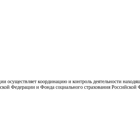
и осуществляет координацию и контроль деятельности находяще
ской Федерации и Фонда социального страхования Российской 