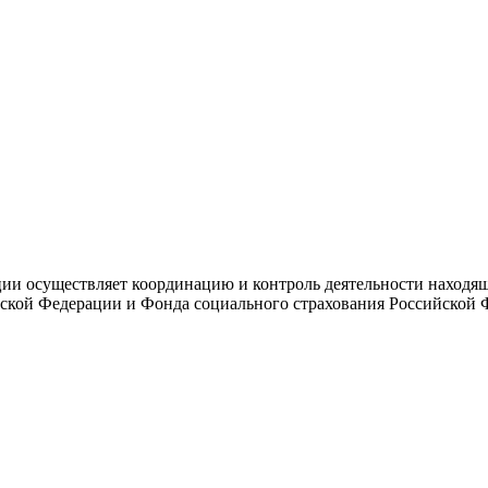
и осуществляет координацию и контроль деятельности находяще
ской Федерации и Фонда социального страхования Российской 