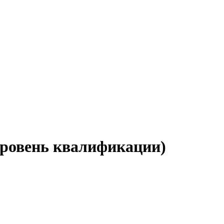
уровень квалификации)