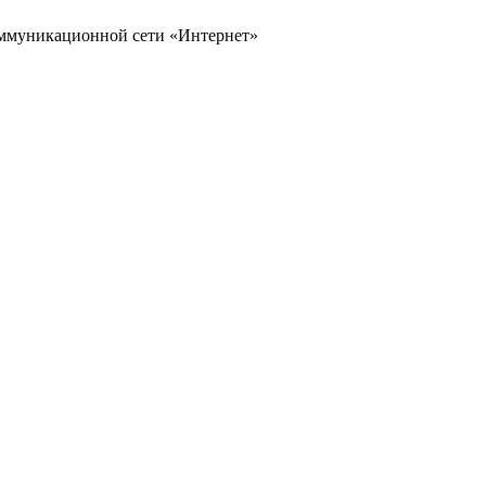
оммуникационной сети «Интернет»