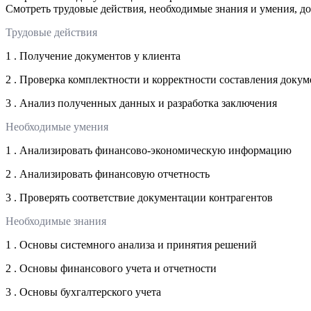
Смотреть трудовые действия, необходимые знания и умения, д
Трудовые действия
1 . Получение документов у клиента
2 . Проверка комплектности и корректности составления докум
3 . Анализ полученных данных и разработка заключения
Необходимые умения
1 . Анализировать финансово-экономическую информацию
2 . Анализировать финансовую отчетность
3 . Проверять соответствие документации контрагентов
Необходимые знания
1 . Основы системного анализа и принятия решений
2 . Основы финансового учета и отчетности
3 . Основы бухгалтерского учета