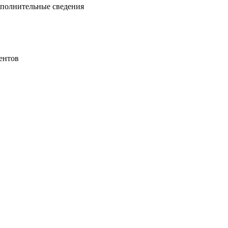
ополнительные сведения
ентов