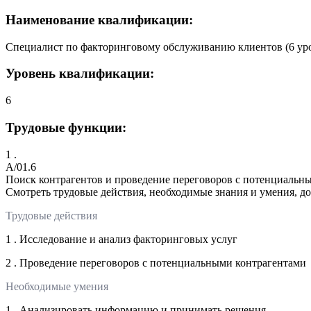
Наименование квалификации:
Специалист по факторинговому обслуживанию клиентов (6 ур
Уровень квалификации:
6
Трудовые функции:
1 .
A/01.6
Поиск контрагентов и проведение переговоров с потенциальн
Смотреть трудовые действия, необходимые знания и умения, д
Трудовые действия
1 . Исследование и анализ факторинговых услуг
2 . Проведение переговоров с потенциальными контрагентами
Необходимые умения
1 . Анализировать информацию и принимать решения