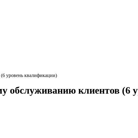
(6 уровень квалификации)
у обслуживанию клиентов (6 