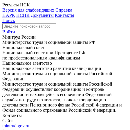
Ресурсы НСК
Версия для слабовидящих
Справка
НАРК
НСПК
Документы
Контакты
Поиск
Войти
Минтруд России
Министерство труда и социальной защиты РФ
Национальный совет
Национальный совет при Президенте РФ
по профессиональным квалификациям
Национальное агентство
Национальное агентство развития квалификации
Министерство труда и социальной защиты Российской
Федерации
Министерство труда и социальной защиты Российской
Федерации осуществляет координацию и контроль
деятельности находящейся в его ведении Федеральной
службы по труду и занятости, а также координацию
деятельности Пенсионного фонда Российской Федерации и
Фонда социального страхования Российской Федерации.
Контакты
Сайт:
mintrud.gov.ru