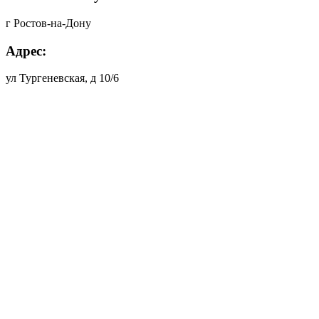
г Ростов-на-Дону
Адрес:
ул Тургеневская, д 10/6