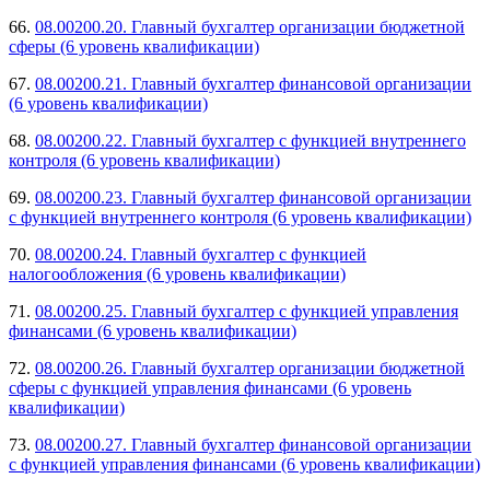
66.
08.00200.20. Главный бухгалтер организации бюджетной
сферы (6 уровень квалификации)
67.
08.00200.21. Главный бухгалтер финансовой организации
(6 уровень квалификации)
68.
08.00200.22. Главный бухгалтер с функцией внутреннего
контроля (6 уровень квалификации)
69.
08.00200.23. Главный бухгалтер финансовой организации
с функцией внутреннего контроля (6 уровень квалификации)
70.
08.00200.24. Главный бухгалтер с функцией
налогообложения (6 уровень квалификации)
71.
08.00200.25. Главный бухгалтер с функцией управления
финансами (6 уровень квалификации)
72.
08.00200.26. Главный бухгалтер организации бюджетной
сферы с функцией управления финансами (6 уровень
квалификации)
73.
08.00200.27. Главный бухгалтер финансовой организации
с функцией управления финансами (6 уровень квалификации)