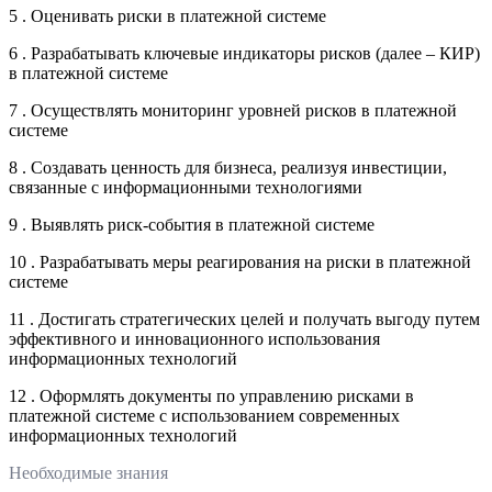
5 . Оценивать риски в платежной системе
6 . Разрабатывать ключевые индикаторы рисков (далее – КИР)
в платежной системе
7 . Осуществлять мониторинг уровней рисков в платежной
системе
8 . Создавать ценность для бизнеса, реализуя инвестиции,
связанные с информационными технологиями
9 . Выявлять риск-события в платежной системе
10 . Разрабатывать меры реагирования на риски в платежной
системе
11 . Достигать стратегических целей и получать выгоду путем
эффективного и инновационного использования
информационных технологий
12 . Оформлять документы по управлению рисками в
платежной системе с использованием современных
информационных технологий
Необходимые знания