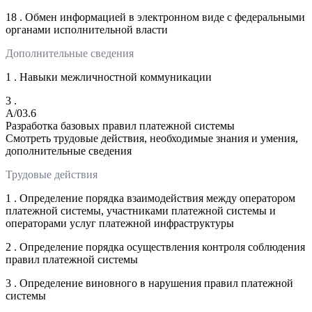
18 . Обмен информацией в электронном виде с федеральными
органами исполнительной власти
Дополнительные сведения
1 . Навыки межличностной коммуникации
3 .
A/03.6
Разработка базовых правил платежной системы
Смотреть трудовые действия, необходимые знания и умения,
дополнительные сведения
Трудовые действия
1 . Определение порядка взаимодействия между оператором
платежной системы, участниками платежной системы и
операторами услуг платежной инфраструктуры
2 . Определение порядка осуществления контроля соблюдения
правил платежной системы
3 . Определение виновного в нарушения правил платежной
системы