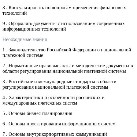
8 . Консультировать по вопросам применения финансовых
технологий
9 . Оформлять документы с использованием современных
информационных технологий
Необходимые знания
1 . Законодательство Российской Федерации о национальной
платежной системе
2 . Нормативные правовые акты и методические документы в
области регулирования национальной платежной системы
3 . Российские и международные стандарты в области
регулирования национальной платежной системы
4 . Характеристики и особенности российских и
международных платежных систем
5 . Основы бизнес-планирования
6 . Основы проектирования информационных систем
7 . Основы внутрикорпоративных коммуникаций