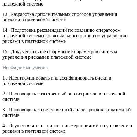
платежной системе
13 . Разработка дополнительных способов управления
рисками в платежной системе
14 . Подготовка рекомендаций по созданию оператором
платежной системы коллегиального органа по управлению
рисками в платежной системе
15 . Документальное оформление параметров системы
управления рисками в платежной системе
Необходимые умения
1 . Идентифицировать и классифицировать риски в
платежной системе
2 . Производить качественный анализ рисков в платежной
системе
3 . Производить количественный анализ рисков в платежной
системе
4 . Осуществлять планирование мероприятий по управлению
рисками в платежной системе