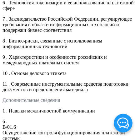
6 . Технология токенизации и ее использование в платежной
сфере
7 . Законодательство Российской Федерации, регулирующее
требования в области информационных технологий и
поддержки бизнес-соответствия
8 . Бизнес-риски, связанные с использованием
информационных технологий
9 . Характеристики и особенности российских и
международных платежных систем
10 . Основы делового этикета
11 . Современные инструментальные средства подготовки
документов и представления материала
Дополнительные сведения
1 . Навыки межличностной коммуникации
6 .
B/01.6
Осуществление контроля функционирования платежной
системы