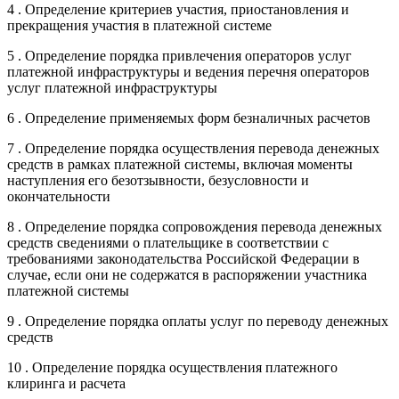
4 . Определение критериев участия, приостановления и
прекращения участия в платежной системе
5 . Определение порядка привлечения операторов услуг
платежной инфраструктуры и ведения перечня операторов
услуг платежной инфраструктуры
6 . Определение применяемых форм безналичных расчетов
7 . Определение порядка осуществления перевода денежных
средств в рамках платежной системы, включая моменты
наступления его безотзывности, безусловности и
окончательности
8 . Определение порядка сопровождения перевода денежных
средств сведениями о плательщике в соответствии с
требованиями законодательства Российской Федерации в
случае, если они не содержатся в распоряжении участника
платежной системы
9 . Определение порядка оплаты услуг по переводу денежных
средств
10 . Определение порядка осуществления платежного
клиринга и расчета