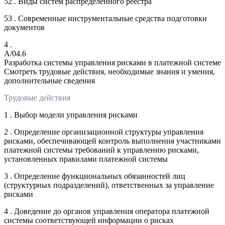
52 . Виды систем распределенного реестра
53 . Современные инструментальные средства подготовки
документов
4 .
A/04.6
Разработка системы управления рисками в платежной системе
Смотреть трудовые действия, необходимые знания и умения,
дополнительные сведения
Трудовые действия
1 . Выбор модели управления рисками
2 . Определение организационной структуры управления
рисками, обеспечивающей контроль выполнения участниками
платежной системы требований к управлению рисками,
установленных правилами платежной системы
3 . Определение функциональных обязанностей лиц
(структурных подразделений), ответственных за управление
рисками
4 . Доведение до органов управления оператора платежной
системы соответствующей информации о рисках