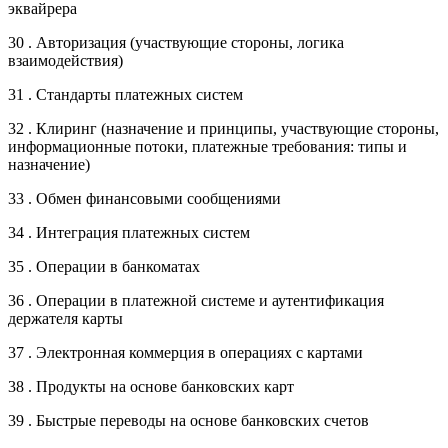
эквайрера
30 . Авторизация (участвующие стороны, логика
взаимодействия)
31 . Стандарты платежных систем
32 . Клиринг (назначение и принципы, участвующие стороны,
информационные потоки, платежные требования: типы и
назначение)
33 . Обмен финансовыми сообщениями
34 . Интеграция платежных систем
35 . Операции в банкоматах
36 . Операции в платежной системе и аутентификация
держателя карты
37 . Электронная коммерция в операциях с картами
38 . Продукты на основе банковских карт
39 . Быстрые переводы на основе банковских счетов