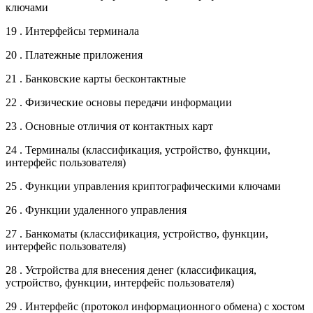
ключами
19 . Интерфейсы терминала
20 . Платежные приложения
21 . Банковские карты бесконтактные
22 . Физические основы передачи информации
23 . Основные отличия от контактных карт
24 . Терминалы (классификация, устройство, функции,
интерфейс пользователя)
25 . Функции управления криптографическими ключами
26 . Функции удаленного управления
27 . Банкоматы (классификация, устройство, функции,
интерфейс пользователя)
28 . Устройства для внесения денег (классификация,
устройство, функции, интерфейс пользователя)
29 . Интерфейс (протокол информационного обмена) с хостом