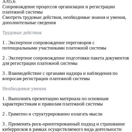
A/05.6
Сопровождение процессов организации и регистрации
платежной системы
Смотреть трудовые действия, необходимые знания и умения,
дополнительные сведения
Трудовые действия
1 . Экспертное сопровождение переговоров с
потенциальными участниками платежной системы
2 . Экспертное сопровождение подготовки пакета документов
для регистрации платежной системы
3 . Взаимодействие с органами надзора и наблюдения по
вопросам регистрации платежной системы
Необходимые умения
1 . Выполнять презентацию материала по основным
характеристикам и правилам платежной системы
2 . Грамотно и структурированно излагать мысли
3 . Применять риск-ориентированный подход и страхование
киберрисков в рамках осуществляемого вида деятельности