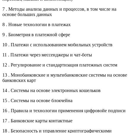
7 . Методы анализа данных и процессов, в том числе на
основе больших данных
8 . Новые технологии в платежах
9 . Биометрия в платежной сфере
10 . Платежи с использованием мобильных устройств
11 . Платежи через мессенджеры и чат-боты
12 . Регулирование и стандартизация платежных систем
13 . Монобанковские и мультибанковские системы на основе
банковских карт
14 . Системы на основе электронных кошельков
15 . Системы на основе блокчейна
16 . Правила и технологии применения цифровойе подписи
17 . Банковские карты контактные
18 . Безопасность и управление криптографическими