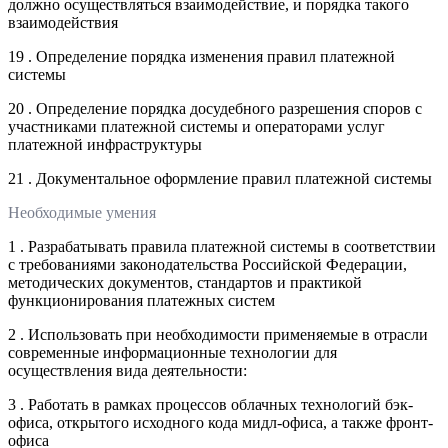
должно осуществляться взаимодействие, и порядка такого
взаимодействия
19 . Определение порядка изменения правил платежной
системы
20 . Определение порядка досудебного разрешения споров с
участниками платежной системы и операторами услуг
платежной инфраструктуры
21 . Документальное оформление правил платежной системы
Необходимые умения
1 . Разрабатывать правила платежной системы в соответствии
с требованиями законодательства Российской Федерации,
методических документов, стандартов и практикой
функционирования платежных систем
2 . Использовать при необходимости применяемые в отрасли
современные информационные технологии для
осуществления вида деятельности:
3 . Работать в рамках процессов облачных технологий бэк-
офиса, открытого исходного кода мидл-офиса, а также фронт-
офиса