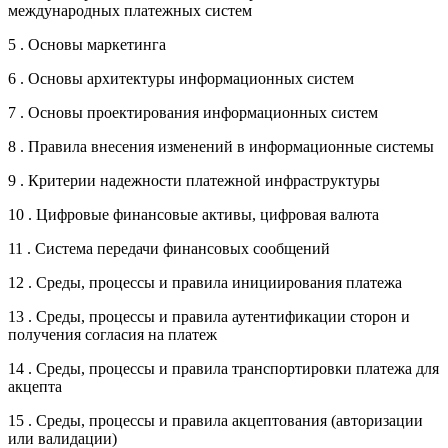
международных платежных систем
5 . Основы маркетинга
6 . Основы архитектуры информационных систем
7 . Основы проектирования информационных систем
8 . Правила внесения изменений в информационные системы
9 . Критерии надежности платежной инфраструктуры
10 . Цифровые финансовые активы, цифровая валюта
11 . Система передачи финансовых сообщений
12 . Среды, процессы и правила инициирования платежа
13 . Среды, процессы и правила аутентификации сторон и
получения согласия на платеж
14 . Среды, процессы и правила транспортировки платежа для
акцепта
15 . Среды, процессы и правила акцептования (авторизации
или валидации)