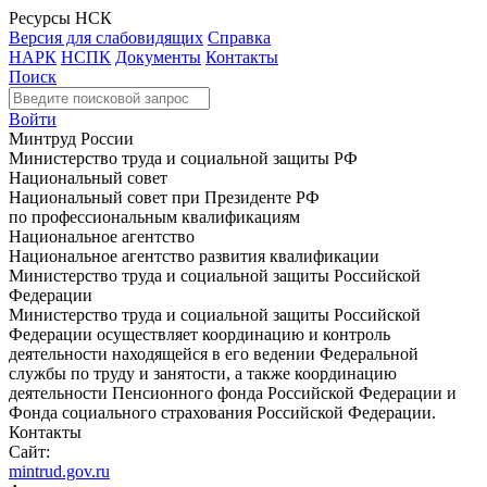
Ресурсы НСК
Версия для слабовидящих
Справка
НАРК
НСПК
Документы
Контакты
Поиск
Войти
Минтруд России
Министерство труда и социальной защиты РФ
Национальный совет
Национальный совет при Президенте РФ
по профессиональным квалификациям
Национальное агентство
Национальное агентство развития квалификации
Министерство труда и социальной защиты Российской
Федерации
Министерство труда и социальной защиты Российской
Федерации осуществляет координацию и контроль
деятельности находящейся в его ведении Федеральной
службы по труду и занятости, а также координацию
деятельности Пенсионного фонда Российской Федерации и
Фонда социального страхования Российской Федерации.
Контакты
Сайт:
mintrud.gov.ru