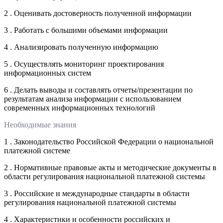
2 . Оценивать достоверность полученной информации
3 . Работать с большими объемами информации
4 . Анализировать полученную информацию
5 . Осуществлять мониторинг проектирования
информационных систем
6 . Делать выводы и составлять отчеты/презентации по
результатам анализа информации с использованием
современных информационных технологий
Необходимые знания
1 . Законодательство Российской Федерации о национальной
платежной системе
2 . Нормативные правовые акты и методические документы в
области регулирования национальной платежной системы
3 . Российские и международные стандарты в области
регулирования национальной платежной системы
4 . Характеристики и особенности российских и