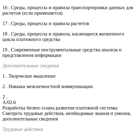
16 . Среды, процессы и правила транспортировки данных для
расчетов (если применяется)
17 . Среды, процессы и правила расчетов
18 . Среды, процессы и правила, касающиеся жизненного
цикла платежного средства
19 . Современные инструментальные средства анализа и
представления информации
Дополнительные сведения
1 . Творческое мышление
2 . Навыки межличностной коммуникации
2 .
A/02.6
Разработка бизнес-плана развития платежной системы
Смотреть трудовые действия, необходимые знания и умения,
дополнительные сведения
Трудовые действия