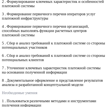
2 . Формулирование ключевых характеристик и особенностей
платежной системы
3 . Формирование первичного перечня операторов услуг
платежной инфраструктуры
4 . Формирование первичного перечня организаций,
способных выполнять функции расчетных центров
платежной системы
5 . Сбор и анализ требований к платежной системе со стороны
потенциальных участников
6 . Сбор и анализ требований к платежной системе со стороны
потенциальных клиентов
7 . Уточнение ключевых характеристик платежной системы
на основании полученной информации
8 . Документальное оформление и представление результатов
анализа и разработанной концептуальной модели
Необходимые умения
1 . Пользоваться различными методами и инструментами
получения информации