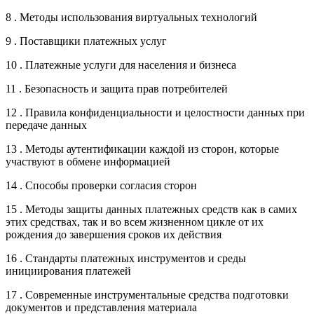
8 . Методы использования виртуальных технологий
9 . Поставщики платежных услуг
10 . Платежные услуги для населения и бизнеса
11 . Безопасность и защита прав потребителей
12 . Правила конфиденциальности и целостности данных при
передаче данных
13 . Методы аутентификации каждой из сторон, которые
участвуют в обмене информацией
14 . Способы проверки согласия сторон
15 . Методы защиты данных платежных средств как в самих
этих средствах, так и во всем жизненном цикле от их
рождения до завершения сроков их действия
16 . Стандарты платежных инструментов и среды
инициирования платежей
17 . Современные инструментальные средства подготовки
документов и представления материала