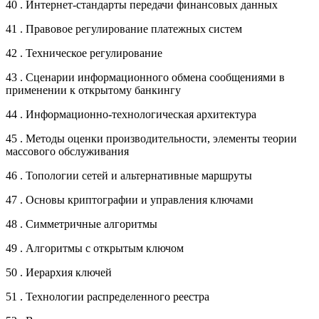
40 . Интернет-стандарты передачи финансовых данных
41 . Правовое регулирование платежных систем
42 . Техническое регулирование
43 . Сценарии информационного обмена сообщениями в
применении к открытому банкингу
44 . Информационно-технологическая архитектура
45 . Методы оценки производительности, элементы теории
массового обслуживания
46 . Топологии сетей и альтернативные маршруты
47 . Основы криптографии и управления ключами
48 . Симметричные алгоритмы
49 . Алгоритмы с открытым ключом
50 . Иерархия ключей
51 . Технологии распределенного реестра