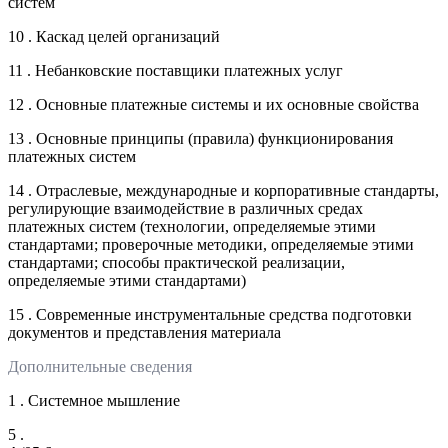
систем
10 . Каскад целей организаций
11 . Небанковские поставщики платежных услуг
12 . Основные платежные системы и их основные свойства
13 . Основные принципы (правила) функционирования
платежных систем
14 . Отраслевые, международные и корпоративные стандарты,
регулирующие взаимодействие в различных средах
платежных систем (технологии, определяемые этими
стандартами; проверочные методики, определяемые этими
стандартами; способы практической реализации,
определяемые этими стандартами)
15 . Современные инструментальные средства подготовки
документов и представления материала
Дополнительные сведения
1 . Системное мышление
5 .