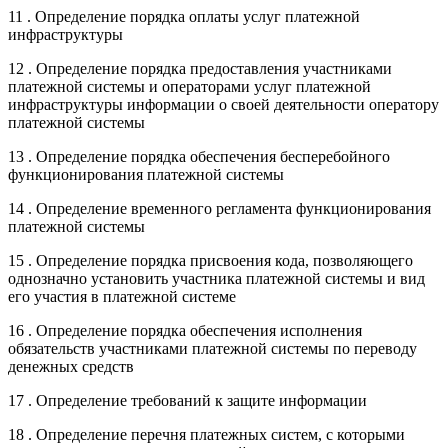
11 . Определение порядка оплаты услуг платежной
инфраструктуры
12 . Определение порядка предоставления участниками
платежной системы и операторами услуг платежной
инфраструктуры информации о своей деятельности оператору
платежной системы
13 . Определение порядка обеспечения бесперебойного
функционирования платежной системы
14 . Определение временного регламента функционирования
платежной системы
15 . Определение порядка присвоения кода, позволяющего
однозначно установить участника платежной системы и вид
его участия в платежной системе
16 . Определение порядка обеспечения исполнения
обязательств участниками платежной системы по переводу
денежных средств
17 . Определение требований к защите информации
18 . Определение перечня платежных систем, с которыми