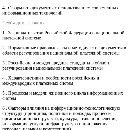
4 . Оформлять документы с использованием современных
информационных технологий
Необходимые знания
1 . Законодательство Российской Федерации о национальной
платежной системе
2 . Нормативные правовые акты и методические документы в
области регулирования национальной платежной системы
3 . Российские и международные стандарты в области
регулирования национальной платежной системы
4 . Характеристики и особенности российских и
международных платежных систем
5 . Процессы и модели жизненного цикла информационных
систем
6 . Факторы влияния на информационно-технологическую
структуру (принципы, политики и подходы, процессы,
организационная структура, культура, этика и поведение,
информация, услуги, инфраструктура и приложения,
персонал, навыки и компетенции)