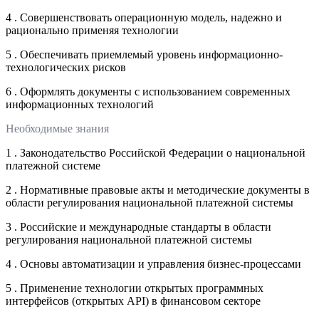
4 . Совершенствовать операционную модель, надежно и
рационально применяя технологии
5 . Обеспечивать приемлемый уровень информационно-
технологических рисков
6 . Оформлять документы с использованием современных
информационных технологий
Необходимые знания
1 . Законодательство Российской Федерации о национальной
платежной системе
2 . Нормативные правовые акты и методические документы в
области регулирования национальной платежной системы
3 . Российские и международные стандарты в области
регулирования национальной платежной системы
4 . Основы автоматизации и управления бизнес-процессами
5 . Применение технологии открытых программных
интерфейсов (открытых API) в финансовом секторе