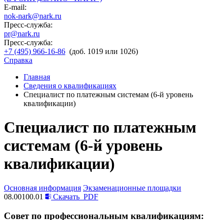
E-mail:
nok-nark@nark.ru
Пресс-служба:
pr@nark.ru
Пресс-служба:
+7 (495) 966-16-86
(доб. 1019 или 1026)
Справка
Главная
Сведения о квалификациях
Специалист по платежным системам (6-й уровень
квалификации)
Специалист по платежным
системам (6-й уровень
квалификации)
Основная информация
Экзаменационные площадки
08.00100.01
Скачать
PDF
Совет по профессиональным квалификациям: