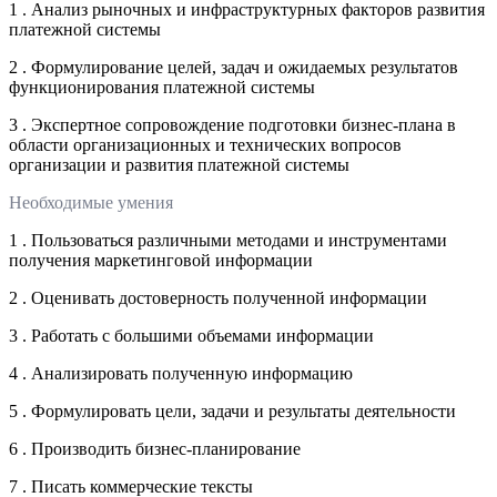
1 . Анализ рыночных и инфраструктурных факторов развития
платежной системы
2 . Формулирование целей, задач и ожидаемых результатов
функционирования платежной системы
3 . Экспертное сопровождение подготовки бизнес-плана в
области организационных и технических вопросов
организации и развития платежной системы
Необходимые умения
1 . Пользоваться различными методами и инструментами
получения маркетинговой информации
2 . Оценивать достоверность полученной информации
3 . Работать с большими объемами информации
4 . Анализировать полученную информацию
5 . Формулировать цели, задачи и результаты деятельности
6 . Производить бизнес-планирование
7 . Писать коммерческие тексты