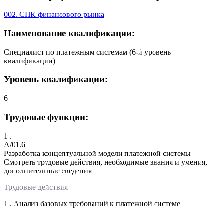
002. СПК финансового рынка
Наименование квалификации:
Специалист по платежным системам (6-й уровень
квалификации)
Уровень квалификации:
6
Трудовые функции:
1 .
A/01.6
Разработка концептуальной модели платежной системы
Смотреть трудовые действия, необходимые знания и умения,
дополнительные сведения
Трудовые действия
1 . Анализ базовых требований к платежной системе