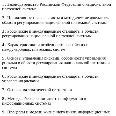
1 . Законодательство Российской Федерации о национальной
платежной системе
2 . Нормативные правовые акты и методические документы в
области регулирования национальной платежной системы
3 . Российские и международные стандарты в области
регулирования национальной платежной системы
4 . Характеристики и особенности российских и
международных платежных систем
5 . Основы управления рисками, особенности управления
рисками в области регулирования национальной платежной
системы
6 . Российские и международные стандарты в области
управления рисками
7 . Основы математической статистики
8 . Методы обеспечения защиты информации в
информационных системах
9 . Процессы и модели жизненного цикла информационных