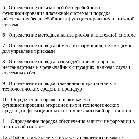
5 . Определение показателей бесперебойности
функционирования платежной системы и порядка
обеспечения бесперебойности функционирования платежной
системы
6 . Определение методик анализа рисков в платежной системе
7 . Определение порядка обмена информацией, необходимой
для управления рисками
8 . Определение порядка взаимодействия в спорных,
нестандартных и чрезвычайных ситуациях, включая случаи
системных сбоев
9 . Определение порядка изменения операционных и
технологических средств и процедур
10 . Определение порядка оценки качества
функционирования операционных и технологических
средств, информационных систем независимой организации
11 . Определение порядка обеспечения защиты информации в
платежной системе
12 . Выбор стандартных способов управления рисками в