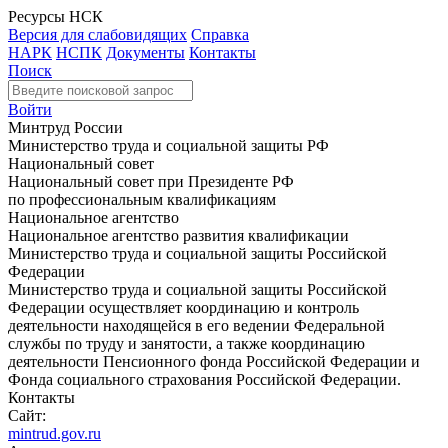
Ресурсы НСК
Версия для слабовидящих
Справка
НАРК
НСПК
Документы
Контакты
Поиск
Войти
Минтруд России
Министерство труда и социальной защиты РФ
Национальный совет
Национальный совет при Президенте РФ
по профессиональным квалификациям
Национальное агентство
Национальное агентство развития квалификации
Министерство труда и социальной защиты Российской
Федерации
Министерство труда и социальной защиты Российской
Федерации осуществляет координацию и контроль
деятельности находящейся в его ведении Федеральной
службы по труду и занятости, а также координацию
деятельности Пенсионного фонда Российской Федерации и
Фонда социального страхования Российской Федерации.
Контакты
Сайт:
mintrud.gov.ru