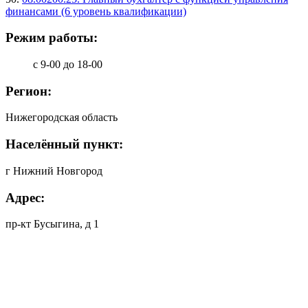
финансами (6 уровень квалификации)
Режим работы:
с 9-00 до 18-00
Регион:
Нижегородская область
Населённый пункт:
г Нижний Новгород
Адрес:
пр-кт Бусыгина, д 1