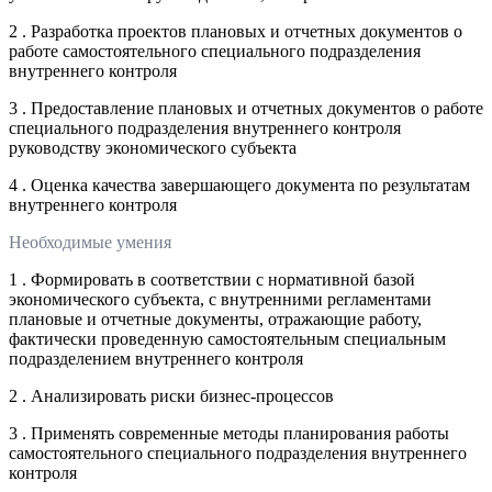
2 . Разработка проектов плановых и отчетных документов о
работе самостоятельного специального подразделения
внутреннего контроля
3 . Предоставление плановых и отчетных документов о работе
специального подразделения внутреннего контроля
руководству экономического субъекта
4 . Оценка качества завершающего документа по результатам
внутреннего контроля
Необходимые умения
1 . Формировать в соответствии с нормативной базой
экономического субъекта, с внутренними регламентами
плановые и отчетные документы, отражающие работу,
фактически проведенную самостоятельным специальным
подразделением внутреннего контроля
2 . Анализировать риски бизнес-процессов
3 . Применять современные методы планирования работы
самостоятельного специального подразделения внутреннего
контроля