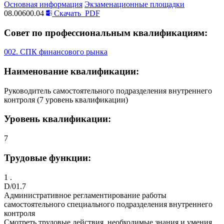
Основная информация
Экзаменационные площадки
08.00600.04
Скачать
PDF
Совет по профессиональным квалификациям:
002. СПК финансового рынка
Наименование квалификации:
Руководитель самостоятельного подразделения внутреннего
контроля (7 уровень квалификации)
Уровень квалификации:
7
Трудовые функции:
1 .
D/01.7
Административное регламентирование работы
самостоятельного специального подразделения внутреннего
контроля
Смотреть трудовые действия, необходимые знания и умения,