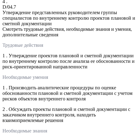
4 .
D/04.7
Утверждение представленных руководителем группы
специалистов по внутреннему контролю проектов плановой и
сметной документации
Смотреть трудовые действия, необходимые знания и умения,
дополнительные сведения
Трудовые действия
1 . Утверждение проектов плановой и сметной документации
по внутреннему контролю после анализа ее обоснованности и
риск-ориентированной направленности
Необходимые умения
1 . Производить аналитические процедуры по оценке
обоснованности плановой и сметной документации с учетом
рисков объектов внутреннего контроля
2 . Обсуждать проекты плановой и сметной документации с
заказчиком внутреннего контроля, находить
взаимоприемлемые решения
Необходимые знания