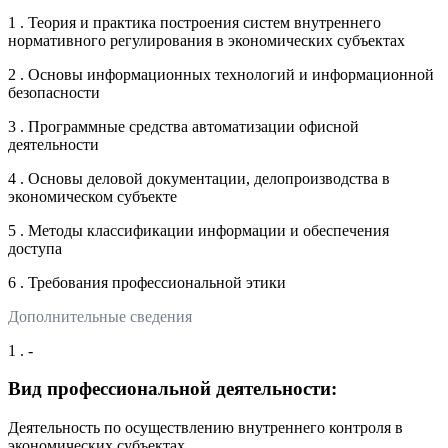
1 . Теория и практика построения систем внутреннего
нормативного регулирования в экономических субъектах
2 . Основы информационных технологий и информационной
безопасности
3 . Программные средства автоматизации офисной
деятельности
4 . Основы деловой документации, делопроизводства в
экономическом субъекте
5 . Методы классификации информации и обеспечения
доступа
6 . Требования профессиональной этики
Дополнительные сведения
1 . -
Вид профессиональной деятельности:
Деятельность по осуществлению внутреннего контроля в
экономических субъектах