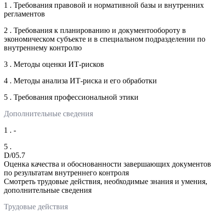
1 . Требования правовой и нормативной базы и внутренних
регламентов
2 . Требования к планированию и документообороту в
экономическом субъекте и в специальном подразделении по
внутреннему контролю
3 . Методы оценки ИТ-рисков
4 . Методы анализа ИТ-риска и его обработки
5 . Требования профессиональной этики
Дополнительные сведения
1 . -
5 .
D/05.7
Оценка качества и обоснованности завершающих документов
по результатам внутреннего контроля
Смотреть трудовые действия, необходимые знания и умения,
дополнительные сведения
Трудовые действия