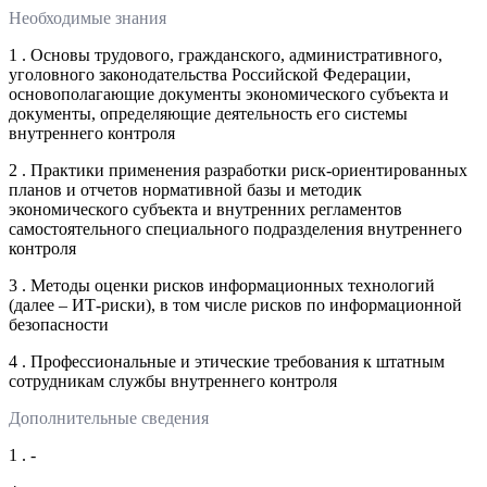
Необходимые знания
1 . Основы трудового, гражданского, административного,
уголовного законодательства Российской Федерации,
основополагающие документы экономического субъекта и
документы, определяющие деятельность его системы
внутреннего контроля
2 . Практики применения разработки риск-ориентированных
планов и отчетов нормативной базы и методик
экономического субъекта и внутренних регламентов
самостоятельного специального подразделения внутреннего
контроля
3 . Методы оценки рисков информационных технологий
(далее – ИТ-риски), в том числе рисков по информационной
безопасности
4 . Профессиональные и этические требования к штатным
сотрудникам службы внутреннего контроля
Дополнительные сведения
1 . -