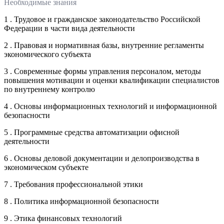
Необходимые знания
1 . Трудовое и гражданское законодательство Российской
Федерации в части вида деятельности
2 . Правовая и нормативная базы, внутренние регламенты
экономического субъекта
3 . Современные формы управления персоналом, методы
повышения мотивации и оценки квалификации специалистов
по внутреннему контролю
4 . Основы информационных технологий и информационной
безопасности
5 . Программные средства автоматизации офисной
деятельности
6 . Основы деловой документации и делопроизводства в
экономическом субъекте
7 . Требования профессиональной этики
8 . Политика информационной безопасности
9 . Этика финансовых технологий