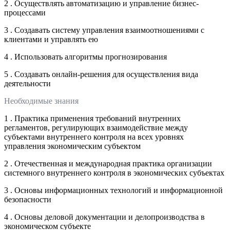
2 . Осуществлять автоматизацию и управление бизнес-
процессами
3 . Создавать систему управления взаимоотношениями с
клиентами и управлять ею
4 . Использовать алгоритмы прогнозирования
5 . Создавать онлайн-решения для осуществления вида
деятельности
Необходимые знания
1 . Практика применения требований внутренних
регламентов, регулирующих взаимодействие между
субъектами внутреннего контроля на всех уровнях
управления экономическим субъектом
2 . Отечественная и международная практика организации
системного внутреннего контроля в экономических субъектах
3 . Основы информационных технологий и информационной
безопасности
4 . Основы деловой документации и делопроизводства в
экономическом субъекте