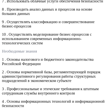
7 . Использовать облачные услуги обеспечения безопасности
8 . Производить анализ данных и процессов на основе
больших данных
9 . Осуществлять классификацию и совершенствование
бизнес-процессов
10 . Осуществлять моделирование бизнес-процессов с
использованием современных информационно-
технологических систем
Необходимые знания
1 . Основы налогового и бюджетного законодательства
Российской Федерации
2 . Основы нормативной базы, регламентирующей порядок
административного регулирования работы структурных
подразделений в экономическом субъекте
3 . Профессиональные и этические требования к штатным
сотрудникам службы внутреннего контроля
4 . Основы информационных технологий и информационной
безопасности