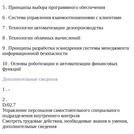
5 . Принципы выбора программного обеспечения
6 . Система управления взаимоотношениями с клиентами
7 . Технологии автоматизации делопроизводства
8 . Технологии облачных вычислений
9 . Принципы разработки и внедрения системы менеджмента
информационной безопасности
10 . Основы роботизации и автоматизации финансовых
функций
Дополнительные сведения
1 . -
2 .
D/02.7
Управление персоналом самостоятельного специального
подразделения внутреннего контроля
Смотреть трудовые действия, необходимые знания и умения,
дополнительные сведения