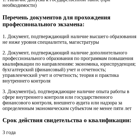
необходимости)
Перечень документов для прохождения
профессионального экзамена:
1. Документ, подтверждающий наличие высшего образования
не ниже уровня специалитета, магистратуры
2. Документ, подтверждающий наличие дополнительного
профессионального образования по программам повышения
квалификации по направлениям: экономика, юриспруденция;
бухгалтерский (финансовый) учет и отчетность;
управленческий учет и отчетность; теория и практика
внутреннего контроля
3. Документ(ы), подтверждающие наличие опыта работы в
сфере внутреннего контроля или государственного
финансового контроля, внешнего аудита или надзора за
определенным экономическим субъектом не менее пяти лет
Срок действия свидетельства о квалификации:
3 года