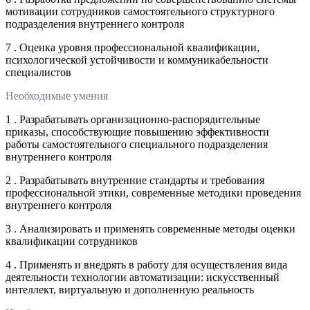
мотивации сотрудников самостоятельного структурного
подразделения внутреннего контроля
7 . Оценка уровня профессиональной квалификации,
психологической устойчивости и коммуникабельности
специалистов
Необходимые умения
1 . Разрабатывать организационно-распорядительные
приказы, способствующие повышению эффективности
работы самостоятельного специального подразделения
внутреннего контроля
2 . Разрабатывать внутренние стандарты и требования
профессиональной этики, современные методики проведения
внутреннего контроля
3 . Анализировать и применять современные методы оценки
квалификации сотрудников
4 . Применять и внедрять в работу для осуществления вида
деятельности технологии автоматизации: искусственный
интеллект, виртуальную и дополненную реальность