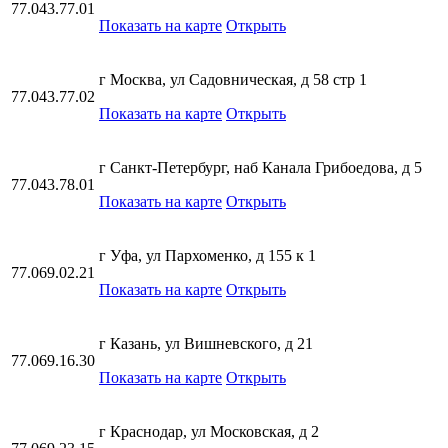
77.043.77.01
Показать на карте
Открыть
г Москва, ул Садовническая, д 58 стр 1
77.043.77.02
Показать на карте
Открыть
г Санкт-Петербург, наб Канала Грибоедова, д 5
77.043.78.01
Показать на карте
Открыть
г Уфа, ул Пархоменко, д 155 к 1
77.069.02.21
Показать на карте
Открыть
г Казань, ул Вишневского, д 21
77.069.16.30
Показать на карте
Открыть
г Краснодар, ул Московская, д 2