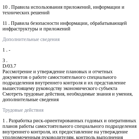
10 . Правила использования приложений, информации и
технических решений
11 . Правила безопасности информации, обрабатывающей
инфраструктуры и приложений
Дополнительные сведения
1 . -
3 .
D/03.7
Рассмотрение и утверждение плановых и отчетных
документов о работе самостоятельного специального
подразделения внутреннего контроля и их представление
вышестоящему руководству экономического субъекта
Смотреть трудовые действия, необходимые знания и умения,
дополнительные сведения
Трудовые действия
1 . Разработка риск-ориентированных годовых и оперативных
планов работы самостоятельного специального подразделения
внутреннего контроля, их предоставление на утверждение
уполномоченным руководителям, контроль выполнения