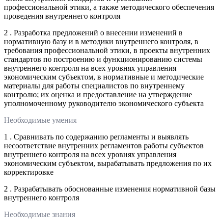
профессиональной этики, а также методического обеспечения
проведения внутреннего контроля
2 . Разработка предложений о внесении изменений в
нормативную базу и в методики внутреннего контроля, в
требования профессиональной этики, в проекты внутренних
стандартов по построению и функционированию системы
внутреннего контроля на всех уровнях управления
экономическим субъектом, в нормативные и методические
материалы для работы специалистов по внутреннему
контролю; их оценка и предоставление на утверждение
уполномоченному руководителю экономического субъекта
Необходимые умения
1 . Сравнивать по содержанию регламенты и выявлять
несоответствие внутренних регламентов работы субъектов
внутреннего контроля на всех уровнях управления
экономическим субъектом, вырабатывать предложения по их
корректировке
2 . Разрабатывать обоснованные изменения нормативной базы
внутреннего контроля
Необходимые знания