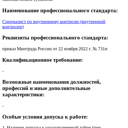
Наименование профессионального стандарта:
Специалист по внутреннему контролю (внутренний
контролер)
Реквизиты профессионального стандарта:
приказ Минтруда России от 22 ноября 2022 г. № 731н
Квалификационное требование:
-
Возможные наименования должностей,
профессий и иные дополнительные
характеристики:
-
Особые условия допуска к работе:
1. Наличие допуска к государственной тайне (при