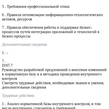
5 . Требования профессиональной этики
6 . Правила оптимизации информационно-технологических
активов, ресурсов
7 . Правила обеспечения работы и поддержки бизнес-
процессов путем интеграции приложений и технологий в
бизнес-процессы
Дополнительные сведения
1 . -
7 .
D/07.7
Руководство разработкой предложений о внесении изменений
в нормативную базу и в методики проведения внутреннего
контроля
Смотреть трудовые действия, необходимые знания и умения,
дополнительные сведения
Трудовые действия
1 . Анализ нормативной базы внутреннего контроля, в том
числе внутренних стандартов и требований