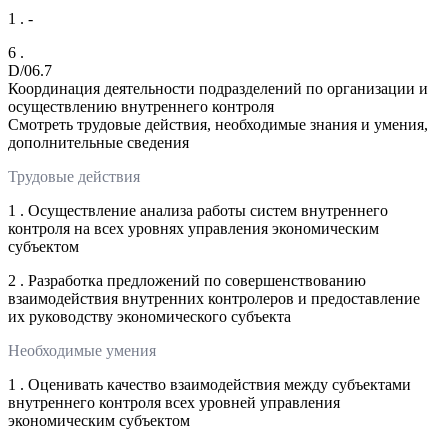
1 . -
6 .
D/06.7
Координация деятельности подразделений по организации и
осуществлению внутреннего контроля
Смотреть трудовые действия, необходимые знания и умения,
дополнительные сведения
Трудовые действия
1 . Осуществление анализа работы систем внутреннего
контроля на всех уровнях управления экономическим
субъектом
2 . Разработка предложений по совершенствованию
взаимодействия внутренних контролеров и предоставление
их руководству экономического субъекта
Необходимые умения
1 . Оценивать качество взаимодействия между субъектами
внутреннего контроля всех уровней управления
экономическим субъектом