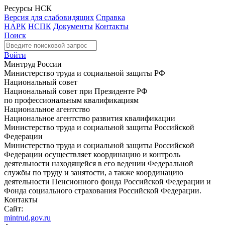
Ресурсы НСК
Версия для слабовидящих
Справка
НАРК
НСПК
Документы
Контакты
Поиск
Войти
Минтруд России
Министерство труда и социальной защиты РФ
Национальный совет
Национальный совет при Президенте РФ
по профессиональным квалификациям
Национальное агентство
Национальное агентство развития квалификации
Министерство труда и социальной защиты Российской
Федерации
Министерство труда и социальной защиты Российской
Федерации осуществляет координацию и контроль
деятельности находящейся в его ведении Федеральной
службы по труду и занятости, а также координацию
деятельности Пенсионного фонда Российской Федерации и
Фонда социального страхования Российской Федерации.
Контакты
Сайт:
mintrud.gov.ru