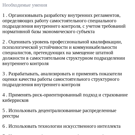
Необходимые умения
1 . Организовывать разработку внутренних регламентов,
определяющих работу самостоятельного специального
подразделения внутреннего контроля, с учетом требований
нормативной базы экономического субъекта
2 . Оценивать уровень профессиональной квалификации,
психологической устойчивости и коммуникабельности
специалистов, претендующих на замещение штатной
должности в самостоятельном структурном подразделении
внутреннего контроля
3 . Разрабатывать, анализировать и применять показатели
оценки качества работы самостоятельного структурного
подразделения внутреннего контроля
4 . Применять риск-ориентированный подход и страхование
киберрисков
5 . Использовать децентрализованные распределенные
реестры
6 . Использовать технологии искусственного интеллекта