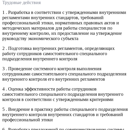
Трудовые действия
1 . Разработка в соответствии с утвержденными внутренними
регламентами внутренних стандартов, требований
профессиональной этики, нормативных правовых актов и
методических материалов для работы специалистов по
внутреннему контролю, их предоставление на утверждение
руководству экономического субъекта
2 . Подготовка внутренних регламентов, определяющих
работу сотрудников самостоятельного специального
подразделения внутреннего контроля
3 . Проведение системного контроля выполнения
сотрудниками самостоятельного специального подразделения
внутреннего контроля его внутренних регламентов
4 . Оценка эффективности работы сотрудников
самостоятельного специального подразделения внутреннего
контроля в соответствии с утвержденными критериями
5 . Внедрение в практику работы специального подразделения
внутреннего контроля внутренних стандартов и требований
профессиональной этики
6 . Разработка предложений по совершенствованию системы