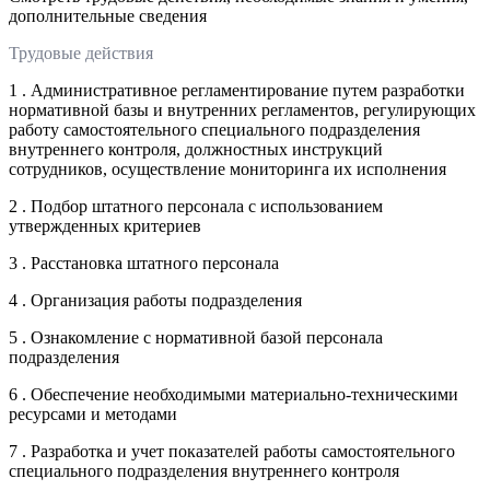
дополнительные сведения
Трудовые действия
1 . Административное регламентирование путем разработки
нормативной базы и внутренних регламентов, регулирующих
работу самостоятельного специального подразделения
внутреннего контроля, должностных инструкций
сотрудников, осуществление мониторинга их исполнения
2 . Подбор штатного персонала с использованием
утвержденных критериев
3 . Расстановка штатного персонала
4 . Организация работы подразделения
5 . Ознакомление с нормативной базой персонала
подразделения
6 . Обеспечение необходимыми материально-техническими
ресурсами и методами
7 . Разработка и учет показателей работы самостоятельного
специального подразделения внутреннего контроля