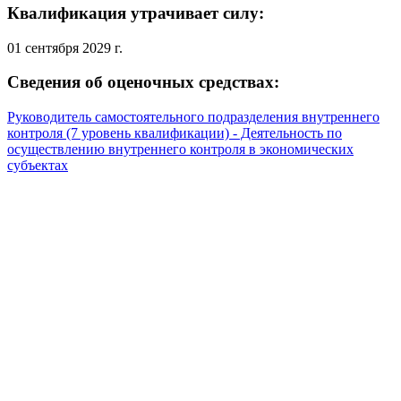
Квалификация утрачивает силу:
01 сентября 2029 г.
Сведения об оценочных средствах:
Руководитель самостоятельного подразделения внутреннего
контроля (7 уровень квалификации) - Деятельность по
осуществлению внутреннего контроля в экономических
субъектах