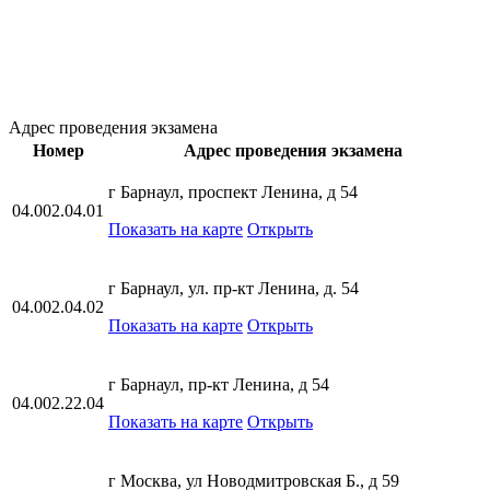
Адрес проведения экзамена
Номер
Адрес проведения экзамена
г Барнаул, проспект Ленина, д 54
04.002.04.01
Показать на карте
Открыть
г Барнаул, ул. пр-кт Ленина, д. 54
04.002.04.02
Показать на карте
Открыть
г Барнаул, пр-кт Ленина, д 54
04.002.22.04
Показать на карте
Открыть
г Москва, ул Новодмитровская Б., д 59