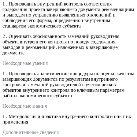
1 . Производить внутренний контроль соответствия
содержания проекта завершающего документа рекомендациям
и выводам по устранению выявленных отклонений и
соблюдения его формы, определенной внутренним
стандартом экономического субъекта
2 . Оценивать обоснованность замечаний руководителя
объекта внутреннего контроля по поводу содержания,
выводов и рекомендаций, изложенных в завершающем
документе
Необходимые умения
1 . Производить аналитические процедуры по оценке качества
завершающих документов по результатам внутреннего
контроля и замечаний руководителей с учетом рисков
объектов внутреннего контроля по ключевым параметрам
работы экономического субъекта
Необходимые знания
1 . Методология и практика внутреннего контроля и опыт их
применения
Дополнительные сведения