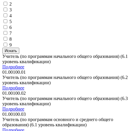
2
3
4
5
6
7
8
9
Искать
Учитель (по программам начального общего образования) (6.1
уровень квалификации)
Подробнее
01.00100.01
Учитель (по программам начального общего образования) (6.2
уровень квалификации)
Подробнее
01.00100.02
Учитель (по программам начального общего образования) (6.3
уровень квалификации)
Подробнее
01.00100.03
Учитель (по программам основного и среднего общего
образования) (6.1 уровень квалификации)
Подробнее