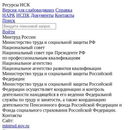
Ресурсы НСК
Версия для слабовидящих
Справка
НАРК
НСПК
Документы
Контакты
Поиск
Войти
Минтруд России
Министерство труда и социальной защиты РФ
Национальный совет
Национальный совет при Президенте РФ
по профессиональным квалификациям
Национальное агентство
Национальное агентство развития квалификации
Министерство труда и социальной защиты Российской
Федерации
Министерство труда и социальной защиты Российской
Федерации осуществляет координацию и контроль
деятельности находящейся в его ведении Федеральной
службы по труду и занятости, а также координацию
деятельности Пенсионного фонда Российской Федерации и
Фонда социального страхования Российской Федерации.
Контакты
Сайт:
mintrud.gov.ru