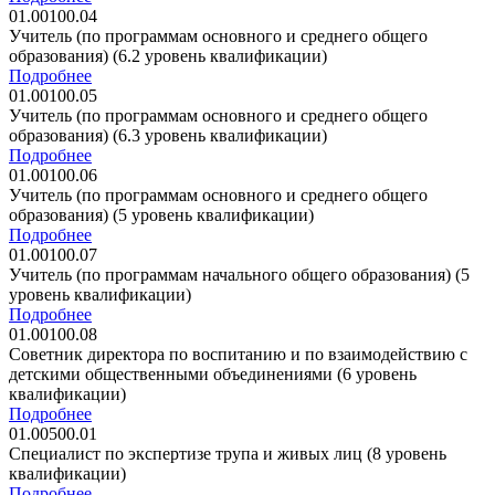
01.00100.04
Учитель (по программам основного и среднего общего
образования) (6.2 уровень квалификации)
Подробнее
01.00100.05
Учитель (по программам основного и среднего общего
образования) (6.3 уровень квалификации)
Подробнее
01.00100.06
Учитель (по программам основного и среднего общего
образования) (5 уровень квалификации)
Подробнее
01.00100.07
Учитель (по программам начального общего образования) (5
уровень квалификации)
Подробнее
01.00100.08
Советник директора по воспитанию и по взаимодействию с
детскими общественными объединениями (6 уровень
квалификации)
Подробнее
01.00500.01
Специалист по экспертизе трупа и живых лиц (8 уровень
квалификации)
Подробнее