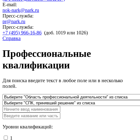
E-mail:
nok-nark@nark.ru
Пресс-служба:
pr@nark.ru
Пресс-служба:
+7 (495) 966-16-86
(доб. 1019 или 1026)
Справка
Профессиональные
квалификации
Для поиска введите текст в любое поле или в несколько
полей.
Уровни квалификаций:
1