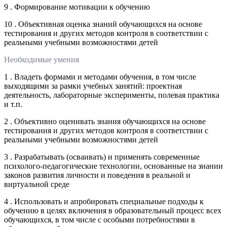
9 . Формирование мотивации к обучению
10 . Объективная оценка знаний обучающихся на основе
тестирования и других методов контроля в соответствии с
реальными учебными возможностями детей
Необходимые умения
1 . Владеть формами и методами обучения, в том числе
выходящими за рамки учебных занятий: проектная
деятельность, лабораторные эксперименты, полевая практика
и т.п.
2 . Объективно оценивать знания обучающихся на основе
тестирования и других методов контроля в соответствии с
реальными учебными возможностями детей
3 . Разрабатывать (осваивать) и применять современные
психолого-педагогические технологии, основанные на знании
законов развития личности и поведения в реальной и
виртуальной среде
4 . Использовать и апробировать специальные подходы к
обучению в целях включения в образовательный процесс всех
обучающихся, в том числе с особыми потребностями в