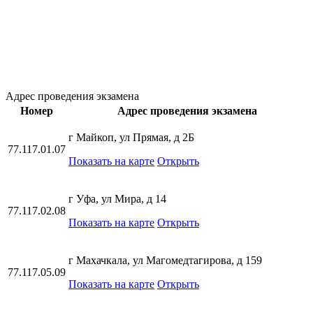
Адрес проведения экзамена
Номер
Адрес проведения экзамена
г Майкоп, ул Прямая, д 2Б
77.117.01.07
Показать на карте
Открыть
г Уфа, ул Мира, д 14
77.117.02.08
Показать на карте
Открыть
г Махачкала, ул Магомедтагирова, д 159
77.117.05.09
Показать на карте
Открыть