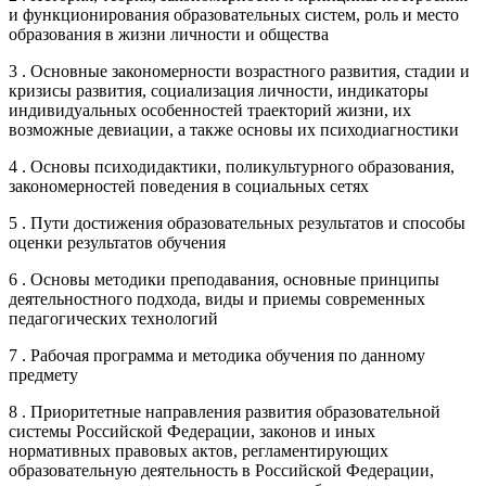
и функционирования образовательных систем, роль и место
образования в жизни личности и общества
3 . Основные закономерности возрастного развития, стадии и
кризисы развития, социализация личности, индикаторы
индивидуальных особенностей траекторий жизни, их
возможные девиации, а также основы их психодиагностики
4 . Основы психодидактики, поликультурного образования,
закономерностей поведения в социальных сетях
5 . Пути достижения образовательных результатов и способы
оценки результатов обучения
6 . Основы методики преподавания, основные принципы
деятельностного подхода, виды и приемы современных
педагогических технологий
7 . Рабочая программа и методика обучения по данному
предмету
8 . Приоритетные направления развития образовательной
системы Российской Федерации, законов и иных
нормативных правовых актов, регламентирующих
образовательную деятельность в Российской Федерации,