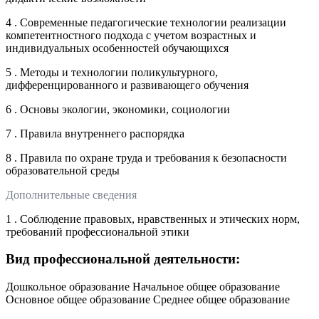
4 . Современные педагогические технологии реализации
компетентностного подхода с учетом возрастных и
индивидуальных особенностей обучающихся
5 . Методы и технологии поликультурного,
дифференцированного и развивающего обучения
6 . Основы экологии, экономики, социологии
7 . Правила внутреннего распорядка
8 . Правила по охране труда и требования к безопасности
образовательной среды
Дополнительные сведения
1 . Соблюдение правовых, нравственных и этических норм,
требований профессиональной этики
Вид профессиональной деятельности:
Дошкольное образование Начальное общее образование
Основное общее образование Среднее общее образование