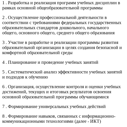
1 . Разработка и реализация программ учебных дисциплин в
рамках основной общеобразовательной программы
2 . Осуществление профессиональной деятельности в
соответствии с требованиями федеральных государственных
образовательных стандартов дошкольного, начального
общего, основного общего, среднего общего образования
3 . Участие в разработке и реализации программы развития
образовательной организации в целях создания безопасной и
комфортной образовательной среды
4 . Планирование и проведение учебных занятий
5 . Систематический анализ эффективности учебных занятий
и подходов к обучению
6 . Организация, осуществление контроля и оценки учебных
достижений, текущих и итоговых результатов освоения
основной образовательной программы обучающимися
7 . Формирование универсальных учебных действий
8 . Формирование навыков, связанных с информационно-
коммуникационными технологиями (далее - ИКТ)