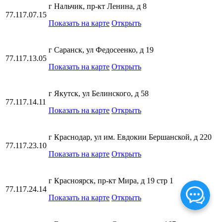
г Нальчик, пр-кт Ленина, д 8
77.117.07.15
Показать на карте
Открыть
г Саранск, ул Федосеенко, д 19
77.117.13.05
Показать на карте
Открыть
г Якутск, ул Белинского, д 58
77.117.14.11
Показать на карте
Открыть
г Краснодар, ул им. Евдокии Бершанской, д 220
77.117.23.10
Показать на карте
Открыть
г Красноярск, пр-кт Мира, д 19 стр 1
77.117.24.14
Показать на карте
Открыть