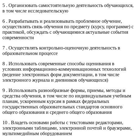
5 . Организовать самостоятельную деятельность обучающихся,
в том числе исследовательскую
6 . Разрабатывать и реализовывать проблемное обучение,
осуществлять связь обучения по предмету (курсу, программе) с
практикой, обсуждать с обучающимися актуальные события
современности
7 . Осуществлять контрольно-оценочную деятельность в
образовательном процессе
8 . Использовать современные способы оценивания в
условиях информационно-коммуникационных технологий
(ведение электронных форм документации, в том числе
электронного журнала и дневников обучающихся)
9 . Использовать разнообразные формы, приемы, методы и
средства обучения, в том числе по индивидуальным учебным
планам, ускоренным курсам в рамках федеральных
государственных образовательных стандартов основного
общего образования и среднего общего образования
10 . Владеть основами работы с текстовыми редакторами,
электронными таблицами, электронной почтой и браузерами,
мультимедийным оборудованием