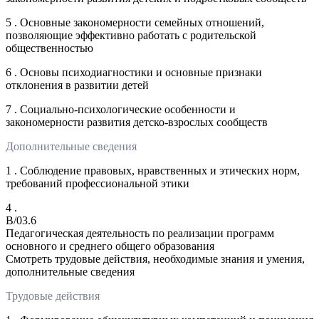
5 . Основные закономерности семейных отношений,
позволяющие эффективно работать с родительской
общественностью
6 . Основы психодиагностики и основные признаки
отклонения в развитии детей
7 . Социально-психологические особенности и
закономерности развития детско-взрослых сообществ
Дополнительные сведения
1 . Соблюдение правовых, нравственных и этических норм,
требований профессиональной этики
4 .
B/03.6
Педагогическая деятельность по реализации программ
основного и среднего общего образования
Смотреть трудовые действия, необходимые знания и умения,
дополнительные сведения
Трудовые действия