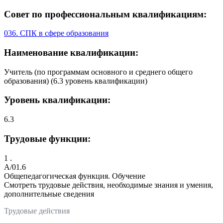
Совет по профессиональным квалификациям:
036. СПК в сфере образования
Наименование квалификации:
Учитель (по программам основного и среднего общего
образования) (6.3 уровень квалификации)
Уровень квалификации:
6.3
Трудовые функции:
1 .
A/01.6
Общепедагогическая функция. Обучение
Смотреть трудовые действия, необходимые знания и умения,
дополнительные сведения
Трудовые действия