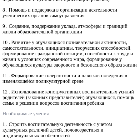
8 . Помощь и поддержка в организации деятельности
ученических органов самоуправления
9 . Создание, поддержание уклада, атмосферы и традиций
жизни образовательной организации
10 . Развитие у обучающихся познавательной активности,
самостоятельности, инициативы, творческих способностей,
формирование гражданской позиции, способности к труду и
жизни в условиях современного мира, формирование у
обучающихся культуры здорового и безопасного образа жизни
11 . Формирование толерантности и навыков поведения в
изменяющейся поликультурной среде
12 . Использование конструктивных воспитательных усилий
родителей (законных представителей) обучающихся, помощь
семье в решении вопросов воспитания ребенка
Необходимые умения
1 . Строить воспитательную деятельность с учетом
культурных различий детей, половозрастных и
индивидуальных особенностей