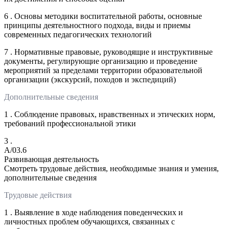
6 . Основы методики воспитательной работы, основные
принципы деятельностного подхода, виды и приемы
современных педагогических технологий
7 . Нормативные правовые, руководящие и инструктивные
документы, регулирующие организацию и проведение
мероприятий за пределами территории образовательной
организации (экскурсий, походов и экспедиций)
Дополнительные сведения
1 . Соблюдение правовых, нравственных и этических норм,
требований профессиональной этики
3 .
A/03.6
Развивающая деятельность
Смотреть трудовые действия, необходимые знания и умения,
дополнительные сведения
Трудовые действия
1 . Выявление в ходе наблюдения поведенческих и
личностных проблем обучающихся, связанных с