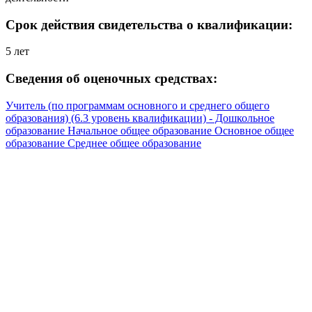
Срок действия свидетельства о квалификации:
5 лет
Сведения об оценочных средствах:
Учитель (по программам основного и среднего общего
образования) (6.3 уровень квалификации) - Дошкольное
образование Начальное общее образование Основное общее
образование Среднее общее образование