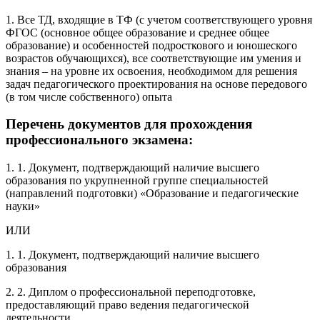
1. Все ТД, входящие в ТФ (с учетом соответствующего уровня
ФГОС (основное общее образование и среднее общее
образование) и особенностей подросткового и юношеского
возрастов обучающихся), все соответствующие им умения и
знания – на уровне их освоения, необходимом для решения
задач педагогического проектирования на основе передового
(в том числе собственного) опыта
Перечень документов для прохождения
профессионального экзамена:
1. 1. Документ, подтверждающий наличие высшего
образования по укрупненной группе специальностей
(направлений подготовки) «Образование и педагогические
науки»
ИЛИ
1. 1. Документ, подтверждающий наличие высшего
образования
2. 2. Диплом о профессиональной переподготовке,
предоставляющий право ведения педагогической
деятельности