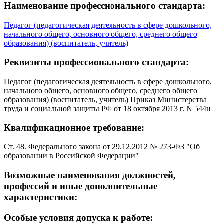
Наименование профессионального стандарта:
Педагог (педагогическая деятельность в сфере дошкольного,
начального общего, основного общего, среднего общего
образования) (воспитатель, учитель)
Реквизиты профессионального стандарта:
Педагог (педагогическая деятельность в сфере дошкольного,
начального общего, основного общего, среднего общего
образования) (воспитатель, учитель) Приказ Министерства
труда и социальной защиты РФ от 18 октября 2013 г. N 544н
Квалификационное требование:
Ст. 48. Федерального закона от 29.12.2012 № 273-ФЗ "Об
образовании в Российской Федерации"
Возможные наименования должностей,
профессий и иные дополнительные
характеристики:
Особые условия допуска к работе: