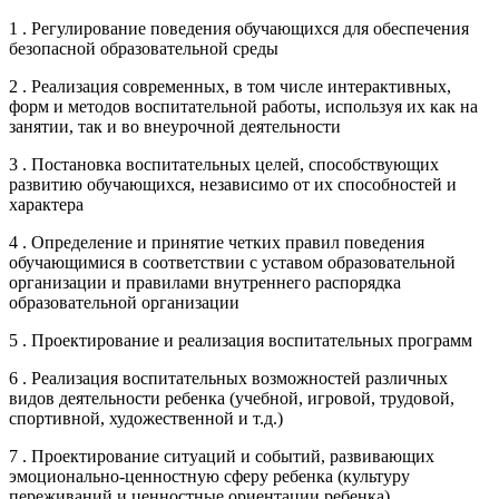
1 . Регулирование поведения обучающихся для обеспечения
безопасной образовательной среды
2 . Реализация современных, в том числе интерактивных,
форм и методов воспитательной работы, используя их как на
занятии, так и во внеурочной деятельности
3 . Постановка воспитательных целей, способствующих
развитию обучающихся, независимо от их способностей и
характера
4 . Определение и принятие четких правил поведения
обучающимися в соответствии с уставом образовательной
организации и правилами внутреннего распорядка
образовательной организации
5 . Проектирование и реализация воспитательных программ
6 . Реализация воспитательных возможностей различных
видов деятельности ребенка (учебной, игровой, трудовой,
спортивной, художественной и т.д.)
7 . Проектирование ситуаций и событий, развивающих
эмоционально-ценностную сферу ребенка (культуру
переживаний и ценностные ориентации ребенка)