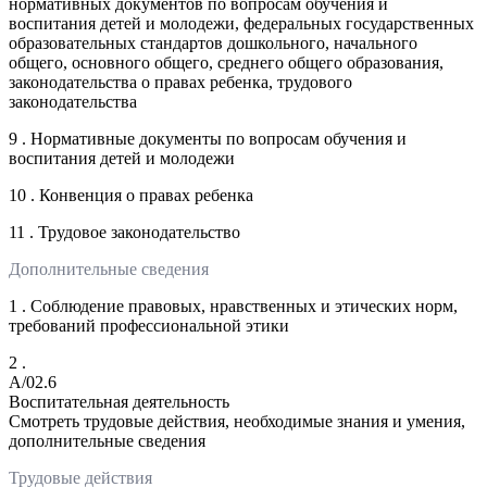
нормативных документов по вопросам обучения и
воспитания детей и молодежи, федеральных государственных
образовательных стандартов дошкольного, начального
общего, основного общего, среднего общего образования,
законодательства о правах ребенка, трудового
законодательства
9 . Нормативные документы по вопросам обучения и
воспитания детей и молодежи
10 . Конвенция о правах ребенка
11 . Трудовое законодательство
Дополнительные сведения
1 . Соблюдение правовых, нравственных и этических норм,
требований профессиональной этики
2 .
A/02.6
Воспитательная деятельность
Смотреть трудовые действия, необходимые знания и умения,
дополнительные сведения
Трудовые действия