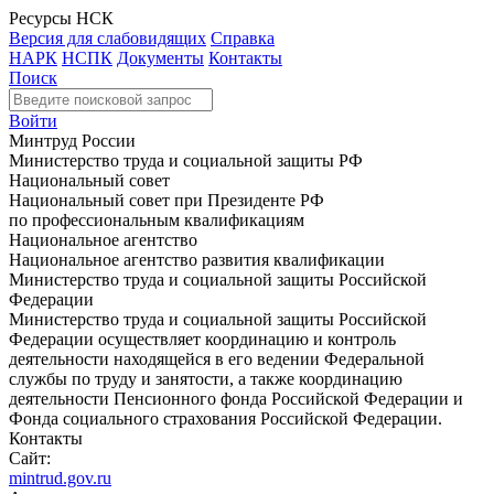
Ресурсы НСК
Версия для слабовидящих
Справка
НАРК
НСПК
Документы
Контакты
Поиск
Войти
Минтруд России
Министерство труда и социальной защиты РФ
Национальный совет
Национальный совет при Президенте РФ
по профессиональным квалификациям
Национальное агентство
Национальное агентство развития квалификации
Министерство труда и социальной защиты Российской
Федерации
Министерство труда и социальной защиты Российской
Федерации осуществляет координацию и контроль
деятельности находящейся в его ведении Федеральной
службы по труду и занятости, а также координацию
деятельности Пенсионного фонда Российской Федерации и
Фонда социального страхования Российской Федерации.
Контакты
Сайт:
mintrud.gov.ru