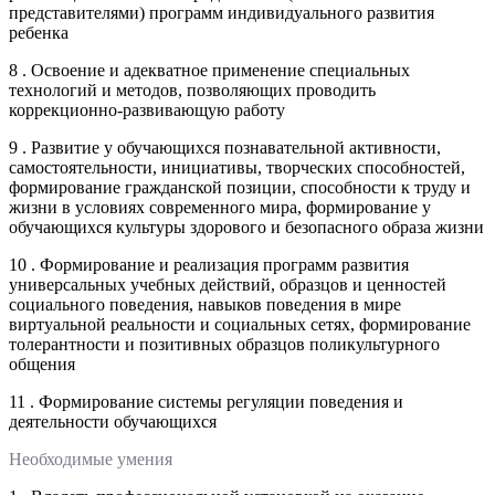
представителями) программ индивидуального развития
ребенка
8 . Освоение и адекватное применение специальных
технологий и методов, позволяющих проводить
коррекционно-развивающую работу
9 . Развитие у обучающихся познавательной активности,
самостоятельности, инициативы, творческих способностей,
формирование гражданской позиции, способности к труду и
жизни в условиях современного мира, формирование у
обучающихся культуры здорового и безопасного образа жизни
10 . Формирование и реализация программ развития
универсальных учебных действий, образцов и ценностей
социального поведения, навыков поведения в мире
виртуальной реальности и социальных сетях, формирование
толерантности и позитивных образцов поликультурного
общения
11 . Формирование системы регуляции поведения и
деятельности обучающихся
Необходимые умения