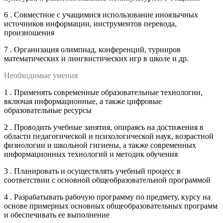
6 . Совместное с учащимися использование иноязычных
источников информации, инструментов перевода,
произношения
7 . Организация олимпиад, конференций, турниров
математических и лингвистических игр в школе и др.
Необходимые умения
1 . Применять современные образовательные технологии,
включая информационные, а также цифровые
образовательные ресурсы
2 . Проводить учебные занятия, опираясь на достижения в
области педагогической и психологической наук, возрастной
физиологии и школьной гигиены, а также современных
информационных технологий и методик обучения
3 . Планировать и осуществлять учебный процесс в
соответствии с основной общеобразовательной программой
4 . Разрабатывать рабочую программу по предмету, курсу на
основе примерных основных общеобразовательных программ
и обеспечивать ее выполнение