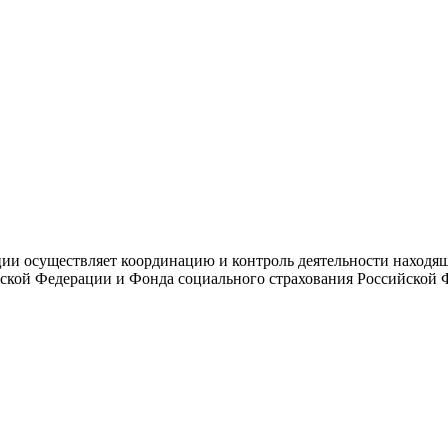
и осуществляет координацию и контроль деятельности находяще
ской Федерации и Фонда социального страхования Российской 