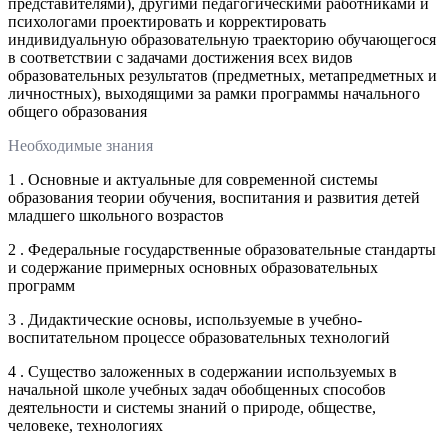
представителями), другими педагогическими работниками и
психологами проектировать и корректировать
индивидуальную образовательную траекторию обучающегося
в соответствии с задачами достижения всех видов
образовательных результатов (предметных, метапредметных и
личностных), выходящими за рамки программы начального
общего образования
Необходимые знания
1 . Основные и актуальные для современной системы
образования теории обучения, воспитания и развития детей
младшего школьного возрастов
2 . Федеральные государственные образовательные стандарты
и содержание примерных основных образовательных
программ
3 . Дидактические основы, используемые в учебно-
воспитательном процессе образовательных технологий
4 . Существо заложенных в содержании используемых в
начальной школе учебных задач обобщенных способов
деятельности и системы знаний о природе, обществе,
человеке, технологиях