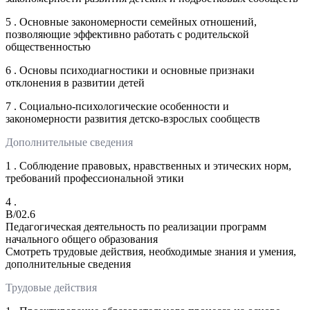
5 . Основные закономерности семейных отношений,
позволяющие эффективно работать с родительской
общественностью
6 . Основы психодиагностики и основные признаки
отклонения в развитии детей
7 . Социально-психологические особенности и
закономерности развития детско-взрослых сообществ
Дополнительные сведения
1 . Соблюдение правовых, нравственных и этических норм,
требований профессиональной этики
4 .
B/02.6
Педагогическая деятельность по реализации программ
начального общего образования
Смотреть трудовые действия, необходимые знания и умения,
дополнительные сведения
Трудовые действия