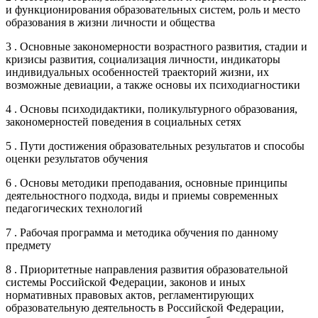
и функционирования образовательных систем, роль и место
образования в жизни личности и общества
3 . Основные закономерности возрастного развития, стадии и
кризисы развития, социализация личности, индикаторы
индивидуальных особенностей траекторий жизни, их
возможные девиации, а также основы их психодиагностики
4 . Основы психодидактики, поликультурного образования,
закономерностей поведения в социальных сетях
5 . Пути достижения образовательных результатов и способы
оценки результатов обучения
6 . Основы методики преподавания, основные принципы
деятельностного подхода, виды и приемы современных
педагогических технологий
7 . Рабочая программа и методика обучения по данному
предмету
8 . Приоритетные направления развития образовательной
системы Российской Федерации, законов и иных
нормативных правовых актов, регламентирующих
образовательную деятельность в Российской Федерации,