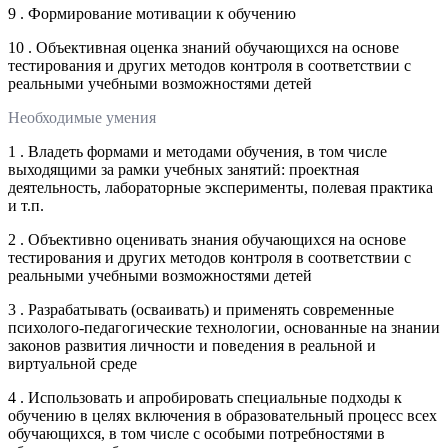
9 . Формирование мотивации к обучению
10 . Объективная оценка знаний обучающихся на основе
тестирования и других методов контроля в соответствии с
реальными учебными возможностями детей
Необходимые умения
1 . Владеть формами и методами обучения, в том числе
выходящими за рамки учебных занятий: проектная
деятельность, лабораторные эксперименты, полевая практика
и т.п.
2 . Объективно оценивать знания обучающихся на основе
тестирования и других методов контроля в соответствии с
реальными учебными возможностями детей
3 . Разрабатывать (осваивать) и применять современные
психолого-педагогические технологии, основанные на знании
законов развития личности и поведения в реальной и
виртуальной среде
4 . Использовать и апробировать специальные подходы к
обучению в целях включения в образовательный процесс всех
обучающихся, в том числе с особыми потребностями в