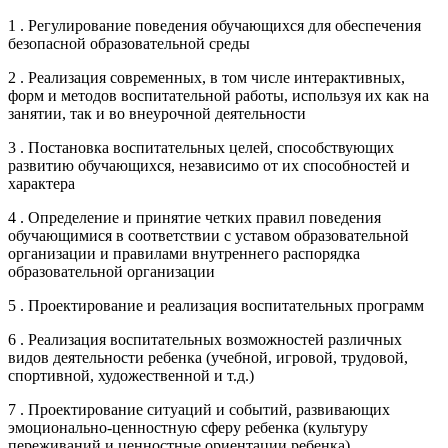
1 . Регулирование поведения обучающихся для обеспечения
безопасной образовательной среды
2 . Реализация современных, в том числе интерактивных,
форм и методов воспитательной работы, используя их как на
занятии, так и во внеурочной деятельности
3 . Постановка воспитательных целей, способствующих
развитию обучающихся, независимо от их способностей и
характера
4 . Определение и принятие четких правил поведения
обучающимися в соответствии с уставом образовательной
организации и правилами внутреннего распорядка
образовательной организации
5 . Проектирование и реализация воспитательных программ
6 . Реализация воспитательных возможностей различных
видов деятельности ребенка (учебной, игровой, трудовой,
спортивной, художественной и т.д.)
7 . Проектирование ситуаций и событий, развивающих
эмоционально-ценностную сферу ребенка (культуру
переживаний и ценностные ориентации ребенка)