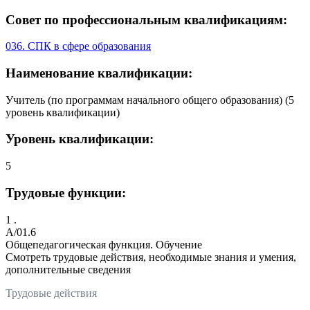
Совет по профессиональным квалификациям:
036. СПК в сфере образования
Наименование квалификации:
Учитель (по программам начального общего образования) (5
уровень квалификации)
Уровень квалификации:
5
Трудовые функции:
1 .
A/01.6
Общепедагогическая функция. Обучение
Смотреть трудовые действия, необходимые знания и умения,
дополнительные сведения
Трудовые действия