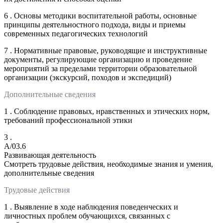
6 . Основы методики воспитательной работы, основные
принципы деятельностного подхода, виды и приемы
современных педагогических технологий
7 . Нормативные правовые, руководящие и инструктивные
документы, регулирующие организацию и проведение
мероприятий за пределами территории образовательной
организации (экскурсий, походов и экспедиций)
Дополнительные сведения
1 . Соблюдение правовых, нравственных и этических норм,
требований профессиональной этики
3 .
A/03.6
Развивающая деятельность
Смотреть трудовые действия, необходимые знания и умения,
дополнительные сведения
Трудовые действия
1 . Выявление в ходе наблюдения поведенческих и
личностных проблем обучающихся, связанных с