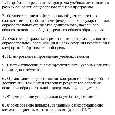
1 . Разработка и реализация программ учебных дисциплин в
рамках основной общеобразовательной программы
2 . Осуществление профессиональной деятельности в
соответствии с требованиями федеральных государственных
образовательных стандартов дошкольного, начального
общего, основного общего, среднего общего образования
3 . Участие в разработке и реализации программы развития
образовательной организации в целях создания безопасной и
комфортной образовательной среды
4 . Планирование и проведение учебных занятий
5 . Систематический анализ эффективности учебных занятий
и подходов к обучению
6 . Организация, осуществление контроля и оценки учебных
достижений, текущих и итоговых результатов освоения
основной образовательной программы обучающимися
7 . Формирование универсальных учебных действий
8 . Формирование навыков, связанных с информационно-
коммуникационными технологиями (далее - ИКТ)