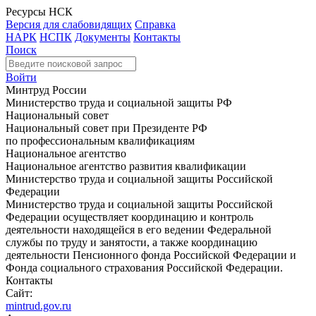
Ресурсы НСК
Версия для слабовидящих
Справка
НАРК
НСПК
Документы
Контакты
Поиск
Войти
Минтруд России
Министерство труда и социальной защиты РФ
Национальный совет
Национальный совет при Президенте РФ
по профессиональным квалификациям
Национальное агентство
Национальное агентство развития квалификации
Министерство труда и социальной защиты Российской
Федерации
Министерство труда и социальной защиты Российской
Федерации осуществляет координацию и контроль
деятельности находящейся в его ведении Федеральной
службы по труду и занятости, а также координацию
деятельности Пенсионного фонда Российской Федерации и
Фонда социального страхования Российской Федерации.
Контакты
Сайт:
mintrud.gov.ru