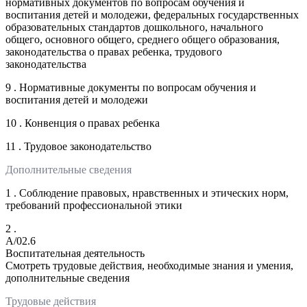
нормативных документов по вопросам обучения и
воспитания детей и молодежи, федеральных государственных
образовательных стандартов дошкольного, начального
общего, основного общего, среднего общего образования,
законодательства о правах ребенка, трудового
законодательства
9 . Нормативные документы по вопросам обучения и
воспитания детей и молодежи
10 . Конвенция о правах ребенка
11 . Трудовое законодательство
Дополнительные сведения
1 . Соблюдение правовых, нравственных и этических норм,
требований профессиональной этики
2 .
A/02.6
Воспитательная деятельность
Смотреть трудовые действия, необходимые знания и умения,
дополнительные сведения
Трудовые действия