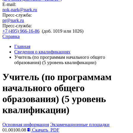
E-mail:
nok-nark@nark.ru
Пресс-служба:
pr@nark.ru
Пресс-служба:
+7 (495) 966-16-86
(доб. 1019 или 1026)
Справка
Главная
Сведения о квалификациях
Учитель (по программам начального общего
образования) (5 уровень квалификации)
Учитель (по программам
начального общего
образования) (5 уровень
квалификации)
Основная информация
Экзаменационные площадки
01.00100.08
Скачать
PDF