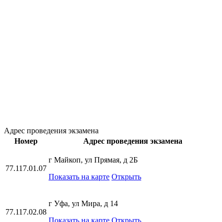
Адрес проведения экзамена
Номер
Адрес проведения экзамена
г Майкоп, ул Прямая, д 2Б
77.117.01.07
Показать на карте
Открыть
г Уфа, ул Мира, д 14
77.117.02.08
Показать на карте
Открыть