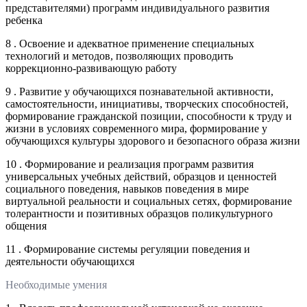
представителями) программ индивидуального развития
ребенка
8 . Освоение и адекватное применение специальных
технологий и методов, позволяющих проводить
коррекционно-развивающую работу
9 . Развитие у обучающихся познавательной активности,
самостоятельности, инициативы, творческих способностей,
формирование гражданской позиции, способности к труду и
жизни в условиях современного мира, формирование у
обучающихся культуры здорового и безопасного образа жизни
10 . Формирование и реализация программ развития
универсальных учебных действий, образцов и ценностей
социального поведения, навыков поведения в мире
виртуальной реальности и социальных сетях, формирование
толерантности и позитивных образцов поликультурного
общения
11 . Формирование системы регуляции поведения и
деятельности обучающихся
Необходимые умения