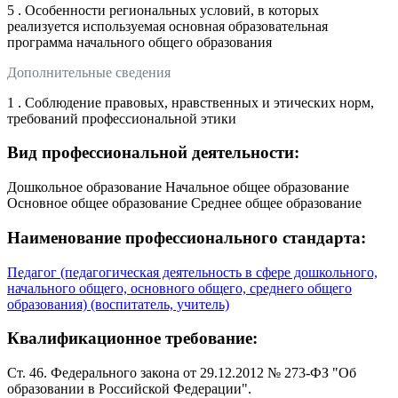
5 . Особенности региональных условий, в которых
реализуется используемая основная образовательная
программа начального общего образования
Дополнительные сведения
1 . Соблюдение правовых, нравственных и этических норм,
требований профессиональной этики
Вид профессиональной деятельности:
Дошкольное образование Начальное общее образование
Основное общее образование Среднее общее образование
Наименование профессионального стандарта:
Педагог (педагогическая деятельность в сфере дошкольного,
начального общего, основного общего, среднего общего
образования) (воспитатель, учитель)
Квалификационное требование:
Ст. 46. Федерального закона от 29.12.2012 № 273-ФЗ "Об
образовании в Российской Федерации".