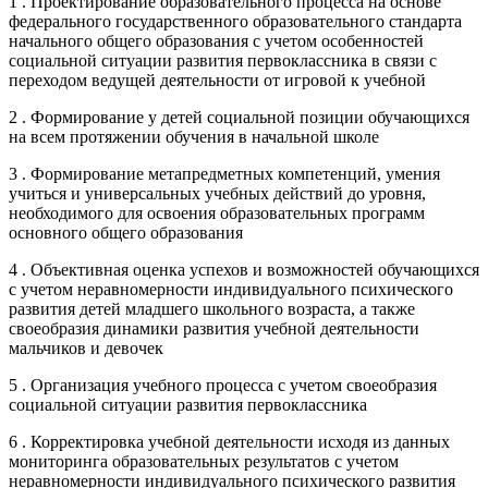
1 . Проектирование образовательного процесса на основе
федерального государственного образовательного стандарта
начального общего образования с учетом особенностей
социальной ситуации развития первоклассника в связи с
переходом ведущей деятельности от игровой к учебной
2 . Формирование у детей социальной позиции обучающихся
на всем протяжении обучения в начальной школе
3 . Формирование метапредметных компетенций, умения
учиться и универсальных учебных действий до уровня,
необходимого для освоения образовательных программ
основного общего образования
4 . Объективная оценка успехов и возможностей обучающихся
с учетом неравномерности индивидуального психического
развития детей младшего школьного возраста, а также
своеобразия динамики развития учебной деятельности
мальчиков и девочек
5 . Организация учебного процесса с учетом своеобразия
социальной ситуации развития первоклассника
6 . Корректировка учебной деятельности исходя из данных
мониторинга образовательных результатов с учетом
неравномерности индивидуального психического развития