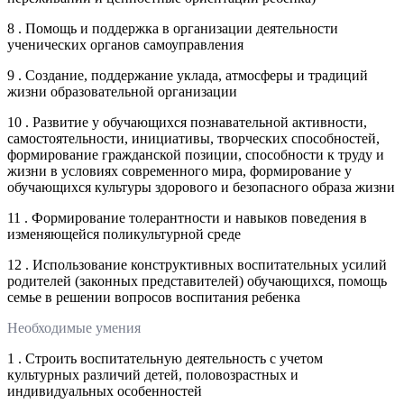
8 . Помощь и поддержка в организации деятельности
ученических органов самоуправления
9 . Создание, поддержание уклада, атмосферы и традиций
жизни образовательной организации
10 . Развитие у обучающихся познавательной активности,
самостоятельности, инициативы, творческих способностей,
формирование гражданской позиции, способности к труду и
жизни в условиях современного мира, формирование у
обучающихся культуры здорового и безопасного образа жизни
11 . Формирование толерантности и навыков поведения в
изменяющейся поликультурной среде
12 . Использование конструктивных воспитательных усилий
родителей (законных представителей) обучающихся, помощь
семье в решении вопросов воспитания ребенка
Необходимые умения
1 . Строить воспитательную деятельность с учетом
культурных различий детей, половозрастных и
индивидуальных особенностей