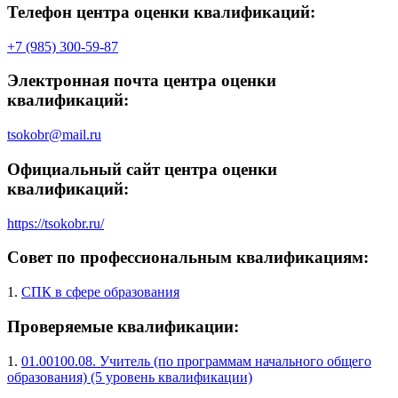
Телефон центра оценки квалификаций:
+7 (985) 300-59-87
Электронная почта центра оценки
квалификаций:
tsokobr@mail.ru
Официальный сайт центра оценки
квалификаций:
https://tsokobr.ru/
Совет по профессиональным квалификациям:
1.
СПК в сфере образования
Проверяемые квалификации:
1.
01.00100.08. Учитель (по программам начального общего
образования) (5 уровень квалификации)