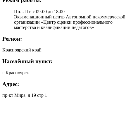
Режим работы:
Пн. - Пт. с 09-00 до 18-00
Экзаменационный центр Автономной некоммерческой
организации «Центр оценки профессионального
мастерства и квалификации педагогов»
Регион:
Красноярский край
Населённый пункт:
г Красноярск
Адрес:
пр-кт Мира, д 19 стр 1