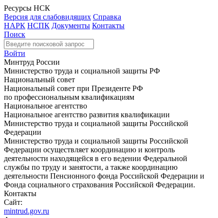
Ресурсы НСК
Версия для слабовидящих
Справка
НАРК
НСПК
Документы
Контакты
Поиск
Войти
Минтруд России
Министерство труда и социальной защиты РФ
Национальный совет
Национальный совет при Президенте РФ
по профессиональным квалификациям
Национальное агентство
Национальное агентство развития квалификации
Министерство труда и социальной защиты Российской
Федерации
Министерство труда и социальной защиты Российской
Федерации осуществляет координацию и контроль
деятельности находящейся в его ведении Федеральной
службы по труду и занятости, а также координацию
деятельности Пенсионного фонда Российской Федерации и
Фонда социального страхования Российской Федерации.
Контакты
Сайт:
mintrud.gov.ru