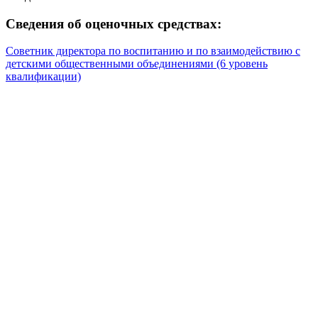
Сведения об оценочных средствах:
Советник директора по воспитанию и по взаимодействию с
детскими общественными объединениями (6 уровень
квалификации)