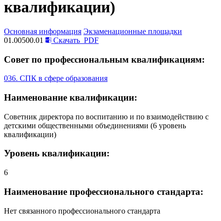
квалификации)
Основная информация
Экзаменационные площадки
01.00500.01
Скачать
PDF
Совет по профессиональным квалификациям:
036. СПК в сфере образования
Наименование квалификации:
Советник директора по воспитанию и по взаимодействию с
детскими общественными объединениями (6 уровень
квалификации)
Уровень квалификации:
6
Наименование профессионального стандарта:
Нет связанного профессионального стандарта