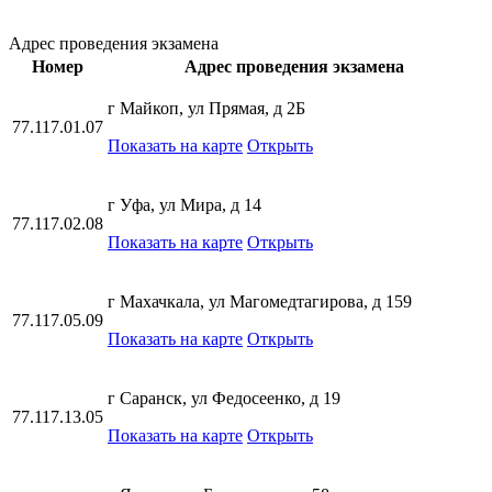
Адрес проведения экзамена
Номер
Адрес проведения экзамена
г Майкоп, ул Прямая, д 2Б
77.117.01.07
Показать на карте
Открыть
г Уфа, ул Мира, д 14
77.117.02.08
Показать на карте
Открыть
г Махачкала, ул Магомедтагирова, д 159
77.117.05.09
Показать на карте
Открыть
г Саранск, ул Федосеенко, д 19
77.117.13.05
Показать на карте
Открыть