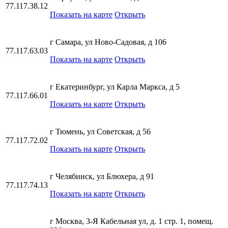
77.117.38.12
Показать на карте
Открыть
г Самара, ул Ново-Садовая, д 106
77.117.63.03
Показать на карте
Открыть
г Екатеринбург, ул Карла Маркса, д 5
77.117.66.01
Показать на карте
Открыть
г Тюмень, ул Советская, д 56
77.117.72.02
Показать на карте
Открыть
г Челябинск, ул Блюхера, д 91
77.117.74.13
Показать на карте
Открыть
г Москва, 3-Я Кабельная ул, д. 1 стр. 1, помещ.