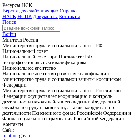
Ресурсы НСК
Версия для слабовидящих
Справка
НАРК
НСПК
Документы
Контакты
Поиск
Войти
Минтруд России
Министерство труда и социальной защиты РФ
Национальный совет
Национальный совет при Президенте РФ
по профессиональным квалификациям
Национальное агентство
Национальное агентство развития квалификации
Министерство труда и социальной защиты Российской
Федерации
Министерство труда и социальной защиты Российской
Федерации осуществляет координацию и контроль
деятельности находящейся в его ведении Федеральной
службы по труду и занятости, а также координацию
деятельности Пенсионного фонда Российской Федерации и
Фонда социального страхования Российской Федерации.
Контакты
Сайт:
mintrud.gov.ru