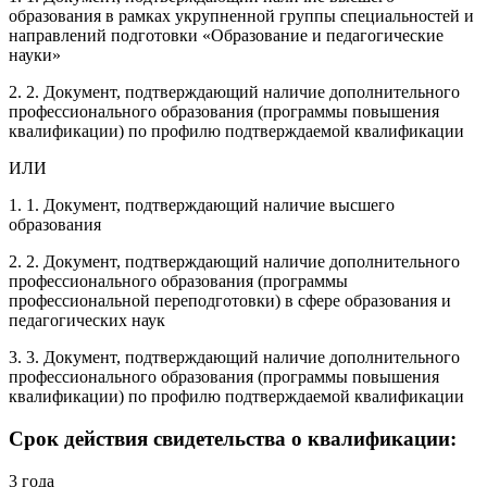
образования в рамках укрупненной группы специальностей и
направлений подготовки «Образование и педагогические
науки»
2. 2. Документ, подтверждающий наличие дополнительного
профессионального образования (программы повышения
квалификации) по профилю подтверждаемой квалификации
ИЛИ
1. 1. Документ, подтверждающий наличие высшего
образования
2. 2. Документ, подтверждающий наличие дополнительного
профессионального образования (программы
профессиональной переподготовки) в сфере образования и
педагогических наук
3. 3. Документ, подтверждающий наличие дополнительного
профессионального образования (программы повышения
квалификации) по профилю подтверждаемой квалификации
Срок действия свидетельства о квалификации:
3 года