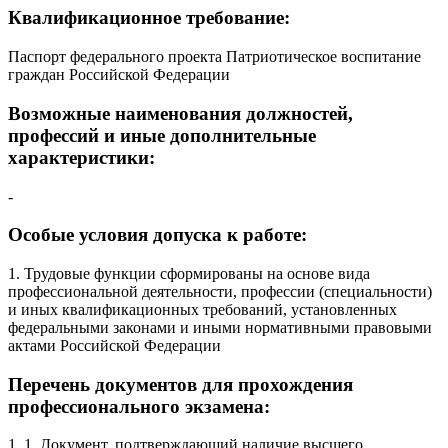
Квалификационное требование:
Паспорт федерального проекта Патриотическое воспитание
граждан Российской Федерации
Возможные наименования должностей,
профессий и иные дополнительные
характеристики:
-
Особые условия допуска к работе:
1. Трудовые функции сформированы на основе вида
профессиональной деятельности, профессии (специальности)
и иных квалификационных требований, установленных
федеральными законами и иными нормативными правовыми
актами Российской Федерации
Перечень документов для прохождения
профессионального экзамена:
1. 1. Документ, подтверждающий наличие высшего