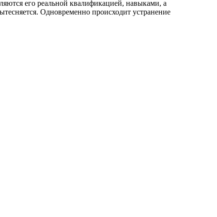
ляются его реальной квалификацией, навыками, а
вытесняется. Одновременно происходит устранение