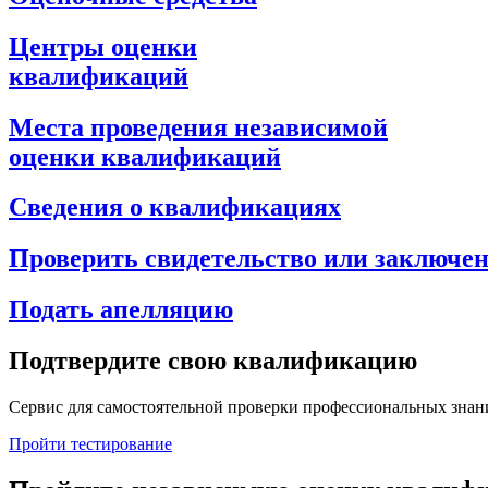
Центры оценки
квалификаций
Места проведения независимой
оценки квалификаций
Сведения о квалификациях
Проверить свидетельство или заключе
Подать апелляцию
Подтвердите свою квалификацию
Сервис для самостоятельной проверки профессиональных знан
Пройти тестирование