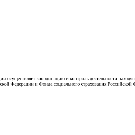
и осуществляет координацию и контроль деятельности находяще
ской Федерации и Фонда социального страхования Российской 