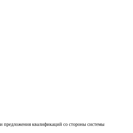
 и предложения квалификаций со стороны системы