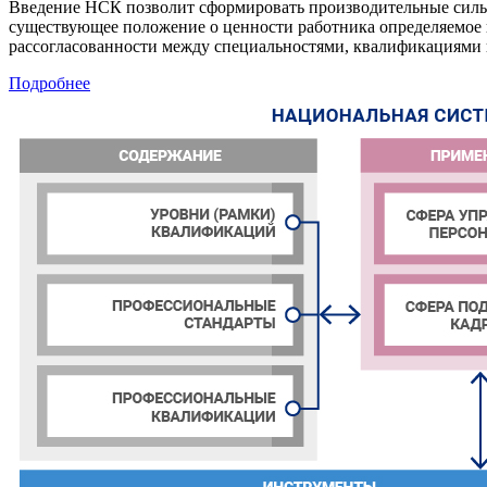
Введение НСК позволит сформировать производительные силы 
существующее положение о ценности работника определяемое 
рассогласованности между специальностями, квалификациями 
Подробнее