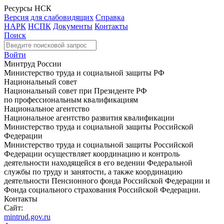
Ресурсы НСК
Версия для слабовидящих
Справка
НАРК
НСПК
Документы
Контакты
Поиск
Войти
Минтруд России
Министерство труда и социальной защиты РФ
Национальный совет
Национальный совет при Президенте РФ
по профессиональным квалификациям
Национальное агентство
Национальное агентство развития квалификации
Министерство труда и социальной защиты Российской
Федерации
Министерство труда и социальной защиты Российской
Федерации осуществляет координацию и контроль
деятельности находящейся в его ведении Федеральной
службы по труду и занятости, а также координацию
деятельности Пенсионного фонда Российской Федерации и
Фонда социального страхования Российской Федерации.
Контакты
Сайт:
mintrud.gov.ru