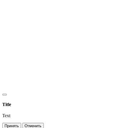
Title
Text
Принять
Отменить