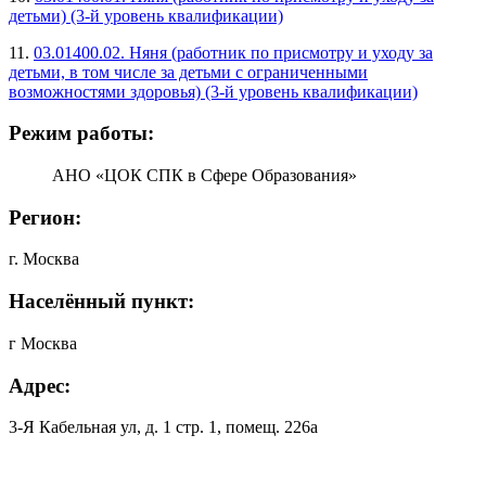
детьми) (3-й уровень квалификации)
11.
03.01400.02. Няня (работник по присмотру и уходу за
детьми, в том числе за детьми с ограниченными
возможностями здоровья) (3-й уровень квалификации)
Режим работы:
АНО «ЦОК СПК в Сфере Образования»
Регион:
г. Москва
Населённый пункт:
г Москва
Адрес:
3-Я Кабельная ул, д. 1 стр. 1, помещ. 226а