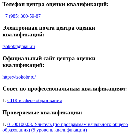
Телефон центра оценки квалификаций:
+7 (985) 300-59-87
Электронная почта центра оценки
квалификаций:
tsokobr@mail.ru
Официальный сайт центра оценки
квалификаций:
https://tsokobr.ru/
Совет по профессиональным квалификациям:
1.
СПК в сфере образования
Проверяемые квалификации:
1.
01.00100.08. Учитель (по программам начального общего
образования) (5 уровень квалификации)