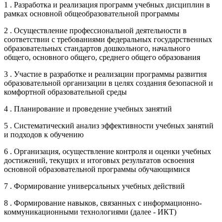
1 . Разработка и реализация программ учебных дисциплин в
рамках основной общеобразовательной программы
2 . Осуществление профессиональной деятельности в
соответствии с требованиями федеральных государственных
образовательных стандартов дошкольного, начального
общего, основного общего, среднего общего образования
3 . Участие в разработке и реализации программы развития
образовательной организации в целях создания безопасной и
комфортной образовательной среды
4 . Планирование и проведение учебных занятий
5 . Систематический анализ эффективности учебных занятий
и подходов к обучению
6 . Организация, осуществление контроля и оценки учебных
достижений, текущих и итоговых результатов освоения
основной образовательной программы обучающимися
7 . Формирование универсальных учебных действий
8 . Формирование навыков, связанных с информационно-
коммуникационными технологиями (далее - ИКТ)