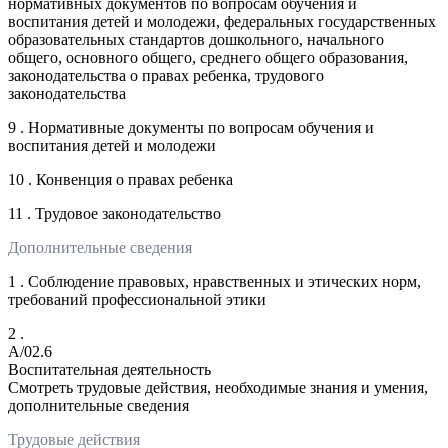
нормативных документов по вопросам обучения и
воспитания детей и молодежи, федеральных государственных
образовательных стандартов дошкольного, начального
общего, основного общего, среднего общего образования,
законодательства о правах ребенка, трудового
законодательства
9 . Нормативные документы по вопросам обучения и
воспитания детей и молодежи
10 . Конвенция о правах ребенка
11 . Трудовое законодательство
Дополнительные сведения
1 . Соблюдение правовых, нравственных и этических норм,
требований профессиональной этики
2 .
A/02.6
Воспитательная деятельность
Смотреть трудовые действия, необходимые знания и умения,
дополнительные сведения
Трудовые действия