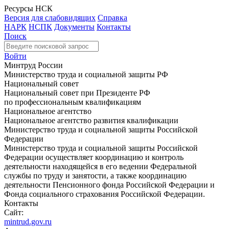
Ресурсы НСК
Версия для слабовидящих
Справка
НАРК
НСПК
Документы
Контакты
Поиск
Войти
Минтруд России
Министерство труда и социальной защиты РФ
Национальный совет
Национальный совет при Президенте РФ
по профессиональным квалификациям
Национальное агентство
Национальное агентство развития квалификации
Министерство труда и социальной защиты Российской
Федерации
Министерство труда и социальной защиты Российской
Федерации осуществляет координацию и контроль
деятельности находящейся в его ведении Федеральной
службы по труду и занятости, а также координацию
деятельности Пенсионного фонда Российской Федерации и
Фонда социального страхования Российской Федерации.
Контакты
Сайт:
mintrud.gov.ru