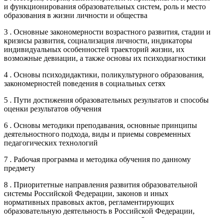
и функционирования образовательных систем, роль и место
образования в жизни личности и общества
3 . Основные закономерности возрастного развития, стадии и
кризисы развития, социализация личности, индикаторы
индивидуальных особенностей траекторий жизни, их
возможные девиации, а также основы их психодиагностики
4 . Основы психодидактики, поликультурного образования,
закономерностей поведения в социальных сетях
5 . Пути достижения образовательных результатов и способы
оценки результатов обучения
6 . Основы методики преподавания, основные принципы
деятельностного подхода, виды и приемы современных
педагогических технологий
7 . Рабочая программа и методика обучения по данному
предмету
8 . Приоритетные направления развития образовательной
системы Российской Федерации, законов и иных
нормативных правовых актов, регламентирующих
образовательную деятельность в Российской Федерации,