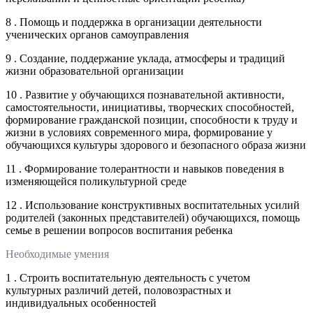
8 . Помощь и поддержка в организации деятельности
ученических органов самоуправления
9 . Создание, поддержание уклада, атмосферы и традиций
жизни образовательной организации
10 . Развитие у обучающихся познавательной активности,
самостоятельности, инициативы, творческих способностей,
формирование гражданской позиции, способности к труду и
жизни в условиях современного мира, формирование у
обучающихся культуры здорового и безопасного образа жизни
11 . Формирование толерантности и навыков поведения в
изменяющейся поликультурной среде
12 . Использование конструктивных воспитательных усилий
родителей (законных представителей) обучающихся, помощь
семье в решении вопросов воспитания ребенка
Необходимые умения
1 . Строить воспитательную деятельность с учетом
культурных различий детей, половозрастных и
индивидуальных особенностей