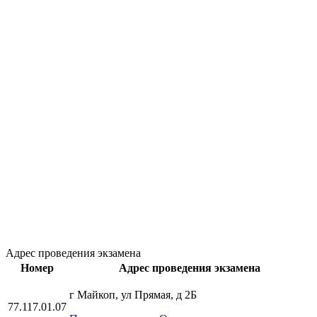
Адрес проведения экзамена
Номер
Адрес проведения экзамена
г Майкоп, ул Прямая, д 2Б
77.117.01.07