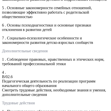
5 . Основные закономерности семейных отношений,
позволяющие эффективно работать с родительской
общественностью
6 . Основы психодиагностики и основные признаки
отклонения в развитии детей
7 . Социально-психологические особенности и
закономерности развития детско-взрослых сообществ
Дополнительные сведения
1 . Соблюдение правовых, нравственных и этических норм,
требований профессиональной этики
4 .
B/02.6
Педагогическая деятельность по реализации программ
начального общего образования
Смотреть трудовые действия, необходимые знания и умения,
дополнительные сведения
Трудовые действия