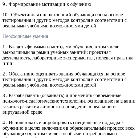
9 . Формирование мотивации к обучению
10 . Объективная оценка знаний обучающихся на основе
тестирования и других методов контроля в соответствии с
реальными учебными возможностями детей
Необходимые умения
1 . Владеть формами и методами обучения, в том числе
выходящими за рамки учебных занятий: проектная
деятельность, лабораторные эксперименты, полевая практика
и т.п.
2 . Объективно оценивать знания обучающихся на основе
тестирования и других методов контроля в соответствии с
реальными учебными возможностями детей
3 . Разрабатывать (осваивать) и применять современные
психолого-педагогические технологии, основанные на знании
законов развития личности и поведения в реальной и
виртуальной среде
4 . Использовать и апробировать специальные подходы к
обучению в целях включения в образовательный процесс всех
обучающихся, в том числе с особыми потребностями в