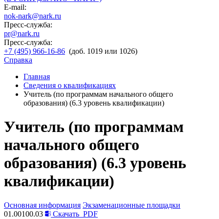
E-mail:
nok-nark@nark.ru
Пресс-служба:
pr@nark.ru
Пресс-служба:
+7 (495) 966-16-86
(доб. 1019 или 1026)
Справка
Главная
Сведения о квалификациях
Учитель (по программам начального общего
образования) (6.3 уровень квалификации)
Учитель (по программам
начального общего
образования) (6.3 уровень
квалификации)
Основная информация
Экзаменационные площадки
01.00100.03
Скачать
PDF