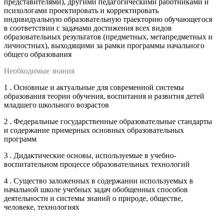
представителями), другими педагогическими работниками и
психологами проектировать и корректировать
индивидуальную образовательную траекторию обучающегося
в соответствии с задачами достижения всех видов
образовательных результатов (предметных, метапредметных и
личностных), выходящими за рамки программы начального
общего образования
Необходимые знания
1 . Основные и актуальные для современной системы
образования теории обучения, воспитания и развития детей
младшего школьного возрастов
2 . Федеральные государственные образовательные стандарты
и содержание примерных основных образовательных
программ
3 . Дидактические основы, используемые в учебно-
воспитательном процессе образовательных технологий
4 . Существо заложенных в содержании используемых в
начальной школе учебных задач обобщенных способов
деятельности и системы знаний о природе, обществе,
человеке, технологиях