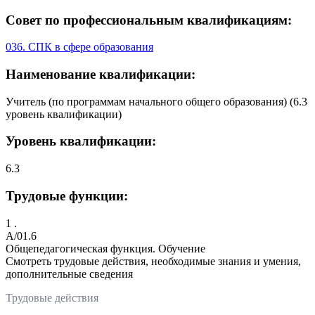
Совет по профессиональным квалификациям:
036. СПК в сфере образования
Наименование квалификации:
Учитель (по программам начального общего образования) (6.3
уровень квалификации)
Уровень квалификации:
6.3
Трудовые функции:
1 .
A/01.6
Общепедагогическая функция. Обучение
Смотреть трудовые действия, необходимые знания и умения,
дополнительные сведения
Трудовые действия