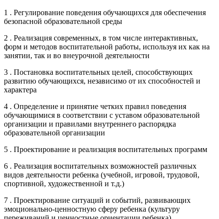
1 . Регулирование поведения обучающихся для обеспечения
безопасной образовательной среды
2 . Реализация современных, в том числе интерактивных,
форм и методов воспитательной работы, используя их как на
занятии, так и во внеурочной деятельности
3 . Постановка воспитательных целей, способствующих
развитию обучающихся, независимо от их способностей и
характера
4 . Определение и принятие четких правил поведения
обучающимися в соответствии с уставом образовательной
организации и правилами внутреннего распорядка
образовательной организации
5 . Проектирование и реализация воспитательных программ
6 . Реализация воспитательных возможностей различных
видов деятельности ребенка (учебной, игровой, трудовой,
спортивной, художественной и т.д.)
7 . Проектирование ситуаций и событий, развивающих
эмоционально-ценностную сферу ребенка (культуру
переживаний и ценностные ориентации ребенка)