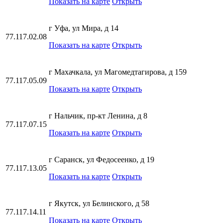
Показать на карте
Открыть
г Уфа, ул Мира, д 14
77.117.02.08
Показать на карте
Открыть
г Махачкала, ул Магомедтагирова, д 159
77.117.05.09
Показать на карте
Открыть
г Нальчик, пр-кт Ленина, д 8
77.117.07.15
Показать на карте
Открыть
г Саранск, ул Федосеенко, д 19
77.117.13.05
Показать на карте
Открыть
г Якутск, ул Белинского, д 58
77.117.14.11
Показать на карте
Открыть