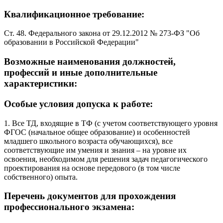
Квалификационное требование:
Ст. 48. Федерального закона от 29.12.2012 № 273-ФЗ "Об
образовании в Российской Федерации"
Возможные наименования должностей,
профессий и иные дополнительные
характеристики:
Особые условия допуска к работе:
1. Все ТД, входящие в ТФ (с учетом соответствующего уровня
ФГОС (начальное общее образование) и особенностей
младшего школьного возраста обучающихся), все
соответствующие им умения и знания – на уровне их
освоения, необходимом для решения задач педагогического
проектирования на основе передового (в том числе
собственного) опыта.
Перечень документов для прохождения
профессионального экзамена: