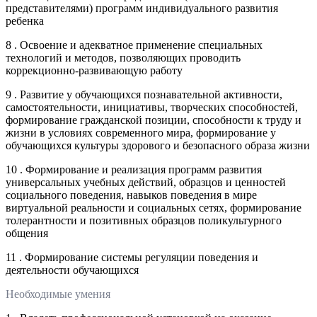
представителями) программ индивидуального развития
ребенка
8 . Освоение и адекватное применение специальных
технологий и методов, позволяющих проводить
коррекционно-развивающую работу
9 . Развитие у обучающихся познавательной активности,
самостоятельности, инициативы, творческих способностей,
формирование гражданской позиции, способности к труду и
жизни в условиях современного мира, формирование у
обучающихся культуры здорового и безопасного образа жизни
10 . Формирование и реализация программ развития
универсальных учебных действий, образцов и ценностей
социального поведения, навыков поведения в мире
виртуальной реальности и социальных сетях, формирование
толерантности и позитивных образцов поликультурного
общения
11 . Формирование системы регуляции поведения и
деятельности обучающихся
Необходимые умения