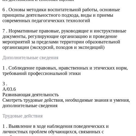
6 . Основы методики воспитательной работы, основные
принципы деятельностного подхода, виды и приемы
современных педагогических технологий
7 . Нормативные правовые, руководящие и инструктивные
документы, регулирующие организацию и проведение
мероприятий за пределами территории образовательной
организации (экскурсий, походов и экспедиций)
Дополнительные сведения
1 . Соблюдение правовых, нравственных и этических норм,
требований профессиональной этики
3 .
A/03.6
Развивающая деятельность
Смотреть трудовые действия, необходимые знания и умения,
дополнительные сведения
Трудовые действия
1 . Выявление в ходе наблюдения поведенческих и
личностных проблем обучающихся, связанных с