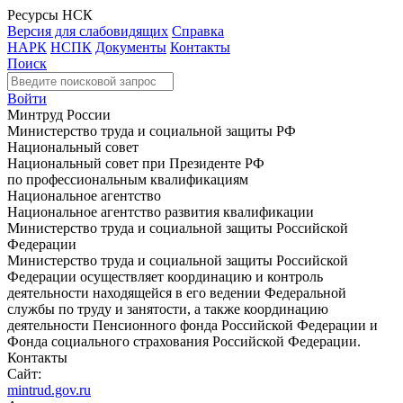
Ресурсы НСК
Версия для слабовидящих
Справка
НАРК
НСПК
Документы
Контакты
Поиск
Войти
Минтруд России
Министерство труда и социальной защиты РФ
Национальный совет
Национальный совет при Президенте РФ
по профессиональным квалификациям
Национальное агентство
Национальное агентство развития квалификации
Министерство труда и социальной защиты Российской
Федерации
Министерство труда и социальной защиты Российской
Федерации осуществляет координацию и контроль
деятельности находящейся в его ведении Федеральной
службы по труду и занятости, а также координацию
деятельности Пенсионного фонда Российской Федерации и
Фонда социального страхования Российской Федерации.
Контакты
Сайт:
mintrud.gov.ru