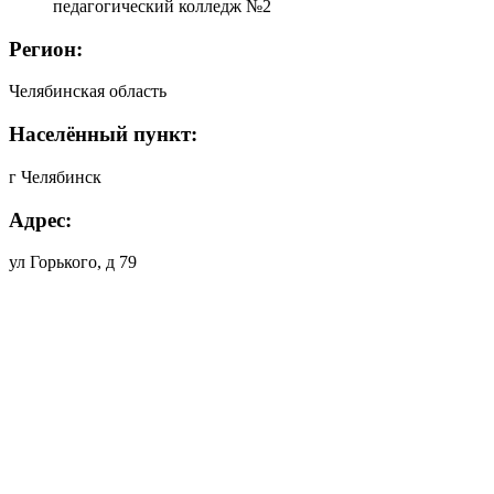
педагогический колледж №2
Регион:
Челябинская область
Населённый пункт:
г Челябинск
Адрес:
ул Горького, д 79