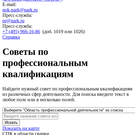
E-mail:
nok-nark@nark.ru
Пресс-служба:
pr@nark.ru
Пресс-служба:
+7 (495) 966-16-86
(доб. 1019 или 1026)
Справка
Советы по
профессиональным
квалификациям
Найдите нужный совет по профессиональным квалифакациям
из различных сфер деятельности. Для поиска введите текст в
любое поле или в несколько полей.
Искать
Показать на карте
СПК в области сварки