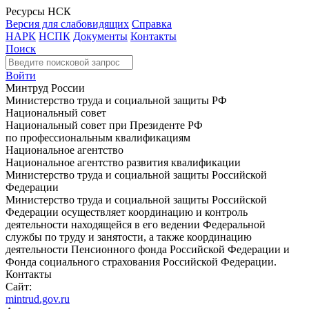
Ресурсы НСК
Версия для слабовидящих
Справка
НАРК
НСПК
Документы
Контакты
Поиск
Войти
Минтруд России
Министерство труда и социальной защиты РФ
Национальный совет
Национальный совет при Президенте РФ
по профессиональным квалификациям
Национальное агентство
Национальное агентство развития квалификации
Министерство труда и социальной защиты Российской
Федерации
Министерство труда и социальной защиты Российской
Федерации осуществляет координацию и контроль
деятельности находящейся в его ведении Федеральной
службы по труду и занятости, а также координацию
деятельности Пенсионного фонда Российской Федерации и
Фонда социального страхования Российской Федерации.
Контакты
Сайт:
mintrud.gov.ru