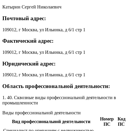
Катырин Сергей Николаевич
Почтовый адрес:
109012, г Москва, ул Ильинка, д 6/1 стр 1
Фактический адрес:
109012, г Москва, ул Ильинка, д 6/1 стр 1
Юридический адрес:
109012, г Москва, ул Ильинка, д 6/1 стр 1
Область профессиональной деятельности:
1. 40. Сквозные виды профессиональной деятельности в
промышленности
Виды профессиональной деятельности
Номер
Код
Вид профессиональной деятельности
ПС
ПС
Специалист по операциям с недвижимостью