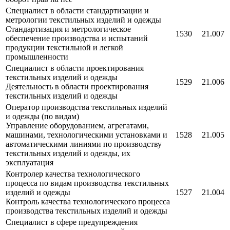
Специалист в области стандартизации и
метрологии текстильных изделий и одежды
Стандартизация и метрологическое
1530
21.007
обеспечение производства и испытаний
продукции текстильной и легкой
промышленности
Специалист в области проектирования
текстильных изделий и одежды
1529
21.006
Деятельность в области проектирования
текстильных изделий и одежды
Оператор производства текстильных изделий
и одежды (по видам)
Управление оборудованием, агрегатами,
машинами, технологическими установками и
1528
21.005
автоматическими линиями по производству
текстильных изделий и одежды, их
эксплуатация
Контролер качества технологического
процесса по видам производства текстильных
изделий и одежды
1527
21.004
Контроль качества технологического процесса
производства текстильных изделий и одежды
Специалист в сфере предупреждения