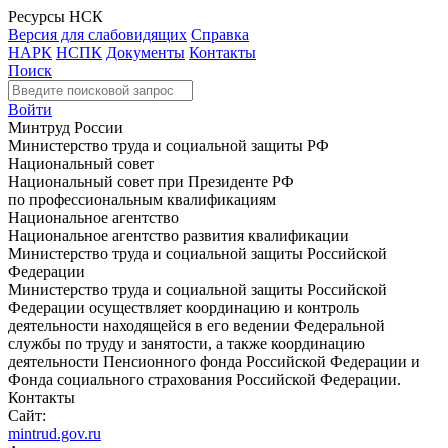
Ресурсы НСК
Версия для слабовидящих
Справка
НАРК
НСПК
Документы
Контакты
Поиск
Войти
Минтруд России
Министерство труда и социальной защиты РФ
Национальный совет
Национальный совет при Президенте РФ
по профессиональным квалификациям
Национальное агентство
Национальное агентство развития квалификации
Министерство труда и социальной защиты Российской
Федерации
Министерство труда и социальной защиты Российской
Федерации осуществляет координацию и контроль
деятельности находящейся в его ведении Федеральной
службы по труду и занятости, а также координацию
деятельности Пенсионного фонда Российской Федерации и
Фонда социального страхования Российской Федерации.
Контакты
Сайт:
mintrud.gov.ru