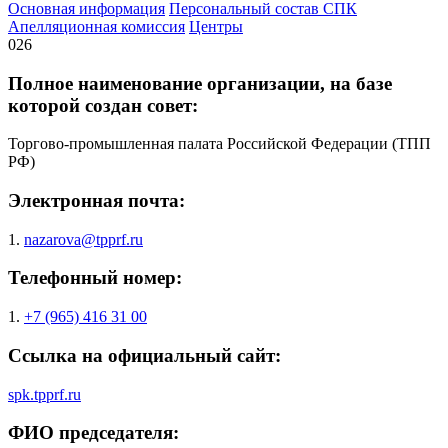
Основная информация
Персональный состав СПК
Апелляционная комиссия
Центры
026
Полное наименование организации, на базе
которой создан совет:
Торгово-промышленная палата Российской Федерации (ТПП
РФ)
Электронная почта:
1.
nazarova@tpprf.ru
Телефонный номер:
1.
+7 (965) 416 31 00
Ссылка на официальный сайт:
spk.tpprf.ru
ФИО председателя: