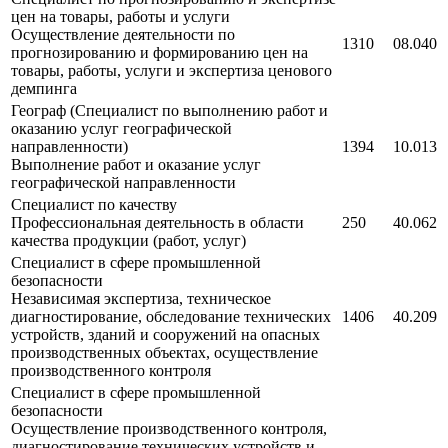
цен на товары, работы и услуги
Осуществление деятельности по
1310
08.040
прогнозированию и формированию цен на
товары, работы, услуги и экспертиза ценового
демпинга
Географ (Специалист по выполнению работ и
оказанию услуг географической
направленности)
1394
10.013
Выполнение работ и оказание услуг
географической направленности
Специалист по качеству
Профессиональная деятельность в области
250
40.062
качества продукции (работ, услуг)
Специалист в сфере промышленной
безопасности
Независимая экспертиза, техническое
диагностирование, обследование технических
1406
40.209
устройств, зданий и сооружений на опасных
производственных объектах, осуществление
производственного контроля
Специалист в сфере промышленной
безопасности
Осуществление производственного контроля,
диагностирование технических устройств и