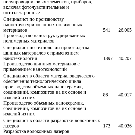
полупроводниковых элементов, приборов,
включая фоточувствительные и
оптоэлектронные
Специалист по производству
наноструктурированных полимерных
материалов
541
26.005
Производство наноструктурированных
полимерных материалов
Специалист по технологии производства
шинных материалов с применением
нанотехнологий
1397
40.207
Производство шинных материалов с
применением нанотехнологий
Специалист в области материаловедческого
обеспечения технологического цикла
производства объемных нанокерамик,
соединений, композитов на их основе и
86
40.017
изделий из них
Производство объемных нанокерамик,
соединений, композитов на их основе и
изделий из них
Специалист в области разработки волоконных
лазеров
173
40.036
Разработка волоконных лазеров