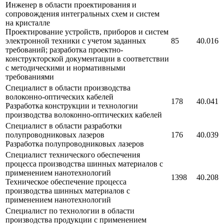
Инженер в области проектирования и
сопровождения интегральных схем и систем
на кристалле
Проектирование устройств, приборов и систем
электронной техники с учетом заданных
85
40.016
требований; разработка проектно-
конструкторской документации в соответствии
с методическими и нормативными
требованиями
Специалист в области производства
волоконно-оптических кабелей
178
40.041
Разработка конструкции и технологии
производства волоконно-оптических кабелей
Специалист в области разработки
полупроводниковых лазеров
176
40.039
Разработка полупроводниковых лазеров
Специалист технического обеспечения
процесса производства шинных материалов с
применением нанотехнологий
1398
40.208
Техническое обеспечение процесса
производства шинных материалов с
применением нанотехнологий
Специалист по технологии в области
производства продукции с применением