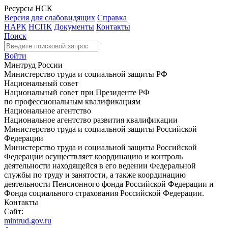
Ресурсы НСК
Версия для слабовидящих
Справка
НАРК
НСПК
Документы
Контакты
Поиск
Войти
Минтруд России
Министерство труда и социальной защиты РФ
Национальный совет
Национальный совет при Президенте РФ
по профессиональным квалификациям
Национальное агентство
Национальное агентство развития квалификации
Министерство труда и социальной защиты Российской
Федерации
Министерство труда и социальной защиты Российской
Федерации осуществляет координацию и контроль
деятельности находящейся в его ведении Федеральной
службы по труду и занятости, а также координацию
деятельности Пенсионного фонда Российской Федерации и
Фонда социального страхования Российской Федерации.
Контакты
Сайт:
mintrud.gov.ru