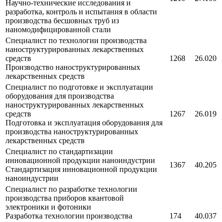
Научно-технические исследования и
разработка, контроль и испытания в области
производства бесшовных труб из
наномодифицированной стали
Специалист по технологии производства
наноструктурированных лекарственных
средств
1268
26.020
Производство наноструктурированных
лекарственных средств
Специалист по подготовке и эксплуатации
оборудования для производства
наноструктурированных лекарственных
средств
1267
26.019
Подготовка и эксплуатация оборудования для
производства наноструктурированных
лекарственных средств
Специалист по стандартизации
инновационной продукции наноиндустрии
1367
40.205
Стандартизация инновационной продукции
наноиндустрии
Специалист по разработке технологии
производства приборов квантовой
электроники и фотоники
Разработка технологии производства
174
40.037