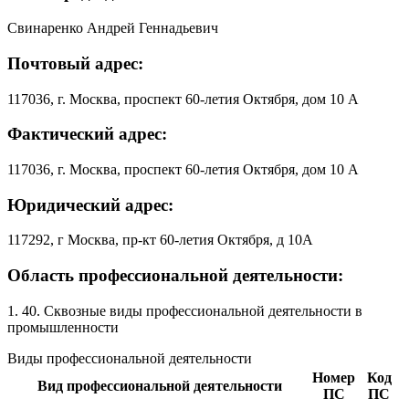
Свинаренко Андрей Геннадьевич
Почтовый адрес:
117036, г. Москва, проспект 60-летия Октября, дом 10 А
Фактический адрес:
117036, г. Москва, проспект 60-летия Октября, дом 10 А
Юридический адрес:
117292, г Москва, пр-кт 60-летия Октября, д 10А
Область профессиональной деятельности:
1. 40. Сквозные виды профессиональной деятельности в
промышленности
Виды профессиональной деятельности
Номер
Код
Вид профессиональной деятельности
ПС
ПС