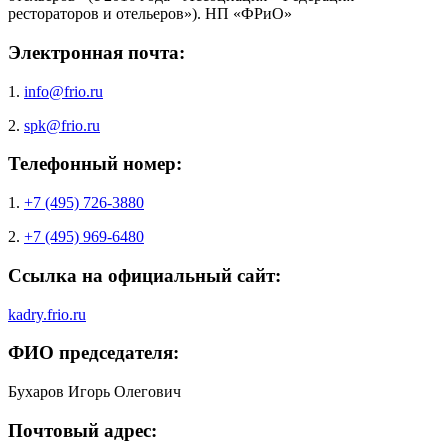
рестораторов и отельеров»). НП «ФРиО»
Электронная почта:
1.
info@frio.ru
2.
spk@frio.ru
Телефонный номер:
1.
+7 (495) 726-3880
2.
+7 (495) 969-6480
Ссылка на официальный сайт:
kadry.frio.ru
ФИО председателя:
Бухаров Игорь Олегович
Почтовый адрес: