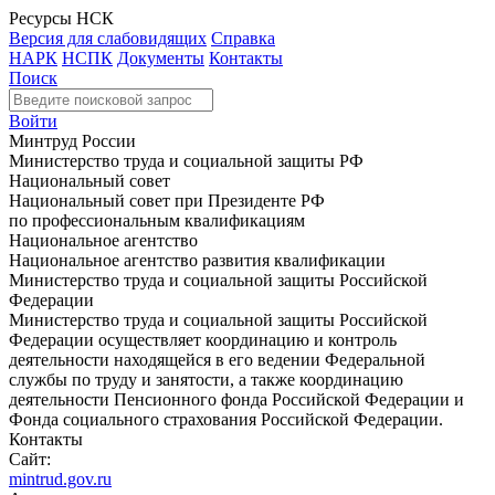
Ресурсы НСК
Версия для слабовидящих
Справка
НАРК
НСПК
Документы
Контакты
Поиск
Войти
Минтруд России
Министерство труда и социальной защиты РФ
Национальный совет
Национальный совет при Президенте РФ
по профессиональным квалификациям
Национальное агентство
Национальное агентство развития квалификации
Министерство труда и социальной защиты Российской
Федерации
Министерство труда и социальной защиты Российской
Федерации осуществляет координацию и контроль
деятельности находящейся в его ведении Федеральной
службы по труду и занятости, а также координацию
деятельности Пенсионного фонда Российской Федерации и
Фонда социального страхования Российской Федерации.
Контакты
Сайт:
mintrud.gov.ru