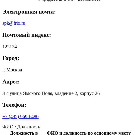
Электронная почта:
spk@frio.ru
Почтовый индекс:
125124
Город:
г. Москва
Адрес:
3-я улица Ямского Поля, владение 2, корпус 26
Телефон:
+7 (495) 969-6480
ФИО / Должность
Должность в
ФИО и должность по основному месту