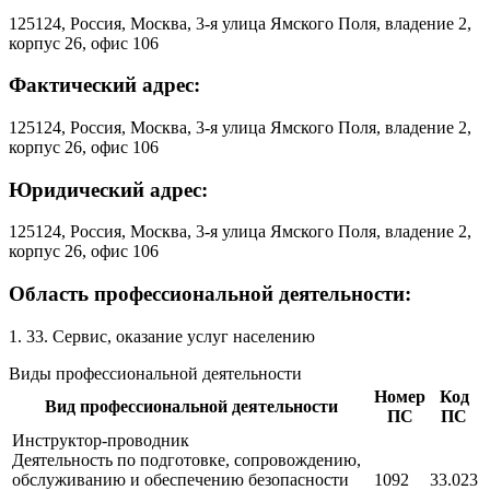
125124, Россия, Москва, 3-я улица Ямского Поля, владение 2,
корпус 26, офис 106
Фактический адрес:
125124, Россия, Москва, 3-я улица Ямского Поля, владение 2,
корпус 26, офис 106
Юридический адрес:
125124, Россия, Москва, 3-я улица Ямского Поля, владение 2,
корпус 26, офис 106
Область профессиональной деятельности:
1. 33. Сервис, оказание услуг населению
Виды профессиональной деятельности
Номер
Код
Вид профессиональной деятельности
ПС
ПС
Инструктор-проводник
Деятельность по подготовке, сопровождению,
обслуживанию и обеспечению безопасности
1092
33.023