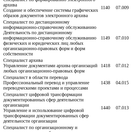
архива
1140
07.009
Создание и обеспечение системы графических
образов документов электронного архива
Специалист по дистанционному
информационно-справочному обслуживанию
Деятельность по дистанционному
информационно-справочному обслуживанию
1149
07.010
физических и юридических лиц любых
организационно-правовых форм и форм
собственности
Специалист архива
Управление документами архива организаций
1418
07.012
любых организационно-правовых форм
Специалист в области перевода
Профессиональный перевод и управление
1438
04.015
переводческими проектами и процессами
Специалист цифровой трансформации
документированных сфер деятельности
организации
1440
07.013
Управление и использование цифровой
трансформации документированных сфер
деятельности организации
Специалист по организационному и