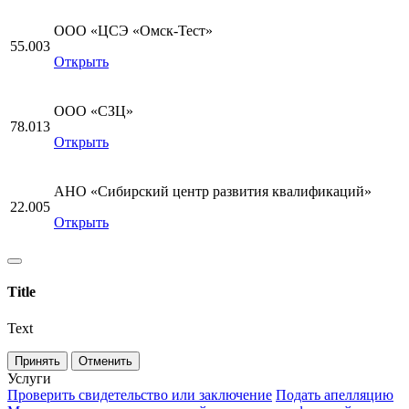
ООО «ЦСЭ «Омск-Тест»
55.003
Открыть
ООО «СЗЦ»
78.013
Открыть
АНО «Сибирский центр развития квалификаций»
22.005
Открыть
Title
Text
Принять
Отменить
Услуги
Проверить свидетельство или заключение
Подать апелляцию