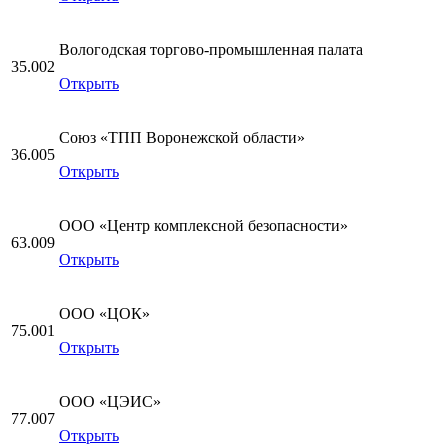
Вологодская торгово-промышленная палата
35.002
Открыть
Союз «ТПП Воронежской области»
36.005
Открыть
ООО «Центр комплексной безопасности»
63.009
Открыть
ООО «ЦОК»
75.001
Открыть
ООО «ЦЭИС»
77.007
Открыть