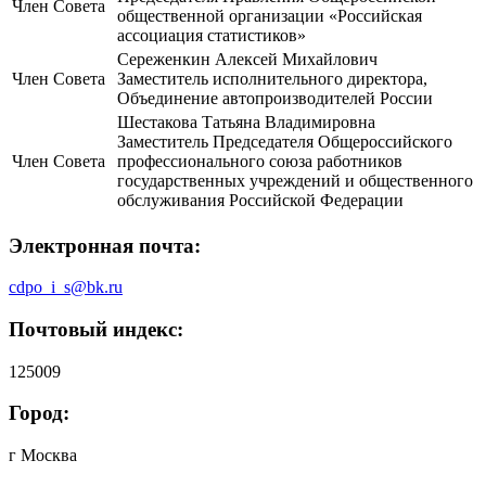
Член Совета
общественной организации «Российская
ассоциация статистиков»
Сереженкин Алексей Михайлович
Член Совета
Заместитель исполнительного директора,
Объединение автопроизводителей России
Шестакова Татьяна Владимировна
Заместитель Председателя Общероссийского
Член Совета
профессионального союза работников
государственных учреждений и общественного
обслуживания Российской Федерации
Электронная почта:
cdpo_i_s@bk.ru
Почтовый индекс:
125009
Город:
г Москва