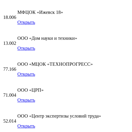
МФЦОК «Ижевск 18»
18.006
Открыть
ООО «Дом науки и техники»
13.002
Открыть
ООО «МЦОК «ТЕХНОПРОГРЕСС»
77.166
Открыть
ООО «ЦРП»
71.004
Открыть
ООО «Центр экспертизы условий труда»
52.014
Открыть