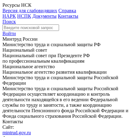
Ресурсы НСК
Версия для слабовидящих
Справка
НАРК
НСПК
Документы
Контакты
Поиск
Войти
Минтруд России
Министерство труда и социальной защиты РФ
Национальный совет
Национальный совет при Президенте РФ
по профессиональным квалификациям
Национальное агентство
Национальное агентство развития квалификации
Министерство труда и социальной защиты Российской
Федерации
Министерство труда и социальной защиты Российской
Федерации осуществляет координацию и контроль
деятельности находящейся в его ведении Федеральной
службы по труду и занятости, а также координацию
деятельности Пенсионного фонда Российской Федерации и
Фонда социального страхования Российской Федерации.
Контакты
Сайт:
mintrud.gov.ru