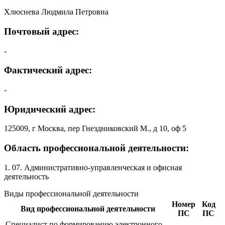
Хлюснева Людмила Петровна
Почтовый адрес:
-
Фактический адрес:
-
Юридический адрес:
125009, г Москва, пер Гнездниковский М., д 10, оф 5
Область профессиональной деятельности:
1. 07. Административно-управленческая и офисная
деятельность
Виды профессиональной деятельности
Номер
Код
Вид профессиональной деятельности
ПС
ПС
Специалист по формированию электронного