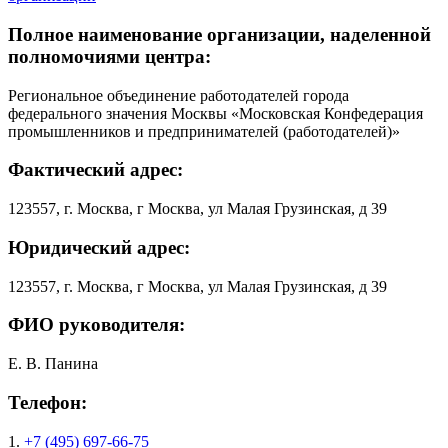
Полное наименование организации, наделенной
полномочиями центра:
Региональное объединение работодателей города
федерального значения Москвы «Московская Конфедерация
промышленников и предпринимателей (работодателей)»
Фактический адрес:
123557, г. Москва, г Москва, ул Малая Грузинская, д 39
Юридический адрес:
123557, г. Москва, г Москва, ул Малая Грузинская, д 39
ФИО руководителя:
Е. В. Панина
Телефон:
1.
+7 (495) 697-66-75