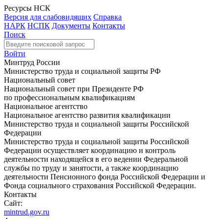
Ресурсы НСК
Версия для слабовидящих
Справка
НАРК
НСПК
Документы
Контакты
Поиск
Войти
Минтруд России
Министерство труда и социальной защиты РФ
Национальный совет
Национальный совет при Президенте РФ
по профессиональным квалификациям
Национальное агентство
Национальное агентство развития квалификации
Министерство труда и социальной защиты Российской
Федерации
Министерство труда и социальной защиты Российской
Федерации осуществляет координацию и контроль
деятельности находящейся в его ведении Федеральной
службы по труду и занятости, а также координацию
деятельности Пенсионного фонда Российской Федерации и
Фонда социального страхования Российской Федерации.
Контакты
Сайт:
mintrud.gov.ru