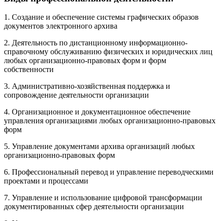
1. Создание и обеспечение системы графических образов
документов электронного архива
2. Деятельность по дистанционному информационно-
справочному обслуживанию физических и юридических лиц
любых организационно-правовых форм и форм
собственности
3. Административно-хозяйственная поддержка и
сопровождение деятельности организации
4. Организационное и документационное обеспечение
управления организациями любых организационно-правовых
форм
5. Управление документами архива организаций любых
организационно-правовых форм
6. Профессиональный перевод и управление переводческими
проектами и процессами
7. Управление и использование цифровой трансформации
документированных сфер деятельности организации