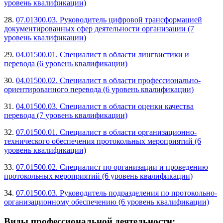
уровень квалификации)
28.
07.01300.03. Руководитель цифровой трансформацией
документированных сфер деятельности организации (7
уровень квалификации)
29.
04.01500.01. Специалист в области лингвистики и
перевода (6 уровень квалификации)
30.
04.01500.02. Специалист в области профессионально-
ориентированного перевода (6 уровень квалификации)
31.
04.01500.03. Специалист в области оценки качества
перевода (7 уровень квалификации)
32.
07.01500.01. Специалист в области организационно-
технического обеспечения протокольных мероприятий (6
уровень квалификации)
33.
07.01500.02. Специалист по организации и проведению
протокольных мероприятий (6 уровень квалификации)
34.
07.01500.03. Руководитель подразделения по протокольно-
организационному обеспечению (6 уровень квалификации)
Виды профессиональной деятельности: