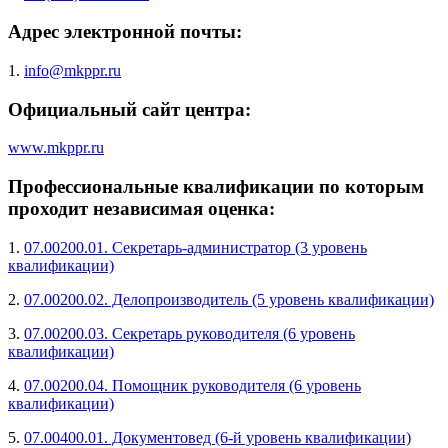
Адрес электронной почты:
1.
info@mkppr.ru
Официальный сайт центра:
www.mkppr.ru
Профессиональные квалификации по которым
проходит независимая оценка:
1.
07.00200.01. Секретарь-администратор (3 уровень
квалификации)
2.
07.00200.02. Делопроизводитель (5 уровень квалификации)
3.
07.00200.03. Секретарь руководителя (6 уровень
квалификации)
4.
07.00200.04. Помощник руководителя (6 уровень
квалификации)
5.
07.00400.01. Документовед (6-й уровень квалификации)