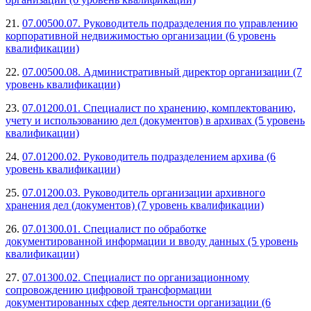
21.
07.00500.07. Руководитель подразделения по управлению
корпоративной недвижимостью организации (6 уровень
квалификации)
22.
07.00500.08. Административный директор организации (7
уровень квалификации)
23.
07.01200.01. Специалист по хранению, комплектованию,
учету и использованию дел (документов) в архивах (5 уровень
квалификации)
24.
07.01200.02. Руководитель подразделением архива (6
уровень квалификации)
25.
07.01200.03. Руководитель организации архивного
хранения дел (документов) (7 уровень квалификации)
26.
07.01300.01. Специалист по обработке
документированной информации и вводу данных (5 уровень
квалификации)
27.
07.01300.02. Специалист по организационному
сопровождению цифровой трансформации
документированных сфер деятельности организации (6