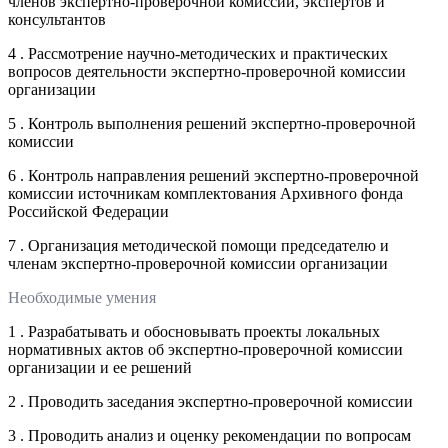
членов экспертно-проверочной комиссии, экспертов и
консультантов
4 . Рассмотрение научно-методических и практических
вопросов деятельности экспертно-проверочной комиссии
организации
5 . Контроль выполнения решений экспертно-проверочной
комиссии
6 . Контроль направления решений экспертно-проверочной
комиссии источникам комплектования Архивного фонда
Российской Федерации
7 . Организация методической помощи председателю и
членам экспертно-проверочной комиссии организации
Необходимые умения
1 . Разрабатывать и обосновывать проекты локальных
нормативных актов об экспертно-проверочной комиссии
организации и ее решений
2 . Проводить заседания экспертно-проверочной комиссии
3 . Проводить анализ и оценку рекомендации по вопросам