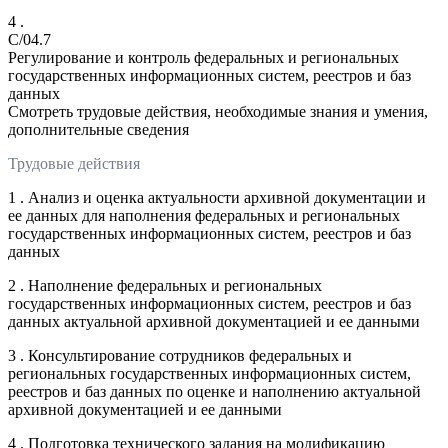
4 .
C/04.7
Регулирование и контроль федеральных и региональных
государственных информационных систем, реестров и баз
данных
Смотреть трудовые действия, необходимые знания и умения,
дополнительные сведения
Трудовые действия
1 . Анализ и оценка актуальности архивной документации и
ее данных для наполнения федеральных и региональных
государственных информационных систем, реестров и баз
данных
2 . Наполнение федеральных и региональных
государственных информационных систем, реестров и баз
данных актуальной архивной документацией и ее данными
3 . Консультирование сотрудников федеральных и
региональных государственных информационных систем,
реестров и баз данных по оценке и наполнению актуальной
архивной документацией и ее данными
4 . Подготовка технического задания на модификацию