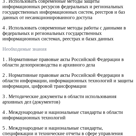
3 . Использовать современные методы защиты
информационных ресурсов федеральных и региональных
государственных информационных систем, реестров и баз
данных от несанкционированного доступа
4 . Использовать современные методы работы с данными в
федеральных и региональных государственных
информационных системах, реестрах и базах данных
Необходимые знания
1 . Нормативные правовые акты Российской Федерации в
области делопроизводства и архивного дела
2 . Нормативные правовые акты Российской Федерации в
области информации, информационных технологий и защиты
информации, цифровой трансформации
3 . Методические документы в области использования
архивных дел (документов)
4 . Международные и национальные стандарты в области
информационных технологий
5 . Международные и национальные стандарты,
спецификации и технические отчеты в сфере управления