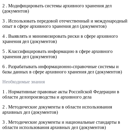
2 . Модифицировать системы архивного хранения дел
(документов)
3 . Использовать передовой отечественный и международный
опыт в сфере архивного хранения дел (документов)
4 . Выявлять и минимизировать риски в сфере архивного
хранения дел (документов)
5 . Классифицировать информацию в сфере архивного
хранения дел (документов)
6 . Разрабатывать информационно-справочные системы и
базы данных в сфере архивного хранения дел (документов)
Необходимые знания
1 . Нормативные правовые акты Российской Федерации в
области делопроизводства и архивного дела
2 . Методические документы в области использования
архивных дел (документов)
3 . Методические документы и национальные стандарты в
области использования архивных дел (документов)