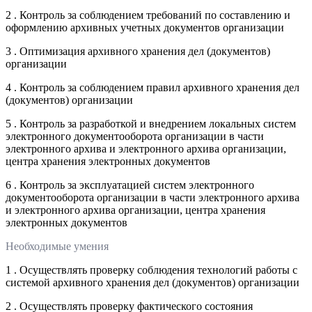
2 . Контроль за соблюдением требований по составлению и
оформлению архивных учетных документов организации
3 . Оптимизация архивного хранения дел (документов)
организации
4 . Контроль за соблюдением правил архивного хранения дел
(документов) организации
5 . Контроль за разработкой и внедрением локальных систем
электронного документооборота организации в части
электронного архива и электронного архива организации,
центра хранения электронных документов
6 . Контроль за эксплуатацией систем электронного
документооборота организации в части электронного архива
и электронного архива организации, центра хранения
электронных документов
Необходимые умения
1 . Осуществлять проверку соблюдения технологий работы с
системой архивного хранения дел (документов) организации
2 . Осуществлять проверку фактического состояния