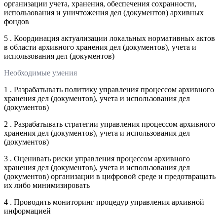
организации учета, хранения, обеспечения сохранности,
использования и уничтожения дел (документов) архивных
фондов
5 . Координация актуализации локальных нормативных актов
в области архивного хранения дел (документов), учета и
использования дел (документов)
Необходимые умения
1 . Разрабатывать политику управления процессом архивного
хранения дел (документов), учета и использования дел
(документов)
2 . Разрабатывать стратегии управления процессом архивного
хранения дел (документов), учета и использования дел
(документов)
3 . Оценивать риски управления процессом архивного
хранения дел (документов), учета и использования дел
(документов) организации в цифровой среде и предотвращать
их либо минимизировать
4 . Проводить мониторинг процедур управления архивной
информацией