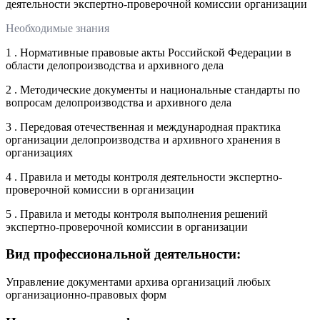
деятельности экспертно-проверочной комиссии организации
Необходимые знания
1 . Нормативные правовые акты Российской Федерации в
области делопроизводства и архивного дела
2 . Методические документы и национальные стандарты по
вопросам делопроизводства и архивного дела
3 . Передовая отечественная и международная практика
организации делопроизводства и архивного хранения в
организациях
4 . Правила и методы контроля деятельности экспертно-
проверочной комиссии в организации
5 . Правила и методы контроля выполнения решений
экспертно-проверочной комиссии в организации
Вид профессиональной деятельности:
Управление документами архива организаций любых
организационно-правовых форм