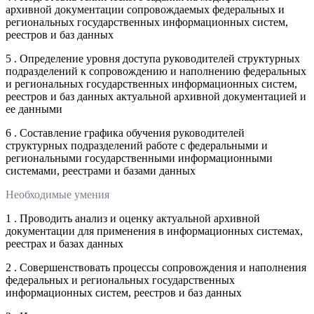
архивной документации сопровождаемых федеральных и
региональных государственных информационных систем,
реестров и баз данных
5 . Определение уровня доступа руководителей структурных
подразделений к сопровождению и наполнению федеральных
и региональных государственных информационных систем,
реестров и баз данных актуальной архивной документацией и
ее данными
6 . Составление графика обучения руководителей
структурных подразделений работе с федеральными и
региональными государственными информационными
системами, реестрами и базами данных
Необходимые умения
1 . Проводить анализ и оценку актуальной архивной
документации для применения в информационных системах,
реестрах и базах данных
2 . Совершенствовать процессы сопровождения и наполнения
федеральных и региональных государственных
информационных систем, реестров и баз данных