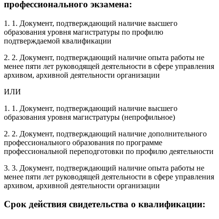
профессионального экзамена:
1. 1. Документ, подтверждающий наличие высшего
образования уровня магистратуры по профилю
подтверждаемой квалификации
2. 2. Документ, подтверждающий наличие опыта работы не
менее пяти лет руководящей деятельности в сфере управления
архивом, архивной деятельности организации
ИЛИ
1. 1. Документ, подтверждающий наличие высшего
образования уровня магистратуры (непрофильное)
2. 2. Документ, подтверждающий наличие дополнительного
профессионального образования по программе
профессиональной переподготовки по профилю деятельности
3. 3. Документ, подтверждающий наличие опыта работы не
менее пяти лет руководящей деятельности в сфере управления
архивом, архивной деятельности организации
Срок действия свидетельства о квалификации: