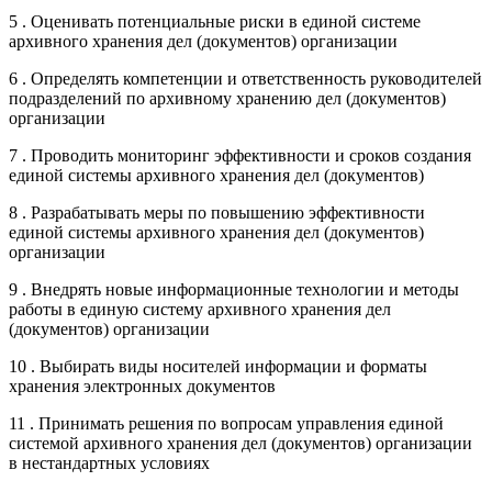
5 . Оценивать потенциальные риски в единой системе
архивного хранения дел (документов) организации
6 . Определять компетенции и ответственность руководителей
подразделений по архивному хранению дел (документов)
организации
7 . Проводить мониторинг эффективности и сроков создания
единой системы архивного хранения дел (документов)
8 . Разрабатывать меры по повышению эффективности
единой системы архивного хранения дел (документов)
организации
9 . Внедрять новые информационные технологии и методы
работы в единую систему архивного хранения дел
(документов) организации
10 . Выбирать виды носителей информации и форматы
хранения электронных документов
11 . Принимать решения по вопросам управления единой
системой архивного хранения дел (документов) организации
в нестандартных условиях