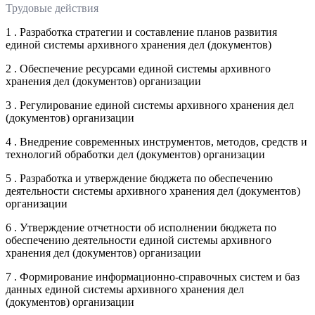
Трудовые действия
1 . Разработка стратегии и составление планов развития
единой системы архивного хранения дел (документов)
2 . Обеспечение ресурсами единой системы архивного
хранения дел (документов) организации
3 . Регулирование единой системы архивного хранения дел
(документов) организации
4 . Внедрение современных инструментов, методов, средств и
технологий обработки дел (документов) организации
5 . Разработка и утверждение бюджета по обеспечению
деятельности системы архивного хранения дел (документов)
организации
6 . Утверждение отчетности об исполнении бюджета по
обеспечению деятельности единой системы архивного
хранения дел (документов) организации
7 . Формирование информационно-справочных систем и баз
данных единой системы архивного хранения дел
(документов) организации