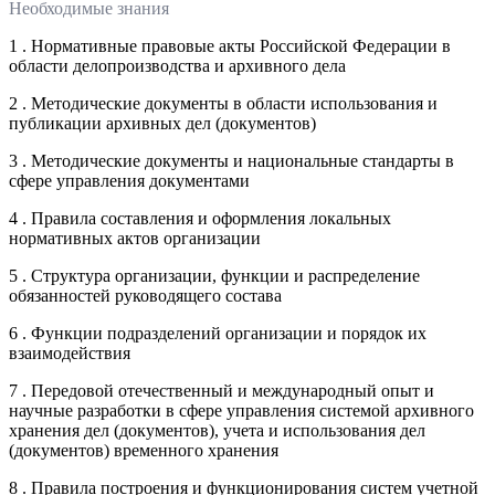
Необходимые знания
1 . Нормативные правовые акты Российской Федерации в
области делопроизводства и архивного дела
2 . Методические документы в области использования и
публикации архивных дел (документов)
3 . Методические документы и национальные стандарты в
сфере управления документами
4 . Правила составления и оформления локальных
нормативных актов организации
5 . Структура организации, функции и распределение
обязанностей руководящего состава
6 . Функции подразделений организации и порядок их
взаимодействия
7 . Передовой отечественный и международный опыт и
научные разработки в сфере управления системой архивного
хранения дел (документов), учета и использования дел
(документов) временного хранения
8 . Правила построения и функционирования систем учетной