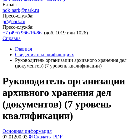
E-mail:
nok-nark@nark.ru
Пресс-служба:
pr@nark.ru
Пресс-служба:
+7 (495) 966-16-86
(доб. 1019 или 1026)
Справка
Главная
Сведения о квалификациях
Руководитель организации архивного хранения дел
(документов) (7 уровень квалификации)
Руководитель организации
архивного хранения дел
(документов) (7 уровень
квалификации)
Основная информация
07.01200.03
Скачать
PDF