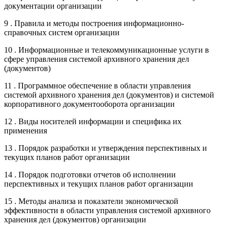
документации организации
9 . Правила и методы построения информационно-
справочных систем организации
10 . Информационные и телекоммуникационные услуги в
сфере управления системой архивного хранения дел
(документов)
11 . Программное обеспечение в области управления
системой архивного хранения дел (документов) и системой
корпоративного документооборота организации
12 . Виды носителей информации и специфика их
применения
13 . Порядок разработки и утверждения перспективных и
текущих планов работ организации
14 . Порядок подготовки отчетов об исполнении
перспективных и текущих планов работ организации
15 . Методы анализа и показатели экономической
эффективности в области управления системой архивного
хранения дел (документов) организации