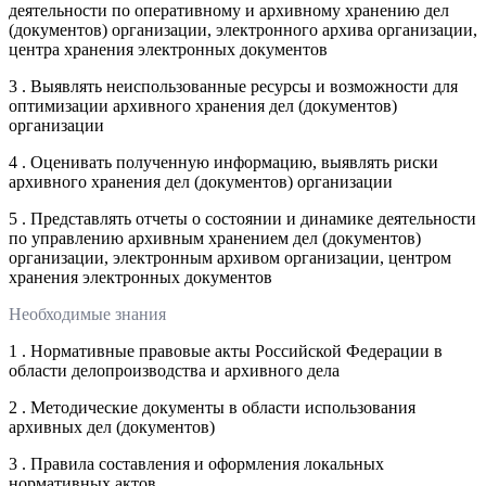
деятельности по оперативному и архивному хранению дел
(документов) организации, электронного архива организации,
центра хранения электронных документов
3 . Выявлять неиспользованные ресурсы и возможности для
оптимизации архивного хранения дел (документов)
организации
4 . Оценивать полученную информацию, выявлять риски
архивного хранения дел (документов) организации
5 . Представлять отчеты о состоянии и динамике деятельности
по управлению архивным хранением дел (документов)
организации, электронным архивом организации, центром
хранения электронных документов
Необходимые знания
1 . Нормативные правовые акты Российской Федерации в
области делопроизводства и архивного дела
2 . Методические документы в области использования
архивных дел (документов)
3 . Правила составления и оформления локальных
нормативных актов