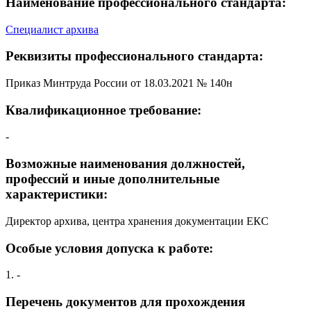
Наименование профессионального стандарта:
Специалист архива
Реквизиты профессионального стандарта:
Приказ Минтруда России от 18.03.2021 № 140н
Квалификационное требование:
-
Возможные наименования должностей,
профессий и иные дополнительные
характеристики:
Директор архива, центра хранения документации ЕКС
Особые условия допуска к работе:
1. -
Перечень документов для прохождения