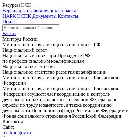
Ресурсы НСК
Версия для слабовидящих
Справка
НАРК
НСПК
Документы
Контакты
Поиск
Войти
Минтруд России
Министерство труда и социальной защиты РФ
Национальный совет
Национальный совет при Президенте РФ
по профессиональным квалификациям
Национальное агентство
Национальное агентство развития квалификации
Министерство труда и социальной защиты Российской
Федерации
Министерство труда и социальной защиты Российской
Федерации осуществляет координацию и контроль
деятельности находящейся в его ведении Федеральной
службы по труду и занятости, а также координацию
деятельности Пенсионного фонда Российской Федерации и
Фонда социального страхования Российской Федерации.
Контакты
Сайт:
mintrud.gov.ru