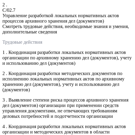
2 .
C/02.7
Управление разработкой локальных нормативных актов
процессов архивного хранения дел (документов)
Смотреть трудовые действия, необходимые знания и умения,
дополнительные сведения
Трудовые действия
1 . Координация разработки локальных нормативных актов
организации по архивному хранению дел (документов), учету
и использованию дел (документов)
2 . Координация разработки методических документов по
исполнению локальных нормативных актов по архивному
хранению дел (документов), учету и использованию дел
(документов)
3 . Выявление степени риска процессов архивного хранения
дел (документов) организации при применении средств
управления документами, не отвечающих требованиям
деловых потребностей и подотчетности организации
4 . Координация разработки локальных нормативных актов
организации и методических документов в области