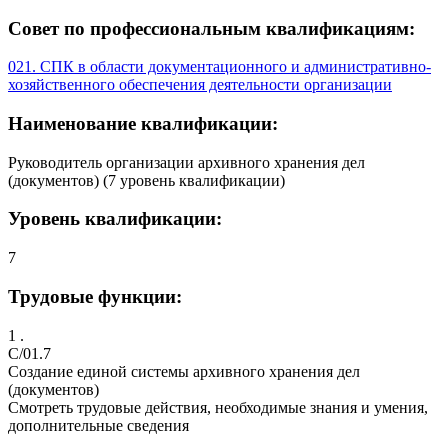
Совет по профессиональным квалификациям:
021. СПК в области документационного и административно-
хозяйственного обеспечения деятельности организации
Наименование квалификации:
Руководитель организации архивного хранения дел
(документов) (7 уровень квалификации)
Уровень квалификации:
7
Трудовые функции:
1 .
C/01.7
Создание единой системы архивного хранения дел
(документов)
Смотреть трудовые действия, необходимые знания и умения,
дополнительные сведения