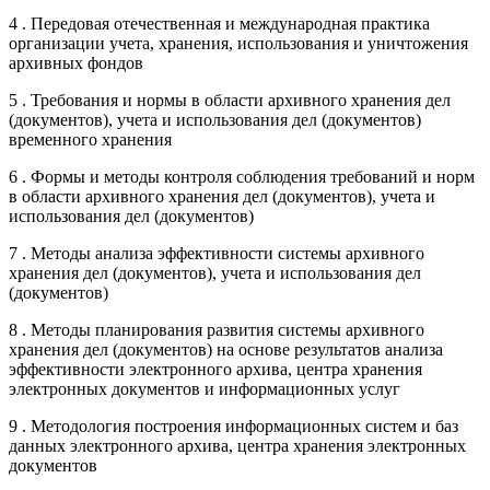
4 . Передовая отечественная и международная практика
организации учета, хранения, использования и уничтожения
архивных фондов
5 . Требования и нормы в области архивного хранения дел
(документов), учета и использования дел (документов)
временного хранения
6 . Формы и методы контроля соблюдения требований и норм
в области архивного хранения дел (документов), учета и
использования дел (документов)
7 . Методы анализа эффективности системы архивного
хранения дел (документов), учета и использования дел
(документов)
8 . Методы планирования развития системы архивного
хранения дел (документов) на основе результатов анализа
эффективности электронного архива, центра хранения
электронных документов и информационных услуг
9 . Методология построения информационных систем и баз
данных электронного архива, центра хранения электронных
документов