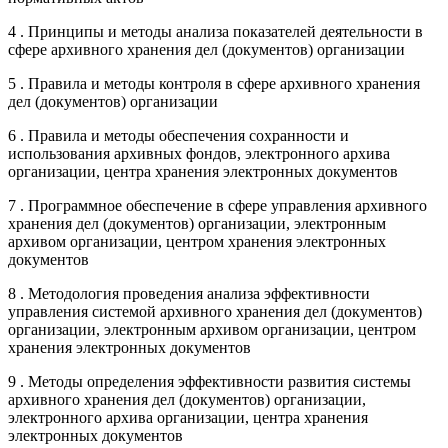
4 . Принципы и методы анализа показателей деятельности в
сфере архивного хранения дел (документов) организации
5 . Правила и методы контроля в сфере архивного хранения
дел (документов) организации
6 . Правила и методы обеспечения сохранности и
использования архивных фондов, электронного архива
организации, центра хранения электронных документов
7 . Программное обеспечение в сфере управления архивного
хранения дел (документов) организации, электронным
архивом организации, центром хранения электронных
документов
8 . Методология проведения анализа эффективности
управления системой архивного хранения дел (документов)
организации, электронным архивом организации, центром
хранения электронных документов
9 . Методы определения эффективности развития системы
архивного хранения дел (документов) организации,
электронного архива организации, центра хранения
электронных документов