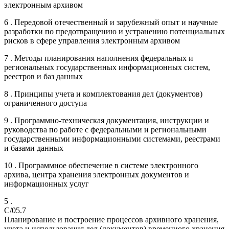
электронным архивом
6 . Передовой отечественный и зарубежный опыт и научные
разработки по предотвращению и устранению потенциальных
рисков в сфере управления электронным архивом
7 . Методы планирования наполнения федеральных и
региональных государственных информационных систем,
реестров и баз данных
8 . Принципы учета и комплектования дел (документов)
ограниченного доступа
9 . Программно-техническая документация, инструкции и
руководства по работе с федеральными и региональными
государственными информационными системами, реестрами
и базами данных
10 . Программное обеспечение в системе электронного
архива, центра хранения электронных документов и
информационных услуг
5 .
C/05.7
Планирование и построение процессов архивного хранения,
учета и использования дел (документов) временного хранения