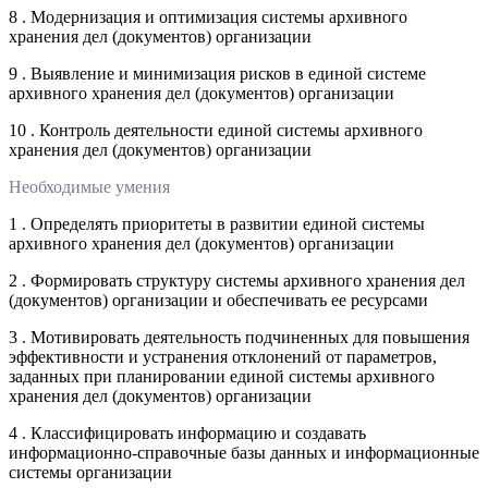
8 . Модернизация и оптимизация системы архивного
хранения дел (документов) организации
9 . Выявление и минимизация рисков в единой системе
архивного хранения дел (документов) организации
10 . Контроль деятельности единой системы архивного
хранения дел (документов) организации
Необходимые умения
1 . Определять приоритеты в развитии единой системы
архивного хранения дел (документов) организации
2 . Формировать структуру системы архивного хранения дел
(документов) организации и обеспечивать ее ресурсами
3 . Мотивировать деятельность подчиненных для повышения
эффективности и устранения отклонений от параметров,
заданных при планировании единой системы архивного
хранения дел (документов) организации
4 . Классифицировать информацию и создавать
информационно-справочные базы данных и информационные
системы организации