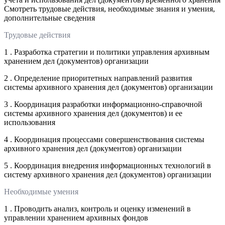
Смотреть трудовые действия, необходимые знания и умения,
дополнительные сведения
Трудовые действия
1 . Разработка стратегии и политики управления архивным
хранением дел (документов) организации
2 . Определение приоритетных направлений развития
системы архивного хранения дел (документов) организации
3 . Координация разработки информационно-справочной
системы архивного хранения дел (документов) и ее
использования
4 . Координация процессами совершенствования системы
архивного хранения дел (документов) организации
5 . Координация внедрения информационных технологий в
систему архивного хранения дел (документов) организации
Необходимые умения
1 . Проводить анализ, контроль и оценку изменений в
управлении хранением архивных фондов