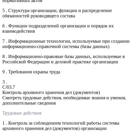
нормативных актов
5 . Структура организации, функции и распределение
обязанностей руководящего состава
6 . Функции подразделений организации и порядок их
взаимодействия
7 . Информационные технологии, используемые при создании
информационно-справочной системы (базы данных)
8 . Информационно-правовые базы данных, используемые в
Российской Федерации и деловой практике организации
9 . Требования охраны труда
3 .
C/03.7
Контроль архивного хранения дел (документов)
Смотреть трудовые действия, необходимые знания и умения,
дополнительные сведения
Трудовые действия
1 . Контроль за соблюдением технологий работы системы
архивного хранения дел (документов) организации