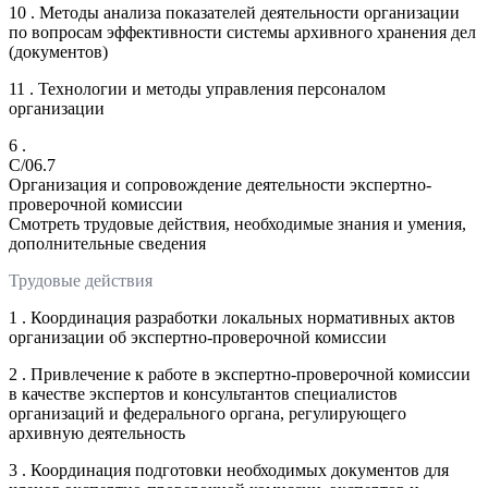
10 . Методы анализа показателей деятельности организации
по вопросам эффективности системы архивного хранения дел
(документов)
11 . Технологии и методы управления персоналом
организации
6 .
C/06.7
Организация и сопровождение деятельности экспертно-
проверочной комиссии
Смотреть трудовые действия, необходимые знания и умения,
дополнительные сведения
Трудовые действия
1 . Координация разработки локальных нормативных актов
организации об экспертно-проверочной комиссии
2 . Привлечение к работе в экспертно-проверочной комиссии
в качестве экспертов и консультантов специалистов
организаций и федерального органа, регулирующего
архивную деятельность
3 . Координация подготовки необходимых документов для