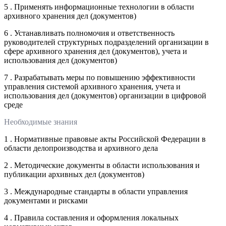
5 . Применять информационные технологии в области
архивного хранения дел (документов)
6 . Устанавливать полномочия и ответственность
руководителей структурных подразделений организации в
сфере архивного хранения дел (документов), учета и
использования дел (документов)
7 . Разрабатывать меры по повышению эффективности
управления системой архивного хранения, учета и
использования дел (документов) организации в цифровой
среде
Необходимые знания
1 . Нормативные правовые акты Российской Федерации в
области делопроизводства и архивного дела
2 . Методические документы в области использования и
публикации архивных дел (документов)
3 . Международные стандарты в области управления
документами и рисками
4 . Правила составления и оформления локальных