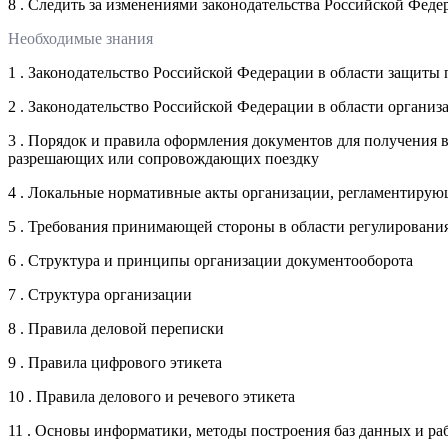
8 . Следить за изменениями законодательства Российской Феде
Необходимые знания
1 . Законодательство Российской Федерации в области защиты
2 . Законодательство Российской Федерации в области органи
3 . Порядок и правила оформления документов для получения
разрешающих или сопровождающих поездку
4 . Локальные нормативные акты организации, регламентирую
5 . Требования принимающей стороны в области регулировани
6 . Структура и принципы организации документооборота
7 . Структура организации
8 . Правила деловой переписки
9 . Правила цифрового этикета
10 . Правила делового и речевого этикета
11 . Основы информатики, методы построения баз данных и ра