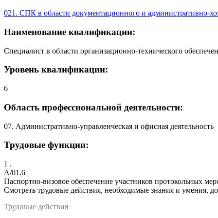
021. СПК в области документационного и административно-хо
Наименование квалификации:
Специалист в области организационно-технического обеспече
Уровень квалификации:
6
Область профессиональной деятельности:
07. Административно-управленческая и офисная деятельность
Трудовые функции:
1 .
A/01.6
Паспортно-визовое обеспечение участников протокольных ме
Смотреть трудовые действия, необходимые знания и умения, д
Трудовые действия