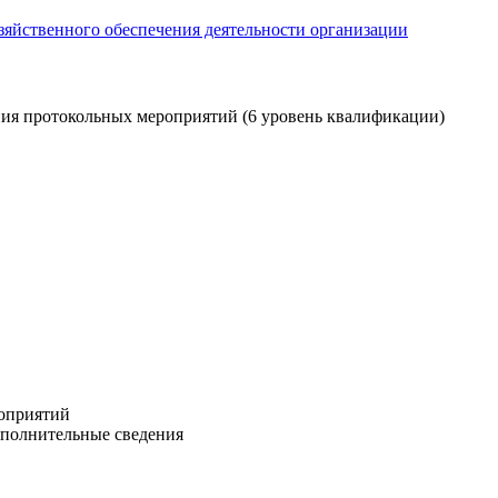
зяйственного обеспечения деятельности организации
ния протокольных мероприятий (6 уровень квалификации)
роприятий
ополнительные сведения