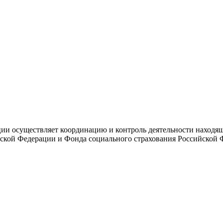
и осуществляет координацию и контроль деятельности находяще
ской Федерации и Фонда социального страхования Российской 