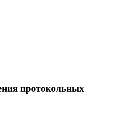
чения протокольных