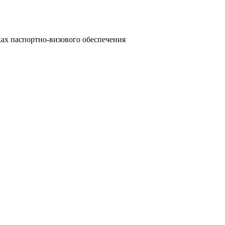
ках паспортно-визового обеспечения