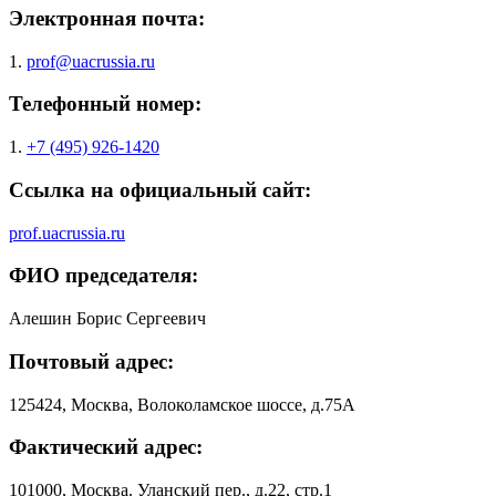
Электронная почта:
1.
prof@uacrussia.ru
Телефонный номер:
1.
+7 (495) 926-1420
Ссылка на официальный сайт:
prof.uacrussia.ru
ФИО председателя:
Алешин Борис Сергеевич
Почтовый адрес:
125424, Москва, Волоколамское шоссе, д.75А
Фактический адрес:
101000, Москва. Уланский пер., д.22, стр.1