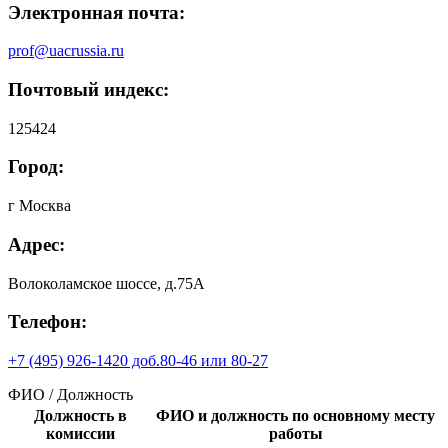
Электронная почта:
prof@uacrussia.ru
Почтовый индекс:
125424
Город:
г Москва
Адрес:
Волоколамское шоссе, д.75А
Телефон:
+7 (495) 926-1420 доб.80-46 или 80-27
ФИО / Должность
Должность в
ФИО и должность по основному месту
комиссии
работы