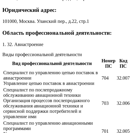
Юридический адрес:
101000, Москва. Уланский пер., д.22, стр.1
Область профессиональной деятельности:
1. 32. Авиастроение
Виды профессиональной деятельности
Номер
Код
Вид профессиональной деятельности
ПС
ПС
Специалист по управлению цепью поставок в
авиастроении
704
32.007
Управление цепью поставок в авиастроении
Специалист по послепродажному
обслуживанию авиационной техники
Организация процессов послепродажного
703
32.006
обслуживания авиационной техники и
сервисной поддержки потребителей и
управление ими
Специалист по управлению авиационными
программами
701
32.005