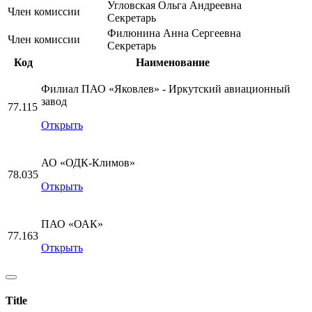
Угловская Ольга Андреевна
Член комиссии
Секретарь
Филюнина Анна Сергеевна
Член комиссии
Секретарь
Код
Наименование
Филиал ПАО «Яковлев» - Иркутский авиационный
завод
77.115
Открыть
АО «ОДК-Климов»
78.035
Открыть
ПАО «ОАК»
77.163
Открыть
Title