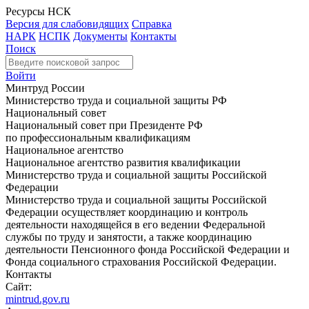
Ресурсы НСК
Версия для слабовидящих
Справка
НАРК
НСПК
Документы
Контакты
Поиск
Войти
Минтруд России
Министерство труда и социальной защиты РФ
Национальный совет
Национальный совет при Президенте РФ
по профессиональным квалификациям
Национальное агентство
Национальное агентство развития квалификации
Министерство труда и социальной защиты Российской
Федерации
Министерство труда и социальной защиты Российской
Федерации осуществляет координацию и контроль
деятельности находящейся в его ведении Федеральной
службы по труду и занятости, а также координацию
деятельности Пенсионного фонда Российской Федерации и
Фонда социального страхования Российской Федерации.
Контакты
Сайт:
mintrud.gov.ru