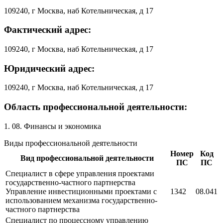
109240, г Москва, наб Котельническая, д 17
Фактический адрес:
109240, г Москва, наб Котельническая, д 17
Юридический адрес:
109240, г Москва, наб Котельническая, д 17
Область профессиональной деятельности:
1. 08. Финансы и экономика
Виды профессиональной деятельности
Номер
Код
Вид профессиональной деятельности
ПС
ПС
Специалист в сфере управления проектами
государственно-частного партнерства
Управление инвестиционными проектами с
1342
08.041
использованием механизма государственно-
частного партнерства
Специалист по процессному управлению