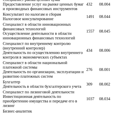
Предоставление услуг на рынке ценных бумаг
432
08.004
и производных финансовых инструментов
Консультант по налогам и сборам
1491
08.044
Налоговое консультирование
Специалист в области инновационных
финансовых технологий
1557
08.045
Осуществление деятельности в области
инновационных финансовых технологий
Специалист по внутреннему контролю
(внутренний контролер)
434
08.006
Деятельность по осуществлению внутреннего
контроля в экономических субъектах
Специалист в области национальной
платежной системы
276
08.001
Деятельность по организации, эксплуатации и
развитию платежных систем
Бухгалтер
309
08.002
Деятельность в области бухгалтерского учета
Специалист по лизинговой деятельности
Инвестиционная деятельность по
1037
08.034
приобретению имущества и передаче его в
лизинг
Бизнес-аналитик