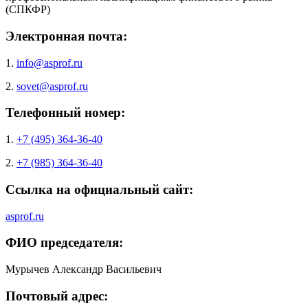
(СПКФР)
Электронная почта:
1.
info@asprof.ru
2.
sovet@asprof.ru
Телефонный номер:
1.
+7 (495) 364-36-40
2.
+7 (985) 364-36-40
Ссылка на официальный сайт:
asprof.ru
ФИО председателя:
Мурычев Александр Васильевич
Почтовый адрес: