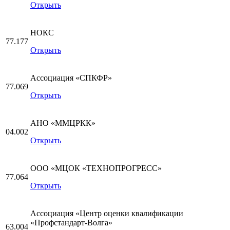
Открыть
НОКС
77.177
Открыть
Ассоциация «СПКФР»
77.069
Открыть
АНО «ММЦРКК»
04.002
Открыть
ООО «МЦОК «ТЕХНОПРОГРЕСС»
77.064
Открыть
Ассоциация «Центр оценки квалификации
«Профстандарт-Волга»
63.004