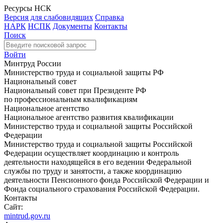
Ресурсы НСК
Версия для слабовидящих
Справка
НАРК
НСПК
Документы
Контакты
Поиск
Войти
Минтруд России
Министерство труда и социальной защиты РФ
Национальный совет
Национальный совет при Президенте РФ
по профессиональным квалификациям
Национальное агентство
Национальное агентство развития квалификации
Министерство труда и социальной защиты Российской
Федерации
Министерство труда и социальной защиты Российской
Федерации осуществляет координацию и контроль
деятельности находящейся в его ведении Федеральной
службы по труду и занятости, а также координацию
деятельности Пенсионного фонда Российской Федерации и
Фонда социального страхования Российской Федерации.
Контакты
Сайт:
mintrud.gov.ru