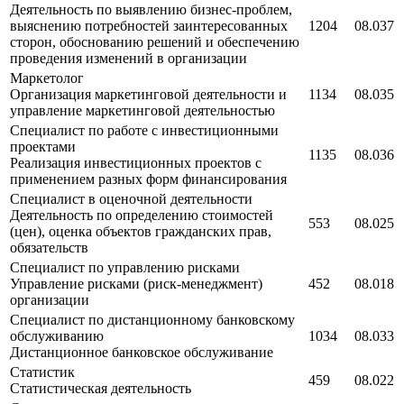
Деятельность по выявлению бизнес-проблем,
выяснению потребностей заинтересованных
1204
08.037
сторон, обоснованию решений и обеспечению
проведения изменений в организации
Маркетолог
Организация маркетинговой деятельности и
1134
08.035
управление маркетинговой деятельностью
Специалист по работе с инвестиционными
проектами
1135
08.036
Реализация инвестиционных проектов с
применением разных форм финансирования
Специалист в оценочной деятельности
Деятельность по определению стоимостей
553
08.025
(цен), оценка объектов гражданских прав,
обязательств
Специалист по управлению рисками
Управление рисками (риск-менеджмент)
452
08.018
организации
Специалист по дистанционному банковскому
обслуживанию
1034
08.033
Дистанционное банковское обслуживание
Статистик
459
08.022
Статистическая деятельность