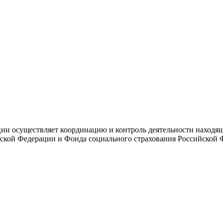
и осуществляет координацию и контроль деятельности находяще
ской Федерации и Фонда социального страхования Российской 