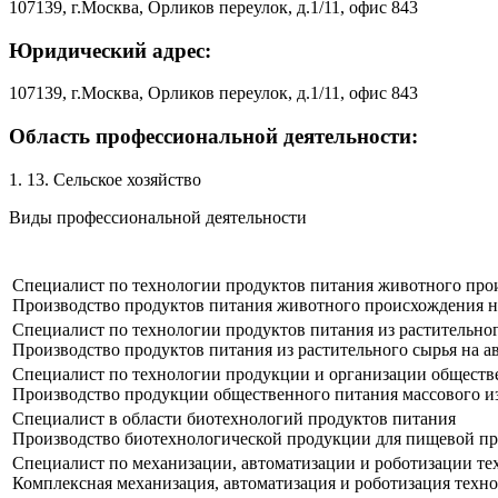
107139, г.Москва, Орликов переулок, д.1/11, офис 843
Юридический адрес:
107139, г.Москва, Орликов переулок, д.1/11, офис 843
Область профессиональной деятельности:
1. 13. Сельское хозяйство
Виды профессиональной деятельности
Специалист по технологии продуктов питания животного про
Производство продуктов питания животного происхождения н
Специалист по технологии продуктов питания из растительно
Производство продуктов питания из растительного сырья на 
Специалист по технологии продукции и организации обществ
Производство продукции общественного питания массового и
Специалист в области биотехнологий продуктов питания
Производство биотехнологической продукции для пищевой 
Специалист по механизации, автоматизации и роботизации т
Комплексная механизация, автоматизация и роботизация техн