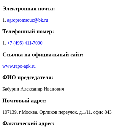
Электронная почта:
1.
agropromsouz@bk.ru
Телефонный номер:
1.
+7 (495) 411-7090
Ссылка на официальный сайт:
www.rapo-apk.ru
ФИО председателя:
Бабурин Александр Иванович
Почтовый адрес:
107139, г.Москва, Орликов переулок, д.1/11, офис 843
Фактический адрес: