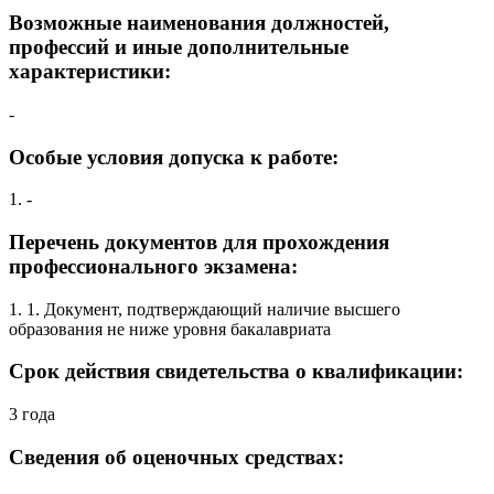
Возможные наименования должностей,
профессий и иные дополнительные
характеристики:
-
Особые условия допуска к работе:
1. -
Перечень документов для прохождения
профессионального экзамена:
1. 1. Документ, подтверждающий наличие высшего
образования не ниже уровня бакалавриата
Срок действия свидетельства о квалификации:
3 года
Сведения об оценочных средствах: