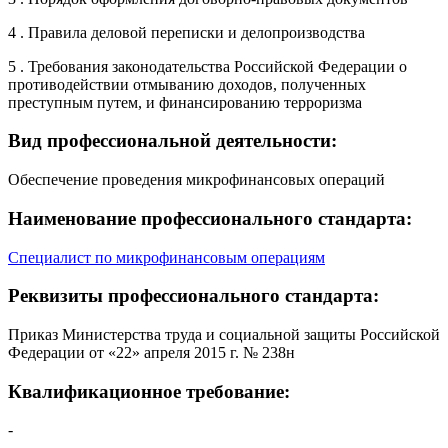
4 . Правила деловой переписки и делопроизводства
5 . Требования законодательства Российской Федерации о
противодействии отмыванию доходов, полученных
преступным путем, и финансированию терроризма
Вид профессиональной деятельности:
Обеспечение проведения микрофинансовых операций
Наименование профессионального стандарта:
Специалист по микрофинансовым операциям
Реквизиты профессионального стандарта:
Приказ Министерства труда и социальной защиты Российской
Федерации от «22» апреля 2015 г. № 238н
Квалификационное требование:
-