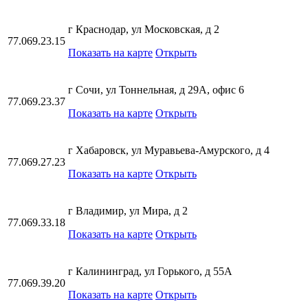
г Краснодар, ул Московская, д 2
77.069.23.15
Показать на карте
Открыть
г Сочи, ул Тоннельная, д 29А, офис 6
77.069.23.37
Показать на карте
Открыть
г Хабаровск, ул Муравьева-Амурского, д 4
77.069.27.23
Показать на карте
Открыть
г Владимир, ул Мира, д 2
77.069.33.18
Показать на карте
Открыть
г Калининград, ул Горького, д 55А
77.069.39.20
Показать на карте
Открыть