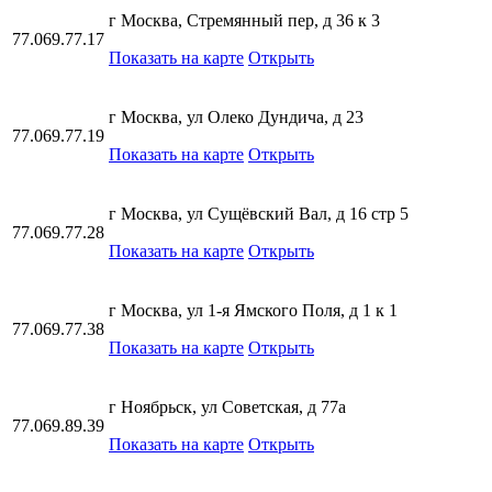
г Москва, Стремянный пер, д 36 к 3
77.069.77.17
Показать на карте
Открыть
г Москва, ул Олеко Дундича, д 23
77.069.77.19
Показать на карте
Открыть
г Москва, ул Сущёвский Вал, д 16 стр 5
77.069.77.28
Показать на карте
Открыть
г Москва, ул 1-я Ямского Поля, д 1 к 1
77.069.77.38
Показать на карте
Открыть
г Ноябрьск, ул Советская, д 77а
77.069.89.39
Показать на карте
Открыть