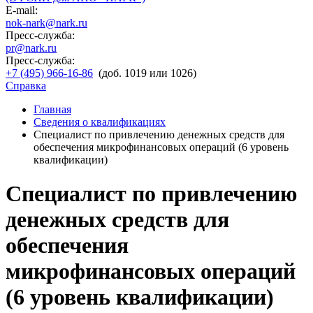
E-mail:
nok-nark@nark.ru
Пресс-служба:
pr@nark.ru
Пресс-служба:
+7 (495) 966-16-86
(доб. 1019 или 1026)
Справка
Главная
Сведения о квалификациях
Специалист по привлечению денежных средств для
обеспечения микрофинансовых операций (6 уровень
квалификации)
Специалист по привлечению
денежных средств для
обеспечения
микрофинансовых операций
(6 уровень квалификации)