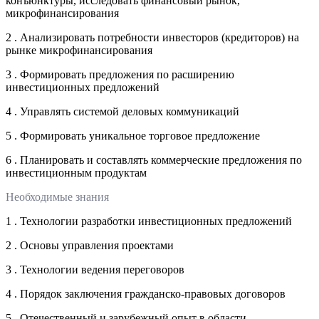
конъюнктуры, исследовать финансовый рынок,
микрофинансирования
2 . Анализировать потребности инвесторов (кредиторов) на
рынке микрофинансирования
3 . Формировать предложения по расширению
инвестиционных предложений
4 . Управлять системой деловых коммуникаций
5 . Формировать уникальное торговое предложение
6 . Планировать и составлять коммерческие предложения по
инвестиционным продуктам
Необходимые знания
1 . Технологии разработки инвестиционных предложений
2 . Основы управления проектами
3 . Технологии ведения переговоров
4 . Порядок заключения гражданско-правовых договоров
5 . Отечественный и зарубежный опыт в области