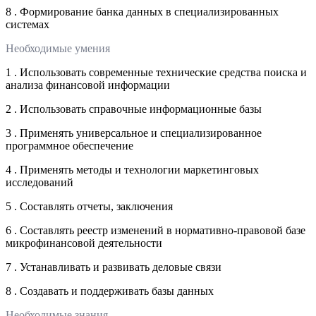
8 . Формирование банка данных в специализированных
системах
Необходимые умения
1 . Использовать современные технические средства поиска и
анализа финансовой информации
2 . Использовать справочные информационные базы
3 . Применять универсальное и специализированное
программное обеспечение
4 . Применять методы и технологии маркетинговых
исследований
5 . Составлять отчеты, заключения
6 . Составлять реестр изменений в нормативно-правовой базе
микрофинансовой деятельности
7 . Устанавливать и развивать деловые связи
8 . Создавать и поддерживать базы данных
Необходимые знания