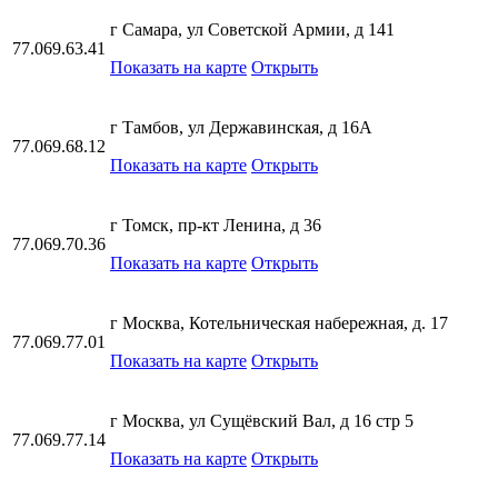
г Самара, ул Советской Армии, д 141
77.069.63.41
Показать на карте
Открыть
г Тамбов, ул Державинская, д 16А
77.069.68.12
Показать на карте
Открыть
г Томск, пр-кт Ленина, д 36
77.069.70.36
Показать на карте
Открыть
г Москва, Котельническая набережная, д. 17
77.069.77.01
Показать на карте
Открыть
г Москва, ул Сущёвский Вал, д 16 стр 5
77.069.77.14
Показать на карте
Открыть