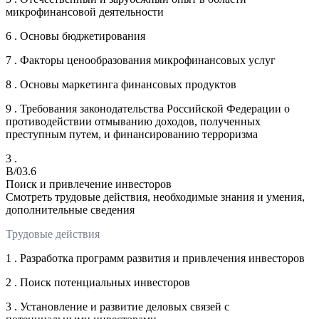
микрофинансовой деятельности
6 . Основы бюджетирования
7 . Факторы ценообразования микрофинансовых услуг
8 . Основы маркетинга финансовых продуктов
9 . Требования законодательства Российской Федерации о
противодействии отмыванию доходов, полученных
преступным путем, и финансированию терроризма
3 .
B/03.6
Поиск и привлечение инвесторов
Смотреть трудовые действия, необходимые знания и умения,
дополнительные сведения
Трудовые действия
1 . Разработка программ развития и привлечения инвесторов
2 . Поиск потенциальных инвесторов
3 . Установление и развитие деловых связей с