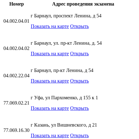
Номер
Адрес проведения экзамена
г Барнаул, проспект Ленина, д 54
04.002.04.01
Показать на карте
Открыть
г Барнаул, ул. пр-кт Ленина, д. 54
04.002.04.02
Показать на карте
Открыть
г Барнаул, пр-кт Ленина, д 54
04.002.22.04
Показать на карте
Открыть
г Уфа, ул Пархоменко, д 155 к 1
77.069.02.21
Показать на карте
Открыть
г Казань, ул Вишневского, д 21
77.069.16.30
Показать на карте
Открыть