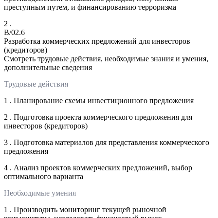
преступным путем, и финансированию терроризма
2 .
B/02.6
Разработка коммерческих предложений для инвесторов
(кредиторов)
Смотреть трудовые действия, необходимые знания и умения,
дополнительные сведения
Трудовые действия
1 . Планирование схемы инвестиционного предложения
2 . Подготовка проекта коммерческого предложения для
инвесторов (кредиторов)
3 . Подготовка материалов для представления коммерческого
предложения
4 . Анализ проектов коммерческих предложений, выбор
оптимального варианта
Необходимые умения
1 . Производить мониторинг текущей рыночной