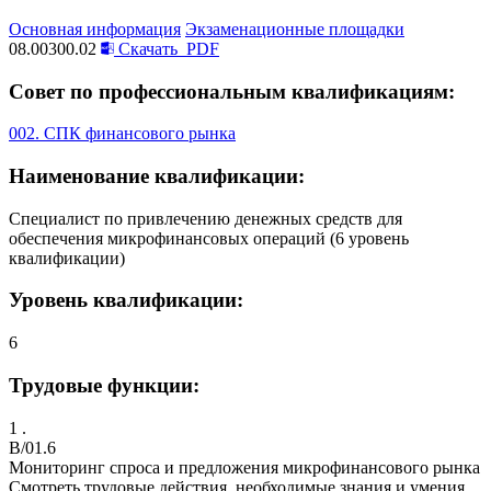
Основная информация
Экзаменационные площадки
08.00300.02
Скачать
PDF
Совет по профессиональным квалификациям:
002. СПК финансового рынка
Наименование квалификации:
Специалист по привлечению денежных средств для
обеспечения микрофинансовых операций (6 уровень
квалификации)
Уровень квалификации:
6
Трудовые функции:
1 .
B/01.6
Мониторинг спроса и предложения микрофинансового рынка
Смотреть трудовые действия, необходимые знания и умения,