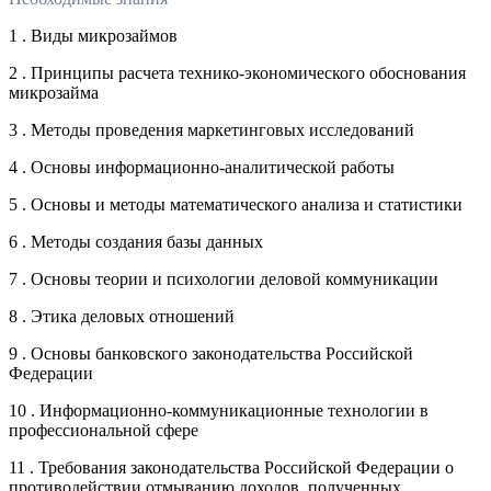
1 . Виды микрозаймов
2 . Принципы расчета технико-экономического обоснования
микрозайма
3 . Методы проведения маркетинговых исследований
4 . Основы информационно-аналитической работы
5 . Основы и методы математического анализа и статистики
6 . Методы создания базы данных
7 . Основы теории и психологии деловой коммуникации
8 . Этика деловых отношений
9 . Основы банковского законодательства Российской
Федерации
10 . Информационно-коммуникационные технологии в
профессиональной сфере
11 . Требования законодательства Российской Федерации о
противодействии отмыванию доходов, полученных