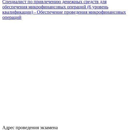
Специалист по привлечению денежных средств для
обеспечения микрофинансовых операций (6 уровень
квалификации) - Обеспечение проведения микрофинансовых
операций
Адрес проведения экзамена