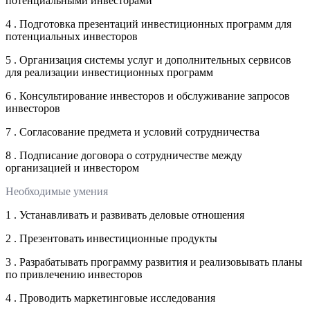
потенциальными инвесторами
4 . Подготовка презентаций инвестиционных программ для
потенциальных инвесторов
5 . Организация системы услуг и дополнительных сервисов
для реализации инвестиционных программ
6 . Консультирование инвесторов и обслуживание запросов
инвесторов
7 . Согласование предмета и условий сотрудничества
8 . Подписание договора о сотрудничестве между
организацией и инвестором
Необходимые умения
1 . Устанавливать и развивать деловые отношения
2 . Презентовать инвестиционные продукты
3 . Разрабатывать программу развития и реализовывать планы
по привлечению инвесторов
4 . Проводить маркетинговые исследования