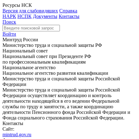
Ресурсы НСК
Версия для слабовидящих
Справка
НАРК
НСПК
Документы
Контакты
Поиск
Войти
Минтруд России
Министерство труда и социальной защиты РФ
Национальный совет
Национальный совет при Президенте РФ
по профессиональным квалификациям
Национальное агентство
Национальное агентство развития квалификации
Министерство труда и социальной защиты Российской
Федерации
Министерство труда и социальной защиты Российской
Федерации осуществляет координацию и контроль
деятельности находящейся в его ведении Федеральной
службы по труду и занятости, а также координацию
деятельности Пенсионного фонда Российской Федерации и
Фонда социального страхования Российской Федерации.
Контакты
Сайт:
mintrud.gov.ru