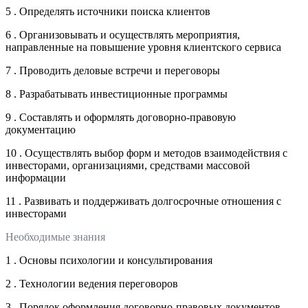
5 . Определять источники поиска клиентов
6 . Организовывать и осуществлять мероприятия,
направленные на повышение уровня клиентского сервиса
7 . Проводить деловые встречи и переговоры
8 . Разрабатывать инвестиционные программы
9 . Составлять и оформлять договорно-правовую
документацию
10 . Осуществлять выбор форм и методов взаимодействия с
инвесторами, организациями, средствами массовой
информации
11 . Развивать и поддерживать долгосрочные отношения с
инвесторами
Необходимые знания
1 . Основы психологии и консультирования
2 . Технологии ведения переговоров
3 . Порядок оформления договорно-правовых документов