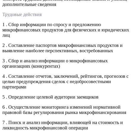
дополнительные сведения
Трудовые действия
1 . Сбор информации по спросу и предложению
микрофинансовых продуктов для физических и юридических
лиц
2 . Составление паспортов микрофинансовых продуктов и
выявление наиболее перспективных, востребованных
3 . Сбор и анализ информации о микрофинансовых
организациях (конкурентах)
4 . Составление отчетов, заключений, рейтингов, прогнозов с
целью предупреждения сделок с недобросовестными
партнерами
5 . Определение целевой аудитории заемщиков
6 . Осуществление мониторинга изменений нормативной
правовой базы регулирования рынка микрофинансирования
7 . Поиск и анализ информации, влияющей на стоимость и
ликвидность микрофинансовой операции