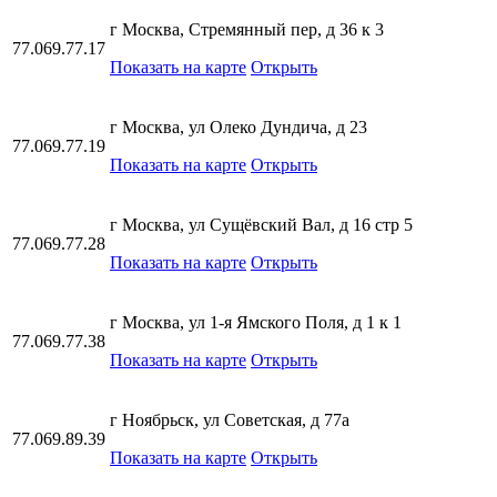
г Москва, Стремянный пер, д 36 к 3
77.069.77.17
Показать на карте
Открыть
г Москва, ул Олеко Дундича, д 23
77.069.77.19
Показать на карте
Открыть
г Москва, ул Сущёвский Вал, д 16 стр 5
77.069.77.28
Показать на карте
Открыть
г Москва, ул 1-я Ямского Поля, д 1 к 1
77.069.77.38
Показать на карте
Открыть
г Ноябрьск, ул Советская, д 77а
77.069.89.39
Показать на карте
Открыть