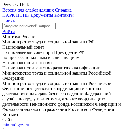
Ресурсы НСК
Версия для слабовидящих
Справка
НАРК
НСПК
Документы
Контакты
Поиск
Войти
Минтруд России
Министерство труда и социальной защиты РФ
Национальный совет
Национальный совет при Президенте РФ
по профессиональным квалификациям
Национальное агентство
Национальное агентство развития квалификации
Министерство труда и социальной защиты Российской
Федерации
Министерство труда и социальной защиты Российской
Федерации осуществляет координацию и контроль
деятельности находящейся в его ведении Федеральной
службы по труду и занятости, а также координацию
деятельности Пенсионного фонда Российской Федерации и
Фонда социального страхования Российской Федерации.
Контакты
Сайт:
mintrud.gov.ru