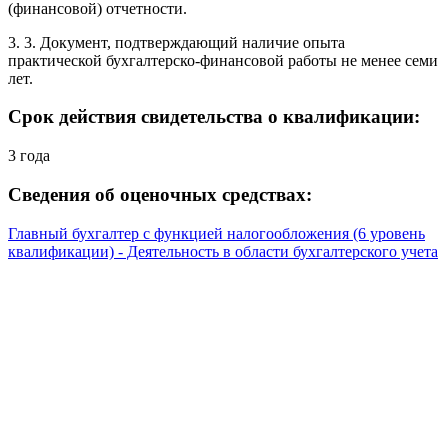
(финансовой) отчетности.
3. 3. Документ, подтверждающий наличие опыта
практической бухгалтерско-финансовой работы не менее семи
лет.
Срок действия свидетельства о квалификации:
3 года
Сведения об оценочных средствах:
Главный бухгалтер с функцией налогообложения (6 уровень
квалификации) - Деятельность в области бухгалтерского учета