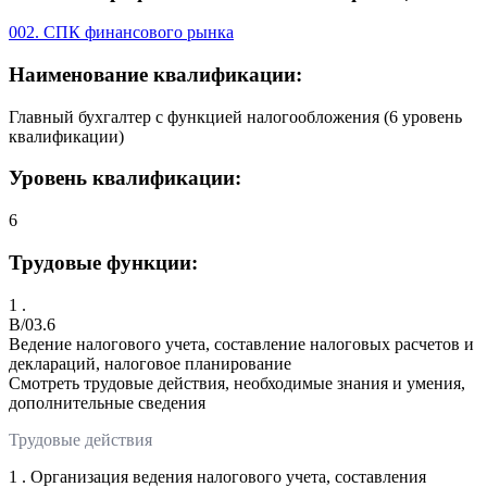
002. СПК финансового рынка
Наименование квалификации:
Главный бухгалтер с функцией налогообложения (6 уровень
квалификации)
Уровень квалификации:
6
Трудовые функции:
1 .
B/03.6
Ведение налогового учета, составление налоговых расчетов и
деклараций, налоговое планирование
Смотреть трудовые действия, необходимые знания и умения,
дополнительные сведения
Трудовые действия
1 . Организация ведения налогового учета, составления