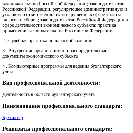
законодательство Российской Федерации; законодательство
Российской Федерации, регулирующее административную и
уголовную ответственность за нарушения в сфере уплаты
налогов и сборов; законодательство Российской Федерации в
сфере деятельности экономического субъекта; практика
применения законодательства Российской Федерации
2 . Судебная практика по налогообложению
3 . Внутренние организационно-распорядительные
документы экономического субъекта
4 . Компьютерные программы для ведения бухгалтерского
учета
Вид профессиональной деятельности:
Деятельность в области бухгалтерского учета
Наименование профессионального стандарта:
Бухгалтер
Реквизиты профессионального стандарта: