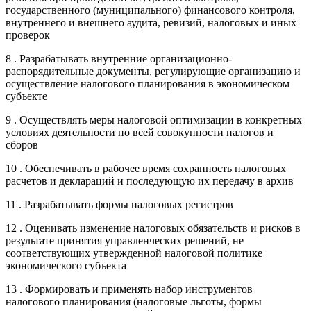
государственного (муниципального) финансового контроля,
внутреннего и внешнего аудита, ревизий, налоговых и иных
проверок
8 . Разрабатывать внутренние организационно-
распорядительные документы, регулирующие организацию и
осуществление налогового планирования в экономическом
субъекте
9 . Осуществлять меры налоговой оптимизации в конкретных
условиях деятельности по всей совокупности налогов и
сборов
10 . Обеспечивать в рабочее время сохранность налоговых
расчетов и деклараций и последующую их передачу в архив
11 . Разрабатывать формы налоговых регистров
12 . Оценивать изменение налоговых обязательств и рисков в
результате принятия управленческих решений, не
соответствующих утвержденной налоговой политике
экономического субъекта
13 . Формировать и применять набор инструментов
налогового планирования (налоговые льготы, формы