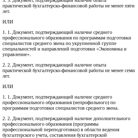
3. 3. Документ, подтверждающий наличие опыта
практической бухгалтерско-финансовой работы не менее пяти
лет.
ИЛИ
1. 1. Документ, подтверждающий наличие среднего
профессионального образования по программам подготовки
специалистов среднего звена по укрупненной группе
специальностей и направлений подготовки «Экономика и
управление».
2. 2. Документ, подтверждающий наличие опыта
практической бухгалтерско-финансовой работы не менее семи
лет.
ИЛИ
1. 1. Документ, подтверждающий наличие среднего
профессионального образования (непрофильного) по
программам подготовки специалистов среднего звена.
2. 2. Документ, подтверждающий наличие дополнительного
профессионального образования (программы
профессиональной переподготовки) в области ведения
бухгалтерского учета, составления бухгалтерской