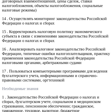
договорных взаимоотношений, цены сделок, ставки
налогообложения, объекты налогообложения, социальные
налоговые режимы)
14 . Осуществлять мониторинг законодательства Российской
Федерации о налогах и сборах
15 . Корректировать налоговую политику экономического
субъекта в связи с изменениями законодательства Российской
Федерации о налогах и сборах
16 . Анализировать налоговое законодательство Российской
Федерации, типичные ошибки налогоплательщиков, практику
применения законодательства Российской Федерации
налоговыми органами, арбитражными судами
17 . Пользоваться компьютерными программами для ведения
бухгалтерского учета, информационными и справочно-
правовыми системами, оргтехникой
Необходимые знания
1 . Законодательство Российской Федерации о налогах и
сборах, бухгалтерском учете, социальном и медицинском
страховании, пенсионном обеспечении; гражданское,
таможенное, трудовое, валютное, бюджетное