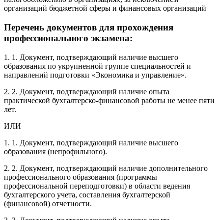
организаций бюджетной сферы и финансовых организаций
Перечень документов для прохождения
профессионального экзамена:
1. 1. Документ, подтверждающий наличие высшего
образования по укрупненной группе специальностей и
направлений подготовки «Экономика и управление».
2. 2. Документ, подтверждающий наличие опыта
практической бухгалтерско-финансовой работы не менее пяти
лет.
ИЛИ
1. 1. Документ, подтверждающий наличие высшего
образования (непрофильного).
2. 2. Документ, подтверждающий наличие дополнительного
профессионального образования (программы
профессиональной переподготовки) в области ведения
бухгалтерского учета, составления бухгалтерской
(финансовой) отчетности.