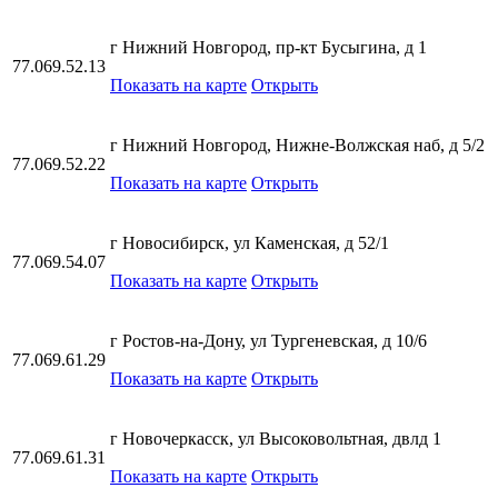
г Нижний Новгород, пр-кт Бусыгина, д 1
77.069.52.13
Показать на карте
Открыть
г Нижний Новгород, Нижне-Волжская наб, д 5/2
77.069.52.22
Показать на карте
Открыть
г Новосибирск, ул Каменская, д 52/1
77.069.54.07
Показать на карте
Открыть
г Ростов-на-Дону, ул Тургеневская, д 10/6
77.069.61.29
Показать на карте
Открыть
г Новочеркасск, ул Высоковольтная, двлд 1
77.069.61.31
Показать на карте
Открыть