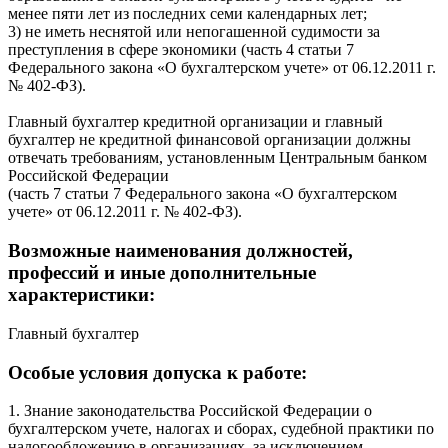
менее пяти лет из последних семи календарных лет;
3) не иметь неснятой или непогашенной судимости за
преступления в сфере экономики (часть 4 статьи 7
Федерального закона «О бухгалтерском учете» от 06.12.2011 г.
№ 402-ФЗ).
Главный бухгалтер кредитной организации и главный
бухгалтер не кредитной финансовой организации должны
отвечать требованиям, установленным Центральным банком
Российской Федерации
(часть 7 статьи 7 Федерального закона «О бухгалтерском
учете» от 06.12.2011 г. № 402-ФЗ).
Возможные наименования должностей,
профессий и иные дополнительные
характеристики:
Главный бухгалтер
Особые условия допуска к работе:
1. Знание законодательства Российской Федерации о
бухгалтерском учете, налогах и сборах, судебной практики по
налогообложению в организациях, за исключением