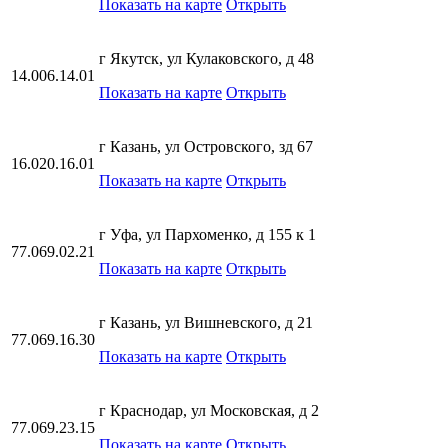
Показать на карте
Открыть
г Якутск, ул Кулаковского, д 48
14.006.14.01
Показать на карте
Открыть
г Казань, ул Островского, зд 67
16.020.16.01
Показать на карте
Открыть
г Уфа, ул Пархоменко, д 155 к 1
77.069.02.21
Показать на карте
Открыть
г Казань, ул Вишневского, д 21
77.069.16.30
Показать на карте
Открыть
г Краснодар, ул Московская, д 2
77.069.23.15
Показать на карте
Открыть