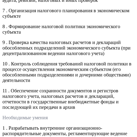
аудита, ревизий, налоговых и иных проверок
7 . Организация налогового планирования в экономическом
субъекте
8 . Формирование налоговой политики экономического
субъекта
9 . Проверка качества налоговых расчетов и деклараций
обособленных подразделений экономического субъекта (при
децентрализованном ведении налогового учета)
10 . Контроль соблюдения требований налоговой политики в
процессе осуществления экономическим субъектом (его
обособленными подразделениями и дочерними обществами)
деятельности
11 . Обеспечение сохранности документов и регистров
налогового учета, налоговых расчетов и деклараций,
отчетности в государственные внебюджетные фонды и
последующей их передачи в архив
Необходимые умения
1 . Разрабатывать внутренние организационно-
распорядительные документы, регламентирующие ведение