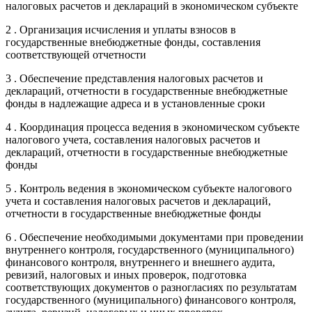
налоговых расчетов и деклараций в экономическом субъекте
2 . Организация исчисления и уплаты взносов в
государственные внебюджетные фонды, составления
соответствующей отчетности
3 . Обеспечение представления налоговых расчетов и
деклараций, отчетности в государственные внебюджетные
фонды в надлежащие адреса и в установленные сроки
4 . Координация процесса ведения в экономическом субъекте
налогового учета, составления налоговых расчетов и
деклараций, отчетности в государственные внебюджетные
фонды
5 . Контроль ведения в экономическом субъекте налогового
учета и составления налоговых расчетов и деклараций,
отчетности в государственные внебюджетные фонды
6 . Обеспечение необходимыми документами при проведении
внутреннего контроля, государственного (муниципального)
финансового контроля, внутреннего и внешнего аудита,
ревизий, налоговых и иных проверок, подготовка
соответствующих документов о разногласиях по результатам
государственного (муниципального) финансового контроля,