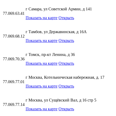
г Самара, ул Советской Армии, д 141
77.069.63.41
Показать на карте
Открыть
г Тамбов, ул Державинская, д 16А
77.069.68.12
Показать на карте
Открыть
г Томск, пр-кт Ленина, д 36
77.069.70.36
Показать на карте
Открыть
г Москва, Котельническая набережная, д. 17
77.069.77.01
Показать на карте
Открыть
г Москва, ул Сущёвский Вал, д 16 стр 5
77.069.77.14
Показать на карте
Открыть