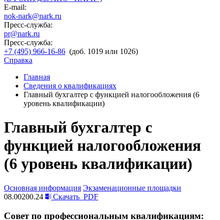
E-mail:
nok-nark@nark.ru
Пресс-служба:
pr@nark.ru
Пресс-служба:
+7 (495) 966-16-86
(доб. 1019 или 1026)
Справка
Главная
Сведения о квалификациях
Главный бухгалтер с функцией налогообложения (6
уровень квалификации)
Главный бухгалтер с
функцией налогообложения
(6 уровень квалификации)
Основная информация
Экзаменационные площадки
08.00200.24
Скачать
PDF
Совет по профессиональным квалификациям: