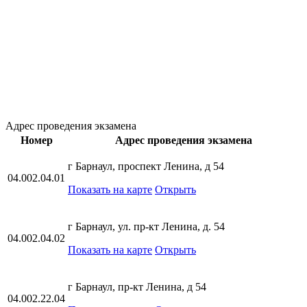
Адрес проведения экзамена
Номер
Адрес проведения экзамена
г Барнаул, проспект Ленина, д 54
04.002.04.01
Показать на карте
Открыть
г Барнаул, ул. пр-кт Ленина, д. 54
04.002.04.02
Показать на карте
Открыть
г Барнаул, пр-кт Ленина, д 54
04.002.22.04