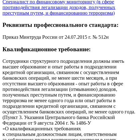
Специалист по финансовому мониторингу (в сфере
противодействия легализации доходов, полученных
преступным путем, и финансированию терроризма)
Реквизиты профессионального стандарта:
Приказ Минтруда России от 24.07.2015 г. № 512н
Квалификационное требование:
Сотрудники структурного подразделения должны иметь
высшее образование и опыт работы в подразделении
кредитной организации, связанном с осуществлением
банковских операций, не менее шести месяцев, а при
отсутствии высшего образования - опыт работы в сфере
противодействия легализации (отмыванию) доходов,
полученных преступным путем, и финансированию
терроризма не менее одного года или опыт работы в
подразделении кредитной организации, связанном с
осуществлением банковских операций, не менее одного года.
(Пункт 3. Указания Центрального банка Российской
Федерации от 9 августа 2004 г. № 1486-У
«О квалификационных требованиях
к специальным должностным лицам, ответственным
за соблюдение правил внутреннего контроля в целях