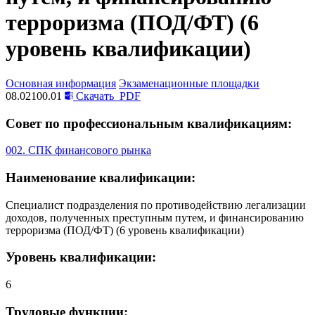
терроризма (ПОД/ФТ) (6
уровень квалификации)
Основная информация
Экзаменационные площадки
08.02100.01
Скачать
PDF
Совет по профессиональным квалификациям:
002. СПК финансового рынка
Наименование квалификации:
Специалист подразделения по противодействию легализации
доходов, полученных преступным путем, и финансированию
терроризма (ПОД/ФТ) (6 уровень квалификации)
Уровень квалификации:
6
Трудовые функции: