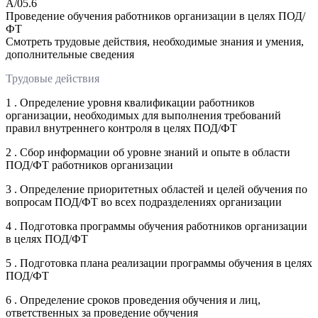
A/05.6
Проведение обучения работников организации в целях ПОД/
ФТ
Смотреть трудовые действия, необходимые знания и умения,
дополнительные сведения
Трудовые действия
1 . Определение уровня квалификации работников
организации, необходимых для выполнения требований
правил внутреннего контроля в целях ПОД/ФТ
2 . Сбор информации об уровне знаний и опыте в области
ПОД/ФТ работников организации
3 . Определение приоритетных областей и целей обучения по
вопросам ПОД/ФТ во всех подразделениях организации
4 . Подготовка программы обучения работников организации
в целях ПОД/ФТ
5 . Подготовка плана реализации программы обучения в целях
ПОД/ФТ
6 . Определение сроков проведения обучения и лиц,
ответственных за проведение обучения