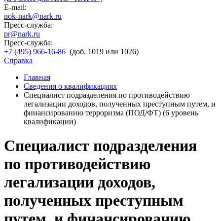
E-mail:
nok-nark@nark.ru
Пресс-служба:
pr@nark.ru
Пресс-служба:
+7 (495) 966-16-86
(доб. 1019 или 1026)
Справка
Главная
Сведения о квалификациях
Специалист подразделения по противодействию
легализации доходов, полученных преступным путем, и
финансированию терроризма (ПОД/ФТ) (6 уровень
квалификации)
Специалист подразделения
по противодействию
легализации доходов,
полученных преступным
путем, и финансированию