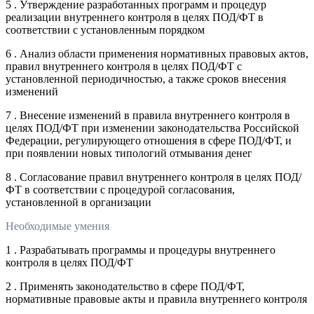
5 . Утверждение разработанных программ и процедур
реализации внутреннего контроля в целях ПОД/ФТ в
соответствии с установленным порядком
6 . Анализ области применения нормативных правовых актов,
правил внутреннего контроля в целях ПОД/ФТ с
установленной периодичностью, а также сроков внесения
изменений
7 . Внесение изменений в правила внутреннего контроля в
целях ПОД/ФТ при изменении законодательства Российской
Федерации, регулирующего отношения в сфере ПОД/ФТ, и
при появлении новых типологий отмывания денег
8 . Согласование правил внутреннего контроля в целях ПОД/
ФТ в соответствии с процедурой согласования,
установленной в организации
Необходимые умения
1 . Разрабатывать программы и процедуры внутреннего
контроля в целях ПОД/ФТ
2 . Применять законодательство в сфере ПОД/ФТ,
нормативные правовые акты и правила внутреннего контроля