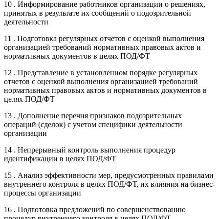
10 . Информирование работников организации о решениях,
принятых в результате их сообщений о подозрительной
деятельности
11 . Подготовка регулярных отчетов с оценкой выполнения
организацией требований нормативных правовых актов и
нормативных документов в целях ПОД/ФТ
12 . Представление в установленном порядке регулярных
отчетов с оценкой выполнения организацией требований
нормативных правовых актов и нормативных документов в
целях ПОД/ФТ
13 . Дополнение перечня признаков подозрительных
операций (сделок) с учетом специфики деятельности
организации
14 . Непрерывный контроль выполнения процедур
идентификации в целях ПОД/ФТ
15 . Анализ эффективности мер, предусмотренных правилами
внутреннего контроля в целях ПОД/ФТ, их влияния на бизнес-
процессы организации
16 . Подготовка предложений по совершенствованию
процедур внутреннего контроля в целях ПОД/ФТ