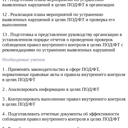
выявленных нарушений в целях ПОД/ФТ в организации
12 . Реализация плана мероприятий по устранению
выявленных нарушений в целях ПОД/ФТ и проверка его
выполнения
13 . Подготовка и представление руководству организации в
установленном порядке отчетов о проведении проверок
соблюдения правил внутреннего контроля в целях ПОД/ФТ с
рекомендациями по устранению выявленных нарушений
Необходимые умения
1 . Применять законодательство в сфере ПОД/ФТ,
нормативные правовые акты и правила внутреннего контроля
в целях ПОД/ФТ
2 . Анализировать информацию в целях ПОД/ФТ
3 . Контролировать выполнение правил внутреннего контроля
в целях ПОД/ФТ
4 . Подготавливать отчетные документы об эффективности
соблюдения правил внутреннего контроля в целях ПОД/ФТ