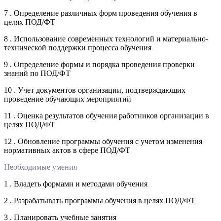
7 . Определение различных форм проведения обучения в
целях ПОД/ФТ
8 . Использование современных технологий и материально-
технической поддержки процесса обучения
9 . Определение формы и порядка проведения проверки
знаний по ПОД/ФТ
10 . Учет документов организации, подтверждающих
проведение обучающих мероприятий
11 . Оценка результатов обучения работников организации в
целях ПОД/ФТ
12 . Обновление программы обучения с учетом изменения
нормативных актов в сфере ПОД/ФТ
Необходимые умения
1 . Владеть формами и методами обучения
2 . Разрабатывать программы обучения в целях ПОД/ФТ
3 . Планировать учебные занятия