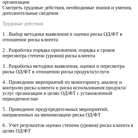
организации
Смотреть трудовые действия, необходимые знания и умения,
дополнительные сведения
Трудовые действия
1 . Выбор методики выявления и оценки риска ОД/ФТ в
отношении риска клиента
2 . Разработка порядка присвоения, порядка и сроков
пересмотра степени (уровня) риска клиента
3 . Разработка методики выявления, оценки и пересмотра
риска ОД/ФТ в отношении риска продукта/услуги
4 . Проведение мероприятий по мониторингу, анализу и
контролю риска клиента и риска использования продукта/
услуг организации в целях ОД/ФТ с установленной
периодичностью
5 . Проведение предупредительных мероприятий,
направленных на минимизацию риска ОД/ФТ
6 . Учет результатов оценки степени (уровня) риска клиента в
целях ОД/ФТ