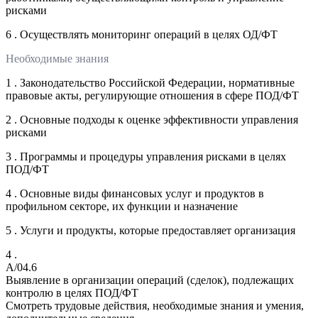
рисками
6 . Осуществлять мониторинг операций в целях ОД/ФТ
Необходимые знания
1 . Законодательство Российской Федерации, нормативные
правовые акты, регулирующие отношения в сфере ПОД/ФТ
2 . Основные подходы к оценке эффективности управления
рисками
3 . Программы и процедуры управления рисками в целях
ПОД/ФТ
4 . Основные виды финансовых услуг и продуктов в
профильном секторе, их функции и назначение
5 . Услуги и продукты, которые предоставляет организация
4 .
A/04.6
Выявление в организации операций (сделок), подлежащих
контролю в целях ПОД/ФТ
Смотреть трудовые действия, необходимые знания и умения,