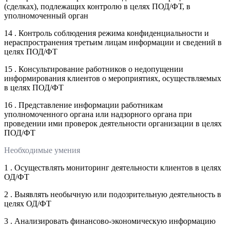
(сделках), подлежащих контролю в целях ПОД/ФТ, в
уполномоченный орган
14 . Контроль соблюдения режима конфиденциальности и
нераспространения третьим лицам информации и сведений в
целях ПОД/ФТ
15 . Консультирование работников о недопущении
информирования клиентов о мероприятиях, осуществляемых
в целях ПОД/ФТ
16 . Представление информации работникам
уполномоченного органа или надзорного органа при
проведении ими проверок деятельности организации в целях
ПОД/ФТ
Необходимые умения
1 . Осуществлять мониторинг деятельности клиентов в целях
ОД/ФТ
2 . Выявлять необычную или подозрительную деятельность в
целях ОД/ФТ
3 . Анализировать финансово-экономическую информацию