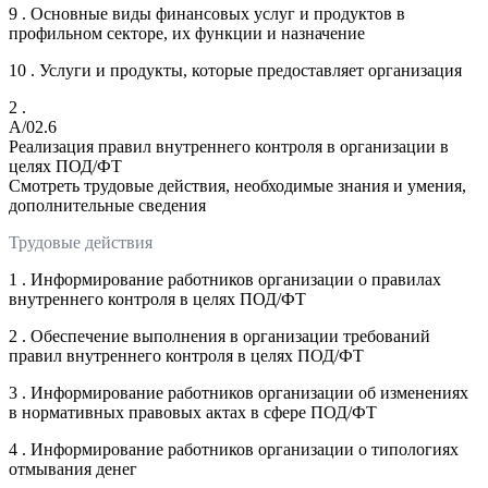
9 . Основные виды финансовых услуг и продуктов в
профильном секторе, их функции и назначение
10 . Услуги и продукты, которые предоставляет организация
2 .
A/02.6
Реализация правил внутреннего контроля в организации в
целях ПОД/ФТ
Смотреть трудовые действия, необходимые знания и умения,
дополнительные сведения
Трудовые действия
1 . Информирование работников организации о правилах
внутреннего контроля в целях ПОД/ФТ
2 . Обеспечение выполнения в организации требований
правил внутреннего контроля в целях ПОД/ФТ
3 . Информирование работников организации об изменениях
в нормативных правовых актах в сфере ПОД/ФТ
4 . Информирование работников организации о типологиях
отмывания денег