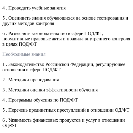
4 . Проводить учебные занятия
5 . Оценивать знания обучающихся на основе тестирования и
других методов контроля
6 . Разъяснять законодательство в сфере ПОД/ФТ,
нормативные правовые акты и правила внутреннего контроля
в целях ПОД/ФТ
Необходимые знания
1 . Законодательство Российской Федерации, регулирующее
отношения в сфере ПОД/ФТ
2 . Методики преподавания
3 . Методики оценки эффективности обучения
4 . Программы обучения по ПОД/ФТ
5 . Перечень предикатных преступлений в отношении ОД/ФТ
6 . Уязвимость финансовых продуктов и услуг в отношении
ОД/ФТ