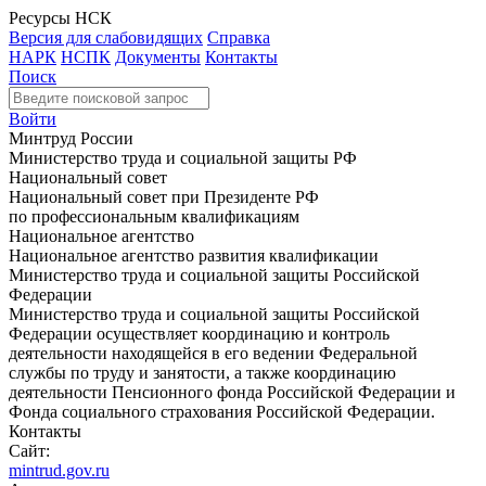
Ресурсы НСК
Версия для слабовидящих
Справка
НАРК
НСПК
Документы
Контакты
Поиск
Войти
Минтруд России
Министерство труда и социальной защиты РФ
Национальный совет
Национальный совет при Президенте РФ
по профессиональным квалификациям
Национальное агентство
Национальное агентство развития квалификации
Министерство труда и социальной защиты Российской
Федерации
Министерство труда и социальной защиты Российской
Федерации осуществляет координацию и контроль
деятельности находящейся в его ведении Федеральной
службы по труду и занятости, а также координацию
деятельности Пенсионного фонда Российской Федерации и
Фонда социального страхования Российской Федерации.
Контакты
Сайт:
mintrud.gov.ru