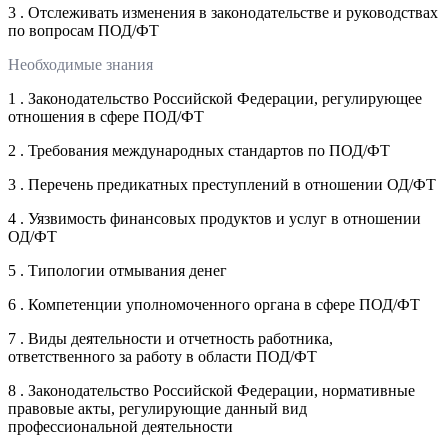
3 . Отслеживать изменения в законодательстве и руководствах
по вопросам ПОД/ФТ
Необходимые знания
1 . Законодательство Российской Федерации, регулирующее
отношения в сфере ПОД/ФТ
2 . Требования международных стандартов по ПОД/ФТ
3 . Перечень предикатных преступлений в отношении ОД/ФТ
4 . Уязвимость финансовых продуктов и услуг в отношении
ОД/ФТ
5 . Типологии отмывания денег
6 . Компетенции уполномоченного органа в сфере ПОД/ФТ
7 . Виды деятельности и отчетность работника,
ответственного за работу в области ПОД/ФТ
8 . Законодательство Российской Федерации, нормативные
правовые акты, регулирующие данный вид
профессиональной деятельности