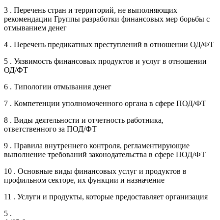
3 . Перечень стран и территорий, не выполняющих
рекомендации Группы разработки финансовых мер борьбы с
отмыванием денег
4 . Перечень предикатных преступлений в отношении ОД/ФТ
5 . Уязвимость финансовых продуктов и услуг в отношении
ОД/ФТ
6 . Типологии отмывания денег
7 . Компетенции уполномоченного органа в сфере ПОД/ФТ
8 . Виды деятельности и отчетность работника,
ответственного за ПОД/ФТ
9 . Правила внутреннего контроля, регламентирующие
выполнение требований законодательства в сфере ПОД/ФТ
10 . Основные виды финансовых услуг и продуктов в
профильном секторе, их функции и назначение
11 . Услуги и продукты, которые предоставляет организация
5 .