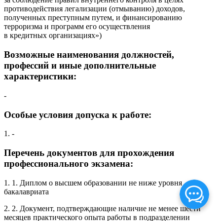
противодействия легализации (отмыванию) доходов,
полученных преступным путем, и финансированию
терроризма и программ его осуществления
в кредитных организациях»)
Возможные наименования должностей,
профессий и иные дополнительные
характеристики:
-
Особые условия допуска к работе:
1. -
Перечень документов для прохождения
профессионального экзамена:
1. 1. Диплом о высшем образовании не ниже уровня
бакалавриата
2. 2. Документ, подтверждающие наличие не менее шести
месяцев практического опыта работы в подразделении