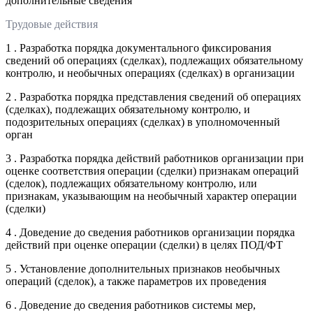
дополнительные сведения
Трудовые действия
1 . Разработка порядка документального фиксирования
сведений об операциях (сделках), подлежащих обязательному
контролю, и необычных операциях (сделках) в организации
2 . Разработка порядка представления сведений об операциях
(сделках), подлежащих обязательному контролю, и
подозрительных операциях (сделках) в уполномоченный
орган
3 . Разработка порядка действий работников организации при
оценке соответствия операции (сделки) признакам операций
(сделок), подлежащих обязательному контролю, или
признакам, указывающим на необычный характер операции
(сделки)
4 . Доведение до сведения работников организации порядка
действий при оценке операции (сделки) в целях ПОД/ФТ
5 . Установление дополнительных признаков необычных
операций (сделок), а также параметров их проведения
6 . Доведение до сведения работников системы мер,