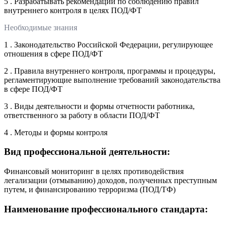
5 . Разрабатывать рекомендации по соблюдению правил
внутреннего контроля в целях ПОД/ФТ
Необходимые знания
1 . Законодательство Российской Федерации, регулирующее
отношения в сфере ПОД/ФТ
2 . Правила внутреннего контроля, программы и процедуры,
регламентирующие выполнение требований законодательства
в сфере ПОД/ФТ
3 . Виды деятельности и формы отчетности работника,
ответственного за работу в области ПОД/ФТ
4 . Методы и формы контроля
Вид профессиональной деятельности:
Финансовый мониторинг в целях противодействия
легализации (отмыванию) доходов, полученных преступным
путем, и финансированию терроризма (ПОД/ТФ)
Наименование профессионального стандарта: