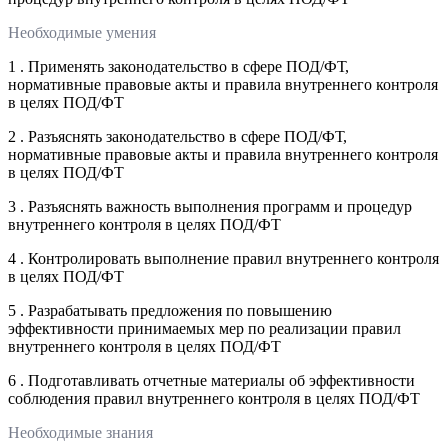
Необходимые умения
1 . Применять законодательство в сфере ПОД/ФТ,
нормативные правовые акты и правила внутреннего контроля
в целях ПОД/ФТ
2 . Разъяснять законодательство в сфере ПОД/ФТ,
нормативные правовые акты и правила внутреннего контроля
в целях ПОД/ФТ
3 . Разъяснять важность выполнения программ и процедур
внутреннего контроля в целях ПОД/ФТ
4 . Контролировать выполнение правил внутреннего контроля
в целях ПОД/ФТ
5 . Разрабатывать предложения по повышению
эффективности принимаемых мер по реализации правил
внутреннего контроля в целях ПОД/ФТ
6 . Подготавливать отчетные материалы об эффективности
соблюдения правил внутреннего контроля в целях ПОД/ФТ
Необходимые знания