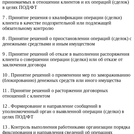
принимаемых в отношении клиентов и их операций (сделок)
в целях ПОД/ФТ
7 . Принятие решения о квалификации операции (сделки)
клиента в качестве подозрительной или подлежащей
обязательному контролю
8 . Принятие решений о приостановлении операций (сделок) с
денежными средствами и иным имуществом
9 . Принятие решений об отказе в выполнении распоряжения
клиента о совершении операции (сделки) или об отказе от
заключения договора
10 . Принятие решений о применении мер по замораживанию
(блокированию) денежных средств или иного имущества
11 . Принятие решений о расторжении договорных
отношений с клиентом
12 . Формирование и направление сообщений в
уполномоченный орган о выявленной операции (сделки) в
целях ПОД/ФТ
13 . Контроль выполнения работниками организации порядка
фиксирования и направления сведений об операциях