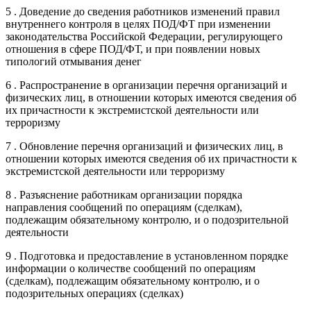
5 . Доведение до сведения работников изменений правил
внутреннего контроля в целях ПОД/ФТ при изменении
законодательства Российской Федерации, регулирующего
отношения в сфере ПОД/ФТ, и при появлении новых
типологий отмывания денег
6 . Распространение в организации перечня организаций и
физических лиц, в отношении которых имеются сведения об
их причастности к экстремистской деятельности или
терроризму
7 . Обновление перечня организаций и физических лиц, в
отношении которых имеются сведения об их причастности к
экстремистской деятельности или терроризму
8 . Разъяснение работникам организации порядка
направления сообщений по операциям (сделкам),
подлежащим обязательному контролю, и о подозрительной
деятельности
9 . Подготовка и предоставление в установленном порядке
информации о количестве сообщений по операциям
(сделкам), подлежащим обязательному контролю, и о
подозрительных операциях (сделках)