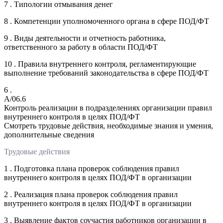
7 . Типологии отмывания денег
8 . Компетенции уполномоченного органа в сфере ПОД/ФТ
9 . Виды деятельности и отчетность работника,
ответственного за работу в области ПОД/ФТ
10 . Правила внутреннего контроля, регламентирующие
выполнение требований законодательства в сфере ПОД/ФТ
6 .
A/06.6
Контроль реализации в подразделениях организации правил
внутреннего контроля в целях ПОД/ФТ
Смотреть трудовые действия, необходимые знания и умения,
дополнительные сведения
Трудовые действия
1 . Подготовка плана проверок соблюдения правил
внутреннего контроля в целях ПОД/ФТ в организации
2 . Реализация плана проверок соблюдения правил
внутреннего контроля в целях ПОД/ФТ в организации
3 . Выявление фактов соучастия работников организации в