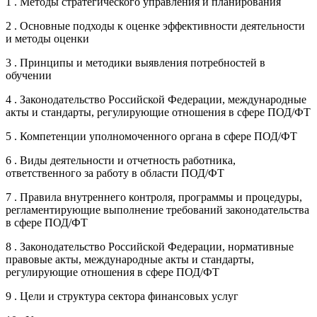
1 . Методы стратегического управления и планирования
2 . Основные подходы к оценке эффективности деятельности
и методы оценки
3 . Принципы и методики выявления потребностей в
обучении
4 . Законодательство Российской Федерации, международные
акты и стандарты, регулирующие отношения в сфере ПОД/ФТ
5 . Компетенции уполномоченного органа в сфере ПОД/ФТ
6 . Виды деятельности и отчетность работника,
ответственного за работу в области ПОД/ФТ
7 . Правила внутреннего контроля, программы и процедуры,
регламентирующие выполнение требований законодательства
в сфере ПОД/ФТ
8 . Законодательство Российской Федерации, нормативные
правовые акты, международные акты и стандарты,
регулирующие отношения в сфере ПОД/ФТ
9 . Цели и структура сектора финансовых услуг