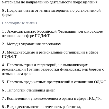
материалы по направлению деятельности подразделения
6 . Подготавливать отчетные материалы по установленной
форме
Необходимые знания
1 . Законодательство Российской Федерации, регулирующее
отношения в сфере ПОД/ФТ
2 . Методы управления персоналом
3 . Международные и региональные организации в сфере
ПОД/ФТ
4 . Перечень стран и территорий, не выполняющих
рекомендации Группы разработки финансовых мер борьбы с
отмыванием денег
5 . Перечень предикатных преступлений в отношении ОД/ФТ
6 . Типологии отмывания денег
7 . Компетенции уполномоченного органа в сфере ПОД/ФТ
8 . Виды деятельности и отчетность работника,