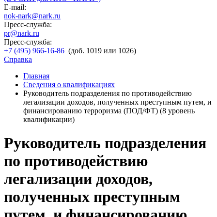
E-mail:
nok-nark@nark.ru
Пресс-служба:
pr@nark.ru
Пресс-служба:
+7 (495) 966-16-86
(доб. 1019 или 1026)
Справка
Главная
Сведения о квалификациях
Руководитель подразделения по противодействию
легализации доходов, полученных преступным путем, и
финансированию терроризма (ПОД/ФТ) (8 уровень
квалификации)
Руководитель подразделения
по противодействию
легализации доходов,
полученных преступным
путем, и финансированию