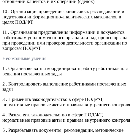
отношении клиентов и их операций (сделок)
10 . Организация проведения финансовых расследований и
подготовки информационно-аналитических материалов в
целях ПОД/ФТ
11 . Организация представления информации и документов
работникам уполномоченного органа или надзорного органа
при проведении ими проверок деятельности организации по
вопросам ПОД/ФТ
Необходимые умения
1 . Организовывать и координировать работу работников для
решения поставленных задач
2 . Контролировать выполнение работниками поставленных
задач
3 . Применять законодательство в сфере ПОД/ФТ,
нормативные правовые акты и правила внутреннего контроля
4 . Разъяснять законодательство в сфере ПОД/ФТ,
нормативные правовые акты и правила внутреннего контроля
5 . Разрабатывать документы, рекомендации, методические