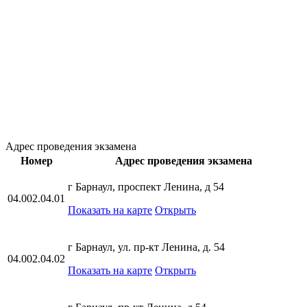
Адрес проведения экзамена
Номер
Адрес проведения экзамена
г Барнаул, проспект Ленина, д 54
04.002.04.01
Показать на карте
Открыть
г Барнаул, ул. пр-кт Ленина, д. 54
04.002.04.02
Показать на карте
Открыть