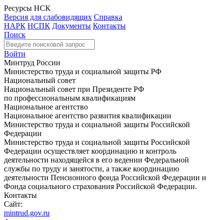
Ресурсы НСК
Версия для слабовидящих
Справка
НАРК
НСПК
Документы
Контакты
Поиск
Войти
Минтруд России
Министерство труда и социальной защиты РФ
Национальный совет
Национальный совет при Президенте РФ
по профессиональным квалификациям
Национальное агентство
Национальное агентство развития квалификации
Министерство труда и социальной защиты Российской
Федерации
Министерство труда и социальной защиты Российской
Федерации осуществляет координацию и контроль
деятельности находящейся в его ведении Федеральной
службы по труду и занятости, а также координацию
деятельности Пенсионного фонда Российской Федерации и
Фонда социального страхования Российской Федерации.
Контакты
Сайт:
mintrud.gov.ru