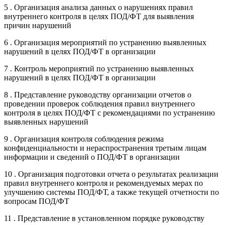
5 . Организация анализа данных о нарушениях правил
внутреннего контроля в целях ПОД/ФТ для выявления
причин нарушений
6 . Организация мероприятий по устранению выявленных
нарушений в целях ПОД/ФТ в организации
7 . Контроль мероприятий по устранению выявленных
нарушений в целях ПОД/ФТ в организации
8 . Представление руководству организации отчетов о
проведении проверок соблюдения правил внутреннего
контроля в целях ПОД/ФТ с рекомендациями по устранению
выявленных нарушений
9 . Организация контроля соблюдения режима
конфиденциальности и нераспространения третьим лицам
информации и сведений о ПОД/ФТ в организации
10 . Организация подготовки отчета о результатах реализации
правил внутреннего контроля и рекомендуемых мерах по
улучшению системы ПОД/ФТ, а также текущей отчетности по
вопросам ПОД/ФТ
11 . Представление в установленном порядке руководству