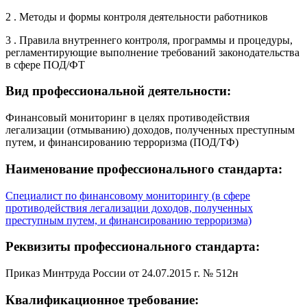
2 . Методы и формы контроля деятельности работников
3 . Правила внутреннего контроля, программы и процедуры,
регламентирующие выполнение требований законодательства
в сфере ПОД/ФТ
Вид профессиональной деятельности:
Финансовый мониторинг в целях противодействия
легализации (отмыванию) доходов, полученных преступным
путем, и финансированию терроризма (ПОД/ТФ)
Наименование профессионального стандарта:
Специалист по финансовому мониторингу (в сфере
противодействия легализации доходов, полученных
преступным путем, и финансированию терроризма)
Реквизиты профессионального стандарта:
Приказ Минтруда России от 24.07.2015 г. № 512н
Квалификационное требование: