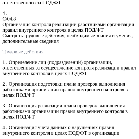
ответственного за ПОД/ФТ
4 .
C/04.8
Организация контроля реализации работниками организации
правил внутреннего контроля в целях ПОД/ФТ
Смотреть трудовые действия, необходимые знания и умения,
дополнительные сведения
Трудовые действия
1 . Определение лиц (подразделений) организации,
ответственных за осуществление контроля реализации правил
внутреннего контроля в целях ПОД/ФТ
2 . Организация подготовки плана проверок выполнения
работниками организации правил внутреннего контроля в
целях ПОД/ФТ
3 . Организация реализации плана проверок выполнения
работниками организации правил внутреннего контроля в
целях ПОД/ФТ
4 . Организация учета данных о нарушениях правил
внутреннего контроля в целях ПОД/ФТ в организации