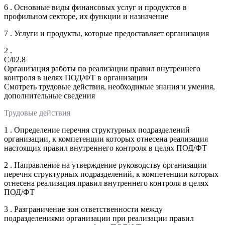
6 . Основные виды финансовых услуг и продуктов в
профильном секторе, их функции и назначение
7 . Услуги и продукты, которые предоставляет организация
2 .
C/02.8
Организация работы по реализации правил внутреннего
контроля в целях ПОД/ФТ в организации
Смотреть трудовые действия, необходимые знания и умения,
дополнительные сведения
Трудовые действия
1 . Определение перечня структурных подразделений
организации, к компетенции которых отнесена реализация
настоящих правил внутреннего контроля в целях ПОД/ФТ
2 . Направление на утверждение руководству организации
перечня структурных подразделений, к компетенции которых
отнесена реализация правил внутреннего контроля в целях
ПОД/ФТ
3 . Разграничение зон ответственности между
подразделениями организации при реализации правил