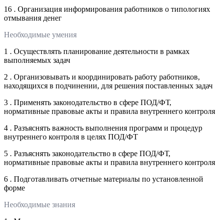
16 . Организация информирования работников о типологиях
отмывания денег
Необходимые умения
1 . Осуществлять планирование деятельности в рамках
выполняемых задач
2 . Организовывать и координировать работу работников,
находящихся в подчинении, для решения поставленных задач
3 . Применять законодательство в сфере ПОД/ФТ,
нормативные правовые акты и правила внутреннего контроля
4 . Разъяснять важность выполнения программ и процедур
внутреннего контроля в целях ПОД/ФТ
5 . Разъяснять законодательство в сфере ПОД/ФТ,
нормативные правовые акты и правила внутреннего контроля
6 . Подготавливать отчетные материалы по установленной
форме
Необходимые знания