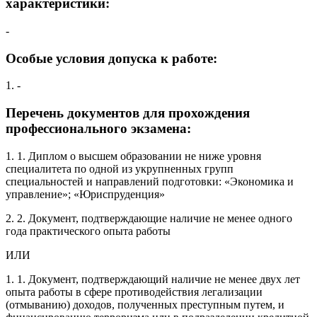
характеристики:
-
Особые условия допуска к работе:
1. -
Перечень документов для прохождения
профессионального экзамена:
1. 1. Диплом о высшем образовании не ниже уровня
специалитета по одной из укрупненных групп
специальностей и направлений подготовки: «Экономика и
управление»; «Юриспруденция»
2. 2. Документ, подтверждающие наличие не менее одного
года практического опыта работы
ИЛИ
1. 1. Документ, подтверждающий наличие не менее двух лет
опыта работы в сфере противодействия легализации
(отмыванию) доходов, полученных преступным путем, и