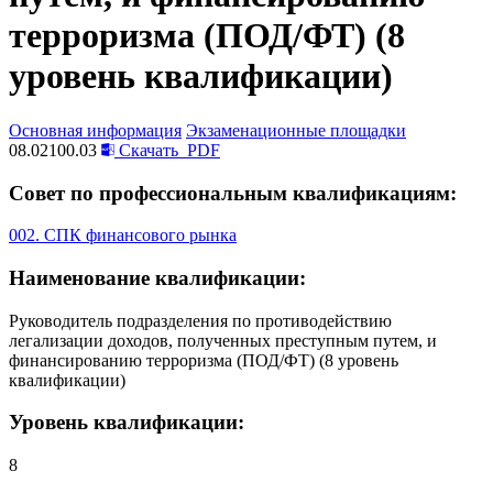
терроризма (ПОД/ФТ) (8
уровень квалификации)
Основная информация
Экзаменационные площадки
08.02100.03
Скачать
PDF
Совет по профессиональным квалификациям:
002. СПК финансового рынка
Наименование квалификации:
Руководитель подразделения по противодействию
легализации доходов, полученных преступным путем, и
финансированию терроризма (ПОД/ФТ) (8 уровень
квалификации)
Уровень квалификации:
8