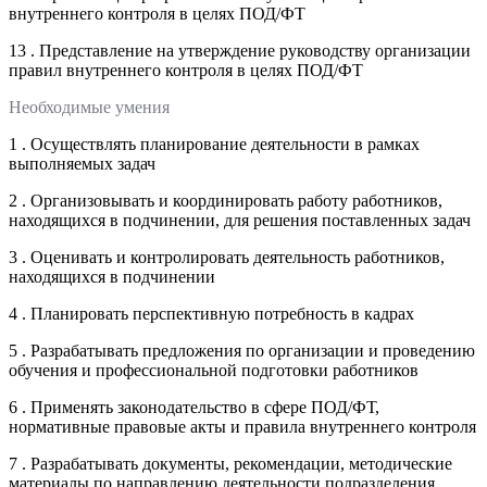
внутреннего контроля в целях ПОД/ФТ
13 . Представление на утверждение руководству организации
правил внутреннего контроля в целях ПОД/ФТ
Необходимые умения
1 . Осуществлять планирование деятельности в рамках
выполняемых задач
2 . Организовывать и координировать работу работников,
находящихся в подчинении, для решения поставленных задач
3 . Оценивать и контролировать деятельность работников,
находящихся в подчинении
4 . Планировать перспективную потребность в кадрах
5 . Разрабатывать предложения по организации и проведению
обучения и профессиональной подготовки работников
6 . Применять законодательство в сфере ПОД/ФТ,
нормативные правовые акты и правила внутреннего контроля
7 . Разрабатывать документы, рекомендации, методические
материалы по направлению деятельности подразделения