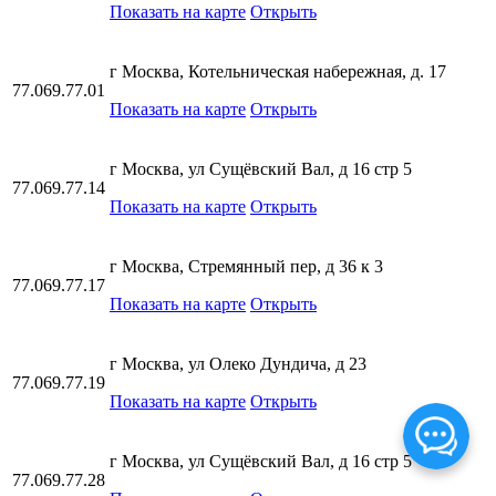
Показать на карте
Открыть
г Москва, Котельническая набережная, д. 17
77.069.77.01
Показать на карте
Открыть
г Москва, ул Сущёвский Вал, д 16 стр 5
77.069.77.14
Показать на карте
Открыть
г Москва, Стремянный пер, д 36 к 3
77.069.77.17
Показать на карте
Открыть
г Москва, ул Олеко Дундича, д 23
77.069.77.19
Показать на карте
Открыть
г Москва, ул Сущёвский Вал, д 16 стр 5
77.069.77.28