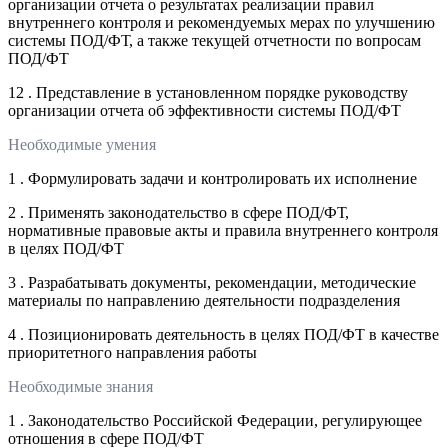
организации отчета о результатах реализации правил
внутреннего контроля и рекомендуемых мерах по улучшению
системы ПОД/ФТ, а также текущей отчетности по вопросам
ПОД/ФТ
12 . Представление в установленном порядке руководству
организации отчета об эффективности системы ПОД/ФТ
Необходимые умения
1 . Формулировать задачи и контролировать их исполнение
2 . Применять законодательство в сфере ПОД/ФТ,
нормативные правовые акты и правила внутреннего контроля
в целях ПОД/ФТ
3 . Разрабатывать документы, рекомендации, методические
материалы по направлению деятельности подразделения
4 . Позиционировать деятельность в целях ПОД/ФТ в качестве
приоритетного направления работы
Необходимые знания
1 . Законодательство Российской Федерации, регулирующее
отношения в сфере ПОД/ФТ