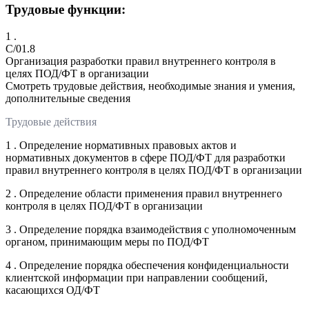
Трудовые функции:
1 .
C/01.8
Организация разработки правил внутреннего контроля в
целях ПОД/ФТ в организации
Смотреть трудовые действия, необходимые знания и умения,
дополнительные сведения
Трудовые действия
1 . Определение нормативных правовых актов и
нормативных документов в сфере ПОД/ФТ для разработки
правил внутреннего контроля в целях ПОД/ФТ в организации
2 . Определение области применения правил внутреннего
контроля в целях ПОД/ФТ в организации
3 . Определение порядка взаимодействия с уполномоченным
органом, принимающим меры по ПОД/ФТ
4 . Определение порядка обеспечения конфиденциальности
клиентской информации при направлении сообщений,
касающихся ОД/ФТ