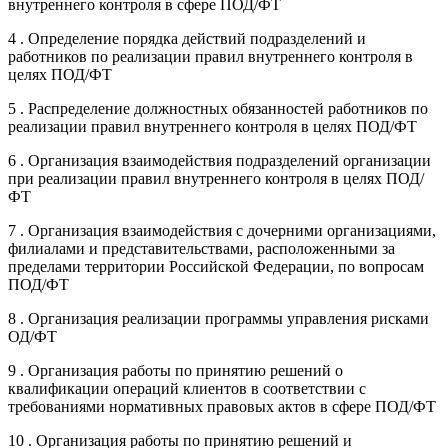
внутреннего контроля в сфере ПОД/ФТ
4 . Определение порядка действий подразделений и
работников по реализации правил внутреннего контроля в
целях ПОД/ФТ
5 . Распределение должностных обязанностей работников по
реализации правил внутреннего контроля в целях ПОД/ФТ
6 . Организация взаимодействия подразделений организации
при реализации правил внутреннего контроля в целях ПОД/
ФТ
7 . Организация взаимодействия с дочерними организациями,
филиалами и представительствами, расположенными за
пределами территории Российской Федерации, по вопросам
ПОД/ФТ
8 . Организация реализации программы управления рисками
ОД/ФТ
9 . Организация работы по принятию решений о
квалификации операций клиентов в соответствии с
требованиями нормативных правовых актов в сфере ПОД/ФТ
10 . Организация работы по принятию решений и