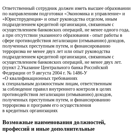
Ответственный сотрудник должен иметь высшее образовании
по направлениям подготовки «Экономика и управление» и
«Юристпруденция» и опыт руководства отделом, иным
подразделением кредитной организации, связанным с
осуществлением банковских операций, не менее одного года,
а при отсутствии указанного образования - опыт работы в
сфере противодействия легализации (отмыванию) доходов,
полученных преступным путем, и финансированию
терроризма не менее двух лет или опыт руководства
подразделением кредитной организации, связанным с
осуществлением банковских операций, не менее двух лет.
(пункт 2.Указание Центрального банка Российской
Федерации от 9 августа 2004 г. № 1486-У
«О квалификационных требованиях
к специальным должностным лицам, ответственным
за соблюдение правил внутреннего контроля в целях
противодействия легализации (отмыванию) доходов,
полученных преступным путем, и финансированию
терроризма и программ его осуществления
в кредитных организациях
Возможные наименования должностей,
профессий и иные дополнительные