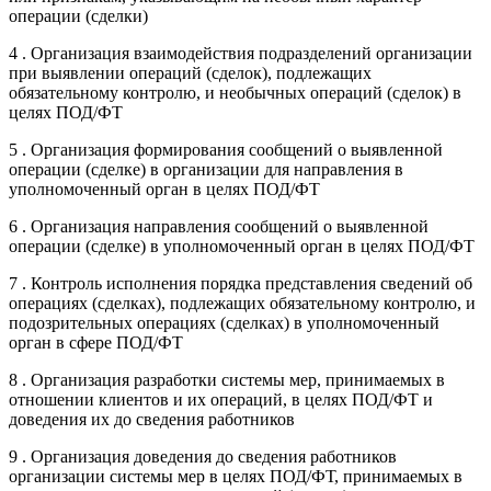
операции (сделки)
4 . Организация взаимодействия подразделений организации
при выявлении операций (сделок), подлежащих
обязательному контролю, и необычных операций (сделок) в
целях ПОД/ФТ
5 . Организация формирования сообщений о выявленной
операции (сделке) в организации для направления в
уполномоченный орган в целях ПОД/ФТ
6 . Организация направления сообщений о выявленной
операции (сделке) в уполномоченный орган в целях ПОД/ФТ
7 . Контроль исполнения порядка представления сведений об
операциях (сделках), подлежащих обязательному контролю, и
подозрительных операциях (сделках) в уполномоченный
орган в сфере ПОД/ФТ
8 . Организация разработки системы мер, принимаемых в
отношении клиентов и их операций, в целях ПОД/ФТ и
доведения их до сведения работников
9 . Организация доведения до сведения работников
организации системы мер в целях ПОД/ФТ, принимаемых в