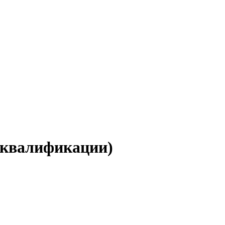
 квалификации)