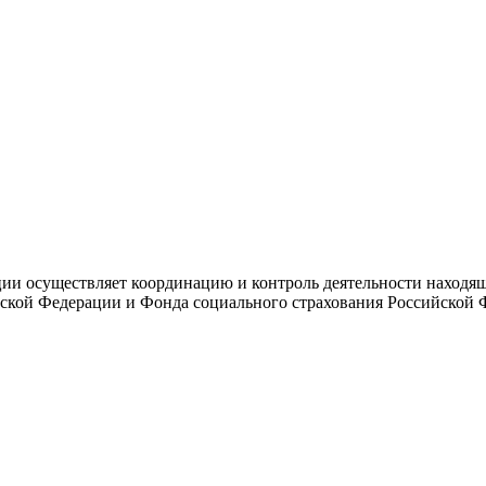
и осуществляет координацию и контроль деятельности находяще
ской Федерации и Фонда социального страхования Российской 