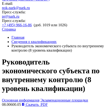
E-mail:
nok-nark@nark.ru
Пресс-служба:
pr@nark.ru
Пресс-служба:
+7 (495) 966-16-86
(доб. 1019 или 1026)
Справка
Главная
Сведения о квалификациях
Руководитель экономического субъекта по внутреннему
контролю (8 уровень квалификации)
Руководитель
экономического субъекта по
внутреннему контролю (8
уровень квалификации)
Основная информация
Экзаменационные площадки
08.00600.05
Скачать
PDF