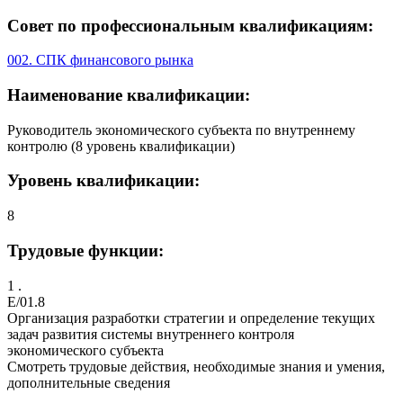
Совет по профессиональным квалификациям:
002. СПК финансового рынка
Наименование квалификации:
Руководитель экономического субъекта по внутреннему
контролю (8 уровень квалификации)
Уровень квалификации:
8
Трудовые функции:
1 .
E/01.8
Организация разработки стратегии и определение текущих
задач развития системы внутреннего контроля
экономического субъекта
Смотреть трудовые действия, необходимые знания и умения,
дополнительные сведения