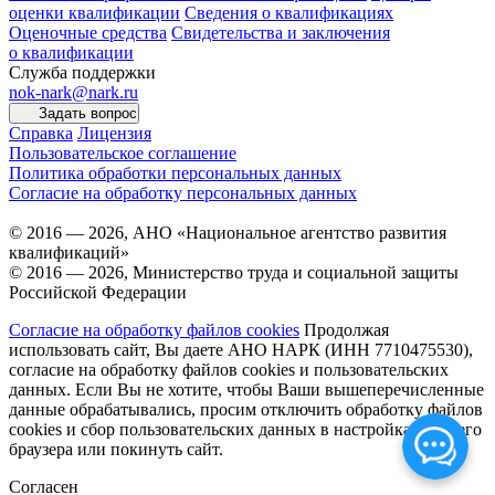
оценки квалификации
Сведения о квалификациях
Оценочные средства
Свидетельства и заключения
о квалификации
Служба поддержки
nok-nark@nark.ru
Задать вопрос
Справка
Лицензия
Пользовательское соглашение
Политика обработки персональных данных
Согласие на обработку персональных данных
© 2016 — 2026, АНО «Национальное агентство развития
квалификаций»
© 2016 — 2026, Министерство труда и социальной защиты
Российской Федерации
Согласие на обработку файлов cookies
Продолжая
использовать сайт, Вы даете АНО НАРК (ИНН 7710475530),
согласие на обработку файлов cookies и пользовательских
данных. Если Вы не хотите, чтобы Ваши вышеперечисленные
данные обрабатывались, просим отключить обработку файлов
cookies и сбор пользовательских данных в настройках Вашего
браузера или покинуть сайт.
Согласен