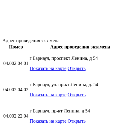
Адрес проведения экзамена
Номер
Адрес проведения экзамена
г Барнаул, проспект Ленина, д 54
04.002.04.01
Показать на карте
Открыть
г Барнаул, ул. пр-кт Ленина, д. 54
04.002.04.02
Показать на карте
Открыть
г Барнаул, пр-кт Ленина, д 54
04.002.22.04
Показать на карте
Открыть