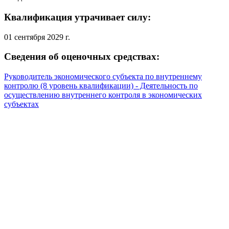
Квалификация утрачивает силу:
01 сентября 2029 г.
Сведения об оценочных средствах:
Руководитель экономического субъекта по внутреннему
контролю (8 уровень квалификации) - Деятельность по
осуществлению внутреннего контроля в экономических
субъектах