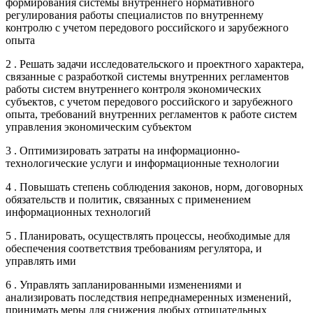
формирования системы внутреннего нормативного
регулирования работы специалистов по внутреннему
контролю с учетом передового российского и зарубежного
опыта
2 . Решать задачи исследовательского и проектного характера,
связанные с разработкой системы внутренних регламентов
работы систем внутреннего контроля экономических
субъектов, с учетом передового российского и зарубежного
опыта, требований внутренних регламентов к работе систем
управления экономическим субъектом
3 . Оптимизировать затраты на информационно-
технологические услуги и информационные технологии
4 . Повышать степень соблюдения законов, норм, договорных
обязательств и политик, связанных с применением
информационных технологий
5 . Планировать, осуществлять процессы, необходимые для
обеспечения соответствия требованиям регулятора, и
управлять ими
6 . Управлять запланированными изменениями и
анализировать последствия непреднамеренных изменений,
принимать меры для снижения любых отрицательных