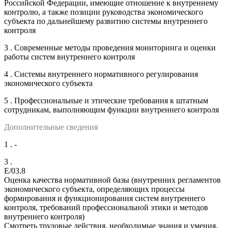
Российской Федерации, имеющие отношение к внутреннему
контролю, а также позиции руководства экономического
субъекта по дальнейшему развитию системы внутреннего
контроля
3 . Современные методы проведения мониторинга и оценки
работы систем внутреннего контроля
4 . Системы внутреннего нормативного регулирования
экономического субъекта
5 . Профессиональные и этические требования к штатным
сотрудникам, выполняющим функции внутреннего контроля
Дополнительные сведения
1 . -
3 .
E/03.8
Оценка качества нормативной базы (внутренних регламентов
экономического субъекта, определяющих процессы
формирования и функционирования систем внутреннего
контроля, требований профессиональной этики и методов
внутреннего контроля)
Смотреть трудовые действия, необходимые знания и умения,