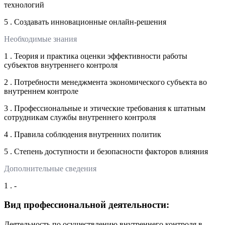
технологий
5 . Создавать инновационные онлайн-решения
Необходимые знания
1 . Теория и практика оценки эффективности работы
субъектов внутреннего контроля
2 . Потребности менеджмента экономического субъекта во
внутреннем контроле
3 . Профессиональные и этические требования к штатным
сотрудникам службы внутреннего контроля
4 . Правила соблюдения внутренних политик
5 . Степень доступности и безопасности факторов влияния
Дополнительные сведения
1 . -
Вид профессиональной деятельности:
Деятельность по осуществлению внутреннего контроля в