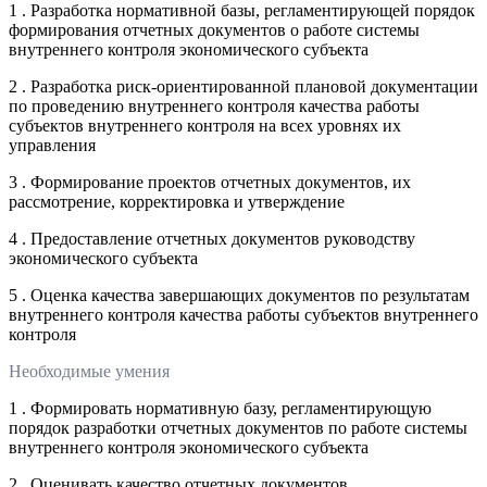
1 . Разработка нормативной базы, регламентирующей порядок
формирования отчетных документов о работе системы
внутреннего контроля экономического субъекта
2 . Разработка риск-ориентированной плановой документации
по проведению внутреннего контроля качества работы
субъектов внутреннего контроля на всех уровнях их
управления
3 . Формирование проектов отчетных документов, их
рассмотрение, корректировка и утверждение
4 . Предоставление отчетных документов руководству
экономического субъекта
5 . Оценка качества завершающих документов по результатам
внутреннего контроля качества работы субъектов внутреннего
контроля
Необходимые умения
1 . Формировать нормативную базу, регламентирующую
порядок разработки отчетных документов по работе системы
внутреннего контроля экономического субъекта
2 . Оценивать качество отчетных документов,