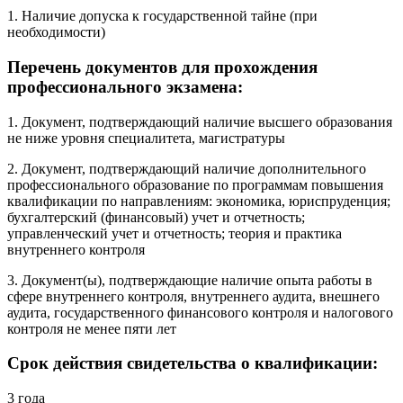
1. Наличие допуска к государственной тайне (при
необходимости)
Перечень документов для прохождения
профессионального экзамена:
1. Документ, подтверждающий наличие высшего образования
не ниже уровня специалитета, магистратуры
2. Документ, подтверждающий наличие дополнительного
профессионального образование по программам повышения
квалификации по направлениям: экономика, юриспруденция;
бухгалтерский (финансовый) учет и отчетность;
управленческий учет и отчетность; теория и практика
внутреннего контроля
3. Документ(ы), подтверждающие наличие опыта работы в
сфере внутреннего контроля, внутреннего аудита, внешнего
аудита, государственного финансового контроля и налогового
контроля не менее пяти лет
Срок действия свидетельства о квалификации:
3 года