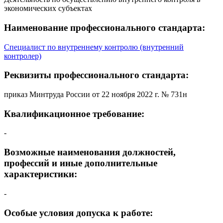
экономических субъектах
Наименование профессионального стандарта:
Специалист по внутреннему контролю (внутренний
контролер)
Реквизиты профессионального стандарта:
приказ Минтруда России от 22 ноября 2022 г. № 731н
Квалификационное требование:
-
Возможные наименования должностей,
профессий и иные дополнительные
характеристики:
-
Особые условия допуска к работе: