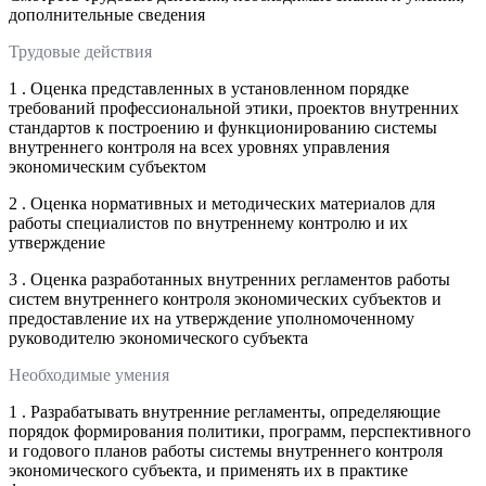
дополнительные сведения
Трудовые действия
1 . Оценка представленных в установленном порядке
требований профессиональной этики, проектов внутренних
стандартов к построению и функционированию системы
внутреннего контроля на всех уровнях управления
экономическим субъектом
2 . Оценка нормативных и методических материалов для
работы специалистов по внутреннему контролю и их
утверждение
3 . Оценка разработанных внутренних регламентов работы
систем внутреннего контроля экономических субъектов и
предоставление их на утверждение уполномоченному
руководителю экономического субъекта
Необходимые умения
1 . Разрабатывать внутренние регламенты, определяющие
порядок формирования политики, программ, перспективного
и годового планов работы системы внутреннего контроля
экономического субъекта, и применять их в практике