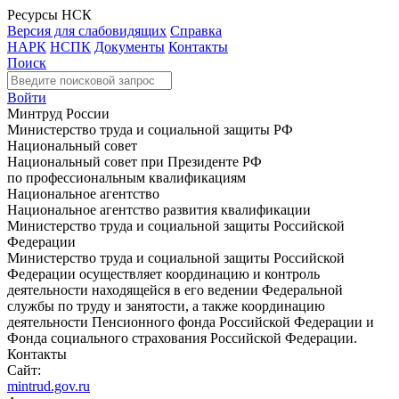
Ресурсы НСК
Версия для слабовидящих
Справка
НАРК
НСПК
Документы
Контакты
Поиск
Войти
Минтруд России
Министерство труда и социальной защиты РФ
Национальный совет
Национальный совет при Президенте РФ
по профессиональным квалификациям
Национальное агентство
Национальное агентство развития квалификации
Министерство труда и социальной защиты Российской
Федерации
Министерство труда и социальной защиты Российской
Федерации осуществляет координацию и контроль
деятельности находящейся в его ведении Федеральной
службы по труду и занятости, а также координацию
деятельности Пенсионного фонда Российской Федерации и
Фонда социального страхования Российской Федерации.
Контакты
Сайт:
mintrud.gov.ru