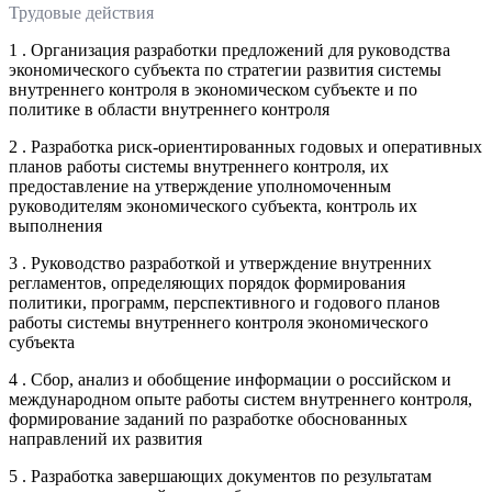
Трудовые действия
1 . Организация разработки предложений для руководства
экономического субъекта по стратегии развития системы
внутреннего контроля в экономическом субъекте и по
политике в области внутреннего контроля
2 . Разработка риск-ориентированных годовых и оперативных
планов работы системы внутреннего контроля, их
предоставление на утверждение уполномоченным
руководителям экономического субъекта, контроль их
выполнения
3 . Руководство разработкой и утверждение внутренних
регламентов, определяющих порядок формирования
политики, программ, перспективного и годового планов
работы системы внутреннего контроля экономического
субъекта
4 . Сбор, анализ и обобщение информации о российском и
международном опыте работы систем внутреннего контроля,
формирование заданий по разработке обоснованных
направлений их развития
5 . Разработка завершающих документов по результатам