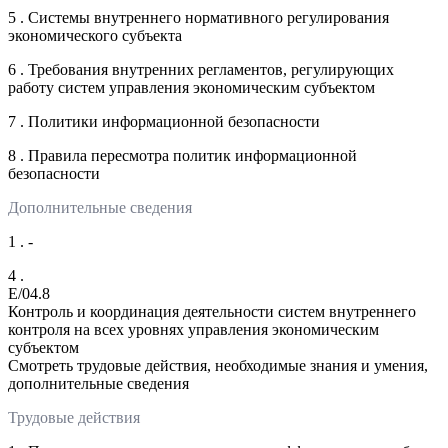
5 . Системы внутреннего нормативного регулирования
экономического субъекта
6 . Требования внутренних регламентов, регулирующих
работу систем управления экономическим субъектом
7 . Политики информационной безопасности
8 . Правила пересмотра политик информационной
безопасности
Дополнительные сведения
1 . -
4 .
E/04.8
Контроль и координация деятельности систем внутреннего
контроля на всех уровнях управления экономическим
субъектом
Смотреть трудовые действия, необходимые знания и умения,
дополнительные сведения
Трудовые действия