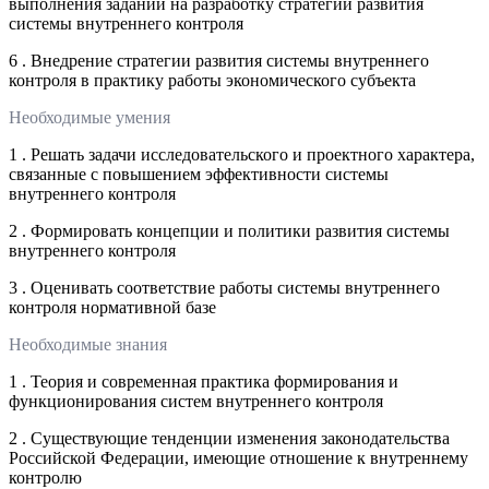
выполнения заданий на разработку стратегии развития
системы внутреннего контроля
6 . Внедрение стратегии развития системы внутреннего
контроля в практику работы экономического субъекта
Необходимые умения
1 . Решать задачи исследовательского и проектного характера,
связанные с повышением эффективности системы
внутреннего контроля
2 . Формировать концепции и политики развития системы
внутреннего контроля
3 . Оценивать соответствие работы системы внутреннего
контроля нормативной базе
Необходимые знания
1 . Теория и современная практика формирования и
функционирования систем внутреннего контроля
2 . Существующие тенденции изменения законодательства
Российской Федерации, имеющие отношение к внутреннему
контролю