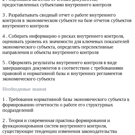
предоставленных субъектами внутреннего контроля
3 . Разрабатывать сводный отчет о работе внутреннего
контроля в экономическом субъекте на базе отчетов субъектов
внутреннего контроля
4 . Собирать информацию о рисках внутреннего контроля,
оценивать уровень их значимости для ключевых показателей
экономического субъекта, определять перспективные
направления и объекты внутреннего контроля
5 . Оформлять результаты внутреннего контроля в виде
завершающих документов в соответствии с требованиями
правовой и нормативной базы и внутренних регламентов
экономического субъекта
Необходимые знания
1 . Требования нормативной базы экономического субъекта к
формированию отчетности о работе его структурных
подразделений
2 . Теория и современная практика формирования и
функционирования систем внутреннего контроля,
существующие тенденции изменения законодательства