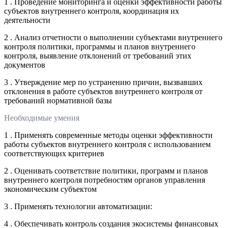
1 . Проведение мониторинга и оценки эффективности работы
субъектов внутреннего контроля, координация их
деятельности
2 . Анализ отчетности о выполнении субъектами внутреннего
контроля политики, программы и планов внутреннего
контроля, выявление отклонений от требований этих
документов
3 . Утверждение мер по устранению причин, вызвавших
отклонения в работе субъектов внутреннего контроля от
требований нормативной базы
Необходимые умения
1 . Применять современные методы оценки эффективности
работы субъектов внутреннего контроля с использованием
соответствующих критериев
2 . Оценивать соответствие политики, программ и планов
внутреннего контроля потребностям органов управления
экономическим субъектом
3 . Применять технологии автоматизации:
4 . Обеспечивать контроль создания экосистемы финансовых