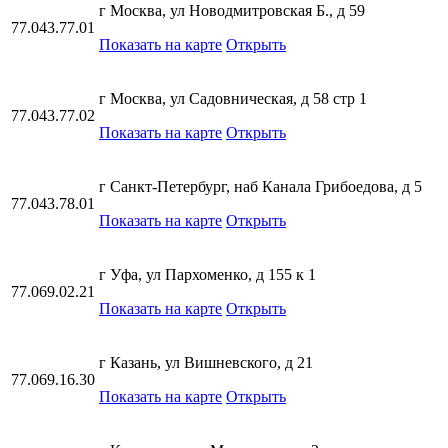
г Москва, ул Новодмитровская Б., д 59
77.043.77.01
Показать на карте
Открыть
г Москва, ул Садовническая, д 58 стр 1
77.043.77.02
Показать на карте
Открыть
г Санкт-Петербург, наб Канала Грибоедова, д 5
77.043.78.01
Показать на карте
Открыть
г Уфа, ул Пархоменко, д 155 к 1
77.069.02.21
Показать на карте
Открыть
г Казань, ул Вишневского, д 21
77.069.16.30
Показать на карте
Открыть