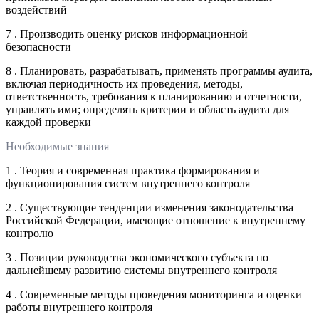
воздействий
7 . Производить оценку рисков информационной
безопасности
8 . Планировать, разрабатывать, применять программы аудита,
включая периодичность их проведения, методы,
ответственность, требования к планированию и отчетности,
управлять ими; определять критерии и область аудита для
каждой проверки
Необходимые знания
1 . Теория и современная практика формирования и
функционирования систем внутреннего контроля
2 . Существующие тенденции изменения законодательства
Российской Федерации, имеющие отношение к внутреннему
контролю
3 . Позиции руководства экономического субъекта по
дальнейшему развитию системы внутреннего контроля
4 . Современные методы проведения мониторинга и оценки
работы внутреннего контроля