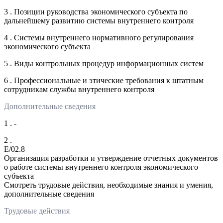
3 . Позиции руководства экономического субъекта по
дальнейшему развитию системы внутреннего контроля
4 . Системы внутреннего нормативного регулирования
экономического субъекта
5 . Виды контрольных процедур информационных систем
6 . Профессиональные и этические требования к штатным
сотрудникам службы внутреннего контроля
Дополнительные сведения
1 . -
2 .
E/02.8
Организация разработки и утверждение отчетных документов
о работе системы внутреннего контроля экономического
субъекта
Смотреть трудовые действия, необходимые знания и умения,
дополнительные сведения
Трудовые действия