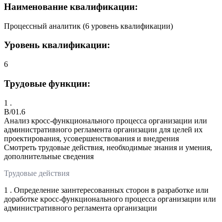
Наименование квалификации:
Процессный аналитик (6 уровень квалификации)
Уровень квалификации:
6
Трудовые функции:
1 .
B/01.6
Анализ кросс-функционального процесса организации или
административного регламента организации для целей их
проектирования, усовершенствования и внедрения
Смотреть трудовые действия, необходимые знания и умения,
дополнительные сведения
Трудовые действия
1 . Определение заинтересованных сторон в разработке или
доработке кросс-функционального процесса организации или
административного регламента организации