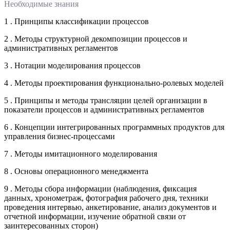
Необходимые знания
1 . Принципы классификации процессов
2 . Методы структурной декомпозиции процессов и
административных регламентов
3 . Нотации моделирования процессов
4 . Методы проектирования функционально-ролевых моделей
5 . Принципы и методы трансляции целей организации в
показатели процессов и административных регламентов
6 . Концепции интегрированных программных продуктов для
управления бизнес-процессами
7 . Методы имитационного моделирования
8 . Основы операционного менеджмента
9 . Методы сбора информации (наблюдения, фиксация
данных, хронометраж, фотография рабочего дня, техники
проведения интервью, анкетирование, анализ документов и
отчетной информации, изучение обратной связи от
заинтересованных сторон)