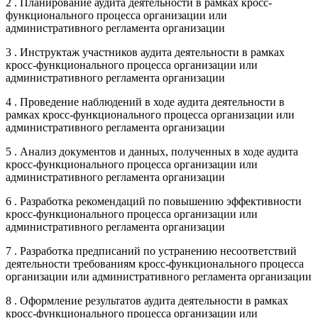
2 . Планирование аудита деятельности в рамках кросс-
функционального процесса организации или
административного регламента организации
3 . Инструктаж участников аудита деятельности в рамках
кросс-функционального процесса организации или
административного регламента организации
4 . Проведение наблюдений в ходе аудита деятельности в
рамках кросс-функционального процесса организации или
административного регламента организации
5 . Анализ документов и данных, полученных в ходе аудита
кросс-функционального процесса организации или
административного регламента организации
6 . Разработка рекомендаций по повышению эффективности
кросс-функционального процесса организации или
административного регламента организации
7 . Разработка предписаний по устранению несоответствий
деятельности требованиям кросс-функционального процесса
организации или административного регламента организации
8 . Оформление результатов аудита деятельности в рамках
кросс-функционального процесса организации или