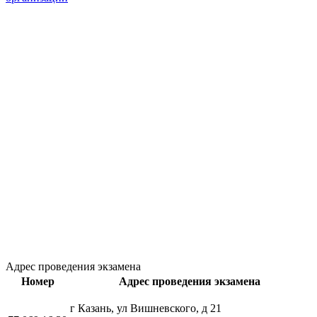
Адрес проведения экзамена
Номер
Адрес проведения экзамена
г Казань, ул Вишневского, д 21