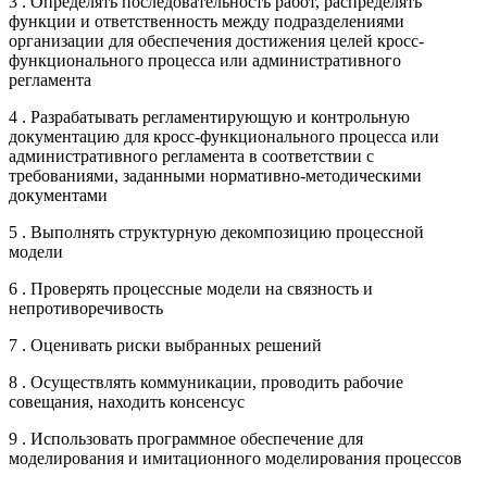
3 . Определять последовательность работ, распределять
функции и ответственность между подразделениями
организации для обеспечения достижения целей кросс-
функционального процесса или административного
регламента
4 . Разрабатывать регламентирующую и контрольную
документацию для кросс-функционального процесса или
административного регламента в соответствии с
требованиями, заданными нормативно-методическими
документами
5 . Выполнять структурную декомпозицию процессной
модели
6 . Проверять процессные модели на связность и
непротиворечивость
7 . Оценивать риски выбранных решений
8 . Осуществлять коммуникации, проводить рабочие
совещания, находить консенсус
9 . Использовать программное обеспечение для
моделирования и имитационного моделирования процессов