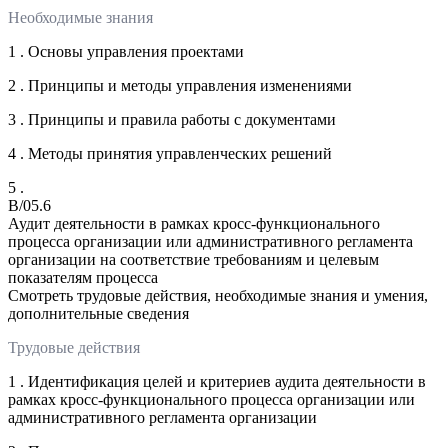
Необходимые знания
1 . Основы управления проектами
2 . Принципы и методы управления изменениями
3 . Принципы и правила работы с документами
4 . Методы принятия управленческих решений
5 .
B/05.6
Аудит деятельности в рамках кросс-функционального
процесса организации или административного регламента
организации на соответствие требованиям и целевым
показателям процесса
Смотреть трудовые действия, необходимые знания и умения,
дополнительные сведения
Трудовые действия
1 . Идентификация целей и критериев аудита деятельности в
рамках кросс-функционального процесса организации или
административного регламента организации