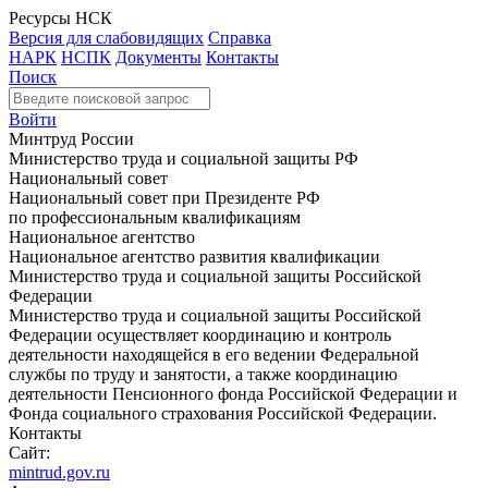
Ресурсы НСК
Версия для слабовидящих
Справка
НАРК
НСПК
Документы
Контакты
Поиск
Войти
Минтруд России
Министерство труда и социальной защиты РФ
Национальный совет
Национальный совет при Президенте РФ
по профессиональным квалификациям
Национальное агентство
Национальное агентство развития квалификации
Министерство труда и социальной защиты Российской
Федерации
Министерство труда и социальной защиты Российской
Федерации осуществляет координацию и контроль
деятельности находящейся в его ведении Федеральной
службы по труду и занятости, а также координацию
деятельности Пенсионного фонда Российской Федерации и
Фонда социального страхования Российской Федерации.
Контакты
Сайт:
mintrud.gov.ru