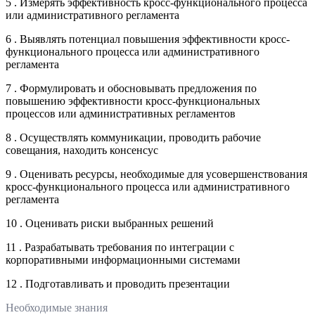
5 . Измерять эффективность кросс-функционального процесса
или административного регламента
6 . Выявлять потенциал повышения эффективности кросс-
функционального процесса или административного
регламента
7 . Формулировать и обосновывать предложения по
повышению эффективности кросс-функциональных
процессов или административных регламентов
8 . Осуществлять коммуникации, проводить рабочие
совещания, находить консенсус
9 . Оценивать ресурсы, необходимые для усовершенствования
кросс-функционального процесса или административного
регламента
10 . Оценивать риски выбранных решений
11 . Разрабатывать требования по интеграции с
корпоративными информационными системами
12 . Подготавливать и проводить презентации
Необходимые знания