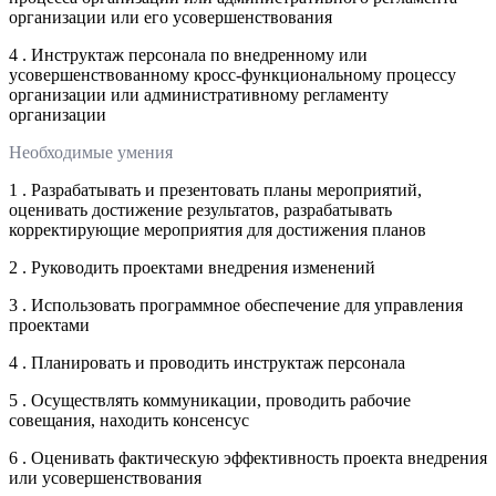
организации или его усовершенствования
4 . Инструктаж персонала по внедренному или
усовершенствованному кросс-функциональному процессу
организации или административному регламенту
организации
Необходимые умения
1 . Разрабатывать и презентовать планы мероприятий,
оценивать достижение результатов, разрабатывать
корректирующие мероприятия для достижения планов
2 . Руководить проектами внедрения изменений
3 . Использовать программное обеспечение для управления
проектами
4 . Планировать и проводить инструктаж персонала
5 . Осуществлять коммуникации, проводить рабочие
совещания, находить консенсус
6 . Оценивать фактическую эффективность проекта внедрения
или усовершенствования