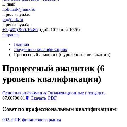
E-mail:
nok-nark@nark.ru
Пресс-служба:
pr@nark.ru
Пресс-служба:
+7 (495) 966-16-86
(доб. 1019 или 1026)
Справка
Главная
Сведения о квалификациях
Процессный аналитик (6 уровень квалификации)
Процессный аналитик (6
уровень квалификации)
Основная информация
Экзаменационные площадки
07.00700.01
Скачать
PDF
Совет по профессиональным квалификациям:
002. СПК финансового рынка