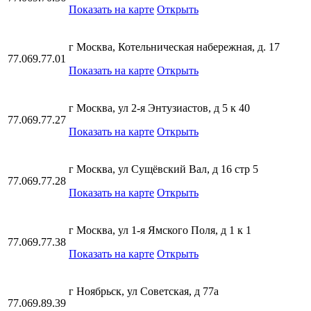
Показать на карте
Открыть
г Москва, Котельническая набережная, д. 17
77.069.77.01
Показать на карте
Открыть
г Москва, ул 2-я Энтузиастов, д 5 к 40
77.069.77.27
Показать на карте
Открыть
г Москва, ул Сущёвский Вал, д 16 стр 5
77.069.77.28
Показать на карте
Открыть
г Москва, ул 1-я Ямского Поля, д 1 к 1
77.069.77.38
Показать на карте
Открыть
г Ноябрьск, ул Советская, д 77а
77.069.89.39