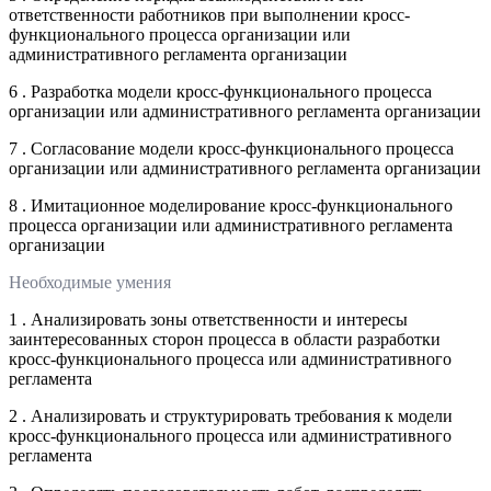
ответственности работников при выполнении кросс-
функционального процесса организации или
административного регламента организации
6 . Разработка модели кросс-функционального процесса
организации или административного регламента организации
7 . Согласование модели кросс-функционального процесса
организации или административного регламента организации
8 . Имитационное моделирование кросс-функционального
процесса организации или административного регламента
организации
Необходимые умения
1 . Анализировать зоны ответственности и интересы
заинтересованных сторон процесса в области разработки
кросс-функционального процесса или административного
регламента
2 . Анализировать и структурировать требования к модели
кросс-функционального процесса или административного
регламента