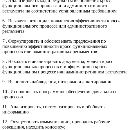
5 . Анализировать ход и результаты выполнения кросс-
функционального процесса или административного
регламента на соответствие установленным требованиям
6 . Выявлять потенциал повышения эффективности кросс-
функционального процесса или административного
регламента
7 . Формулировать и обосновывать предложения по
повышению эффективности кросс-функциональных
процессов или административных регламентов
8 . Находить и анализировать документы, модели кросс-
функциональных процессов и информацию о кросс-
функциональном процессе или административном регламенте
9 . Выполнять наблюдения, интервью и анкетирование
10 . Использовать программное обеспечение для анализа
процессов
11 . Анализировать, систематизировать и обобщать
информацию
12 . Осуществлять коммуникации, проводить рабочие
совещания, находить консенсус