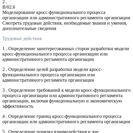
2 .
B/02.6
Моделирование кросс-функционального процесса
организации или административного регламента организации
Смотреть трудовые действия, необходимые знания и умения,
дополнительные сведения
Трудовые действия
1 . Определение заинтересованных сторон разработки модели
кросс-функционального процесса организации или
административного регламента организации
2 . Определение целей разработки модели кросс-
функционального процесса организации или
административного регламента организации
3 . Определение требований к модели кросс-функционального
процесса организации или административного регламента
организации, включая функциональную и экономическую
эффективность
4 . Определение границ кросс-функционального процесса
организации или административного регламента организации
5 . Определение порядка взаимодействия и зон