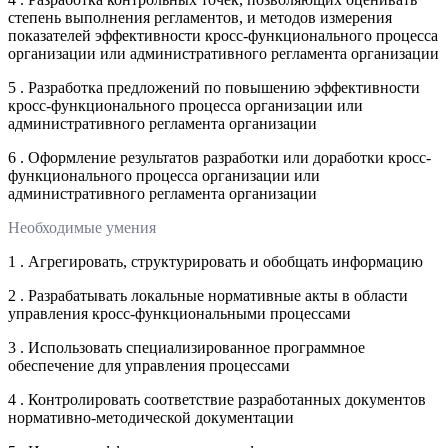
степень выполнения регламентов, и методов измерения
показателей эффективности кросс-функционального процесса
организации или административного регламента организации
5 . Разработка предложений по повышению эффективности
кросс-функционального процесса организации или
административного регламента организации
6 . Оформление результатов разработки или доработки кросс-
функционального процесса организации или
административного регламента организации
Необходимые умения
1 . Агрегировать, структурировать и обобщать информацию
2 . Разрабатывать локальные нормативные акты в области
управления кросс-функциональными процессами
3 . Использовать специализированное программное
обеспечение для управления процессами
4 . Контролировать соответствие разработанных документов
нормативно-методической документации