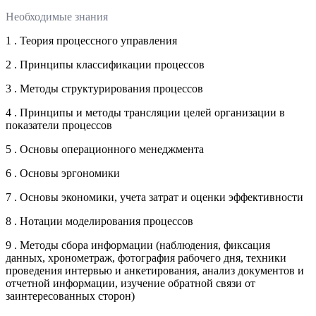
Необходимые знания
1 . Теория процессного управления
2 . Принципы классификации процессов
3 . Методы структурирования процессов
4 . Принципы и методы трансляции целей организации в
показатели процессов
5 . Основы операционного менеджмента
6 . Основы эргономики
7 . Основы экономики, учета затрат и оценки эффективности
8 . Нотации моделирования процессов
9 . Методы сбора информации (наблюдения, фиксация
данных, хронометраж, фотография рабочего дня, техники
проведения интервью и анкетирования, анализ документов и
отчетной информации, изучение обратной связи от
заинтересованных сторон)