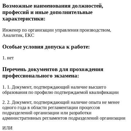
Возможные наименования должностей,
профессий и иные дополнительные
характеристики:
Инженер по организации управления производством,
Аналитик, ЕКС
Особые условия допуска к работе:
1. нет
Перечень документов для прохождения
профессионального экзамена:
1. 1. Документ, подтверждающий наличие высшего
образования по профилю подтверждаемой квалификации
2. 2. Документ, подтверждающий наличие опыта не менее
одного года в области регламентации процессов
подразделений организации или разработки
административных регламентов подразделений организации
ИЛИ