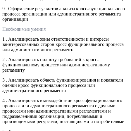
9 . Оформление результатов анализа кросс-функционального
процесса организации или административного регламента
организации
Необходимые умения
1 . Анализировать зоны ответственности и интересы
заинтересованных сторон кросс-функционального процесса
или административного регламента
2 . Анализировать полноту требований к кросс-
функциональному процессу или административному
регламенту
3 . Анализировать область функционирования и показатели
оценки кросс-функционального процесса или
административного регламента
4 . Анализировать взаимодействие кросс-функционального
процесса или административного регламента с другими
процессами или административными регламентами и
подразделениями организации, потребляемыми и
производимыми ресурсами, поставщиками и потребителями