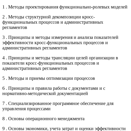
1 . Методы проектирования функционально-ролевых моделей
2 . Методы структурной декомпозиции кросс-
функциональных процессов и административных
регламентов
3 . Принципы и методы измерения и анализа показателей
эффективности кросс-функциональных процессов и
административных регламентов
4 . Принципы и методы трансляции целей организации в
показатели кросс-функциональных процессов и
административных регламентов
5 . Методы и приемы оптимизации процессов
6 . Принципы и правила работы с документами и с
нормативно-методической документацией
7 . Специализированное программное обеспечение для
управления процессами
8 . Основы операционного менеджмента
9 . Основы экономики, учета затрат и оценки эффективности