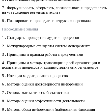
7 . Формулировать, оформлять, согласовывать и представлять
на утверждение результаты аудита
8 . Планировать и проводить инструктаж персонала
Необходимые знания
1 . Стандарты проведения аудитов процессов
2 . Международные стандарты систем менеджмента
3 . Принципы и правила работы с документами
4 . Принципы и методы трансляции целей организации в
показатели процессов и административных регламентов
5 . Нотации моделирования процессов
6 . Методы оценки достоверности информации
7 . Основы математической статистики
8 . Методы оценки эффективности деятельности
9 . Методы сбора информации (наблюдения, фиксация