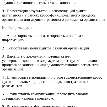
административного регламента организации
9 . Презентация результатов и рекомендаций аудита
деятельности в рамках кросс-функционального процесса
организации или административного регламента организации
Необходимые умения
1 . Анализировать, систематизировать и обобщать
информацию
2 . Сопоставлять цели аудитов с целями организации
3 . Выявлять отклонения и потенциал для
усовершенствования в ходе аудита кросс-функционального
процесса организации или административного регламента
организации
4 . Планировать мероприятия по усовершенствованию кросс-
функциональных процессов или административных
регламентов
5 . Осуществлять коммуникации, проводить рабочие
совещания, находить консенсус
6 . Рассчитывать эффективность деятельности