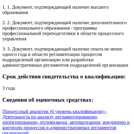
1. 1. Документ, подтверждающий наличие высшего
образования
2. 2. Документ, подтверждающий наличие дополнительного
профессионального образования - программы
профессиональной переподготовки в области процессного
управления
3. 3. Документ, подтверждающий наличие опыта не менее
одного года в области регламентации процессов
подразделений организации или разработки
административных регламентов подразделений организации
Срок действия свидетельства о квалификации:
3 года
Сведения об оценочных средствах:
Процессный аналитик (6 уровень квалификации) -
Деятельность по анализу, регламентированию,
проектированию, оптимизации, автоматизации, внедрению и
контролю процессов и административных регламентов
организаций