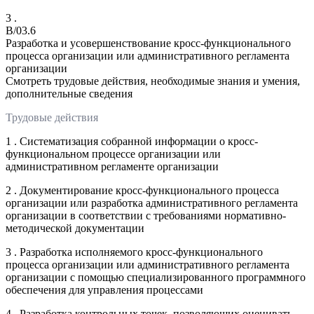
3 .
B/03.6
Разработка и усовершенствование кросс-функционального
процесса организации или административного регламента
организации
Смотреть трудовые действия, необходимые знания и умения,
дополнительные сведения
Трудовые действия
1 . Систематизация собранной информации о кросс-
функциональном процессе организации или
административном регламенте организации
2 . Документирование кросс-функционального процесса
организации или разработка административного регламента
организации в соответствии с требованиями нормативно-
методической документации
3 . Разработка исполняемого кросс-функционального
процесса организации или административного регламента
организации с помощью специализированного программного
обеспечения для управления процессами
4 . Разработка контрольных точек, позволяющих оценивать