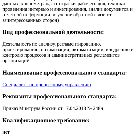
данных, хронометраж, фотография рабочего дня, техники
проведения интервью и анкетирования, анализ документов и
отчетной информации, изучение обратной связи от
заинтересованных сторон)
Вид профессиональной деятельности:
Деятельность по анализу, регламентированию,
проектированию, оптимизации, автоматизации, внедрению и
контролю процессов и административных регламентов
организаций
Наименование профессионального стандарта:
Специалист по процессному управлению
Реквизиты профессионального стандарта:
Приказ Минтруда России от 17.04.2018 № 248н
Квалификационное требование:
нет