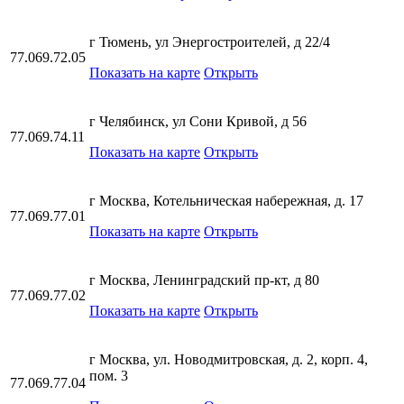
г Тюмень, ул Энергостроителей, д 22/4
77.069.72.05
Показать на карте
Открыть
г Челябинск, ул Сони Кривой, д 56
77.069.74.11
Показать на карте
Открыть
г Москва, Котельническая набережная, д. 17
77.069.77.01
Показать на карте
Открыть
г Москва, Ленинградский пр-кт, д 80
77.069.77.02
Показать на карте
Открыть
г Москва, ул. Новодмитровская, д. 2, корп. 4,
пом. 3
77.069.77.04