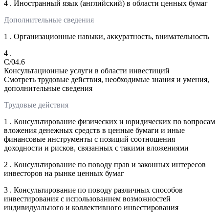
4 . Иностранный язык (английский) в области ценных бумаг
Дополнительные сведения
1 . Организационные навыки, аккуратность, внимательность
4 .
C/04.6
Консультационные услуги в области инвестиций
Смотреть трудовые действия, необходимые знания и умения,
дополнительные сведения
Трудовые действия
1 . Консультирование физических и юридических по вопросам
вложения денежных средств в ценные бумаги и иные
финансовые инструменты с позиций соотношения
доходности и рисков, связанных с такими вложениями
2 . Консультирование по поводу прав и законных интересов
инвесторов на рынке ценных бумаг
3 . Консультирование по поводу различных способов
инвестирования с использованием возможностей
индивидуального и коллективного инвестирования