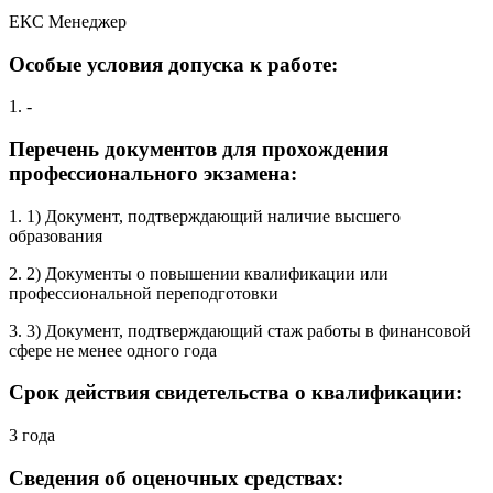
ЕКС Менеджер
Особые условия допуска к работе:
1. -
Перечень документов для прохождения
профессионального экзамена:
1. 1) Документ, подтверждающий наличие высшего
образования
2. 2) Документы о повышении квалификации или
профессиональной переподготовки
3. 3) Документ, подтверждающий стаж работы в финансовой
сфере не менее одного года
Срок действия свидетельства о квалификации:
3 года
Сведения об оценочных средствах: