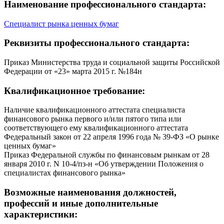
Наименование профессионального стандарта:
Специалист рынка ценных бумаг
Реквизиты профессионального стандарта:
Приказ Министерства труда и социальной защиты Российской
Федерации от «23» марта 2015 г. №184н
Квалификационное требование:
Наличие квалификационного аттестата специалиста
финансового рынка первого и/или пятого типа или
соответствующего ему квалификационного аттестата
Федеральный закон от 22 апреля 1996 года № 39-ФЗ «О рынке
ценных бумаг»
Приказ Федеральной службы по финансовым рынкам от 28
января 2010 г. N 10-4/пз-н «Об утверждении Положения о
специалистах финансового рынка»
Возможные наименования должностей,
профессий и иные дополнительные
характеристики: