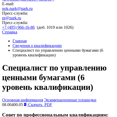
E-mail:
nok-nark@nark.ru
Пресс-служба:
pr@nark.ru
Пресс-служба:
+7 (495) 966-16-86
(доб. 1019 или 1026)
Справка
Главная
Сведения о квалификациях
Специалист по управлению ценными бумагами (6
уровень квалификации)
Специалист по управлению
ценными бумагами (6
уровень квалификации)
Основная информация
Экзаменационные площадки
08.00400.05
Скачать
PDF
Совет по профессиональным квалификациям: