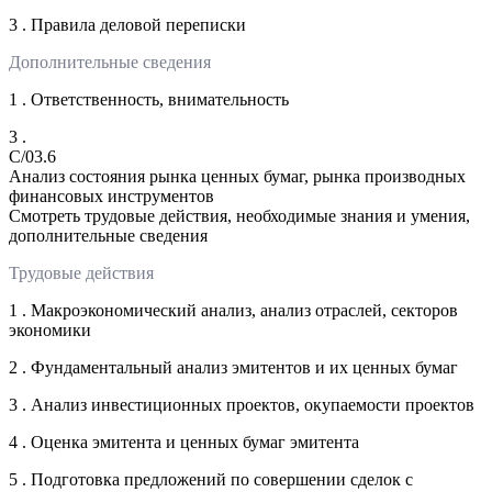
3 . Правила деловой переписки
Дополнительные сведения
1 . Ответственность, внимательность
3 .
C/03.6
Анализ состояния рынка ценных бумаг, рынка производных
финансовых инструментов
Смотреть трудовые действия, необходимые знания и умения,
дополнительные сведения
Трудовые действия
1 . Макроэкономический анализ, анализ отраслей, секторов
экономики
2 . Фундаментальный анализ эмитентов и их ценных бумаг
3 . Анализ инвестиционных проектов, окупаемости проектов
4 . Оценка эмитента и ценных бумаг эмитента
5 . Подготовка предложений по совершении сделок с