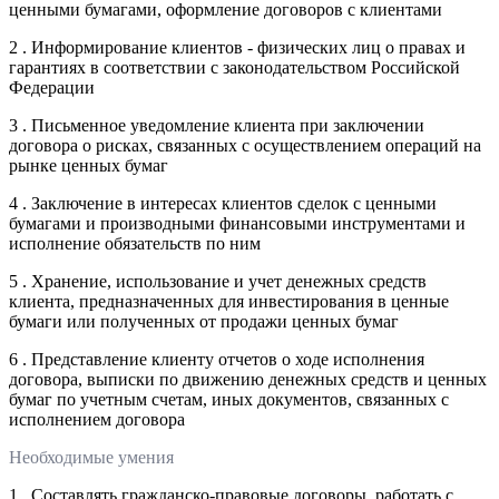
ценными бумагами, оформление договоров с клиентами
2 . Информирование клиентов - физических лиц о правах и
гарантиях в соответствии с законодательством Российской
Федерации
3 . Письменное уведомление клиента при заключении
договора о рисках, связанных с осуществлением операций на
рынке ценных бумаг
4 . Заключение в интересах клиентов сделок с ценными
бумагами и производными финансовыми инструментами и
исполнение обязательств по ним
5 . Хранение, использование и учет денежных средств
клиента, предназначенных для инвестирования в ценные
бумаги или полученных от продажи ценных бумаг
6 . Представление клиенту отчетов о ходе исполнения
договора, выписки по движению денежных средств и ценных
бумаг по учетным счетам, иных документов, связанных с
исполнением договора
Необходимые умения
1 . Составлять гражданско-правовые договоры, работать с