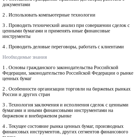
документами
2 . Использовать компьютерные технологии
3 . Проводить технический анализ при совершении сделок с
ценными бумагами и применять иные финансовые
инструменты
4 . Проводить деловые переговоры, работать с клиентами
Необходимые знания
1 . Основы гражданского законодательства Российской
Федерации, законодательство Российской Федерации о рынке
ценных бумаг
2 . Особенности организации торговли на биржевых рынках
России и других стран
3 . Технология заключения и исполнения сделок с ценными
бумагами и иными финансовыми инструментами на
биржевом и внебиржевом рынке
4 . Текущее состояние рынка ценных бумаг, производных
финансовых инструментов, других сегментов финансового