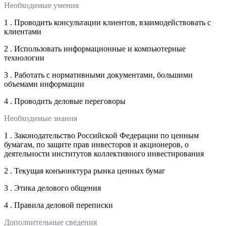
Необходимые умения
1 . Проводить консультации клиентов, взаимодействовать с
клиентами
2 . Использовать информационные и компьютерные
технологии
3 . Работать с нормативными документами, большими
объемами информации
4 . Проводить деловые переговоры
Необходимые знания
1 . Законодательство Российской Федерации по ценным
бумагам, по защите прав инвесторов и акционеров, о
деятельности институтов коллективного инвестирования
2 . Текущая конъюнктура рынка ценных бумаг
3 . Этика делового общения
4 . Правила деловой переписки
Дополнительные сведения