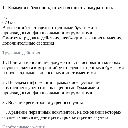
1 . Коммуникабельность, ответственность, аккуратность
5 .
C/05.6
Внутренний учет сделок с ценными бумагами и
производными финансовыми инструментами
Смотреть трудовые действия, необходимые знания и умения,
дополнительные сведения
Трудовые действия
1 . Прием и исполнение документов, на основании которых
осуществляется внутренний учет сделок с ценными бумагами
и производными финансовыми инструментами
2 . Передача информации в рамках осуществления
внутреннего учета сделок с ценными бумагами и
производными финансовыми инструментами
3 . Ведение регистров внутреннего учета
4 . Хранение первичных документов, на основании которых
осуществляется ведение регистров внутреннего учета
Необходимые умения