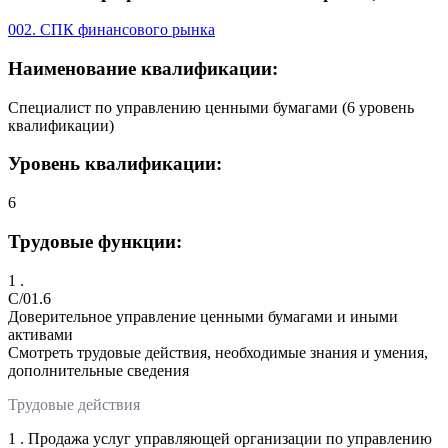
002. СПК финансового рынка
Наименование квалификации:
Специалист по управлению ценными бумагами (6 уровень
квалификации)
Уровень квалификации:
6
Трудовые функции:
1 .
C/01.6
Доверительное управление ценными бумагами и иными
активами
Смотреть трудовые действия, необходимые знания и умения,
дополнительные сведения
Трудовые действия
1 . Продажа услуг управляющей организации по управлению