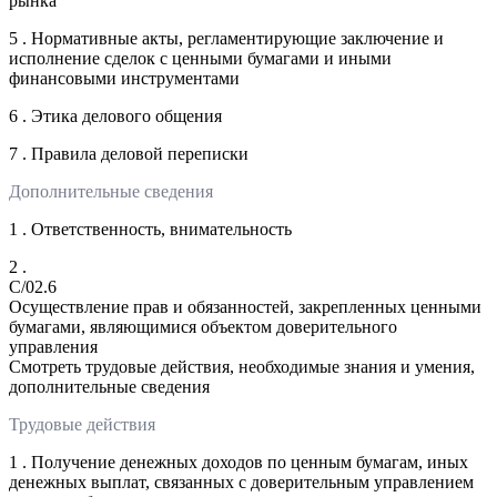
рынка
5 . Нормативные акты, регламентирующие заключение и
исполнение сделок с ценными бумагами и иными
финансовыми инструментами
6 . Этика делового общения
7 . Правила деловой переписки
Дополнительные сведения
1 . Ответственность, внимательность
2 .
C/02.6
Осуществление прав и обязанностей, закрепленных ценными
бумагами, являющимися объектом доверительного
управления
Смотреть трудовые действия, необходимые знания и умения,
дополнительные сведения
Трудовые действия
1 . Получение денежных доходов по ценным бумагам, иных
денежных выплат, связанных с доверительным управлением