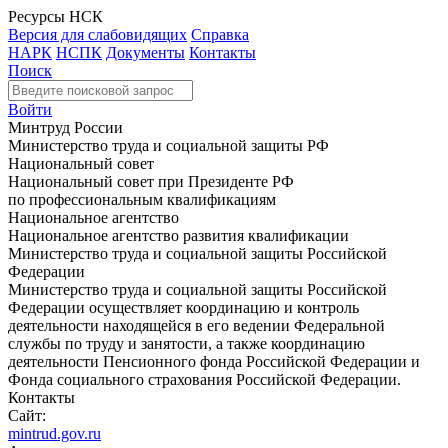
Ресурсы НСК
Версия для слабовидящих
Справка
НАРК
НСПК
Документы
Контакты
Поиск
Войти
Минтруд России
Министерство труда и социальной защиты РФ
Национальный совет
Национальный совет при Президенте РФ
по профессиональным квалификациям
Национальное агентство
Национальное агентство развития квалификации
Министерство труда и социальной защиты Российской
Федерации
Министерство труда и социальной защиты Российской
Федерации осуществляет координацию и контроль
деятельности находящейся в его ведении Федеральной
службы по труду и занятости, а также координацию
деятельности Пенсионного фонда Российской Федерации и
Фонда социального страхования Российской Федерации.
Контакты
Сайт:
mintrud.gov.ru