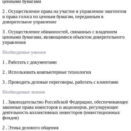
ценными бумагами
2 . Осуществление права на участие в управлении эмитентом
и права голоса по ценным бумагам, переданным в
доверительное управление
3 . Осуществление обязанностей, связанных с владением
ценными бумагами, являющимися объектом доверительного
управления
Необходимые умения
1 . Работать с документами
2 . Использовать компьютерные технологии
3 . Проводить деловые переговоры, работать с клиентами
Необходимые знания
1 . Законодательство Российской Федерации, обеспечивающее
законные права инвесторов и акционеров, регулирующее
деятельность коллективных инвесторов (инвестиционных
фондов)
2 . Этика делового общения