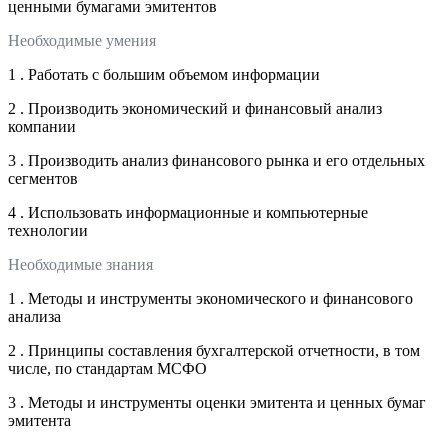
ценными бумагами эмитентов
Необходимые умения
1 . Работать с большим объемом информации
2 . Производить экономический и финансовый анализ
компании
3 . Производить анализ финансового рынка и его отдельных
сегментов
4 . Использовать информационные и компьютерные
технологии
Необходимые знания
1 . Методы и инструменты экономического и финансового
анализа
2 . Принципы составления бухгалтерской отчетности, в том
числе, по стандартам МСФО
3 . Методы и инструменты оценки эмитента и ценных бумаг
эмитента