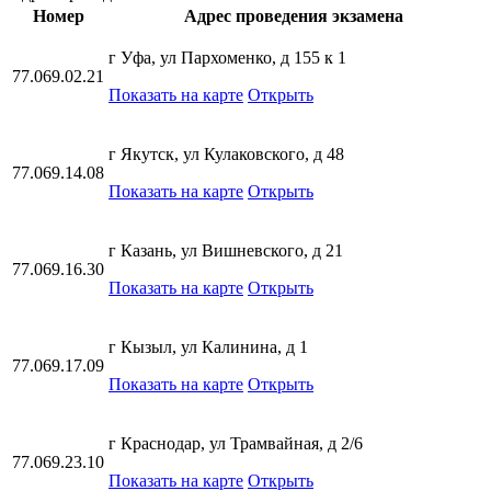
Номер
Адрес проведения экзамена
г Уфа, ул Пархоменко, д 155 к 1
77.069.02.21
Показать на карте
Открыть
г Якутск, ул Кулаковского, д 48
77.069.14.08
Показать на карте
Открыть
г Казань, ул Вишневского, д 21
77.069.16.30
Показать на карте
Открыть
г Кызыл, ул Калинина, д 1
77.069.17.09
Показать на карте
Открыть
г Краснодар, ул Трамвайная, д 2/6
77.069.23.10
Показать на карте
Открыть