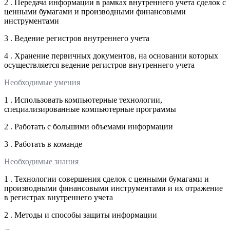
2 . Передача информации в рамках внутреннего учета сделок с
ценными бумагами и производными финансовыми
инструментами
3 . Ведение регистров внутреннего учета
4 . Хранение первичных документов, на основании которых
осуществляется ведение регистров внутреннего учета
Необходимые умения
1 . Использовать компьютерные технологии,
специализированные компьютерные программы
2 . Работать с большими объемами информации
3 . Работать в команде
Необходимые знания
1 . Технологии совершения сделок с ценными бумагами и
производными финансовыми инструментами и их отражение
в регистрах внутреннего учета
2 . Методы и способы защиты информации