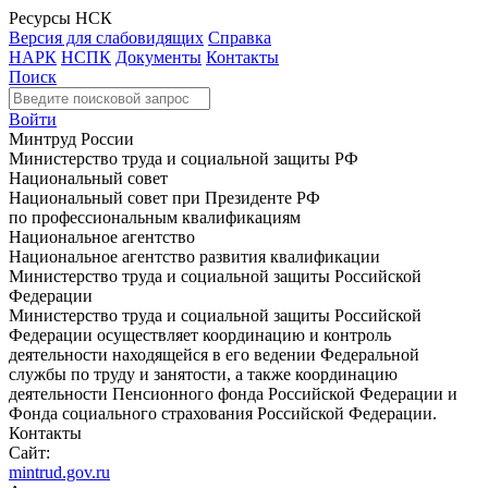
Ресурсы НСК
Версия для слабовидящих
Справка
НАРК
НСПК
Документы
Контакты
Поиск
Войти
Минтруд России
Министерство труда и социальной защиты РФ
Национальный совет
Национальный совет при Президенте РФ
по профессиональным квалификациям
Национальное агентство
Национальное агентство развития квалификации
Министерство труда и социальной защиты Российской
Федерации
Министерство труда и социальной защиты Российской
Федерации осуществляет координацию и контроль
деятельности находящейся в его ведении Федеральной
службы по труду и занятости, а также координацию
деятельности Пенсионного фонда Российской Федерации и
Фонда социального страхования Российской Федерации.
Контакты
Сайт:
mintrud.gov.ru