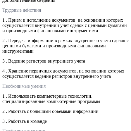
дополнительные сведения
Трудовые действия
1 . Прием и исполнение документов, на основании которых
осуществляется внутренний учет сделок с ценными бумагами
и производными финансовыми инструментами
2 . Передача информации в рамках внутреннего учета сделок с
ценными бумагами и производными финансовыми
инструментами
3 . Ведение регистров внутреннего учета
4 . Хранение первичных документов, на основании которых
осуществляется ведение регистров внутреннего учета
Необходимые умения
1 . Использовать компьютерные технологии,
специализированные компьютерные программы
2 . Работать с большими объемами информации
3 . Работать в команде