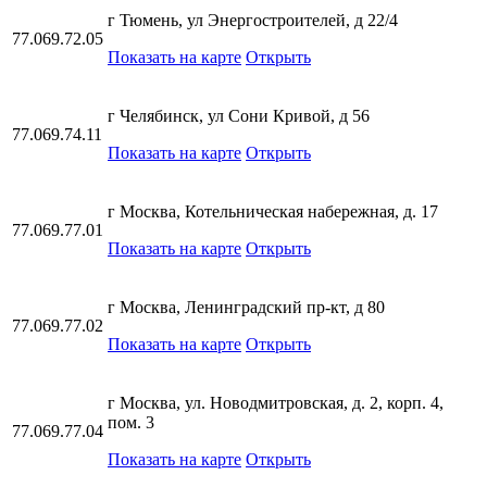
г Тюмень, ул Энергостроителей, д 22/4
77.069.72.05
Показать на карте
Открыть
г Челябинск, ул Сони Кривой, д 56
77.069.74.11
Показать на карте
Открыть
г Москва, Котельническая набережная, д. 17
77.069.77.01
Показать на карте
Открыть
г Москва, Ленинградский пр-кт, д 80
77.069.77.02
Показать на карте
Открыть
г Москва, ул. Новодмитровская, д. 2, корп. 4,
пом. 3
77.069.77.04
Показать на карте
Открыть