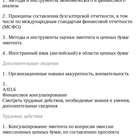
1 . Методы и инструменты экономического и финансового
анализа
2 . Принципы составления бухгалтерской отчетности, в том
числе по международным стандартам финансовой отчетности
(МСФО)
3 . Методы и инструменты оценки эмитента и ценных бумаг
эмитента
4 . Иностранный язык (английский) в области ценных бумаг
Дополнительные сведения
1 . Организационные навыки аккуратность, внимательность
3 .
A/03.6
Финансовое консультирование
Смотреть трудовые действия, необходимые знания и умения,
дополнительные сведения
Трудовые действия
1 . Консультирование эмитента по вопросам эмиссии
эмиссионных ценных бумаг, по составлению проспекта