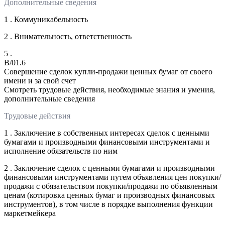
Дополнительные сведения
1 . Коммуникабельность
2 . Внимательность, ответственность
5 .
B/01.6
Совершение сделок купли-продажи ценных бумаг от своего
имени и за свой счет
Смотреть трудовые действия, необходимые знания и умения,
дополнительные сведения
Трудовые действия
1 . Заключение в собственных интересах сделок с ценными
бумагами и производными финансовыми инструментами и
исполнение обязательств по ним
2 . Заключение сделок с ценными бумагами и производными
финансовыми инструментами путем объявления цен покупки/
продажи с обязательством покупки/продажи по объявленным
ценам (котировка ценных бумаг и производных финансовых
инструментов), в том числе в порядке выполнения функции
маркетмейкера