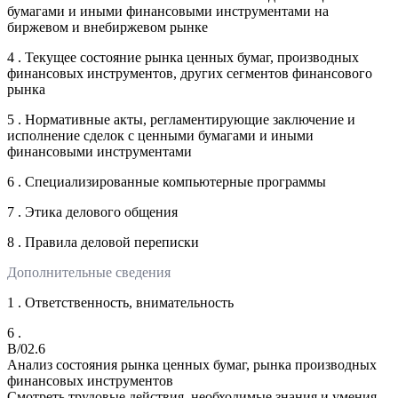
бумагами и иными финансовыми инструментами на
биржевом и внебиржевом рынке
4 . Текущее состояние рынка ценных бумаг, производных
финансовых инструментов, других сегментов финансового
рынка
5 . Нормативные акты, регламентирующие заключение и
исполнение сделок с ценными бумагами и иными
финансовыми инструментами
6 . Специализированные компьютерные программы
7 . Этика делового общения
8 . Правила деловой переписки
Дополнительные сведения
1 . Ответственность, внимательность
6 .
B/02.6
Анализ состояния рынка ценных бумаг, рынка производных
финансовых инструментов
Смотреть трудовые действия, необходимые знания и умения,