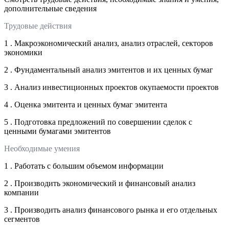
дополнительные сведения
Трудовые действия
1 . Макроэкономический анализ, анализ отраслей, секторов
экономики
2 . Фундаментальный анализ эмитентов и их ценных бумаг
3 . Анализ инвестиционных проектов окупаемости проектов
4 . Оценка эмитента и ценных бумаг эмитента
5 . Подготовка предложений по совершении сделок с
ценными бумагами эмитентов
Необходимые умения
1 . Работать с большим объемом информации
2 . Производить экономический и финансовый анализ
компании
3 . Производить анализ финансового рынка и его отдельных
сегментов