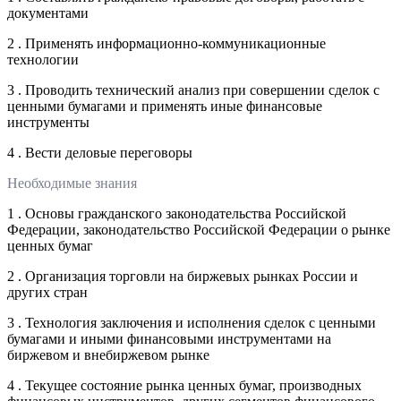
документами
2 . Применять информационно-коммуникационные
технологии
3 . Проводить технический анализ при совершении сделок с
ценными бумагами и применять иные финансовые
инструменты
4 . Вести деловые переговоры
Необходимые знания
1 . Основы гражданского законодательства Российской
Федерации, законодательство Российской Федерации о рынке
ценных бумаг
2 . Организация торговли на биржевых рынках России и
других стран
3 . Технология заключения и исполнения сделок с ценными
бумагами и иными финансовыми инструментами на
биржевом и внебиржевом рынке
4 . Текущее состояние рынка ценных бумаг, производных