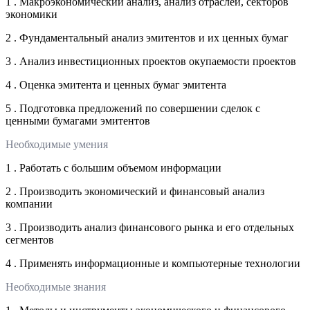
1 . Макроэкономический анализ, анализ отраслей, секторов
экономики
2 . Фундаментальный анализ эмитентов и их ценных бумаг
3 . Анализ инвестиционных проектов окупаемости проектов
4 . Оценка эмитента и ценных бумаг эмитента
5 . Подготовка предложений по совершении сделок с
ценными бумагами эмитентов
Необходимые умения
1 . Работать с большим объемом информации
2 . Производить экономический и финансовый анализ
компании
3 . Производить анализ финансового рынка и его отдельных
сегментов
4 . Применять информационные и компьютерные технологии
Необходимые знания