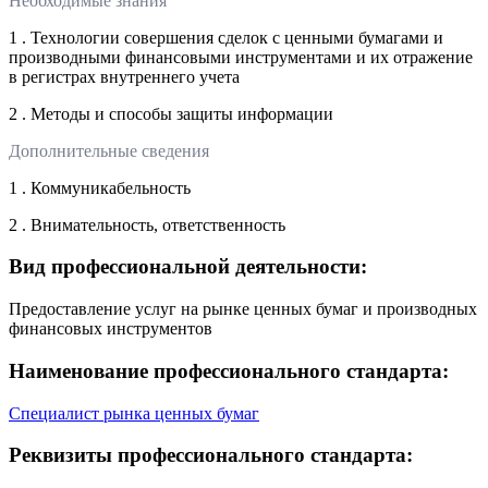
Необходимые знания
1 . Технологии совершения сделок с ценными бумагами и
производными финансовыми инструментами и их отражение
в регистрах внутреннего учета
2 . Методы и способы защиты информации
Дополнительные сведения
1 . Коммуникабельность
2 . Внимательность, ответственность
Вид профессиональной деятельности:
Предоставление услуг на рынке ценных бумаг и производных
финансовых инструментов
Наименование профессионального стандарта:
Специалист рынка ценных бумаг
Реквизиты профессионального стандарта: