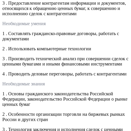
3 . Предоставление контрагентам информации и документов,
относящихся к обращению ценных бумаг, к совершению и
исполнению сделок с контрагентами
Необходимые умения
1 . Составлять гражданско-правовые договоры, работать с
документами
2 . Использовать компьютерные технологии
3 . Производить технический анализ при совершении сделок с
ценными бумагами и иными финансовыми инструментами
4 . Проводить деловые переговоры, работать с контрагентами
Необходимые знания
1 . Основы гражданского законодательства Российской
Федерации, законодательство Российской Федерации о рынке
ценных бумаг
2 . Особенности организации торговли на биржевых рынках
России и других стран
3 . Технология заключения и исполнения сделок с ценными