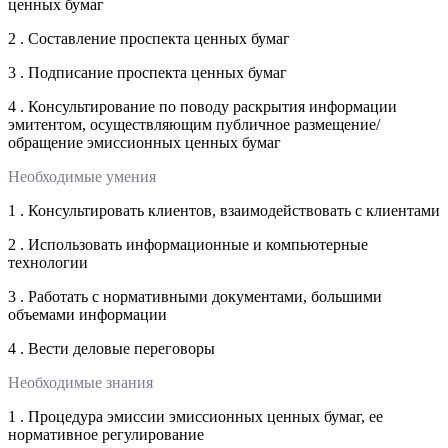
ценных бумаг
2 . Составление проспекта ценных бумаг
3 . Подписание проспекта ценных бумаг
4 . Консультирование по поводу раскрытия информации
эмитентом, осуществляющим публичное размещение/
обращение эмиссионных ценных бумаг
Необходимые умения
1 . Консультировать клиентов, взаимодействовать с клиентами
2 . Использовать информационные и компьютерные
технологии
3 . Работать с нормативными документами, большими
объемами информации
4 . Вести деловые переговоры
Необходимые знания
1 . Процедура эмиссии эмиссионных ценных бумаг, ее
нормативное регулирование