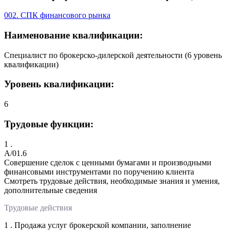
002. СПК финансового рынка
Наименование квалификации:
Специалист по брокерско-дилерской деятельности (6 уровень
квалификации)
Уровень квалификации:
6
Трудовые функции:
1 .
A/01.6
Совершение сделок с ценными бумагами и производными
финансовыми инструментами по поручению клиента
Смотреть трудовые действия, необходимые знания и умения,
дополнительные сведения
Трудовые действия
1 . Продажа услуг брокерской компании, заполнение