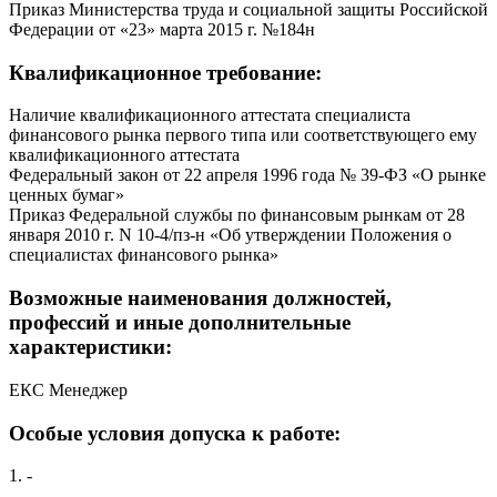
Приказ Министерства труда и социальной защиты Российской
Федерации от «23» марта 2015 г. №184н
Квалификационное требование:
Наличие квалификационного аттестата специалиста
финансового рынка первого типа или соответствующего ему
квалификационного аттестата
Федеральный закон от 22 апреля 1996 года № 39-ФЗ «О рынке
ценных бумаг»
Приказ Федеральной службы по финансовым рынкам от 28
января 2010 г. N 10-4/пз-н «Об утверждении Положения о
специалистах финансового рынка»
Возможные наименования должностей,
профессий и иные дополнительные
характеристики:
ЕКС Менеджер
Особые условия допуска к работе:
1. -