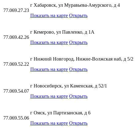
г Хабаровск, ул Муравьева-Амурского, д 4
77.069.27.23
Показать на карте
Открыть
г Кемерово, ул Павленко, д 1А
77.069.42.26
Показать на карте
Открыть
г Нижний Новгород, Нижне-Волжская наб, д 5/2
77.069.52.22
Показать на карте
Открыть
г Новосибирск, ул Каменская, д 52/1
77.069.54.07
Показать на карте
Открыть
г Омск, ул Партизанская, д 6
77.069.55.06
Показать на карте
Открыть