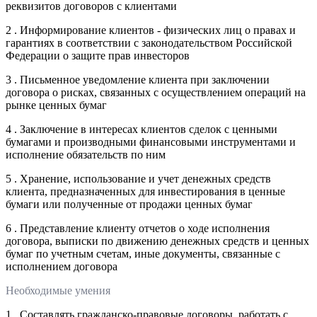
реквизитов договоров с клиентами
2 . Информирование клиентов - физических лиц о правах и
гарантиях в соответствии с законодательством Российской
Федерации о защите прав инвесторов
3 . Письменное уведомление клиента при заключении
договора о рисках, связанных с осуществлением операций на
рынке ценных бумаг
4 . Заключение в интересах клиентов сделок с ценными
бумагами и производными финансовыми инструментами и
исполнение обязательств по ним
5 . Хранение, использование и учет денежных средств
клиента, предназначенных для инвестирования в ценные
бумаги или полученные от продажи ценных бумаг
6 . Представление клиенту отчетов о ходе исполнения
договора, выписки по движению денежных средств и ценных
бумаг по учетным счетам, иные документы, связанные с
исполнением договора
Необходимые умения
1 . Составлять гражданско-правовые договоры, работать с