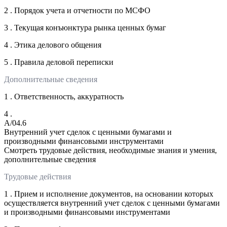
2 . Порядок учета и отчетности по МСФО
3 . Текущая конъюнктура рынка ценных бумаг
4 . Этика делового общения
5 . Правила деловой переписки
Дополнительные сведения
1 . Ответственность, аккуратность
4 .
A/04.6
Внутренний учет сделок с ценными бумагами и
производными финансовыми инструментами
Смотреть трудовые действия, необходимые знания и умения,
дополнительные сведения
Трудовые действия
1 . Прием и исполнение документов, на основании которых
осуществляется внутренний учет сделок с ценными бумагами
и производными финансовыми инструментами