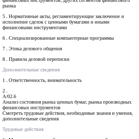
финансовых инструментов, других сегментов финансового
рынка
5 . Нормативные акты, регламентирующие заключение и
исполнение сделок с ценными бумагами и иными
финансовыми инструментами
6 . Специализированные компьютерные программы
7 . Этика делового общения
8 . Правила деловой переписки
Дополнительные сведения
1 . Ответственность, внимательность
2 .
A/02.6
Анализ состояния рынка ценных бумаг, рынка производных
финансовых инструментов
Смотреть трудовые действия, необходимые знания и умения,
дополнительные сведения
Трудовые действия