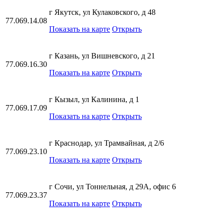
г Якутск, ул Кулаковского, д 48
77.069.14.08
Показать на карте
Открыть
г Казань, ул Вишневского, д 21
77.069.16.30
Показать на карте
Открыть
г Кызыл, ул Калинина, д 1
77.069.17.09
Показать на карте
Открыть
г Краснодар, ул Трамвайная, д 2/6
77.069.23.10
Показать на карте
Открыть
г Сочи, ул Тоннельная, д 29А, офис 6
77.069.23.37
Показать на карте
Открыть