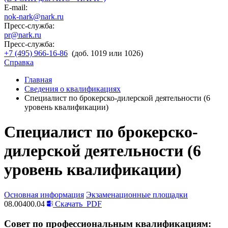
E-mail:
nok-nark@nark.ru
Пресс-служба:
pr@nark.ru
Пресс-служба:
+7 (495) 966-16-86
(доб. 1019 или 1026)
Справка
Главная
Сведения о квалификациях
Специалист по брокерско-дилерской деятельности (6
уровень квалификации)
Специалист по брокерско-
дилерской деятельности (6
уровень квалификации)
Основная информация
Экзаменационные площадки
08.00400.04
Скачать
PDF
Совет по профессиональным квалификациям: