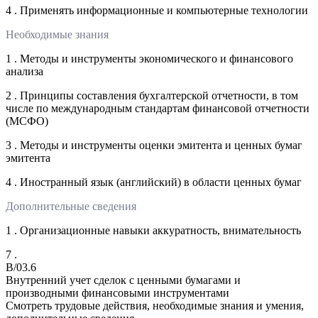
4 . Применять информационные и компьютерные технологии
Необходимые знания
1 . Методы и инструменты экономического и финансового
анализа
2 . Принципы составления бухгалтерской отчетности, в том
числе по международным стандартам финансовой отчетности
(МСФО)
3 . Методы и инструменты оценки эмитента и ценных бумаг
эмитента
4 . Иностранный язык (английский) в области ценных бумаг
Дополнительные сведения
1 . Организационные навыки аккуратность, внимательность
7 .
B/03.6
Внутренний учет сделок с ценными бумагами и
производными финансовыми инструментами
Смотреть трудовые действия, необходимые знания и умения,