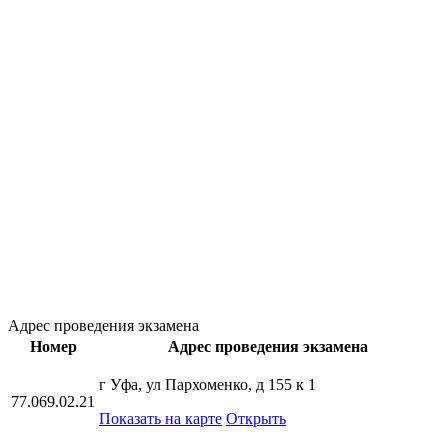
Адрес проведения экзамена
Номер
Адрес проведения экзамена
г Уфа, ул Пархоменко, д 155 к 1
77.069.02.21
Показать на карте
Открыть