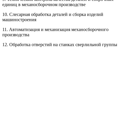
единиц в механосборочном производстве
10. Слесарная обработка деталей и сборка изделий
машиностроения
11. Автоматизация и механизация механосборочного
производства
12. Обработка отверстий на станках сверлильной группы