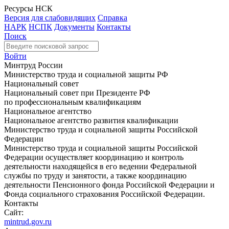
Ресурсы НСК
Версия для слабовидящих
Справка
НАРК
НСПК
Документы
Контакты
Поиск
Войти
Минтруд России
Министерство труда и социальной защиты РФ
Национальный совет
Национальный совет при Президенте РФ
по профессиональным квалификациям
Национальное агентство
Национальное агентство развития квалификации
Министерство труда и социальной защиты Российской
Федерации
Министерство труда и социальной защиты Российской
Федерации осуществляет координацию и контроль
деятельности находящейся в его ведении Федеральной
службы по труду и занятости, а также координацию
деятельности Пенсионного фонда Российской Федерации и
Фонда социального страхования Российской Федерации.
Контакты
Сайт:
mintrud.gov.ru