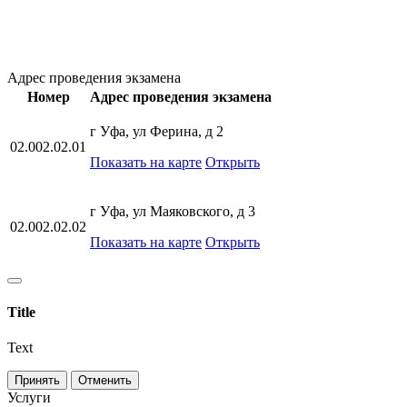
Адрес проведения экзамена
Номер
Адрес проведения экзамена
г Уфа, ул Ферина, д 2
02.002.02.01
Показать на карте
Открыть
г Уфа, ул Маяковского, д 3
02.002.02.02
Показать на карте
Открыть
Title
Text
Принять
Отменить
Услуги