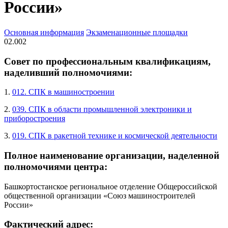
России»
Основная информация
Экзаменационные площадки
02.002
Совет по профессиональным квалификациям,
наделивший полномочиями:
1.
012. СПК в машиностроении
2.
039. СПК в области промышленной электроники и
приборостроения
3.
019. СПК в ракетной технике и космической деятельности
Полное наименование организации, наделенной
полномочиями центра:
Башкортостанское региональное отделение Общероссийской
общественной организации «Союз машиностроителей
России»
Фактический адрес: