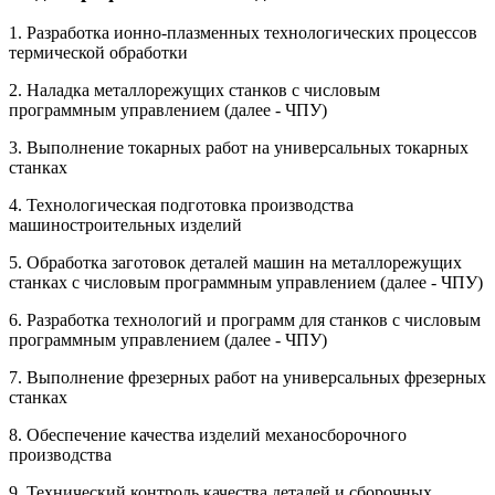
1. Разработка ионно-плазменных технологических процессов
термической обработки
2. Наладка металлорежущих станков с числовым
программным управлением (далее - ЧПУ)
3. Выполнение токарных работ на универсальных токарных
станках
4. Технологическая подготовка производства
машиностроительных изделий
5. Обработка заготовок деталей машин на металлорежущих
станках с числовым программным управлением (далее - ЧПУ)
6. Разработка технологий и программ для станков с числовым
программным управлением (далее - ЧПУ)
7. Выполнение фрезерных работ на универсальных фрезерных
станках
8. Обеспечение качества изделий механосборочного
производства
9. Технический контроль качества деталей и сборочных