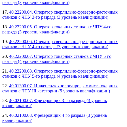
разряда (3 уровень квалификации)
17.
40.22200.04. Оператор сверлильно-фрезерно-расточных
станков с ЧПУ 3-го разряда (3 уровень квалификации)
18.
40.22200.05. Оператор токарных станков с ЧПУ 4-го
разряда (3 уровень квалификации)
19.
40.22200.06. Оператор сверлильно-фрезерно-расточных
станков с ЧПУ 4-го разряда (3 уровень квалификации)
20.
40.22200.07. Оператор токарных станков с ЧПУ 5-го
разряда (4 уровень квалификации)
21.
40.22200.08. Оператор сверлильно-фрезерно-расточных
станков с ЧПУ 5-го разряда (4 уровень квалификации)
22.
40.01300.07. Инженер-технолог-программист токарных
станков с ЧПУ III категории (5 уровень квалификации)
23.
40.02100.07. Фрезеровщик 3-го разряда (3 уровень
квалификации)
24.
40.02100.08. Фрезеровщик 4-го разряда (3 уровень
квалификации)