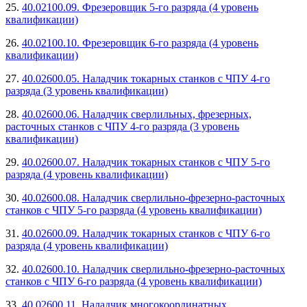
25.
40.02100.09. Фрезеровщик 5-го разряда (4 уровень
квалификации)
26.
40.02100.10. Фрезеровщик 6-го разряда (4 уровень
квалификации)
27.
40.02600.05. Наладчик токарных станков с ЧПУ 4-го
разряда (3 уровень квалификации)
28.
40.02600.06. Наладчик сверлильных, фрезерных,
расточных станков с ЧПУ 4-го разряда (3 уровень
квалификации)
29.
40.02600.07. Наладчик токарных станков с ЧПУ 5-го
разряда (4 уровень квалификации)
30.
40.02600.08. Наладчик сверлильно-фрезерно-расточных
станков с ЧПУ 5-го разряда (4 уровень квалификации)
31.
40.02600.09. Наладчик токарных станков с ЧПУ 6-го
разряда (4 уровень квалификации)
32.
40.02600.10. Наладчик сверлильно-фрезерно-расточных
станков с ЧПУ 6-го разряда (4 уровень квалификации)
33.
40.02600.11. Наладчик многокоординатных