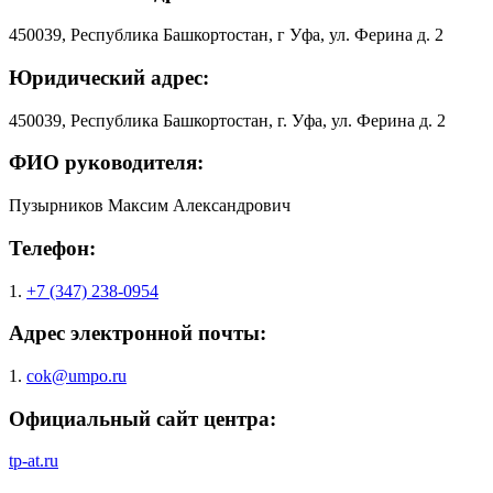
450039, Республика Башкортостан, г Уфа, ул. Ферина д. 2
Юридический адрес:
450039, Республика Башкортостан, г. Уфа, ул. Ферина д. 2
ФИО руководителя:
Пузырников Максим Александрович
Телефон:
1.
+7 (347) 238-0954
Адрес электронной почты:
1.
cok@umpo.ru
Официальный сайт центра:
tp-at.ru