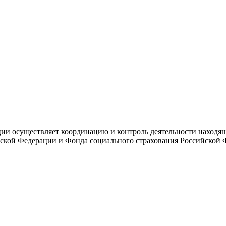
и осуществляет координацию и контроль деятельности находяще
ской Федерации и Фонда социального страхования Российской 