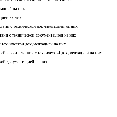
тацией на них
цией на них
ствии с технической документацией на них
твии с технической документацией на них
с технической документацией на них
ей в соответствии с технической документацией на них
ской документацией на них