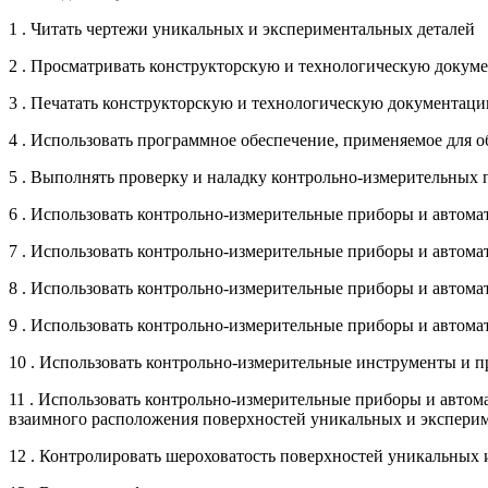
1 . Читать чертежи уникальных и экспериментальных деталей
2 . Просматривать конструкторскую и технологическую доку
3 . Печатать конструкторскую и технологическую документац
4 . Использовать программное обеспечение, применяемое для
5 . Выполнять проверку и наладку контрольно-измерительных
6 . Использовать контрольно-измерительные приборы и автома
7 . Использовать контрольно-измерительные приборы и автома
8 . Использовать контрольно-измерительные приборы и автома
9 . Использовать контрольно-измерительные приборы и автома
10 . Использовать контрольно-измерительные инструменты и 
11 . Использовать контрольно-измерительные приборы и автом
взаимного расположения поверхностей уникальных и экспери
12 . Контролировать шероховатость поверхностей уникальных