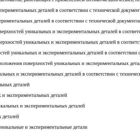
спериментальных деталей в соответствии с технической докумен
периментальных деталей в соответствии с технической документа
оверхностей уникальных и экспериментальных деталей в соответ
верхностей уникальных и экспериментальных деталей в соответс
стей уникальных и экспериментальных деталей в соответствии 
положения поверхностей уникальных и экспериментальных детал
альных и экспериментальных деталей в соответствии с техниче
льных деталей
х и экспериментальных деталей
икальных и экспериментальных деталей
х деталей
уникальные и экспериментальные детали