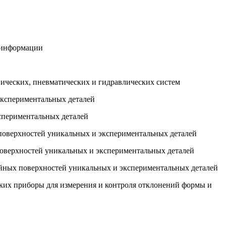
й информации
нических, пневматических и гидравлических систем
экспериментальных деталей
кспериментальных деталей
 поверхностей уникальных и экспериментальных деталей
поверхностей уникальных и экспериментальных деталей
ейных поверхностей уникальных и экспериментальных деталей
ских приборы для измерения и контроля отклонений формы и