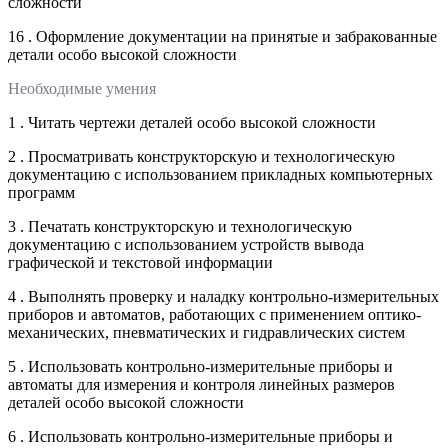
сложности
16 . Оформление документации на принятые и забракованные
детали особо высокой сложности
Необходимые умения
1 . Читать чертежи деталей особо высокой сложности
2 . Просматривать конструкторскую и технологическую
документацию с использованием прикладных компьютерных
программ
3 . Печатать конструкторскую и технологическую
документацию с использованием устройств вывода
графической и текстовой информации
4 . Выполнять проверку и наладку контрольно-измерительных
приборов и автоматов, работающих с применением оптико-
механических, пневматических и гидравлических систем
5 . Использовать контрольно-измерительные приборы и
автоматы для измерения и контроля линейных размеров
деталей особо высокой сложности
6 . Использовать контрольно-измерительные приборы и