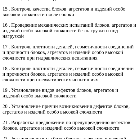
15 . Контроль качества блоков, агрегатов и изделий особо
высокой сложности после сборки
16 . Проведение механических испытаний блоков, агрегатов и
изделий особо высокой сложности без нагрузки и под
нагрузкой
17 . Контроль плотности деталей, герметичности соединений
и прочности блоков, агрегатов и изделий особо высокой
сложности при гидравлических испытаниях
18 . Контроль плотности деталей, герметичности соединений
и прочности блоков, агрегатов и изделий особо высокой
сложности при пневматических испытаниях
19 . Установление видов дефектов блоков, агрегатов и
изделий особо высокой сложности
20 . Установление причин возникновения дефектов блоков,
агрегатов и изделий особо высокой сложности
21 . Разработка предложений по предупреждению дефектов
блоков, агрегатов и изделий особо высокой сложности
22 . Установление вида брака блоков, агрегатов и изделий