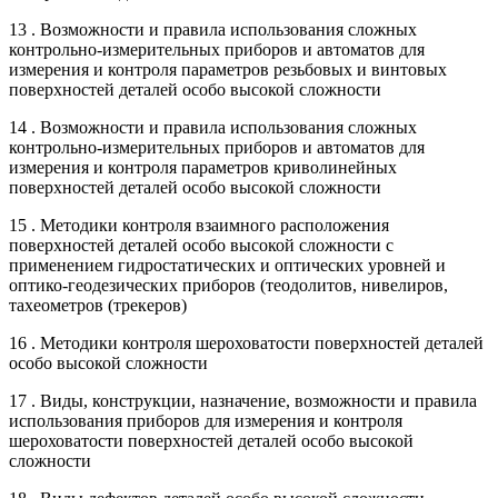
13 . Возможности и правила использования сложных
контрольно-измерительных приборов и автоматов для
измерения и контроля параметров резьбовых и винтовых
поверхностей деталей особо высокой сложности
14 . Возможности и правила использования сложных
контрольно-измерительных приборов и автоматов для
измерения и контроля параметров криволинейных
поверхностей деталей особо высокой сложности
15 . Методики контроля взаимного расположения
поверхностей деталей особо высокой сложности с
применением гидростатических и оптических уровней и
оптико-геодезических приборов (теодолитов, нивелиров,
тахеометров (трекеров)
16 . Методики контроля шероховатости поверхностей деталей
особо высокой сложности
17 . Виды, конструкции, назначение, возможности и правила
использования приборов для измерения и контроля
шероховатости поверхностей деталей особо высокой
сложности