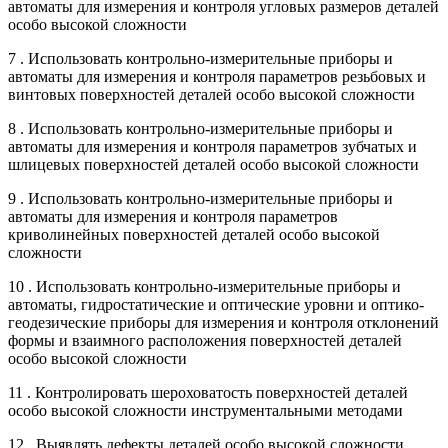
автоматы для измерения и контроля угловых размеров деталей
особо высокой сложности
7 . Использовать контрольно-измерительные приборы и
автоматы для измерения и контроля параметров резьбовых и
винтовых поверхностей деталей особо высокой сложности
8 . Использовать контрольно-измерительные приборы и
автоматы для измерения и контроля параметров зубчатых и
шлицевых поверхностей деталей особо высокой сложности
9 . Использовать контрольно-измерительные приборы и
автоматы для измерения и контроля параметров
криволинейных поверхностей деталей особо высокой
сложности
10 . Использовать контрольно-измерительные приборы и
автоматы, гидростатические и оптические уровни и оптико-
геодезические приборы для измерения и контроля отклонений
формы и взаимного расположения поверхностей деталей
особо высокой сложности
11 . Контролировать шероховатость поверхностей деталей
особо высокой сложности инструментальными методами
12 . Выявлять дефекты деталей особо высокой сложности