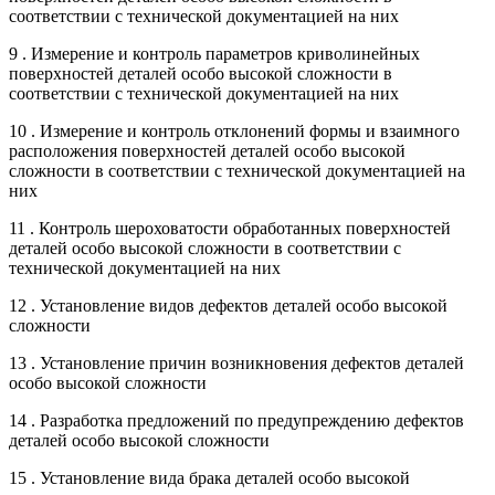
соответствии с технической документацией на них
9 . Измерение и контроль параметров криволинейных
поверхностей деталей особо высокой сложности в
соответствии с технической документацией на них
10 . Измерение и контроль отклонений формы и взаимного
расположения поверхностей деталей особо высокой
сложности в соответствии с технической документацией на
них
11 . Контроль шероховатости обработанных поверхностей
деталей особо высокой сложности в соответствии с
технической документацией на них
12 . Установление видов дефектов деталей особо высокой
сложности
13 . Установление причин возникновения дефектов деталей
особо высокой сложности
14 . Разработка предложений по предупреждению дефектов
деталей особо высокой сложности
15 . Установление вида брака деталей особо высокой