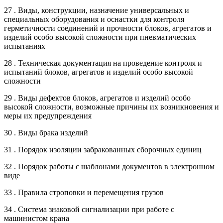
27 . Виды, конструкции, назначение универсальных и
специальных оборудования и оснастки для контроля
герметичности соединений и прочности блоков, агрегатов и
изделий особо высокой сложности при пневматических
испытаниях
28 . Техническая документация на проведение контроля и
испытаний блоков, агрегатов и изделий особо высокой
сложности
29 . Виды дефектов блоков, агрегатов и изделий особо
высокой сложности, возможные причины их возникновения и
меры их предупреждения
30 . Виды брака изделий
31 . Порядок изоляции забракованных сборочных единиц
32 . Порядок работы с шаблонами документов в электронном
виде
33 . Правила строповки и перемещения грузов
34 . Система знаковой сигнализации при работе с
машинистом крана