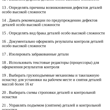
13 . Определять причины возникновения дефектов деталей
особо высокой сложности
14 . Давать рекомендации по предупреждению дефектов
деталей особо высокой сложности
15 . Определять вид брака деталей особо высокой сложности
16 . Документально оформлять результаты контроля деталей
особо высокой сложности
17 . Изолировать забракованные детали
18 . Использовать текстовые редакторы (процессоры) для
оформления результатов контроля
19 . Выбирать грузоподъемные механизмы и такелажную
оснастку для установки на рабочем месте и снятия деталей
массой более 16 кг
20 . Выбирать схемы строповки деталей и контрольной
оснастки
21 . Управлять подъемом (снятием) деталей и контрольной
оснастки