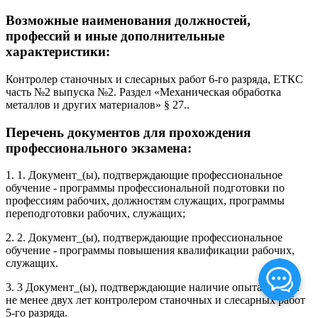
Возможные наименования должностей,
профессий и иные дополнительные
характеристики:
Контролер станочных и слесарных работ 6-го разряда, ЕТКС
часть №2 выпуска №2. Раздел «Механическая обработка
металлов и других материалов» § 27..
Перечень документов для прохождения
профессионального экзамена:
1. 1. Документ_(ы), подтверждающие профессиональное
обучение - программы профессиональной подготовки по
профессиям рабочих, должностям служащих, программы
переподготовки рабочих, служащих;
2. 2. Документ_(ы), подтверждающие профессиональное
обучение - программы повышения квалификации рабочих,
служащих.
3. 3 Документ_(ы), подтверждающие наличие опыта работы
не менее двух лет контролером станочных и слесарных работ
5-го разряда.