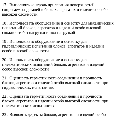
17 . Выполнять контроль прилегания поверхностей
сопрягаемых деталей в блоках, агрегатах и изделиях особо
высокой сложности
18 . Использовать оборудование и оснастку для механических
испытаний блоков, агрегатов и изделий особо высокой
сложности без нагрузки и под нагрузкой
19 . Использовать оборудование и оснастку для
гидравлических испытаний блоков, агрегатов и изделий
особо высокой сложности
20 . Использовать оборудование и оснастку для
пневматических испытаний блоков, агрегатов и изделий
особо высокой сложности
21 . Оценивать герметичность соединений и прочность
блоков, агрегатов и изделий особо высокой сложности при
гидравлических испытаниях
22 . Оценивать герметичность соединений и прочность
блоков, агрегатов и изделий особо высокой сложности при
пневматических испытаниях
23 . Выявлять дефекты блоков, агрегатов и изделий особо