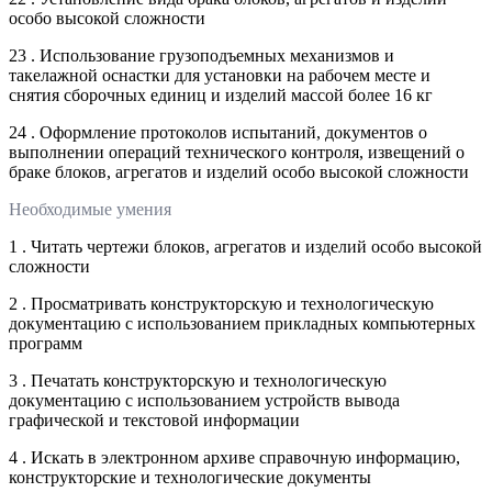
особо высокой сложности
23 . Использование грузоподъемных механизмов и
такелажной оснастки для установки на рабочем месте и
снятия сборочных единиц и изделий массой более 16 кг
24 . Оформление протоколов испытаний, документов о
выполнении операций технического контроля, извещений о
браке блоков, агрегатов и изделий особо высокой сложности
Необходимые умения
1 . Читать чертежи блоков, агрегатов и изделий особо высокой
сложности
2 . Просматривать конструкторскую и технологическую
документацию с использованием прикладных компьютерных
программ
3 . Печатать конструкторскую и технологическую
документацию с использованием устройств вывода
графической и текстовой информации
4 . Искать в электронном архиве справочную информацию,
конструкторские и технологические документы