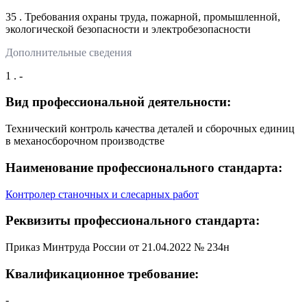
35 . Требования охраны труда, пожарной, промышленной,
экологической безопасности и электробезопасности
Дополнительные сведения
1 . -
Вид профессиональной деятельности:
Технический контроль качества деталей и сборочных единиц
в механосборочном производстве
Наименование профессионального стандарта:
Контролер станочных и слесарных работ
Реквизиты профессионального стандарта:
Приказ Минтруда России от 21.04.2022 № 234н
Квалификационное требование:
-