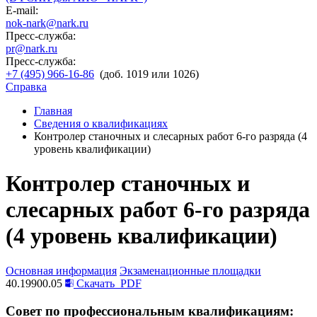
E-mail:
nok-nark@nark.ru
Пресс-служба:
pr@nark.ru
Пресс-служба:
+7 (495) 966-16-86
(доб. 1019 или 1026)
Справка
Главная
Сведения о квалификациях
Контролер станочных и слесарных работ 6-го разряда (4
уровень квалификации)
Контролер станочных и
слесарных работ 6-го разряда
(4 уровень квалификации)
Основная информация
Экзаменационные площадки
40.19900.05
Скачать
PDF
Совет по профессиональным квалификациям: