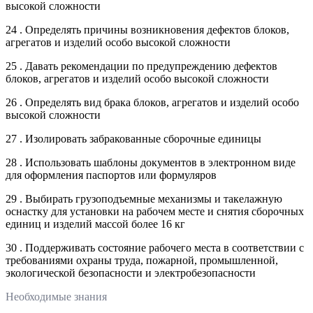
высокой сложности
24 . Определять причины возникновения дефектов блоков,
агрегатов и изделий особо высокой сложности
25 . Давать рекомендации по предупреждению дефектов
блоков, агрегатов и изделий особо высокой сложности
26 . Определять вид брака блоков, агрегатов и изделий особо
высокой сложности
27 . Изолировать забракованные сборочные единицы
28 . Использовать шаблоны документов в электронном виде
для оформления паспортов или формуляров
29 . Выбирать грузоподъемные механизмы и такелажную
оснастку для установки на рабочем месте и снятия сборочных
единиц и изделий массой более 16 кг
30 . Поддерживать состояние рабочего места в соответствии с
требованиями охраны труда, пожарной, промышленной,
экологической безопасности и электробезопасности
Необходимые знания