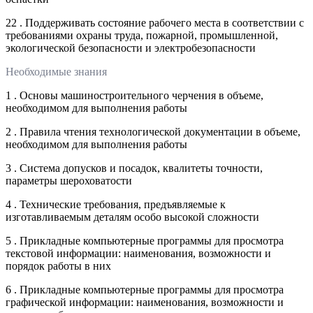
22 . Поддерживать состояние рабочего места в соответствии с
требованиями охраны труда, пожарной, промышленной,
экологической безопасности и электробезопасности
Необходимые знания
1 . Основы машиностроительного черчения в объеме,
необходимом для выполнения работы
2 . Правила чтения технологической документации в объеме,
необходимом для выполнения работы
3 . Система допусков и посадок, квалитеты точности,
параметры шероховатости
4 . Технические требования, предъявляемые к
изготавливаемым деталям особо высокой сложности
5 . Прикладные компьютерные программы для просмотра
текстовой информации: наименования, возможности и
порядок работы в них
6 . Прикладные компьютерные программы для просмотра
графической информации: наименования, возможности и