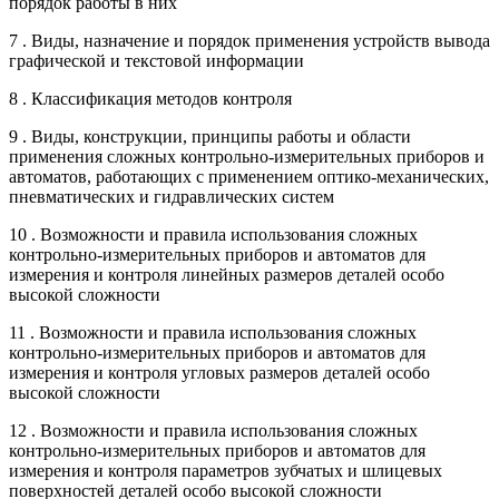
порядок работы в них
7 . Виды, назначение и порядок применения устройств вывода
графической и текстовой информации
8 . Классификация методов контроля
9 . Виды, конструкции, принципы работы и области
применения сложных контрольно-измерительных приборов и
автоматов, работающих с применением оптико-механических,
пневматических и гидравлических систем
10 . Возможности и правила использования сложных
контрольно-измерительных приборов и автоматов для
измерения и контроля линейных размеров деталей особо
высокой сложности
11 . Возможности и правила использования сложных
контрольно-измерительных приборов и автоматов для
измерения и контроля угловых размеров деталей особо
высокой сложности
12 . Возможности и правила использования сложных
контрольно-измерительных приборов и автоматов для
измерения и контроля параметров зубчатых и шлицевых
поверхностей деталей особо высокой сложности