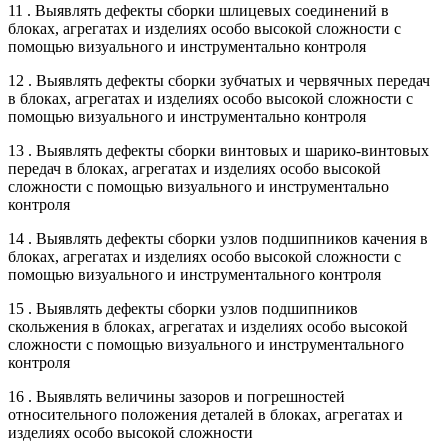
11 . Выявлять дефекты сборки шлицевых соединений в
блоках, агрегатах и изделиях особо высокой сложности с
помощью визуального и инструментально контроля
12 . Выявлять дефекты сборки зубчатых и червячных передач
в блоках, агрегатах и изделиях особо высокой сложности с
помощью визуального и инструментально контроля
13 . Выявлять дефекты сборки винтовых и шарико-винтовых
передач в блоках, агрегатах и изделиях особо высокой
сложности с помощью визуального и инструментально
контроля
14 . Выявлять дефекты сборки узлов подшипников качения в
блоках, агрегатах и изделиях особо высокой сложности с
помощью визуального и инструментального контроля
15 . Выявлять дефекты сборки узлов подшипников
скольжения в блоках, агрегатах и изделиях особо высокой
сложности с помощью визуального и инструментального
контроля
16 . Выявлять величины зазоров и погрешностей
относительного положения деталей в блоках, агрегатах и
изделиях особо высокой сложности