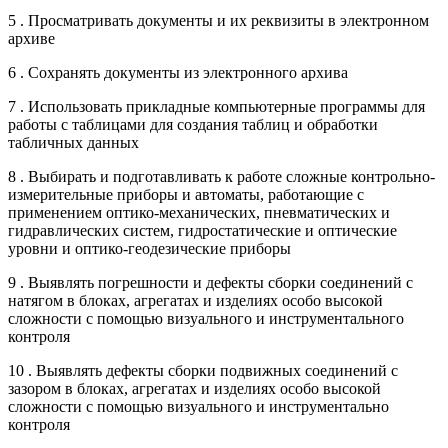
5 . Просматривать документы и их реквизиты в электронном
архиве
6 . Сохранять документы из электронного архива
7 . Использовать прикладные компьютерные программы для
работы с таблицами для создания таблиц и обработки
табличных данных
8 . Выбирать и подготавливать к работе сложные контрольно-
измерительные приборы и автоматы, работающие с
применением оптико-механических, пневматических и
гидравлических систем, гидростатические и оптические
уровни и оптико-геодезические приборы
9 . Выявлять погрешности и дефекты сборки соединений с
натягом в блоках, агрегатах и изделиях особо высокой
сложности с помощью визуального и инструментального
контроля
10 . Выявлять дефекты сборки подвижных соединений с
зазором в блоках, агрегатах и изделиях особо высокой
сложности с помощью визуального и инструментально
контроля