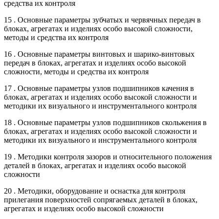
средства их контроля
15 . Основные параметры зубчатых и червячных передач в
блоках, агрегатах и изделиях особо высокой сложности,
методы и средства их контроля
16 . Основные параметры винтовых и шарико-винтовых
передач в блоках, агрегатах и изделиях особо высокой
сложности, методы и средства их контроля
17 . Основные параметры узлов подшипников качения в
блоках, агрегатах и изделиях особо высокой сложности и
методики их визуального и инструментального контроля
18 . Основные параметры узлов подшипников скольжения в
блоках, агрегатах и изделиях особо высокой сложности и
методики их визуального и инструментального контроля
19 . Методики контроля зазоров и относительного положения
деталей в блоках, агрегатах и изделиях особо высокой
сложности
20 . Методики, оборудование и оснастка для контроля
прилегания поверхностей сопрягаемых деталей в блоках,
агрегатах и изделиях особо высокой сложности