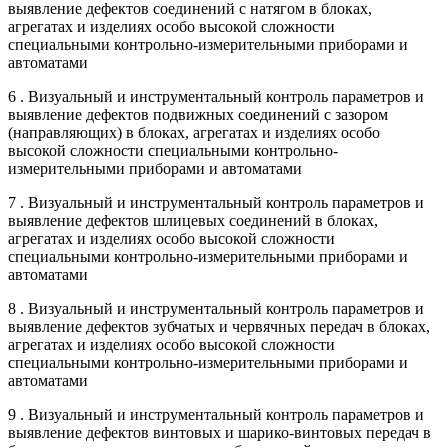
выявление дефектов соединений с натягом в блоках,
агрегатах и изделиях особо высокой сложности
специальными контрольно-измерительными приборами и
автоматами
6 . Визуальный и инструментальный контроль параметров и
выявление дефектов подвижных соединений с зазором
(направляющих) в блоках, агрегатах и изделиях особо
высокой сложности специальными контрольно-
измерительными приборами и автоматами
7 . Визуальный и инструментальный контроль параметров и
выявление дефектов шлицевых соединений в блоках,
агрегатах и изделиях особо высокой сложности
специальными контрольно-измерительными приборами и
автоматами
8 . Визуальный и инструментальный контроль параметров и
выявление дефектов зубчатых и червячных передач в блоках,
агрегатах и изделиях особо высокой сложности
специальными контрольно-измерительными приборами и
автоматами
9 . Визуальный и инструментальный контроль параметров и
выявление дефектов винтовых и шарико-винтовых передач в