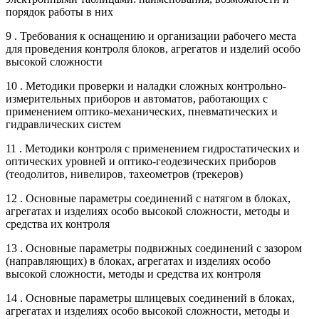
порядок работы в них
9 . Требования к оснащению и организации рабочего места
для проведения контроля блоков, агрегатов и изделий особо
высокой сложности
10 . Методики проверки и наладки сложных контрольно-
измерительных приборов и автоматов, работающих с
применением оптико-механических, пневматических и
гидравлических систем
11 . Методики контроля с применением гидростатических и
оптических уровней и оптико-геодезических приборов
(теодолитов, нивелиров, тахеометров (трекеров)
12 . Основные параметры соединений с натягом в блоках,
агрегатах и изделиях особо высокой сложности, методы и
средства их контроля
13 . Основные параметры подвижных соединений с зазором
(направляющих) в блоках, агрегатах и изделиях особо
высокой сложности, методы и средства их контроля
14 . Основные параметры шлицевых соединений в блоках,
агрегатах и изделиях особо высокой сложности, методы и