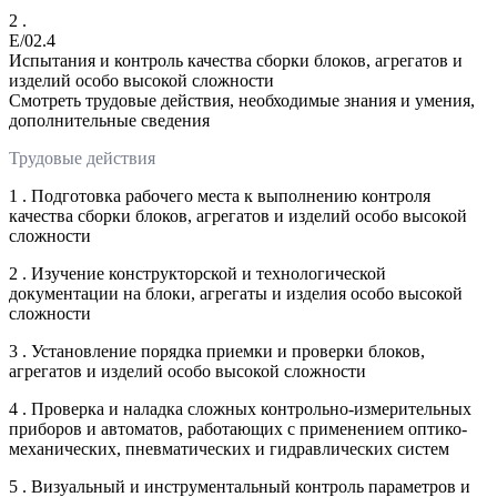
2 .
E/02.4
Испытания и контроль качества сборки блоков, агрегатов и
изделий особо высокой сложности
Смотреть трудовые действия, необходимые знания и умения,
дополнительные сведения
Трудовые действия
1 . Подготовка рабочего места к выполнению контроля
качества сборки блоков, агрегатов и изделий особо высокой
сложности
2 . Изучение конструкторской и технологической
документации на блоки, агрегаты и изделия особо высокой
сложности
3 . Установление порядка приемки и проверки блоков,
агрегатов и изделий особо высокой сложности
4 . Проверка и наладка сложных контрольно-измерительных
приборов и автоматов, работающих с применением оптико-
механических, пневматических и гидравлических систем
5 . Визуальный и инструментальный контроль параметров и