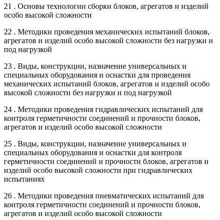
21 . Основы технологии сборки блоков, агрегатов и изделий
особо высокой сложности
22 . Методики проведения механических испытаний блоков,
агрегатов и изделий особо высокой сложности без нагрузки и
под нагрузкой
23 . Виды, конструкции, назначение универсальных и
специальных оборудования и оснастки для проведения
механических испытаний блоков, агрегатов и изделий особо
высокой сложности без нагрузки и под нагрузкой
24 . Методики проведения гидравлических испытаний для
контроля герметичности соединений и прочности блоков,
агрегатов и изделий особо высокой сложности
25 . Виды, конструкции, назначение универсальных и
специальных оборудования и оснастки для контроля
герметичности соединений и прочности блоков, агрегатов и
изделий особо высокой сложности при гидравлических
испытаниях
26 . Методики проведения пневматических испытаний для
контроля герметичности соединений и прочности блоков,
агрегатов и изделий особо высокой сложности