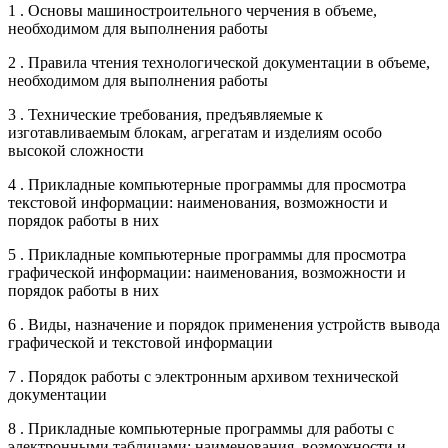
1 . Основы машиностроительного черчения в объеме,
необходимом для выполнения работы
2 . Правила чтения технологической документации в объеме,
необходимом для выполнения работы
3 . Технические требования, предъявляемые к
изготавливаемым блокам, агрегатам и изделиям особо
высокой сложности
4 . Прикладные компьютерные программы для просмотра
текстовой информации: наименования, возможности и
порядок работы в них
5 . Прикладные компьютерные программы для просмотра
графической информации: наименования, возможности и
порядок работы в них
6 . Виды, назначение и порядок применения устройств вывода
графической и текстовой информации
7 . Порядок работы с электронным архивом технической
документации
8 . Прикладные компьютерные программы для работы с
электронными таблицами: наименования, возможности и