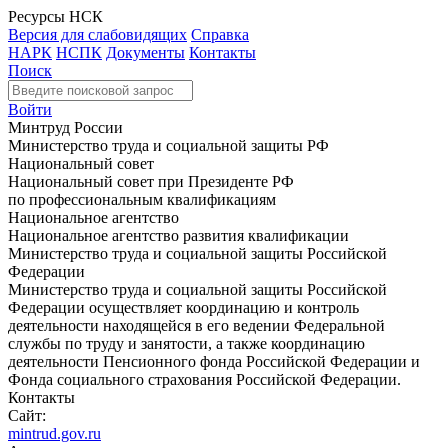
Ресурсы НСК
Версия для слабовидящих
Справка
НАРК
НСПК
Документы
Контакты
Поиск
Войти
Минтруд России
Министерство труда и социальной защиты РФ
Национальный совет
Национальный совет при Президенте РФ
по профессиональным квалификациям
Национальное агентство
Национальное агентство развития квалификации
Министерство труда и социальной защиты Российской
Федерации
Министерство труда и социальной защиты Российской
Федерации осуществляет координацию и контроль
деятельности находящейся в его ведении Федеральной
службы по труду и занятости, а также координацию
деятельности Пенсионного фонда Российской Федерации и
Фонда социального страхования Российской Федерации.
Контакты
Сайт:
mintrud.gov.ru