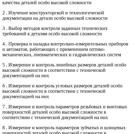
качества деталей особо высокой сложности
2 . Изучение конструкторской и технологической
документации на детали особо высокой сложности
3 . Выбор методов контроля заданных технических
требований к деталям особо высокой сложности
4 . Проверка и наладка контрольно-измерительных приборов
и автоматов, работающих с применением оптико-
механических, пневматических и гидравлических систем
5 . Измерение и контроль линейных размеров деталей особо
высокой сложности в соответствии с технической
документацией на них
6 . Измерение и контроль угловых размеров деталей особо
высокой сложности в соответствии с технической
документацией на них
7 . Измерение и контроль параметров резьбовых и винтовых
поверхностей деталей особо высокой сложности в
соответствии с технической документацией на них
8 . Измерение и контроль параметров зубчатых и шлицевых
поверхностей деталей особо высокой сложности в