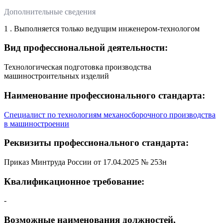
Дополнительные сведения
1 . Выполняется только ведущим инженером-технологом
Вид профессиональной деятельности:
Технологическая подготовка производства
машиностроительных изделий
Наименование профессионального стандарта:
Специалист по технологиям механосборочного производства
в машиностроении
Реквизиты профессионального стандарта:
Приказ Минтруда России от 17.04.2025 № 253н
Квалификационное требование:
-
Возможные наименования должностей,