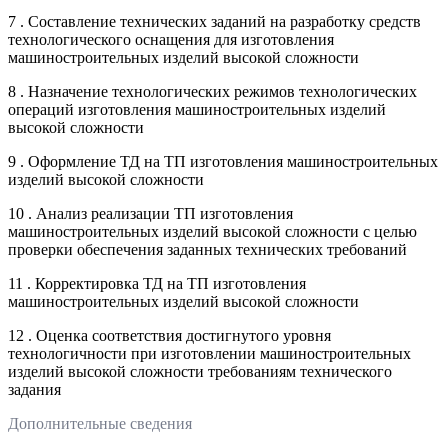
7 . Составление технических заданий на разработку средств
технологического оснащения для изготовления
машиностроительных изделий высокой сложности
8 . Назначение технологических режимов технологических
операций изготовления машиностроительных изделий
высокой сложности
9 . Оформление ТД на ТП изготовления машиностроительных
изделий высокой сложности
10 . Анализ реализации ТП изготовления
машиностроительных изделий высокой сложности с целью
проверки обеспечения заданных технических требований
11 . Корректировка ТД на ТП изготовления
машиностроительных изделий высокой сложности
12 . Оценка соответствия достигнутого уровня
технологичности при изготовлении машиностроительных
изделий высокой сложности требованиям технического
задания
Дополнительные сведения