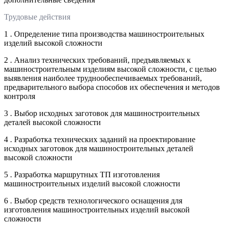
Трудовые действия
1 . Определение типа производства машиностроительных
изделий высокой сложности
2 . Анализ технических требований, предъявляемых к
машиностроительным изделиям высокой сложности, с целью
выявления наиболее труднообеспечиваемых требований,
предварительного выбора способов их обеспечения и методов
контроля
3 . Выбор исходных заготовок для машиностроительных
деталей высокой сложности
4 . Разработка технических заданий на проектирование
исходных заготовок для машиностроительных деталей
высокой сложности
5 . Разработка маршрутных ТП изготовления
машиностроительных изделий высокой сложности
6 . Выбор средств технологического оснащения для
изготовления машиностроительных изделий высокой
сложности