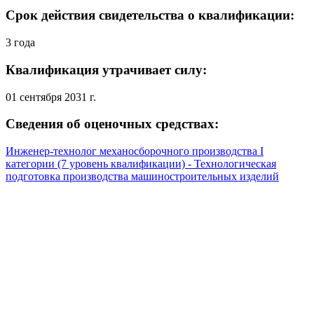
Срок действия свидетельства о квалификации:
3 года
Квалификация утрачивает силу:
01 сентября 2031 г.
Сведения об оценочных средствах:
Инженер-технолог механосборочного производства I
категории (7 уровень квалификации) - Технологическая
подготовка производства машиностроительных изделий