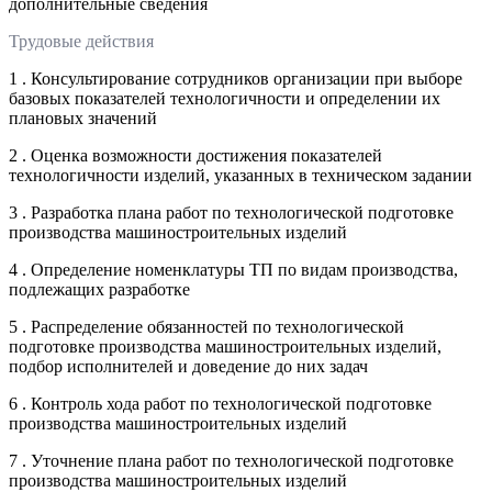
дополнительные сведения
Трудовые действия
1 . Консультирование сотрудников организации при выборе
базовых показателей технологичности и определении их
плановых значений
2 . Оценка возможности достижения показателей
технологичности изделий, указанных в техническом задании
3 . Разработка плана работ по технологической подготовке
производства машиностроительных изделий
4 . Определение номенклатуры ТП по видам производства,
подлежащих разработке
5 . Распределение обязанностей по технологической
подготовке производства машиностроительных изделий,
подбор исполнителей и доведение до них задач
6 . Контроль хода работ по технологической подготовке
производства машиностроительных изделий
7 . Уточнение плана работ по технологической подготовке
производства машиностроительных изделий