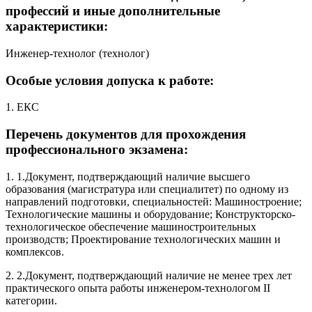
профессий и иные дополнительные
характеристики:
Инженер-технолог (технолог)
Особые условия допуска к работе:
1. ЕКС
Перечень документов для прохождения
профессионального экзамена:
1. 1.Документ, подтверждающий наличие высшего
образования (магистратура или специалитет) по одному из
направлений подготовки, специальностей: Машиностроение;
Технологические машины и оборудование; Конструкторско-
технологическое обеспечение машиностроительных
производств; Проектирование технологических машин и
комплексов.
2. 2.Документ, подтверждающий наличие не менее трех лет
практического опыта работы инженером-технологом II
категории.