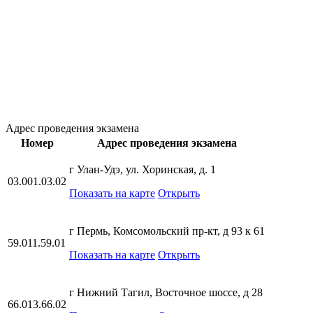
Адрес проведения экзамена
Номер
Адрес проведения экзамена
г Улан-Удэ, ул. Хоринская, д. 1
03.001.03.02
Показать на карте
Открыть
г Пермь, Комсомольский пр-кт, д 93 к 61
59.011.59.01
Показать на карте
Открыть
г Нижний Тагил, Восточное шоссе, д 28
66.013.66.02