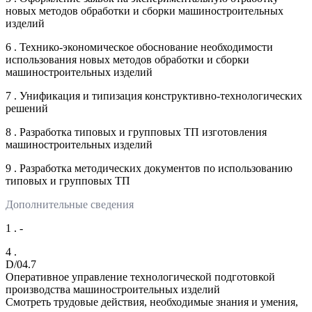
новых методов обработки и сборки машиностроительных
изделий
6 . Технико-экономическое обоснование необходимости
использования новых методов обработки и сборки
машиностроительных изделий
7 . Унификация и типизация конструктивно-технологических
решений
8 . Разработка типовых и групповых ТП изготовления
машиностроительных изделий
9 . Разработка методических документов по использованию
типовых и групповых ТП
Дополнительные сведения
1 . -
4 .
D/04.7
Оперативное управление технологической подготовкой
производства машиностроительных изделий
Смотреть трудовые действия, необходимые знания и умения,