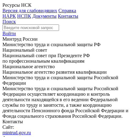
Ресурсы НСК
Версия для слабовидящих
Справка
НАРК
НСПК
Документы
Контакты
Поиск
Войти
Минтруд России
Министерство труда и социальной защиты РФ
Национальный совет
Национальный совет при Президенте РФ
по профессиональным квалификациям
Национальное агентство
Национальное агентство развития квалификации
Министерство труда и социальной защиты Российской
Федерации
Министерство труда и социальной защиты Российской
Федерации осуществляет координацию и контроль
деятельности находящейся в его ведении Федеральной
службы по труду и занятости, а также координацию
деятельности Пенсионного фонда Российской Федерации и
Фонда социального страхования Российской Федерации.
Контакты
Сайт:
mintrud.gov.ru