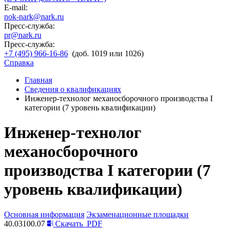
E-mail:
nok-nark@nark.ru
Пресс-служба:
pr@nark.ru
Пресс-служба:
+7 (495) 966-16-86
(доб. 1019 или 1026)
Справка
Главная
Сведения о квалификациях
Инженер-технолог механосборочного производства I
категории (7 уровень квалификации)
Инженер-технолог
механосборочного
производства I категории (7
уровень квалификации)
Основная информация
Экзаменационные площадки
40.03100.07
Скачать
PDF