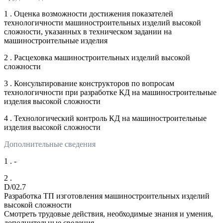
1 . Оценка возможности достижения показателей
технологичности машиностроительных изделий высокой
сложности, указанных в техническом задании на
машиностроительные изделия
2 . Расцеховка машиностроительных изделий высокой
сложности
3 . Консультирование конструкторов по вопросам
технологичности при разработке КД на машиностроительные
изделия высокой сложности
4 . Технологический контроль КД на машиностроительные
изделия высокой сложности
Дополнительные сведения
1 . -
2 .
D/02.7
Разработка ТП изготовления машиностроительных изделий
высокой сложности
Смотреть трудовые действия, необходимые знания и умения,
дополнительные сведения