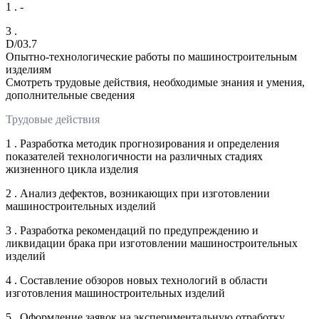
1 . -
3 .
D/03.7
Опытно-технологические работы по машиностроительным
изделиям
Смотреть трудовые действия, необходимые знания и умения,
дополнительные сведения
Трудовые действия
1 . Разработка методик прогнозирования и определения
показателей технологичности на различных стадиях
жизненного цикла изделия
2 . Анализ дефектов, возникающих при изготовлении
машиностроительных изделий
3 . Разработка рекомендаций по предупреждению и
ликвидации брака при изготовлении машиностроительных
изделий
4 . Составление обзоров новых технологий в области
изготовления машиностроительных изделий
5 . Оформление заявок на экспериментальную отработку