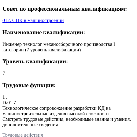
Совет по профессиональным квалификациям:
012. СПК в машиностроении
Наименование квалификации:
Инженер-технолог механосборочного производства I
категории (7 уровень квалификации)
Уровень квалификации:
7
Трудовые функции:
1 .
D/01.7
Технологическое сопровождение разработки КД на
машиностроительные изделия высокой сложности
Смотреть трудовые действия, необходимые знания и умения,
дополнительные сведения
Трудовые действия