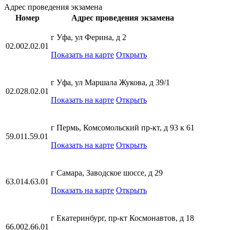
Адрес проведения экзамена
Номер
Адрес проведения экзамена
г Уфа, ул Ферина, д 2
02.002.02.01
Показать на карте
Открыть
г Уфа, ул Маршала Жукова, д 39/1
02.028.02.01
Показать на карте
Открыть
г Пермь, Комсомольский пр-кт, д 93 к 61
59.011.59.01
Показать на карте
Открыть
г Самара, Заводское шоссе, д 29
63.014.63.01
Показать на карте
Открыть
г Екатеринбург, пр-кт Космонавтов, д 18
66.002.66.01