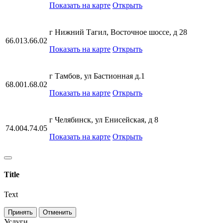
Показать на карте
Открыть
г Нижний Тагил, Восточное шоссе, д 28
66.013.66.02
Показать на карте
Открыть
г Тамбов, ул Бастионная д.1
68.001.68.02
Показать на карте
Открыть
г Челябинск, ул Енисейская, д 8
74.004.74.05
Показать на карте
Открыть
Title
Text
Принять
Отменить
Услуги