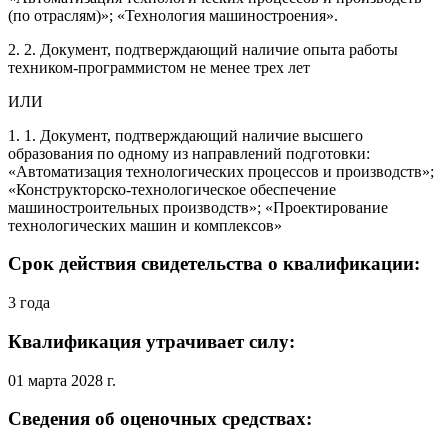
(по отраслям)»; «Технология машиностроения».
2. 2. Документ, подтверждающий наличие опыта работы
техником-программистом не менее трех лет
ИЛИ
1. 1. Документ, подтверждающий наличие высшего
образования по одному из направлений подготовки:
«Автоматизация технологических процессов и производств»;
«Конструкторско-технологическое обеспечение
машиностроительных производств»; «Проектирование
технологических машин и комплексов»
Срок действия свидетельства о квалификации:
3 года
Квалификация утрачивает силу:
01 марта 2028 г.
Сведения об оценочных средствах: