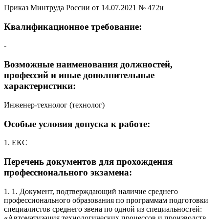
Приказ Минтруда России от 14.07.2021 № 472н
Квалификационное требование:
-
Возможные наименования должностей,
профессий и иные дополнительные
характеристики:
Инженер-технолог (технолог)
Особые условия допуска к работе:
1. ЕКС
Перечень документов для прохождения
профессионального экзамена:
1. 1. Документ, подтверждающий наличие среднего
профессионального образования по программам подготовки
специалистов среднего звена по одной из специальностей:
«Автоматизация технологических процессов и производств