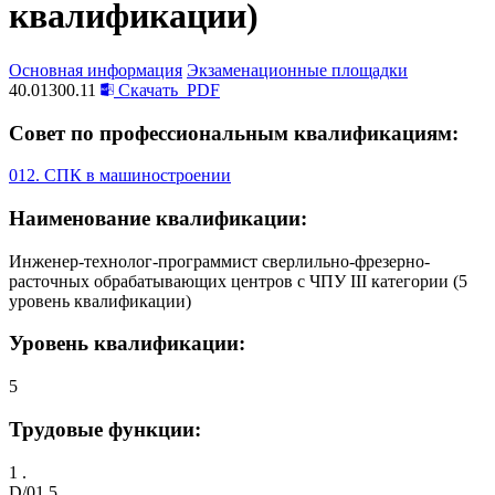
квалификации)
Основная информация
Экзаменационные площадки
40.01300.11
Скачать
PDF
Совет по профессиональным квалификациям:
012. СПК в машиностроении
Наименование квалификации:
Инженер-технолог-программист сверлильно-фрезерно-
расточных обрабатывающих центров с ЧПУ III категории (5
уровень квалификации)
Уровень квалификации:
5
Трудовые функции:
1 .
D/01.5