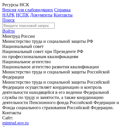
Ресурсы НСК
Версия для слабовидящих
Справка
НАРК
НСПК
Документы
Контакты
Поиск
Войти
Минтруд России
Министерство труда и социальной защиты РФ
Национальный совет
Национальный совет при Президенте РФ
по профессиональным квалификациям
Национальное агентство
Национальное агентство развития квалификации
Министерство труда и социальной защиты Российской
Федерации
Министерство труда и социальной защиты Российской
Федерации осуществляет координацию и контроль
деятельности находящейся в его ведении Федеральной
службы по труду и занятости, а также координацию
деятельности Пенсионного фонда Российской Федерации и
Фонда социального страхования Российской Федерации.
Контакты
Сайт:
mintrud.gov.ru