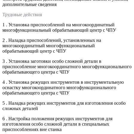
дополнительные сведения
Трудовые действия
1 . Установка приспособлений на многокоординатный
многофункциональный обрабатывающий центр с ЧПУ
2 . Наладка приспособлений, установленных на
многокоординатный многофункциональный
обрабатывающий центр с ЧПУ
3 . Установка заготовки особо сложной детали в
приспособление многокоординатного многофункционального
обрабатывающего центра с ЧПУ
4 . Установка режущих инструментов в инструментальную
оснастку многокоординатного многофункционального
обрабатывающего центра с ЧПУ
5 . Наладка режущих инструментов для изготовления особо
сложных деталей
6 . Настройка положения режущих инструментов для
изготовления особо сложной детали в специальных
приспособлениях вне станка