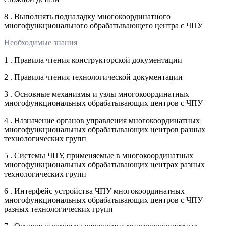
8 . Выполнять подналадку многокоординатного
многофункционального обрабатывающего центра с ЧПУ
Необходимые знания
1 . Правила чтения конструкторской документации
2 . Правила чтения технологической документации
3 . Основные механизмы и узлы многокоординатных
многофункциональных обрабатывающих центров с ЧПУ
4 . Назначение органов управления многокоординатных
многофункциональных обрабатывающих центров разных
технологических групп
5 . Системы ЧПУ, применяемые в многокоординатных
многофункциональных обрабатывающих центрах разных
технологических групп
6 . Интерфейс устройства ЧПУ многокоординатных
многофункциональных обрабатывающих центров с ЧПУ
разных технологических групп