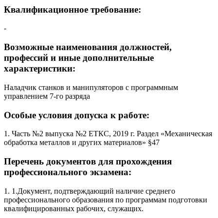
Квалификационное требование:
-
Возможные наименования должностей,
профессий и иные дополнительные
характеристики:
Наладчик станков и манипуляторов с программным
управлением 7-го разряда
Особые условия допуска к работе:
1. Часть №2 выпуска №2 ЕТКС, 2019 г. Раздел «Механическая
обработка металлов и других материалов» §47
Перечень документов для прохождения
профессионального экзамена:
1. 1.Документ, подтверждающий наличие среднего
профессионального образования по программам подготовки
квалифицированных рабочих, служащих.