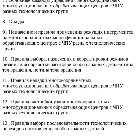
7 . Основные команды управления многокоординатных
многофункциональных обрабатывающих центров с ЧПУ
разных технологических групп
8 . G-коды
9 . Назначение и правила применения режущих инструментов
на многокоординатных многофункциональных
обрабатывающих центрах с ЧПУ разных технологических
групп
10 . Правила выбора, назначения и корректировки режимов
резания для обработки заготовок особо сложных деталей типа
тел вращения, не типа тела вращения
11 . Правила наладки многокоординатных
многофункциональных обрабатывающих центров с ЧПУ
разных технологических групп
12 . Правила настройки узлов многокоординатных
многофункциональных обрабатывающих центров с ЧПУ
разных технологических групп
13 . Правила выбора последовательности технологических
переходов изготовления особо сложных деталей