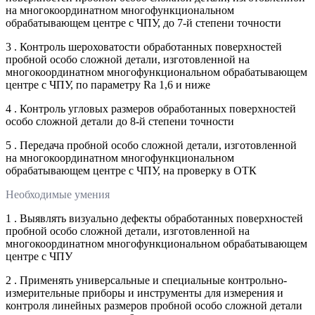
на многокоординатном многофункциональном
обрабатывающем центре с ЧПУ, до 7-й степени точности
3 . Контроль шероховатости обработанных поверхностей
пробной особо сложной детали, изготовленной на
многокоординатном многофункциональном обрабатывающем
центре с ЧПУ, по параметру Ra 1,6 и ниже
4 . Контроль угловых размеров обработанных поверхностей
особо сложной детали до 8-й степени точности
5 . Передача пробной особо сложной детали, изготовленной
на многокоординатном многофункциональном
обрабатывающем центре с ЧПУ, на проверку в ОТК
Необходимые умения
1 . Выявлять визуально дефекты обработанных поверхностей
пробной особо сложной детали, изготовленной на
многокоординатном многофункциональном обрабатывающем
центре с ЧПУ
2 . Применять универсальные и специальные контрольно-
измерительные приборы и инструменты для измерения и
контроля линейных размеров пробной особо сложной детали