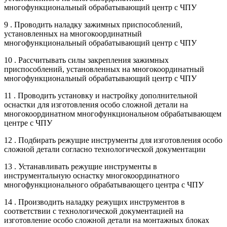
многофункциональный обрабатывающий центр с ЧПУ
9 . Проводить наладку зажимных приспособлений,
установленных на многокоординатный
многофункциональный обрабатывающий центр с ЧПУ
10 . Рассчитывать силы закрепления зажимных
приспособлений, установленных на многокоординатный
многофункциональный обрабатывающий центр с ЧПУ
11 . Проводить установку и настройку дополнительной
оснастки для изготовления особо сложной детали на
многокоординатном многофункциональном обрабатывающем
центре с ЧПУ
12 . Подбирать режущие инструменты для изготовления особо
сложной детали согласно технологической документации
13 . Устанавливать режущие инструменты в
инструментальную оснастку многокоординатного
многофункционального обрабатывающего центра с ЧПУ
14 . Производить наладку режущих инструментов в
соответствии с технологической документацией на
изготовление особо сложной детали на монтажных блоках