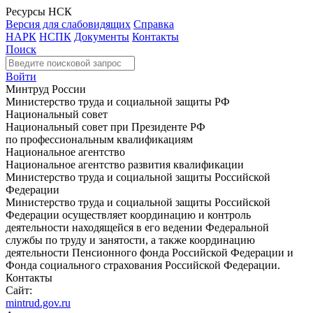
Ресурсы НСК
Версия для слабовидящих
Справка
НАРК
НСПК
Документы
Контакты
Поиск
Войти
Минтруд России
Министерство труда и социальной защиты РФ
Национальный совет
Национальный совет при Президенте РФ
по профессиональным квалификациям
Национальное агентство
Национальное агентство развития квалификации
Министерство труда и социальной защиты Российской
Федерации
Министерство труда и социальной защиты Российской
Федерации осуществляет координацию и контроль
деятельности находящейся в его ведении Федеральной
службы по труду и занятости, а также координацию
деятельности Пенсионного фонда Российской Федерации и
Фонда социального страхования Российской Федерации.
Контакты
Сайт:
mintrud.gov.ru