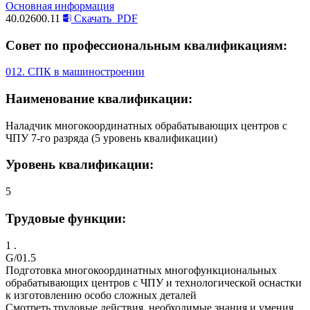
Основная информация
40.02600.11
Скачать
PDF
Совет по профессиональным квалификациям:
012. СПК в машиностроении
Наименование квалификации:
Наладчик многокоординатных обрабатывающих центров с
ЧПУ 7-го разряда (5 уровень квалификации)
Уровень квалификации:
5
Трудовые функции:
1 .
G/01.5
Подготовка многокоординатных многофункциональных
обрабатывающих центров с ЧПУ и технологической оснастки
к изготовлению особо сложных деталей
Смотреть трудовые действия, необходимые знания и умения,