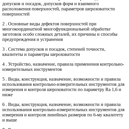
допусков и посадок, допусков форм и взаимного
расположения поверхностей, параметров шероховатости
поверхностей
2 . Основные виды дефектов поверхностей при
многокоординатной многофункциональной обработке
заготовок особо сложных деталей, их причины и способы
предупреждения и устранения
3 . Система допусков и посадок, степеней точности,
квалитеты и параметры шероховатости
4 . Устройство, назначение, правила применения контрольно-
измерительных инструментов
5 . Виды, конструкция, назначение, возможности и правила
использования контрольно-измерительных инструментов для
измерения и контроля шероховатости по параметру Ra 1,6 и
ниже
6 . Виды, конструкция, назначение, возможности и правила
использования контрольно-измерительных инструментов для
измерения и контроля линейных размеров по 6-му квалитету
и выше