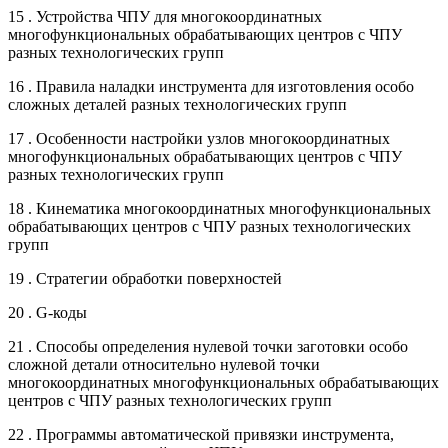
15 . Устройства ЧПУ для многокоординатных
многофункциональных обрабатывающих центров с ЧПУ
разных технологических групп
16 . Правила наладки инструмента для изготовления особо
сложных деталей разных технологических групп
17 . Особенности настройки узлов многокоординатных
многофункциональных обрабатывающих центров с ЧПУ
разных технологических групп
18 . Кинематика многокоординатных многофункциональных
обрабатывающих центров с ЧПУ разных технологических
групп
19 . Стратегии обработки поверхностей
20 . G-коды
21 . Способы определения нулевой точки заготовки особо
сложной детали относительно нулевой точки
многокоординатных многофункциональных обрабатывающих
центров с ЧПУ разных технологических групп
22 . Программы автоматической привязки инструмента,