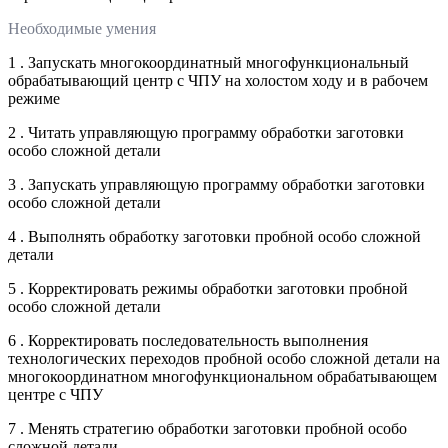
Необходимые умения
1 . Запускать многокоординатный многофункциональный
обрабатывающий центр с ЧПУ на холостом ходу и в рабочем
режиме
2 . Читать управляющую программу обработки заготовки
особо сложной детали
3 . Запускать управляющую программу обработки заготовки
особо сложной детали
4 . Выполнять обработку заготовки пробной особо сложной
детали
5 . Корректировать режимы обработки заготовки пробной
особо сложной детали
6 . Корректировать последовательность выполнения
технологических переходов пробной особо сложной детали на
многокоординатном многофункциональном обрабатывающем
центре с ЧПУ
7 . Менять стратегию обработки заготовки пробной особо
сложной детали