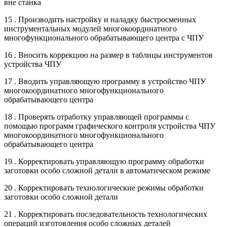
вне станка
15 . Производить настройку и наладку быстросменных
инструментальных модулей многокоординатного
многофункционального обрабатывающего центра с ЧПУ
16 . Вносить коррекцию на размер в таблицы инструментов
устройства ЧПУ
17 . Вводить управляющую программу в устройство ЧПУ
многокоординатного многофункционального
обрабатывающего центра
18 . Проверять отработку управляющей программы с
помощью программ графического контроля устройства ЧПУ
многокоординатного многофункционального
обрабатывающего центра
19 . Корректировать управляющую программу обработки
заготовки особо сложной детали в автоматическом режиме
20 . Корректировать технологические режимы обработки
заготовки особо сложной детали
21 . Корректировать последовательность технологических
операций изготовления особо сложных деталей