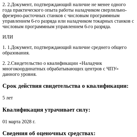
2. 2.Документ, подтверждающий наличие не менее одного
года практического опыта работы наладчиком сверлильно-
фрезерно-расточных станков с числовым программным
управлением 6-го разряда или наладчиком токарных станков с
числовым программным управлением 6-го разряда.
ИЛИ
1. 1.Документ, подтверждающий наличие среднего общего
образования.
2. 2.Свидетельство о квалификации «Наладчик
многокоординатных обрабатывающих центров с ЧПУ»
данного уровня.
Срок действия свидетельства о квалификации:
5 лет
Квалификация утрачивает силу:
01 марта 2028 г.
Сведения об оценочных средствах: