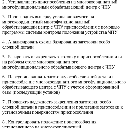
2 . Устанавливать приспособления на многокоординатный
многофункциональный обрабатывающий центр с ЧПУ
3 . Производить выверку устанавливаемого на
многокоординатный многофункциональный
обрабатывающий центр с ЧПУ приспособления с помощью
программы системы контроля положения устройства ЧПУ
4 . Анализировать схемы базирования заготовки особо
сложной детали
5 . Базировать и закреплять заготовку в приспособлении или
на рабочем столе многокоординатного
многофункционального обрабатывающего центра с ЧПУ
6 . Переустанавливать заготовку особо сложной детали в
приспособление многокоординатного многофункционального
обрабатывающего центра с ЧПУ с учетом сформированной
базы (последующий установ)
7 . Проверять надежность закрепления заготовки особо
сложной детали в приспособлении и прилегание заготовки к
установочным поверхностям приспособления
8 . Контролировать положение приспособления,
установленного на многокоординатный