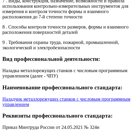
7 . Виды, конструкция, назначение, возможности и правила
использования контрольно-измерительных инструментов для
измерения и контроля точности формы и взаимного
расположения до 7-й степени точности
8 . Способы контроля точности размеров, формы и взаимного
расположения поверхностей деталей
9 . Требования охраны труда, пожарной, промышленной,
экологической и электробезопасности
Вид профессиональной деятельности:
Наладка металлорежущих станков с числовым программным
управлением (далее - ЧПУ)
Наименование профессионального стандарта:
Наладчик металлорежущих станков с числовым программным
управлением
Реквизиты профессионального стандарта:
Приказ Минтруда России от 24.05.2021 № 324н