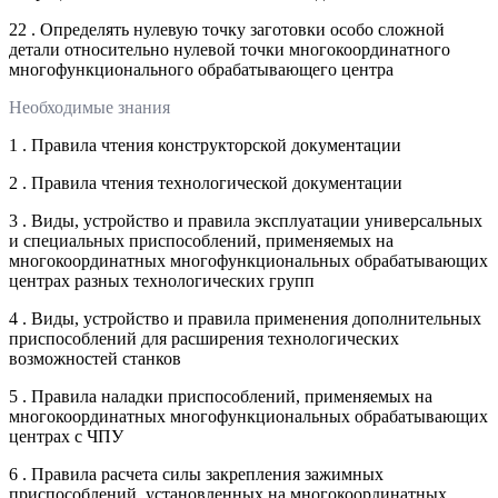
22 . Определять нулевую точку заготовки особо сложной
детали относительно нулевой точки многокоординатного
многофункционального обрабатывающего центра
Необходимые знания
1 . Правила чтения конструкторской документации
2 . Правила чтения технологической документации
3 . Виды, устройство и правила эксплуатации универсальных
и специальных приспособлений, применяемых на
многокоординатных многофункциональных обрабатывающих
центрах разных технологических групп
4 . Виды, устройство и правила применения дополнительных
приспособлений для расширения технологических
возможностей станков
5 . Правила наладки приспособлений, применяемых на
многокоординатных многофункциональных обрабатывающих
центрах с ЧПУ
6 . Правила расчета силы закрепления зажимных
приспособлений, установленных на многокоординатных