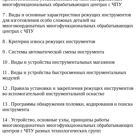
многофункциональных обрабатывающих центрах с ЧПУ
7 . Виды и основные характеристики режущих инструментов
для изготовления особо сложных деталей на
многокоординатных многофункциональных обрабатывающих
центрах с ЧПУ
8 . Критерии износа режущих инструментов
9 . Системы автоматической смены инструмента
10 . Виды и устройства инструментальных магазинов
11 . Виды и устройства быстросменных инструментальных
модулей
12 . Правила установки и закрепления режущих инструментов
во вспомогательной инструментальной оснастке
13 . Программы обнаружения поломки, кодирования и поиска
инструмента
14 . Устройство, основные узлы, принципы работы
многокоординатных многофункциональных обрабатывающих
центров с ЧПУ разных технологических групп