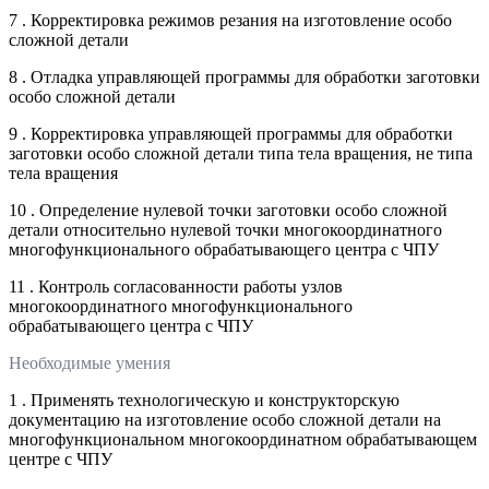
7 . Корректировка режимов резания на изготовление особо
сложной детали
8 . Отладка управляющей программы для обработки заготовки
особо сложной детали
9 . Корректировка управляющей программы для обработки
заготовки особо сложной детали типа тела вращения, не типа
тела вращения
10 . Определение нулевой точки заготовки особо сложной
детали относительно нулевой точки многокоординатного
многофункционального обрабатывающего центра с ЧПУ
11 . Контроль согласованности работы узлов
многокоординатного многофункционального
обрабатывающего центра с ЧПУ
Необходимые умения
1 . Применять технологическую и конструкторскую
документацию на изготовление особо сложной детали на
многофункциональном многокоординатном обрабатывающем
центре с ЧПУ