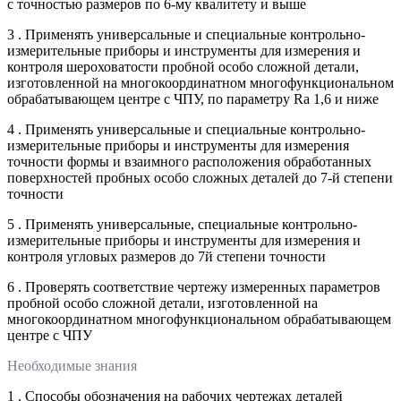
с точностью размеров по 6-му квалитету и выше
3 . Применять универсальные и специальные контрольно-
измерительные приборы и инструменты для измерения и
контроля шероховатости пробной особо сложной детали,
изготовленной на многокоординатном многофункциональном
обрабатывающем центре с ЧПУ, по параметру Ra 1,6 и ниже
4 . Применять универсальные и специальные контрольно-
измерительные приборы и инструменты для измерения
точности формы и взаимного расположения обработанных
поверхностей пробных особо сложных деталей до 7-й степени
точности
5 . Применять универсальные, специальные контрольно-
измерительные приборы и инструменты для измерения и
контроля угловых размеров до 7й степени точности
6 . Проверять соответствие чертежу измеренных параметров
пробной особо сложной детали, изготовленной на
многокоординатном многофункциональном обрабатывающем
центре с ЧПУ
Необходимые знания
1 . Способы обозначения на рабочих чертежах деталей