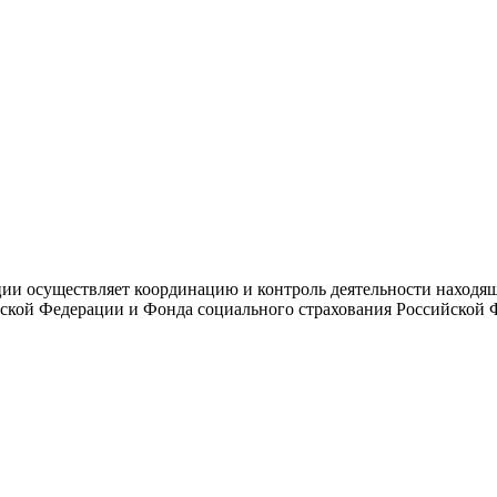
и осуществляет координацию и контроль деятельности находяще
ской Федерации и Фонда социального страхования Российской 