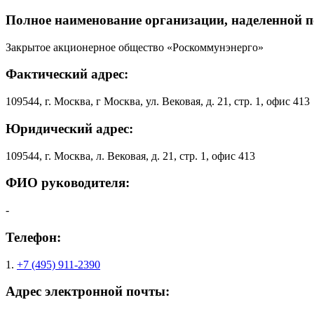
Полное наименование организации, наделенной 
Закрытое акционерное общество «Роскоммунэнерго»
Фактический адрес:
109544, г. Москва, г Москва, ул. Вековая, д. 21, стр. 1, офис 413
Юридический адрес:
109544, г. Москва, л. Вековая, д. 21, стр. 1, офис 413
ФИО руководителя:
-
Телефон:
1.
+7 (495) 911-2390
Адрес электронной почты: