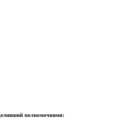
деливший полномочиями: