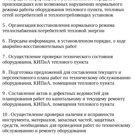
произошедших или возможных нарушениях нормального
режима работы оборудования теплового пункта, тепловых
сетей потребителей и теплопотребляющих установок
5 . Организация восстановления нормального режима
теплоснабжения потребителей тепловой энергии
6 . Передача информации, в установленном порядке, о ходе
аварийно-восстановительных работ
7 . Осуществление проверки технического состояния
оборудования, КИПиА теплового пункта
8 . Подготовка предложений для составления текущего и
перспективного плана работ по техническому обслуживанию
оборудования, КИПиА, помещения теплового пункта
9 . Составление актов и дефектных ведомостей для
планирования работ по капитальному и текущему ремонту
оборудования, КИПиА, помещения теплового пункта
10 . Осуществление проверки наличия и исправности
инструмента, материалов, запасных частей, защитных
средств, необходимых для проведения работ по техническому
обслуживанию и ремонту оборудования