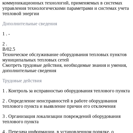
коммуникационных технологий, применяемых в системах
управления технологическими параметрами и системах учета
тепловой энергии
Дополнительные сведения
1 . -
2 .
B/02.5
Техническое обслуживание оборудования тепловых пунктов
муниципальных тепловых сетей
Смотреть трудовые действия, необходимые знания и умения,
дополнительные сведения
Трудовые действия
1 . Контроль за исправностью оборудования теплового пункта
2 . Определение неисправностей в работе оборудования
теплового пункта и выявление причин его отключения
3 . Организация локализации повреждений оборудования
теплового пункта
4 . Передача информации, в установленном порядке, о