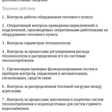
Трудовые действия
1 . Контроль работы оборудования теплового пункта
2 . Оперативный контроль проведения переключений и
подключений, производимых оперативными работниками на
оборудовании теплового пункта
3 . Контроль параметров теплоносителя
4 . Контроль за процессами регулирования расхода
теплоносителя и распределения его по системам
теплопотребления
5 . Организация проверки функционирования систем и
приборов контроля, управления и автоматизации,
сигнализации, средств связи
6 . Контроль за распределением тепловой нагрузки между
агрегатами
7 . Контроль за процессами заполнения и подпитки систем
теплопотребления и водоподготовки для систем горячего
водоснабжения