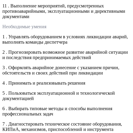
11 . Выполнение мероприятий, предусмотренных
противоаварийными, эксплуатационными и директивными
документами
Необходимые умения
1 . Управлять оборудованием в условиях ликвидации аварий,
выполнять команды диспетчера
2 . Прогнозировать возможное развитие аварийной ситуации
и последствия предпринимаемых действий
3 . Оформлять аварийное донесение с указанием причин,
обстоятельств и своих действий при ликвидации
4 . Принимать и реализовывать решения
5 . Пользоваться эксплуатационной и технологической
документацией
6 . Выбирать типовые методы и способы выполнения
профессиональных задач
7 . Диагностировать техническое состояние оборудования,
КИПиА, механизмов, приспособлений и инструмента