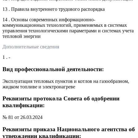
13 . Правила внутреннего трудового распорядка
14 . Основы современных информационно-
коммуникационных технологий, применяемых в системах
управления технологическими параметрами и системах учета
тепловой энергии
Дополнительные сведения
1 . -
Вид профессиональной деятельности:
Эксплуатация тепловых пунктов и котлов на газообразном,
жидком топливе и электронагреве
Реквизиты протокола Совета об одобрении
квалификации:
№ 81 от 26.03.2024
Реквизиты приказа Национального агентства об
утверждении квалификации: