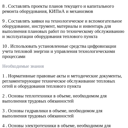
8 . Составлять проекты планов текущего и капитального
ремонта оборудования, КИПиА и механизмов
9 . Составлять заявки на технологическое и вспомогательное
оборудование, инструмент, материалы и инвентарь для
выполнения плановых работ по техническому обслуживанию
и эксплуатации оборудования теплового пункта
10 . Использовать установленные средства цифровизации
учета тепловой энергии и управления технологическими
процессами
Необходимые знания
1 . Нормативные правовые акты и методические документы,
регламентирующие техническое обслуживание тепловых
сетей и оборудования теплового пункта
2 . Основы теплотехники в объеме, необходимом для
выполнения трудовых обязанностей
3 . Основы гидравлики в объеме, необходимом для
выполнения трудовых обязанностей
4 . Основы электротехники в объеме, необходимом для