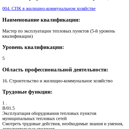
004. СПК в жилищно-коммунальном хозяйстве
Наименование квалификации:
Мастер по эксплуатации тепловых пунктов (5-й уровень
квалификации)
Уровень квалификации:
5
Область профессиональной деятельности:
16. Строительство и жилищно-коммунальное хозяйство
Трудовые функции:
1 .
B/01.5
Эксплуатация оборудования тепловых пунктов
муниципальных тепловых сетей
Смотреть трудовые действия, необходимые знания и умения,
дополнительные сведения