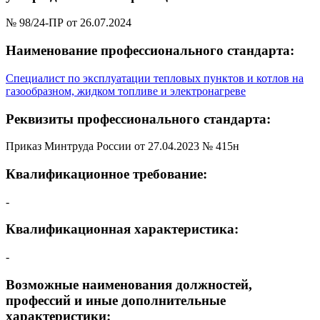
№ 98/24-ПР от 26.07.2024
Наименование профессионального стандарта:
Специалист по эксплуатации тепловых пунктов и котлов на
газообразном, жидком топливе и электронагреве
Реквизиты профессионального стандарта:
Приказ Минтруда России от 27.04.2023 № 415н
Квалификационное требование:
-
Квалификационная характеристика:
-
Возможные наименования должностей,
профессий и иные дополнительные
характеристики: