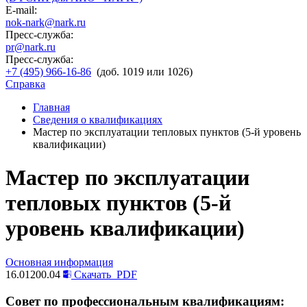
E-mail:
nok-nark@nark.ru
Пресс-служба:
pr@nark.ru
Пресс-служба:
+7 (495) 966-16-86
(доб. 1019 или 1026)
Справка
Главная
Сведения о квалификациях
Мастер по эксплуатации тепловых пунктов (5-й уровень
квалификации)
Мастер по эксплуатации
тепловых пунктов (5-й
уровень квалификации)
Основная информация
16.01200.04
Скачать
PDF
Совет по профессиональным квалификациям: