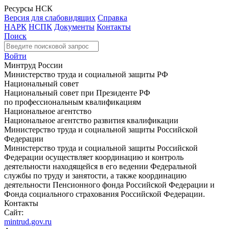
Ресурсы НСК
Версия для слабовидящих
Справка
НАРК
НСПК
Документы
Контакты
Поиск
Войти
Минтруд России
Министерство труда и социальной защиты РФ
Национальный совет
Национальный совет при Президенте РФ
по профессиональным квалификациям
Национальное агентство
Национальное агентство развития квалификации
Министерство труда и социальной защиты Российской
Федерации
Министерство труда и социальной защиты Российской
Федерации осуществляет координацию и контроль
деятельности находящейся в его ведении Федеральной
службы по труду и занятости, а также координацию
деятельности Пенсионного фонда Российской Федерации и
Фонда социального страхования Российской Федерации.
Контакты
Сайт:
mintrud.gov.ru