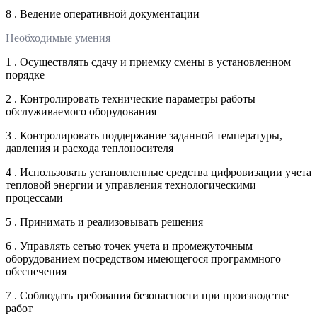
8 . Ведение оперативной документации
Необходимые умения
1 . Осуществлять сдачу и приемку смены в установленном
порядке
2 . Контролировать технические параметры работы
обслуживаемого оборудования
3 . Контролировать поддержание заданной температуры,
давления и расхода теплоносителя
4 . Использовать установленные средства цифровизации учета
тепловой энергии и управления технологическими
процессами
5 . Принимать и реализовывать решения
6 . Управлять сетью точек учета и промежуточным
оборудованием посредством имеющегося программного
обеспечения
7 . Соблюдать требования безопасности при производстве
работ