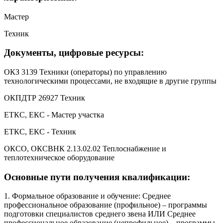
Мастер
Техник
Документы, цифровые ресурсы:
ОКЗ 3139 Техники (операторы) по управлению
технологическими процессами, не входящие в другие группы
ОКПДТР 26927 Техник
ЕТКС, ЕКС - Мастер участка
ЕТКС, ЕКС - Техник
ОКСО, ОКСВНК 2.13.02.02 Теплоснабжение и
теплотехническое оборудование
Основные пути получения квалификации:
1. Формальное образование и обучение: Среднее
профессиональное образование (профильное) – программы
подготовки специалистов среднего звена ИЛИ Среднее
профессиональное образование (непрофильное) – программы