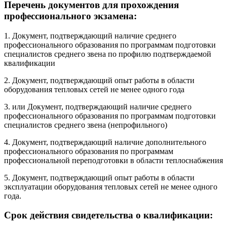
Перечень документов для прохождения
профессионального экзамена:
1. Документ, подтверждающий наличие среднего
профессионального образования по программам подготовки
специалистов среднего звена по профилю подтверждаемой
квалификации
2. Документ, подтверждающий опыт работы в области
оборудования тепловых сетей не менее одного года
3. или Документ, подтверждающий наличие среднего
профессионального образования по программам подготовки
специалистов среднего звена (непрофильного)
4. Документ, подтверждающий наличие дополнительного
профессионального образования по программам
профессиональной переподготовки в области теплоснабжения
5. Документ, подтверждающий опыт работы в области
эксплуатации оборудования тепловых сетей не менее одного
года.
Срок действия свидетельства о квалификации: