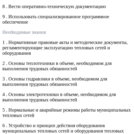
8 . Вести оперативно-техническую документацию
9 . Использовать специализированное программное
обеспечение
Необходимые знания
1 . Нормативные правовые акты и методические документы,
регламентирующие эксплуатацию тепловых сетей и
оборудования
2 . Основы теплотехники в объеме, необходимом для
выполнения трудовых обязанностей
3 . Основы гидравлики в объеме, необходимом для
выполнения трудовых обязанностей
4 . Основы электротехники в объеме, необходимом для
выполнения трудовых обязанностей
5 . Нормальные и аварийные режимы работы муниципальных
тепловых сетей
6 . Устройство и принцип действия оборудования
муниципальных тепловых сетей и оборудования тепловых