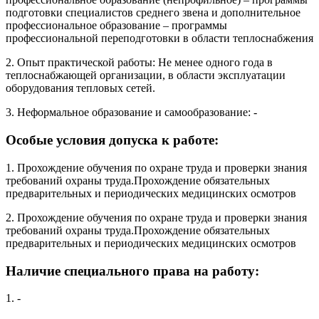
подготовки специалистов среднего звена и дополнительное
профессиональное образование – программы
профессиональной переподготовки в области теплоснабжения
2. Опыт практической работы: Не менее одного года в
теплоснабжающей организации, в области эксплуатации
оборудования тепловых сетей.
3. Неформальное образование и самообразование: -
Особые условия допуска к работе:
1. Прохождение обучения по охране труда и проверки знания
требований охраны труда.Прохождение обязательных
предварительных и периодических медицинских осмотров
2. Прохождение обучения по охране труда и проверки знания
требований охраны труда.Прохождение обязательных
предварительных и периодических медицинских осмотров
Наличие специального права на работу:
1. -