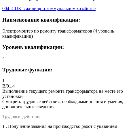
004. СПК в жилищно-коммунальном хозяйстве
Наименование квалификации:
Электромонтер по ремонту трансформаторов (4 уровень
квалификации)
Уровень квалификации:
4
Трудовые функции:
1 .
B/01.4
Выполнение текущего ремонта трансформатора на месте его
установки
Смотреть трудовые действия, необходимые знания и умения,
дополнительные сведения
Трудовые действия
1 . Получение задания на производство работ с указанием