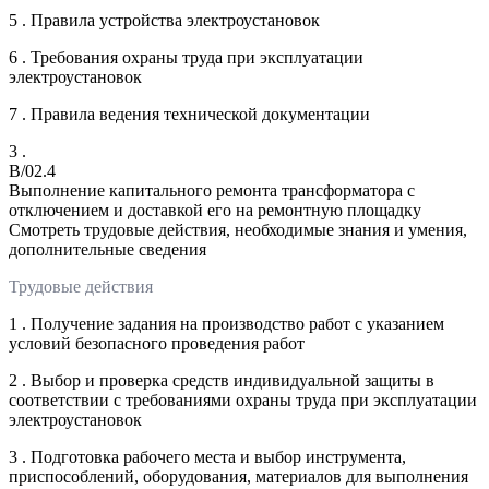
5 . Правила устройства электроустановок
6 . Требования охраны труда при эксплуатации
электроустановок
7 . Правила ведения технической документации
3 .
B/02.4
Выполнение капитального ремонта трансформатора с
отключением и доставкой его на ремонтную площадку
Смотреть трудовые действия, необходимые знания и умения,
дополнительные сведения
Трудовые действия
1 . Получение задания на производство работ с указанием
условий безопасного проведения работ
2 . Выбор и проверка средств индивидуальной защиты в
соответствии с требованиями охраны труда при эксплуатации
электроустановок
3 . Подготовка рабочего места и выбор инструмента,
приспособлений, оборудования, материалов для выполнения