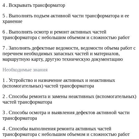
4 . Вскрывать трансформатор
5 . Выполнять подъем активной части трансформатора и ее
хранение
6 . Выполнять осмотр и ремонт активных частей
трансформатора с небольшим объемом и сложностью работ
7 . Заполнять дефектные ведомости, ведомости объема работ с
перечнем необходимых запасных частей и материалов,
маршрутную карту, другую техническую документацию
Необходимые знания
1 . Устройство и назначение активных и неактивных
(вспомогательных) частей трансформатора
2 . Способы ремонта и замены неактивных (вспомогательных)
частей трансформатора
3 . Способы осмотра и выявления дефектов активной части
трансформатора
4 . Способы выполнения ремонта активных частей
трансформатора с небольшим объемом и сложностью работ