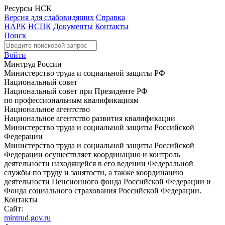
Ресурсы НСК
Версия для слабовидящих
Справка
НАРК
НСПК
Документы
Контакты
Поиск
Войти
Минтруд России
Министерство труда и социальной защиты РФ
Национальный совет
Национальный совет при Президенте РФ
по профессиональным квалификациям
Национальное агентство
Национальное агентство развития квалификации
Министерство труда и социальной защиты Российской
Федерации
Министерство труда и социальной защиты Российской
Федерации осуществляет координацию и контроль
деятельности находящейся в его ведении Федеральной
службы по труду и занятости, а также координацию
деятельности Пенсионного фонда Российской Федерации и
Фонда социального страхования Российской Федерации.
Контакты
Сайт:
mintrud.gov.ru