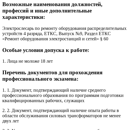
Возможные наименования должностей,
профессий и иные дополнительные
характеристики:
Электрослесарь по ремонту оборудования распределительных
устройств 4 разряда, ЕТКС, Выпуск №9, Раздел ЕТКС
«Ремонт оборудования электростанций и сетей» § 60
Особые условия допуска к работе:
1. Лица не моложе 18 лет
Перечень документов для прохождения
профессионального экзамена:
1. 1. Документ, подтверждающий наличие среднего
профессионального образования по программам подготовки
квалифицированных рабочих, служащих
2. 2. Документ, подтверждающий наличие опыта работы в
области обслуживания силовых трансформаторов не менее
двух лет