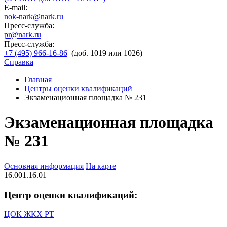
E-mail:
nok-nark@nark.ru
Пресс-служба:
pr@nark.ru
Пресс-служба:
+7 (495) 966-16-86
(доб. 1019 или 1026)
Справка
Главная
Центры оценки квалификаций
Экзаменационная площадка № 231
Экзаменационная площадка
№ 231
Основная информация
На карте
16.001.16.01
Центр оценки квалификаций:
ЦОК ЖКХ РТ