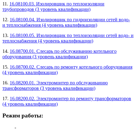
11.
16.08100.03. Изолировщик по теплоизоляции
трубопроводов (3 уровень квалификации)
12.
16.08100.04. Изолировщик по гидроизоляции сетей водо-
и теплоснабжения (4 уровень квалификации)
13.
16.08100.05. Изолировщик по теплоизоляции сетей водо- и
теплоснабжения (4 уровень квалификации)
14.
16.08700.01. Слесарь по обслуживанию котельного
оборудования (3 уровень квалификации)
15.
16.08700.02. Слесарь по ремонту котельного оборудования
(4 уровень квалификации)
16.
16.08200.01. Электромонтер по обслуживанию
трансформаторов (3 уровень квалификации)
17.
16.08200.02. Электромонтер по ремонту трансформаторов
(4 уровень квалификации)
Режим работы:
-