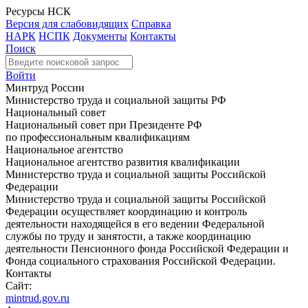
Ресурсы НСК
Версия для слабовидящих
Справка
НАРК
НСПК
Документы
Контакты
Поиск
Войти
Минтруд России
Министерство труда и социальной защиты РФ
Национальный совет
Национальный совет при Президенте РФ
по профессиональным квалификациям
Национальное агентство
Национальное агентство развития квалификации
Министерство труда и социальной защиты Российской
Федерации
Министерство труда и социальной защиты Российской
Федерации осуществляет координацию и контроль
деятельности находящейся в его ведении Федеральной
службы по труду и занятости, а также координацию
деятельности Пенсионного фонда Российской Федерации и
Фонда социального страхования Российской Федерации.
Контакты
Сайт:
mintrud.gov.ru