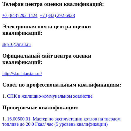
Телефон центра оценки квалификаций:
+7 (843) 292-1424
,
+7 (843) 292-6928
Электронная почта центра оценки
квалификаций:
skp16@mail.ru
Официальный сайт центра оценки
квалификаций:
http://skp.tatarstan.ru/
Совет по профессиональным квалификациям:
1.
СПК в жилищно-коммунальном хозяйстве
Проверяемые квалификации:
1.
16.00500.01. Мастер по эксплуатации котлов на твердом
топливе до 20,0 Гкал/ час (5 уровень квалификации)