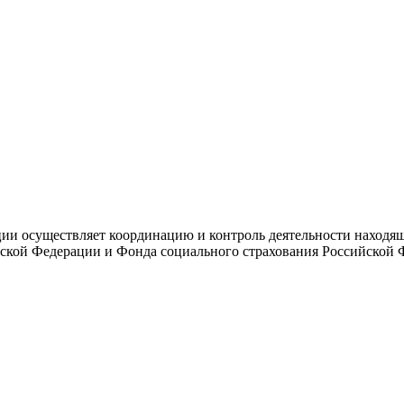
и осуществляет координацию и контроль деятельности находяще
ской Федерации и Фонда социального страхования Российской 