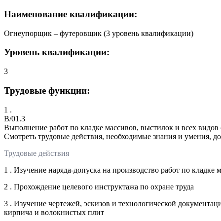
Наименование квалификации:
Огнеупорщик – футеровщик (3 уровень квалификации)
Уровень квалификации:
3
Трудовые функции:
1 .
B/01.3
Выполнение работ по кладке массивов, выстилок и всех видов
Смотреть трудовые действия, необходимые знания и умения, д
Трудовые действия
1 . Изучение наряда-допуска на производство работ по кладке
2 . Прохождение целевого инструктажа по охране труда
3 . Изучение чертежей, эскизов и технологической документац
кирпича и волокнистых плит