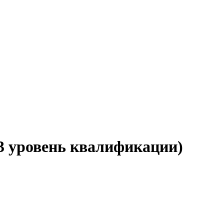
3 уровень квалификации)