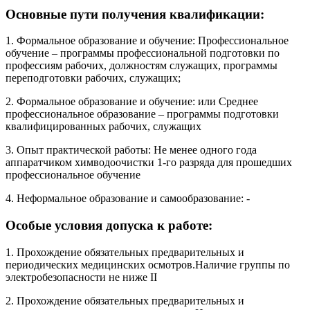
Основные пути получения квалификации:
1. Формальное образование и обучение: Профессиональное
обучение – программы профессиональной подготовки по
профессиям рабочих, должностям служащих, программы
переподготовки рабочих, служащих;
2. Формальное образование и обучение: или Среднее
профессиональное образование – программы подготовки
квалифицированных рабочих, служащих
3. Опыт практической работы: Не менее одного года
аппаратчиком химводоочистки 1-го разряда для прошедших
профессиональное обучение
4. Неформальное образование и самообразование: -
Особые условия допуска к работе:
1. Прохождение обязательных предварительных и
периодических медицинских осмотров.Наличие группы по
электробезопасности не ниже II
2. Прохождение обязательных предварительных и