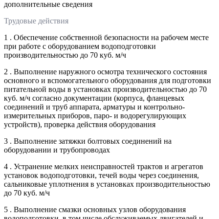
дополнительные сведения
Трудовые действия
1 . Обеспечение собственной безопасности на рабочем месте
при работе с оборудованием водоподготовки
производительностью до 70 куб. м/ч
2 . Выполнение наружного осмотра технического состояния
основного и вспомогательного оборудования для подготовки
питательной воды в установках производительностью до 70
куб. м/ч согласно документации (корпуса, фланцевых
соединений и труб аппарата, арматуры и контрольно-
измерительных приборов, паро- и водорегулирующих
устройств), проверка действия оборудования
3 . Выполнение затяжки болтовых соединений на
оборудовании и трубопроводах
4 . Устранение мелких неисправностей трактов и агрегатов
установок водоподготовки, течей воды через соединения,
сальниковые уплотнения в установках производительностью
до 70 куб. м/ч
5 . Выполнение смазки основных узлов оборудования
водоподготовки, в том числе обслуживаемых двигателей и