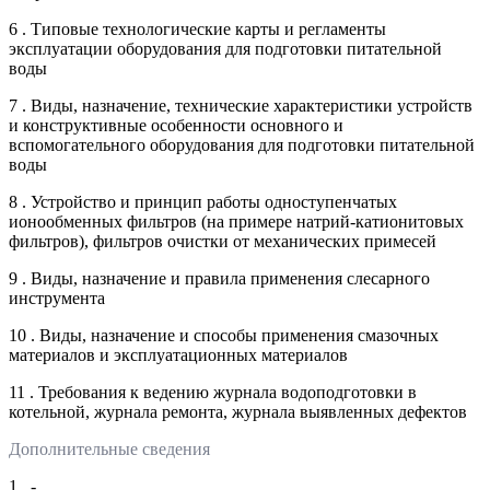
6 . Типовые технологические карты и регламенты
эксплуатации оборудования для подготовки питательной
воды
7 . Виды, назначение, технические характеристики устройств
и конструктивные особенности основного и
вспомогательного оборудования для подготовки питательной
воды
8 . Устройство и принцип работы одноступенчатых
ионообменных фильтров (на примере натрий-катионитовых
фильтров), фильтров очистки от механических примесей
9 . Виды, назначение и правила применения слесарного
инструмента
10 . Виды, назначение и способы применения смазочных
материалов и эксплуатационных материалов
11 . Требования к ведению журнала водоподготовки в
котельной, журнала ремонта, журнала выявленных дефектов
Дополнительные сведения
1 . -