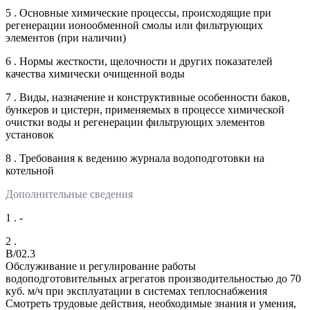
5 . Основные химические процессы, происходящие при
регенерации ионообменной смолы или фильтрующих
элементов (при наличии)
6 . Нормы жесткости, щелочности и других показателей
качества химически очищенной воды
7 . Виды, назначение и конструктивные особенности баков,
бункеров и цистерн, применяемых в процессе химической
очистки воды и регенерации фильтрующих элементов
установок
8 . Требования к ведению журнала водоподготовки на
котельной
Дополнительные сведения
1 . -
2 .
B/02.3
Обслуживание и регулирование работы
водоподготовительных агрегатов производительностью до 70
куб. м/ч при эксплуатации в системах теплоснабжения
Смотреть трудовые действия, необходимые знания и умения,