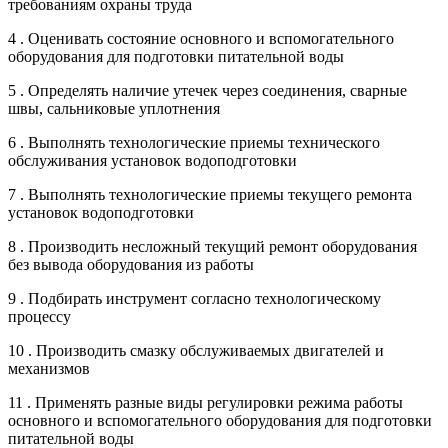
требованиям охраны труда
4 . Оценивать состояние основного и вспомогательного
оборудования для подготовки питательной воды
5 . Определять наличие утечек через соединения, сварные
швы, сальниковые уплотнения
6 . Выполнять технологические приемы технического
обслуживания установок водоподготовки
7 . Выполнять технологические приемы текущего ремонта
установок водоподготовки
8 . Производить несложный текущий ремонт оборудования
без вывода оборудования из работы
9 . Подбирать инструмент согласно технологическому
процессу
10 . Производить смазку обслуживаемых двигателей и
механизмов
11 . Применять разные виды регулировки режима работы
основного и вспомогательного оборудования для подготовки
питательной воды