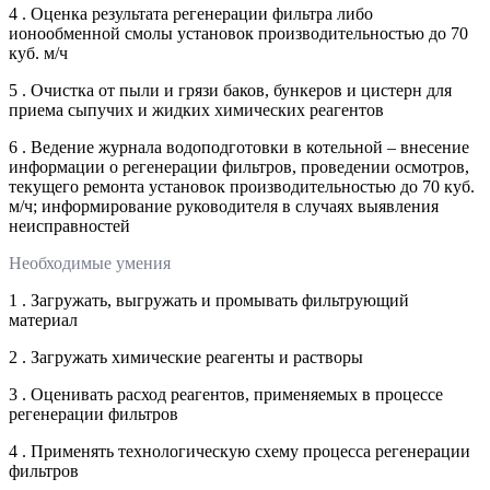
4 . Оценка результата регенерации фильтра либо
ионообменной смолы установок производительностью до 70
куб. м/ч
5 . Очистка от пыли и грязи баков, бункеров и цистерн для
приема сыпучих и жидких химических реагентов
6 . Ведение журнала водоподготовки в котельной – внесение
информации о регенерации фильтров, проведении осмотров,
текущего ремонта установок производительностью до 70 куб.
м/ч; информирование руководителя в случаях выявления
неисправностей
Необходимые умения
1 . Загружать, выгружать и промывать фильтрующий
материал
2 . Загружать химические реагенты и растворы
3 . Оценивать расход реагентов, применяемых в процессе
регенерации фильтров
4 . Применять технологическую схему процесса регенерации
фильтров