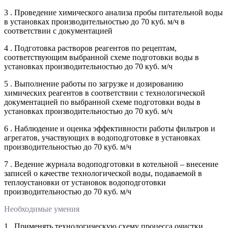
3 . Проведение химического анализа пробы питательной воды
в установках производительностью до 70 куб. м/ч в
соответствии с документацией
4 . Подготовка растворов реагентов по рецептам,
соответствующим выбранной схеме подготовки воды в
установках производительностью до 70 куб. м/ч
5 . Выполнение работы по загрузке и дозированию
химических реагентов в соответствии с технологической
документацией по выбранной схеме подготовки воды в
установках производительностью до 70 куб. м/ч
6 . Наблюдение и оценка эффективности работы фильтров и
агрегатов, участвующих в водоподготовке в установках
производительностью до 70 куб. м/ч
7 . Ведение журнала водоподготовки в котельной – внесение
записей о качестве технологической воды, подаваемой в
теплоустановки от установок водоподготовки
производительностью до 70 куб. м/ч
Необходимые умения
1 . Применять технологическую схему процесса очистки