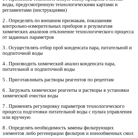
воды, предусмотренную технологическими картами и
регламентами (инструкциями)
2 . Определять по внешним признакам, показаниям
контрольно-измерительных приборов и результатам
химических анализов отклонение технологического процесса
от заданных параметров
3 . Осуществлять отбор проб конденсата пара, питательной и
подпиточной воды
4 . Производить химический анализ конденсата пара,
питательной и подпиточной воды
5 . Приготавливать растворы реагентов по рецептам
6 . Загружать химические реагенты и растворы в установки
химической очистки воды
7 . Применять регулировку параметров технологического
процесса подготовки питательной воды с пульта управления
или вручную
8 . Определять необходимость замены фильтрующих
элементов либо регенерации фильтров и ионообменных смол