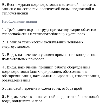
9 . Вести журнал водоподготовки в котельной – вносить
записи о качестве технологической воды, подаваемой в
теплоустановки
Необходимые знания
1 . Требования охраны труда при эксплуатации объектов
теплоснабжения и теплопотребляющих установок
2 . Правила технической эксплуатации тепловых
энергоустановок
3 . Виды, назначение и условия применения контрольно-
измерительных приборов
4 . Виды, назначение, принцип работы оборудования
водоподготовки (для хлорирования, обессоливания,
обескремнивания, натрий-катионирования, известкования,
обезжелезивания)
5 . Типовой перечень и схема точек отбора проб
6 . Нормы качества питательной, подпиточной и котловой
воды, конденсата и пара