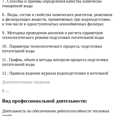
7 . Способы и приемы определения качества химически
очищенной воды
8 . Виды, состав и свойства химических реагентов, реактивов
и фильтрующих веществ, применяемых при водоподготовке,
в том числе в одноступенчатых ионообменных фильтрах
9 . Методика проведения анализов и расчета параметров
технологического режима подготовки питательной воды
10 . Параметры технологического процесса, подготовки
питательной воды
11 . График, объем и методы контроля процесса подготовки
питательной воды
12 . Правила ведения журнала водоподготовки в котельной
Дополнительные сведения
1 . -
Вид профессиональной деятельности:
Деятельность по обеспечению работоспособности тепловых
сетей