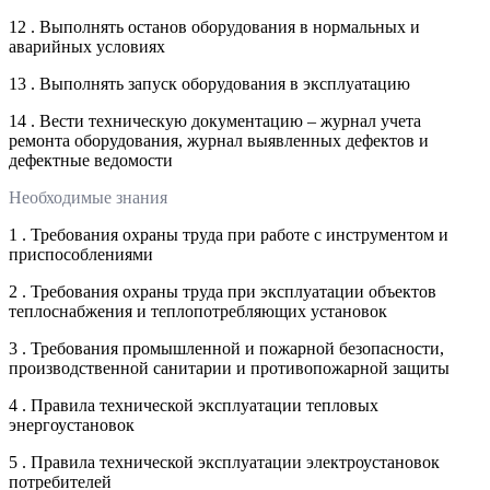
12 . Выполнять останов оборудования в нормальных и
аварийных условиях
13 . Выполнять запуск оборудования в эксплуатацию
14 . Вести техническую документацию – журнал учета
ремонта оборудования, журнал выявленных дефектов и
дефектные ведомости
Необходимые знания
1 . Требования охраны труда при работе с инструментом и
приспособлениями
2 . Требования охраны труда при эксплуатации объектов
теплоснабжения и теплопотребляющих установок
3 . Требования промышленной и пожарной безопасности,
производственной санитарии и противопожарной защиты
4 . Правила технической эксплуатации тепловых
энергоустановок
5 . Правила технической эксплуатации электроустановок
потребителей