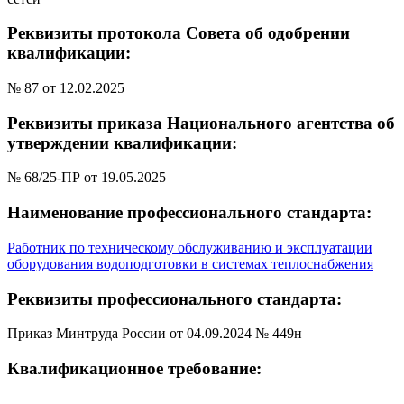
Реквизиты протокола Совета об одобрении
квалификации:
№ 87 от 12.02.2025
Реквизиты приказа Национального агентства об
утверждении квалификации:
№ 68/25-ПР от 19.05.2025
Наименование профессионального стандарта:
Работник по техническому обслуживанию и эксплуатации
оборудования водоподготовки в системах теплоснабжения
Реквизиты профессионального стандарта:
Приказ Минтруда России от 04.09.2024 № 449н
Квалификационное требование:
-