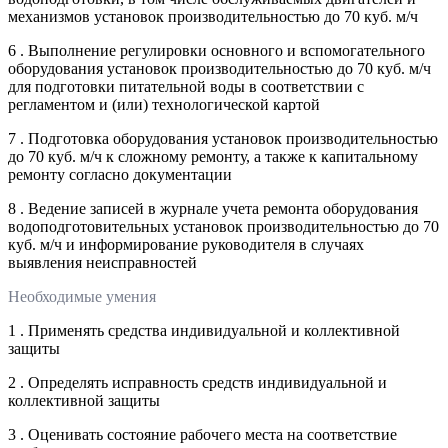
механизмов установок производительностью до 70 куб. м/ч
6 . Выполнение регулировки основного и вспомогательного
оборудования установок производительностью до 70 куб. м/ч
для подготовки питательной воды в соответствии с
регламентом и (или) технологической картой
7 . Подготовка оборудования установок производительностью
до 70 куб. м/ч к сложному ремонту, а также к капитальному
ремонту согласно документации
8 . Ведение записей в журнале учета ремонта оборудования
водоподготовительных установок производительностью до 70
куб. м/ч и информирование руководителя в случаях
выявления неисправностей
Необходимые умения
1 . Применять средства индивидуальной и коллективной
защиты
2 . Определять исправность средств индивидуальной и
коллективной защиты
3 . Оценивать состояние рабочего места на соответствие