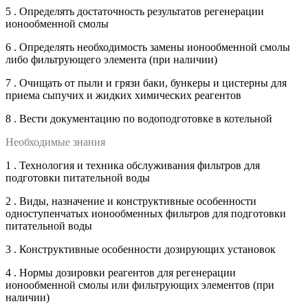
5 . Определять достаточность результатов регенерации
ионообменной смолы
6 . Определять необходимость замены ионообменной смолы
либо фильтрующего элемента (при наличии)
7 . Очищать от пыли и грязи баки, бункеры и цистерны для
приема сыпучих и жидких химических реагентов
8 . Вести документацию по водоподготовке в котельной
Необходимые знания
1 . Технология и техника обслуживания фильтров для
подготовки питательной воды
2 . Виды, назначение и конструктивные особенности
одноступенчатых ионообменных фильтров для подготовки
питательной воды
3 . Конструктивные особенности дозирующих установок
4 . Нормы дозировки реагентов для регенерации
ионообменной смолы или фильтрующих элементов (при
наличии)