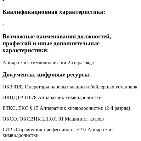
Квалификационная характеристика:
-
Возможные наименования должностей,
профессий и иные дополнительные
характеристики:
Аппаратчик химводоочистки 2‑го разряда
Документы, цифровые ресурсы:
ОКЗ 8182 Операторы паровых машин и бойлерных установок
ОКПДТР 11078 Аппаратчик химводоочистки
ЕТКС, ЕКС § 15 Аппаратчик химводоочистки (2-й разряд)
ОКСО, ОКСВНК 2.13.01.01 Машинист котлов
ГИР «Справочник профессий» п. 3195 Аппаратчик
химводоочистки