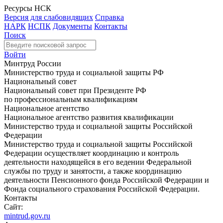
Ресурсы НСК
Версия для слабовидящих
Справка
НАРК
НСПК
Документы
Контакты
Поиск
Войти
Минтруд России
Министерство труда и социальной защиты РФ
Национальный совет
Национальный совет при Президенте РФ
по профессиональным квалификациям
Национальное агентство
Национальное агентство развития квалификации
Министерство труда и социальной защиты Российской
Федерации
Министерство труда и социальной защиты Российской
Федерации осуществляет координацию и контроль
деятельности находящейся в его ведении Федеральной
службы по труду и занятости, а также координацию
деятельности Пенсионного фонда Российской Федерации и
Фонда социального страхования Российской Федерации.
Контакты
Сайт:
mintrud.gov.ru