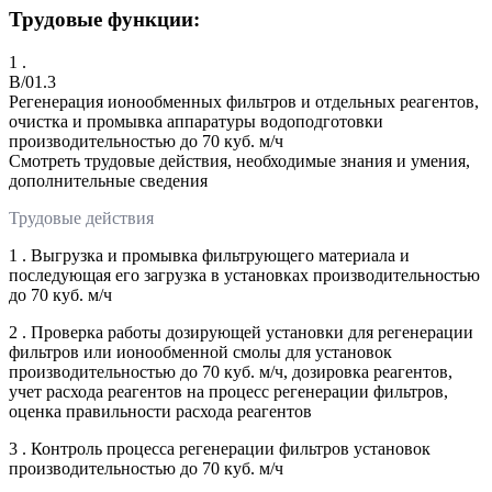
Трудовые функции:
1 .
B/01.3
Регенерация ионообменных фильтров и отдельных реагентов,
очистка и промывка аппаратуры водоподготовки
производительностью до 70 куб. м/ч
Смотреть трудовые действия, необходимые знания и умения,
дополнительные сведения
Трудовые действия
1 . Выгрузка и промывка фильтрующего материала и
последующая его загрузка в установках производительностью
до 70 куб. м/ч
2 . Проверка работы дозирующей установки для регенерации
фильтров или ионообменной смолы для установок
производительностью до 70 куб. м/ч, дозировка реагентов,
учет расхода реагентов на процесс регенерации фильтров,
оценка правильности расхода реагентов
3 . Контроль процесса регенерации фильтров установок
производительностью до 70 куб. м/ч