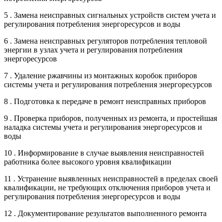
5 . Замена неисправных сигнальных устройств систем учета и
регулирования потребления энергоресурсов и воды
6 . Замена неисправных регуляторов потребления тепловой
энергии в узлах учета и регулирования потребления
энергоресурсов
7 . Удаление ржавчины из монтажных коробок приборов
системы учета и регулирования потребления энергоресурсов
8 . Подготовка к передаче в ремонт неисправных приборов
9 . Проверка приборов, полученных из ремонта, и простейшая
наладка системы учета и регулирования энергоресурсов и
воды
10 . Информирование в случае выявления неисправностей
работника более высокого уровня квалификации
11 . Устранение выявленных неисправностей в пределах своей
квалификации, не требующих отключения приборов учета и
регулирования потребления энергоресурсов и воды
12 . Документирование результатов выполненного ремонта