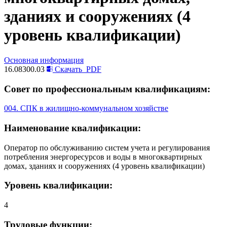
зданиях и сооружениях (4
уровень квалификации)
Основная информация
16.08300.03
Скачать
PDF
Совет по профессиональным квалификациям:
004. СПК в жилищно-коммунальном хозяйстве
Наименование квалификации:
Оператор по обслуживанию систем учета и регулирования
потребления энергоресурсов и воды в многоквартирных
домах, зданиях и сооружениях (4 уровень квалификации)
Уровень квалификации:
4
Трудовые функции: