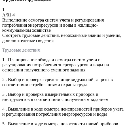
1 .
A/01.4
Выполнение осмотра систем учета и регулирования
потребления энергоресурсов и воды в жилищно-
коммунальном хозяйстве
Смотреть трудовые действия, необходимые знания и умения,
дополнительные сведения
Трудовые действия
1 . Планирование обхода и осмотра систем учета и
регулирования потребления энергоресурсов и воды на
основании полученного сменного задания
2 . Выбор и проверка средств индивидуальной защиты в
соответствии с требованиями охраны труда
3 . Выбор и проверка измерительных приборов и
инструментов в соответствии с полученным заданием
4 . Выявление в ходе осмотра неисправностей приборов учета
и регулирования потребления энергоресурсов и воды
5 . Выявление в ходе осмотра целостности пломб приборов