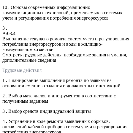
10 . Основы современных информационно-
коммуникационных технологий, применяемых в системах
учета и регулирования потребления энергоресурсов
3 .
A/03.4
Выполнение текущего ремонта систем учета и регулирования
потребления энергоресурсов и воды в жилищно-
коммунальном хозяйстве
Смотреть трудовые действия, необходимые знания и умения,
дополнительные сведения
Трудовые действия
1 . Планирование выполнения ремонта по заявкам на
основании сменного задания и должностных инструкций
2 . Выбор материалов и инструментов в соответствии с
полученным заданием
3 . Выбор средств индивидуальной защиты
4 . Устранение в ходе ремонта выявленных обрывов,
оплавлений кабелей приборов систем учета и регулирования
потребления энергоресурсов