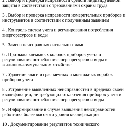
2 . Выбор и проверка исправности средств индивидуальной
защиты в соответствии с требованиями охраны труда
3 . Выбор и проверка исправности измерительных приборов и
инструментов в соответствии с полученным заданием
4 . Контроль систем учета и регулирования потребления
энергоресурсов и воды
5 . Замена неисправных сигнальных ламп
6 . Протяжка клеммных колодок приборов учета и
регулирования потребления энергоресурсов и воды в
жилищно-коммунальном хозяйстве
7 . Удаление влаги из распаечных и монтажных коробок
приборов учета
8 . Устранение выявленных неисправностей в пределах своей
квалификации, не требующих отключения приборов учета и
регулирования потребления энергоресурсов и воды
9 . Информирование в случае выявления неисправностей
работника более высокого уровня квалификации
10 . Документирование результатов технического