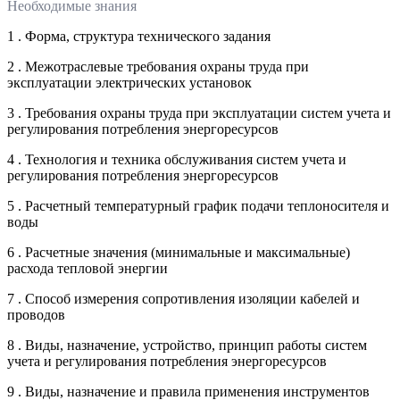
Необходимые знания
1 . Форма, структура технического задания
2 . Межотраслевые требования охраны труда при
эксплуатации электрических установок
3 . Требования охраны труда при эксплуатации систем учета и
регулирования потребления энергоресурсов
4 . Технология и техника обслуживания систем учета и
регулирования потребления энергоресурсов
5 . Расчетный температурный график подачи теплоносителя и
воды
6 . Расчетные значения (минимальные и максимальные)
расхода тепловой энергии
7 . Способ измерения сопротивления изоляции кабелей и
проводов
8 . Виды, назначение, устройство, принцип работы систем
учета и регулирования потребления энергоресурсов
9 . Виды, назначение и правила применения инструментов