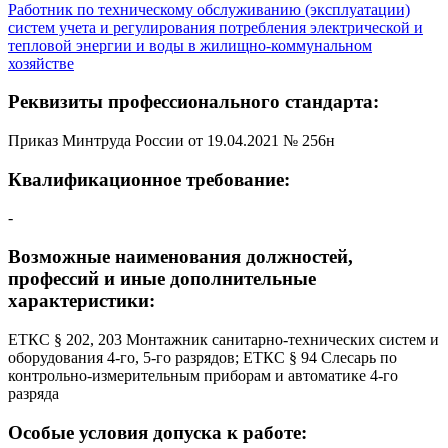
Работник по техническому обслуживанию (эксплуатации)
систем учета и регулирования потребления электрической и
тепловой энергии и воды в жилищно-коммунальном
хозяйстве
Реквизиты профессионального стандарта:
Приказ Минтруда России от 19.04.2021 № 256н
Квалификационное требование:
-
Возможные наименования должностей,
профессий и иные дополнительные
характеристики:
ЕТКС § 202, 203 Монтажник санитарно-технических систем и
оборудования 4-го, 5-го разрядов; ЕТКС § 94 Слесарь по
контрольно-измерительным приборам и автоматике 4-го
разряда
Особые условия допуска к работе: