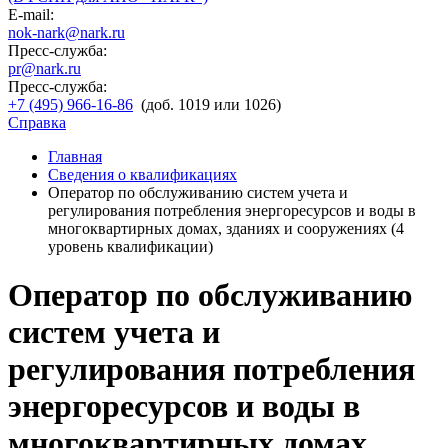
E-mail:
nok-nark@nark.ru
Пресс-служба:
pr@nark.ru
Пресс-служба:
+7 (495) 966-16-86
(доб. 1019 или 1026)
Справка
Главная
Сведения о квалификациях
Оператор по обслуживанию систем учета и
регулирования потребления энергоресурсов и воды в
многоквартирных домах, зданиях и сооружениях (4
уровень квалификации)
Оператор по обслуживанию
систем учета и
регулирования потребления
энергоресурсов и воды в
многоквартирных домах,