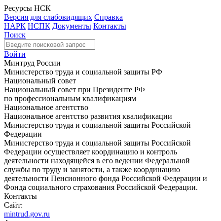
Ресурсы НСК
Версия для слабовидящих
Справка
НАРК
НСПК
Документы
Контакты
Поиск
Войти
Минтруд России
Министерство труда и социальной защиты РФ
Национальный совет
Национальный совет при Президенте РФ
по профессиональным квалификациям
Национальное агентство
Национальное агентство развития квалификации
Министерство труда и социальной защиты Российской
Федерации
Министерство труда и социальной защиты Российской
Федерации осуществляет координацию и контроль
деятельности находящейся в его ведении Федеральной
службы по труду и занятости, а также координацию
деятельности Пенсионного фонда Российской Федерации и
Фонда социального страхования Российской Федерации.
Контакты
Сайт:
mintrud.gov.ru