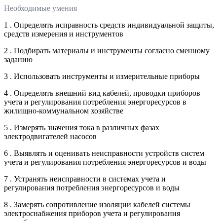
Необходимые умения
1 . Определять исправность средств индивидуальной защиты,
средств измерения и инструментов
2 . Подбирать материалы и инструменты согласно сменному
заданию
3 . Использовать инструменты и измерительные приборы
4 . Определять внешний вид кабелей, проводки приборов
учета и регулирования потребления энергоресурсов в
жилищно-коммунальном хозяйстве
5 . Измерять значения тока в различных фазах
электродвигателей насосов
6 . Выявлять и оценивать неисправности устройств систем
учета и регулирования потребления энергоресурсов и воды
7 . Устранять неисправности в системах учета и
регулирования потребления энергоресурсов и воды
8 . Замерять сопротивление изоляции кабелей системы
электроснабжения приборов учета и регулирования