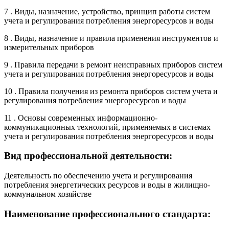
7 . Виды, назначение, устройство, принцип работы систем
учета и регулирования потребления энергоресурсов и воды
8 . Виды, назначение и правила применения инструментов и
измерительных приборов
9 . Правила передачи в ремонт неисправных приборов систем
учета и регулирования потребления энергоресурсов и воды
10 . Правила получения из ремонта приборов систем учета и
регулирования потребления энергоресурсов и воды
11 . Основы современных информационно-
коммуникационных технологий, применяемых в системах
учета и регулирования потребления энергоресурсов и воды
Вид профессиональной деятельности:
Деятельность по обеспечению учета и регулирования
потребления энергетических ресурсов и воды в жилищно-
коммунальном хозяйстве
Наименование профессионального стандарта: