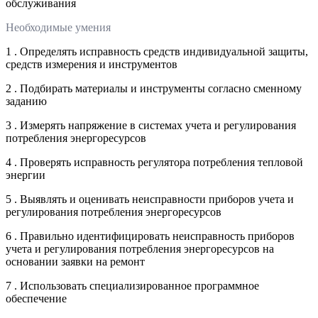
обслуживания
Необходимые умения
1 . Определять исправность средств индивидуальной защиты,
средств измерения и инструментов
2 . Подбирать материалы и инструменты согласно сменному
заданию
3 . Измерять напряжение в системах учета и регулирования
потребления энергоресурсов
4 . Проверять исправность регулятора потребления тепловой
энергии
5 . Выявлять и оценивать неисправности приборов учета и
регулирования потребления энергоресурсов
6 . Правильно идентифицировать неисправность приборов
учета и регулирования потребления энергоресурсов на
основании заявки на ремонт
7 . Использовать специализированное программное
обеспечение