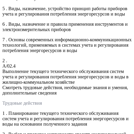
5 . Виды, назначение, устройство принцип работы приборов
учета и регулирования потребления энергоресурсов и воды
6 . Виды, назначение и правила применения инструментов и
электроизмерительных приборов
7 . Основы современных информационно-коммуникационных
технологий, применяемых в системах учета и регулирования
потребления энергоресурсов и воды
2 .
A/02.4
Выполнение текущего технического обслуживания систем
учета и регулирования потребления энергоресурсов и воды в
жилищно-коммунальном хозяйстве
Смотреть трудовые действия, необходимые знания и умения,
дополнительные сведения
Трудовые действия
1 . Планирование текущего технического обслуживания
систем учета и регулирования потребления энергоресурсов и
воды на основании полученного задания