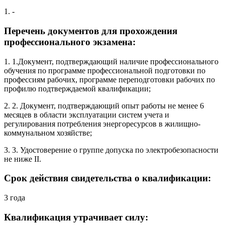
1. -
Перечень документов для прохождения
профессионального экзамена:
1. 1.Документ, подтверждающий наличие профессионального
обучения по программе профессиональной подготовки по
профессиям рабочих, программе переподготовки рабочих по
профилю подтверждаемой квалификации;
2. 2. Документ, подтверждающий опыт работы не менее 6
месяцев в области эксплуатации систем учета и
регулирования потребления энергоресурсов в жилищно-
коммунальном хозяйстве;
3. 3. Удостоверение о группе допуска по электробезопасности
не ниже II.
Срок действия свидетельства о квалификации:
3 года
Квалификация утрачивает силу: