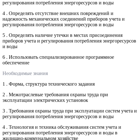
регулирования потребления энергоресурсов и воды
4 . Определять отсутствие внешних повреждений и
надежность механических соединений приборов учета и
регулирования потребления энергоресурсов и воды
5 . Определять наличие утечки в местах присоединения
приборов учета и регулирования потребления энергоресурсов
и воды
6 . Использовать специализированное программное
обеспечение
Необходимые знания
1 . Форма, структура технического задания
2 . Межотраслевые требования охраны труда при
эксплуатации электрических установок
3 . Требования охраны труда при эксплуатации систем учета и
регулирования потребления энергоресурсов и воды
4 . Технология и техника обслуживания систем учета и
регулирования потребления энергоресурсов и воды в
жилищно-коммунальном хозяйстве