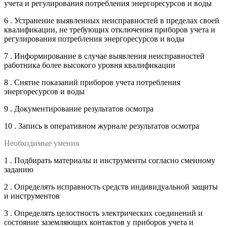
учета и регулирования потребления энергоресурсов и воды
6 . Устранение выявленных неисправностей в пределах своей
квалификации, не требующих отключения приборов учета и
регулирования потребления энергоресурсов и воды
7 . Информирование в случае выявления неисправностей
работника более высокого уровня квалификации
8 . Снятие показаний приборов учета потребления
энергоресурсов и воды
9 . Документирование результатов осмотра
10 . Запись в оперативном журнале результатов осмотра
Необходимые умения
1 . Подбирать материалы и инструменты согласно сменному
заданию
2 . Определять исправность средств индивидуальной защиты
и инструментов
3 . Определять целостность электрических соединений и
состояние заземляющих контактов у приборов учета и