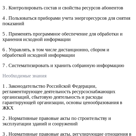
3 . Контролировать состав и свойства ресурсов абонентов
4 . Пользоваться приборами учета энергоресурсов для снятия
показаний
5 . Применять программное обеспечение для обработки и
хранения исходной информации
6 . Управлять, в том числе дистанционно, сбором и
обработкой исходной информации
7 . Систематизировать и хранить собранную информацию
Необходимые знания
1 . Законодательство Российской Федерации,
регламентирующее деятельность ресурсоснабжающих
организаций, сбытовую деятельность и расходы
гарантирующей организации, основы ценообразования в
ЖКХ
2 . Нормативные правовые акты по строительству и
эксплуатации зданий и сооружений
3 . Нормативные правовые акты, регулирующие отношения в