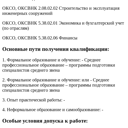
ОКСО, ОКСВНК 2.08.02.02 Строительство и эксплуатация
инженерных сооружений
ОКСО, ОКСВНК 5.38.02.01 Экономика и бухгалтерский учет
(по отраслям)
ОКСО, ОКСВНК 5.38.02.06 Финансы
Основные пути получения квалификации:
1. Формальное образование и обучение: - Среднее
профессиональное образование – программы подготовки
специалистов среднего звена
2. Формальное образование и обучение: или - Среднее
профессиональное образование – программы подготовки
специалистов среднего звена
3. Опыт практической работы: -
4. Неформальное образование и самообразование: -
Особые условия допуска к работе: