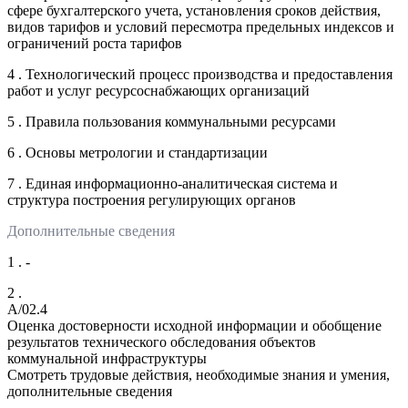
сфере бухгалтерского учета, установления сроков действия,
видов тарифов и условий пересмотра предельных индексов и
ограничений роста тарифов
4 . Технологический процесс производства и предоставления
работ и услуг ресурсоснабжающих организаций
5 . Правила пользования коммунальными ресурсами
6 . Основы метрологии и стандартизации
7 . Единая информационно-аналитическая система и
структура построения регулирующих органов
Дополнительные сведения
1 . -
2 .
A/02.4
Оценка достоверности исходной информации и обобщение
результатов технического обследования объектов
коммунальной инфраструктуры
Смотреть трудовые действия, необходимые знания и умения,
дополнительные сведения