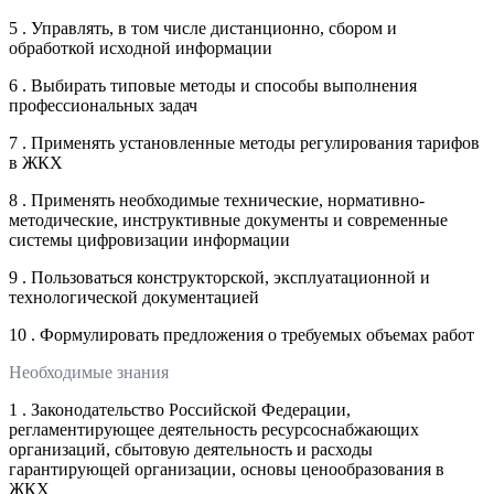
5 . Управлять, в том числе дистанционно, сбором и
обработкой исходной информации
6 . Выбирать типовые методы и способы выполнения
профессиональных задач
7 . Применять установленные методы регулирования тарифов
в ЖКХ
8 . Применять необходимые технические, нормативно-
методические, инструктивные документы и современные
системы цифровизации информации
9 . Пользоваться конструкторской, эксплуатационной и
технологической документацией
10 . Формулировать предложения о требуемых объемах работ
Необходимые знания
1 . Законодательство Российской Федерации,
регламентирующее деятельность ресурсоснабжающих
организаций, сбытовую деятельность и расходы
гарантирующей организации, основы ценообразования в
ЖКХ