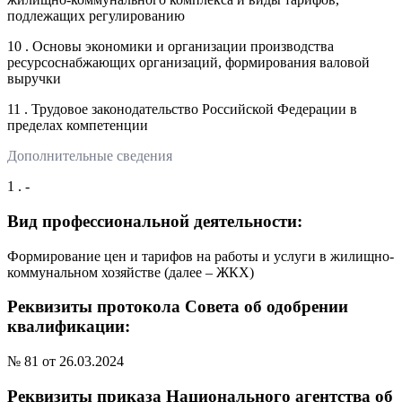
подлежащих регулированию
10 . Основы экономики и организации производства
ресурсоснабжающих организаций, формирования валовой
выручки
11 . Трудовое законодательство Российской Федерации в
пределах компетенции
Дополнительные сведения
1 . -
Вид профессиональной деятельности:
Формирование цен и тарифов на работы и услуги в жилищно-
коммунальном хозяйстве (далее – ЖКХ)
Реквизиты протокола Совета об одобрении
квалификации:
№ 81 от 26.03.2024
Реквизиты приказа Национального агентства об