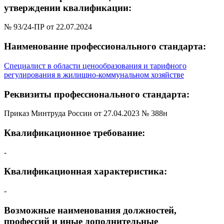
утверждении квалификации:
№ 93/24-ПР от 22.07.2024
Наименование профессионального стандарта:
Специалист в области ценообразования и тарифного
регулирования в жилищно-коммунальном хозяйстве
Реквизиты профессионального стандарта:
Приказ Минтруда России от 27.04.2023 № 388н
Квалификационное требование:
-
Квалификационная характеристика:
-
Возможные наименования должностей,
профессий и иные дополнительные