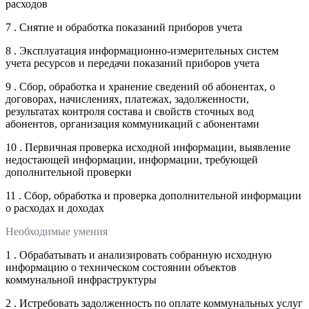
расходов
7 . Снятие и обработка показаний приборов учета
8 . Эксплуатация информационно-измерительных систем
учета ресурсов и передачи показаний приборов учета
9 . Сбор, обработка и хранение сведений об абонентах, о
договорах, начислениях, платежах, задолженности,
результатах контроля состава и свойств сточных вод
абонентов, организация коммуникаций с абонентами
10 . Первичная проверка исходной информации, выявление
недостающей информации, информации, требующей
дополнительной проверки
11 . Сбор, обработка и проверка дополнительной информации
о расходах и доходах
Необходимые умения
1 . Обрабатывать и анализировать собранную исходную
информацию о техническом состоянии объектов
коммунальной инфраструктуры
2 . Истребовать задолженность по оплате коммунальных услуг