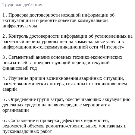
Трудовые действия
1 . Проверка достоверности исходной информации об
эксплуатации и о ремонте объектов коммунальной
инфраструктуры
2 . Контроль достоверности информации об установленных на
расчетный период уровнях цен на коммунальные услуги в
информационно-телекоммуникационной сети «Интернет»
3 . Сегментный анализ основных технико-экономических
показателей за предшествующий период и текущий
финансовый год
4 . Изучение причин возникновения аварийных ситуаций,
расчет экономических потерь, связанных с возникновением
аварий
5 . Определение групп затрат, обеспечивающих аккумуляцию
денежных средств на первоочередные мероприятия
организации
6 . Составление и проверка дефектных ведомостей,
ведомостей объемов ремонтно-строительных, монтажных и
пусконаладочных работ