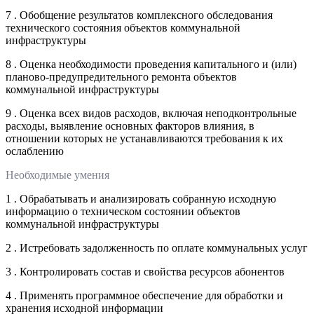
7 . Обобщение результатов комплексного обследования
технического состояния объектов коммунальной
инфраструктуры
8 . Оценка необходимости проведения капитального и (или)
планово-предупредительного ремонта объектов
коммунальной инфраструктуры
9 . Оценка всех видов расходов, включая неподконтрольные
расходы, выявление основных факторов влияния, в
отношении которых не устанавливаются требования к их
ослаблению
Необходимые умения
1 . Обрабатывать и анализировать собранную исходную
информацию о техническом состоянии объектов
коммунальной инфраструктуры
2 . Истребовать задолженность по оплате коммунальных услуг
3 . Контролировать состав и свойства ресурсов абонентов
4 . Применять программное обеспечение для обработки и
хранения исходной информации