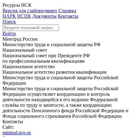
Ресурсы НСК
Версия для слабовидящих
Справка
НАРК
НСПК
Документы
Контакты
Поиск
Войти
Минтруд России
Министерство труда и социальной защиты РФ
Национальный совет
Национальный совет при Президенте РФ
по профессиональным квалификациям
Национальное агентство
Национальное агентство развития квалификации
Министерство труда и социальной защиты Российской
Федерации
Министерство труда и социальной защиты Российской
Федерации осуществляет координацию и контроль
деятельности находящейся в его ведении Федеральной
службы по труду и занятости, а также координацию
деятельности Пенсионного фонда Российской Федерации и
Фонда социального страхования Российской Федерации.
Контакты
Сайт:
mintrud.gov.ru