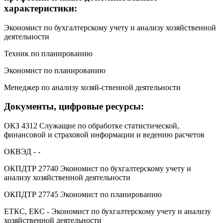
характеристики:
Экономист по бухгалтерскому учету и анализу хозяйственной
деятельности
Техник по планированию
Экономист по планированию
Менеджер по анализу хозяй-ственной деятельности
Документы, цифровые ресурсы:
ОКЗ 4312 Служащие по обработке статистической,
финансовой и страховой информации и ведению расчетов
ОКВЭД - -
ОКПДТР 27740 Экономист по бухгалтерскому учету и
анализу хозяйственной деятельности
ОКПДТР 27745 Экономист по планированию
ЕТКС, ЕКС - Экономист по бухгалтерскому учету и анализу
хозяйственной деятельности