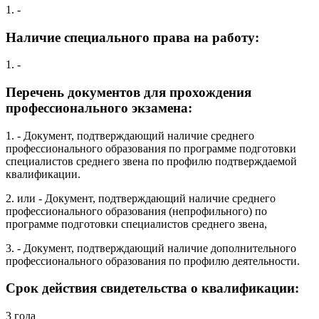
1. -
Наличие специального права на работу:
1. -
Перечень документов для прохождения
профессионального экзамена:
1. - Документ, подтверждающий наличие среднего
профессионального образования по программе подготовки
специалистов среднего звена по профилю подтверждаемой
квалификации.
2. или - Документ, подтверждающий наличие среднего
профессионального образования (непрофильного) по
программе подготовки специалистов среднего звена,
3. - Документ, подтверждающий наличие дополнительного
профессионального образования по профилю деятельности.
Срок действия свидетельства о квалификации:
3 года