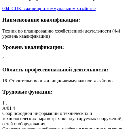
004. СПК в жилищно-коммунальном хозяйстве
Наименование квалификации:
Техник по планированию хозяйственной деятельности (4-й
уровень квалификации)
Уровень квалификации:
4
Область профессиональной деятельности:
16. Строительство и жилищно-коммунальное хозяйство
Трудовые функции:
1 .
A/01.4
Сбор исходной информации о технических и
технологических параметрах эксплуатируемых сооружений,
сетей и оборудования
Смотреть трудовые действия, необходимые знания и умения,