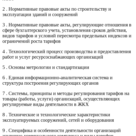
2 . Нормативные правовые акты по строительству и
эксплуатации зданий и сооружений
3 . Нормативные правовые акты, регулирующие отношения в
сфере бухгалтерского учета, установления сроков действия,
видов тарифов и условий пересмотра предельных индексов и
ограничений роста тарифов
4 . Технологический процесс производства и предоставления
работ и услуг ресурсоснабжающих организаций
5 . Основы метрологии и стандартизации
6 . Единая информационно-аналитическая система и
структура построения регулирующих органов
7 . Системы, принципы и методы регулирования тарифов на
товары (работы, услуги) организаций, осуществляющих
регулируемые виды деятельности в ЖКХ
8 . Технические и технологические характеристики
эксплуатируемых сооружений, сетей и оборудования
9 . Специфика и особенности деятельности организаций
жилищно-коммунального комплекса и виды тарифов,