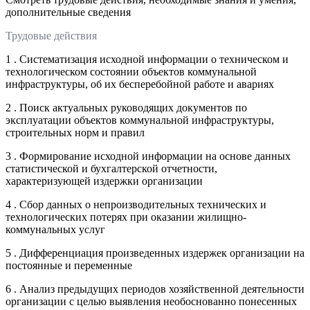
дополнительные сведения
Трудовые действия
1 . Систематизация исходной информации о техническом и
технологическом состоянии объектов коммунальной
инфраструктуры, об их бесперебойной работе и авариях
2 . Поиск актуальных руководящих документов по
эксплуатации объектов коммунальной инфраструктуры,
строительных норм и правил
3 . Формирование исходной информации на основе данных
статистической и бухгалтерской отчетности,
характеризующей издержки организации
4 . Сбор данных о непроизводительных технических и
технологических потерях при оказании жилищно-
коммунальных услуг
5 . Дифференциация произведенных издержек организации на
постоянные и переменные
6 . Анализ предыдущих периодов хозяйственной деятельности
организации с целью выявления необоснованно понесенных