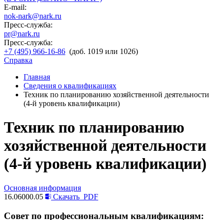
E-mail:
nok-nark@nark.ru
Пресс-служба:
pr@nark.ru
Пресс-служба:
+7 (495) 966-16-86
(доб. 1019 или 1026)
Справка
Главная
Сведения о квалификациях
Техник по планированию хозяйственной деятельности
(4-й уровень квалификации)
Техник по планированию
хозяйственной деятельности
(4-й уровень квалификации)
Основная информация
16.06000.05
Скачать
PDF
Совет по профессиональным квалификациям: